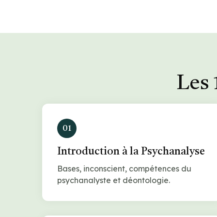
Les 
01
Introduction à la Psychanalyse
Bases, inconscient, compétences du
psychanalyste et déontologie.