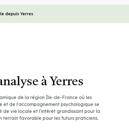
le depuis Yerres
nalyse à Yerres
namique de la région Île-de-France où les
tre et de l'accompagnement psychologique se
 de vie locale et l'intérêt grandissant pour la
 terrain favorable pour les futurs praticiens.