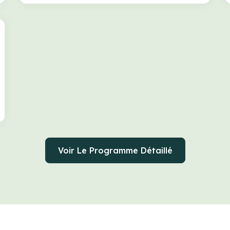
Voir Le Programme Détaillé