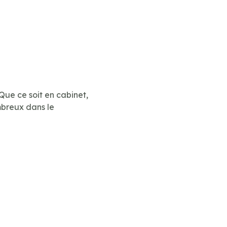
Que ce soit en cabinet,
mbreux dans le