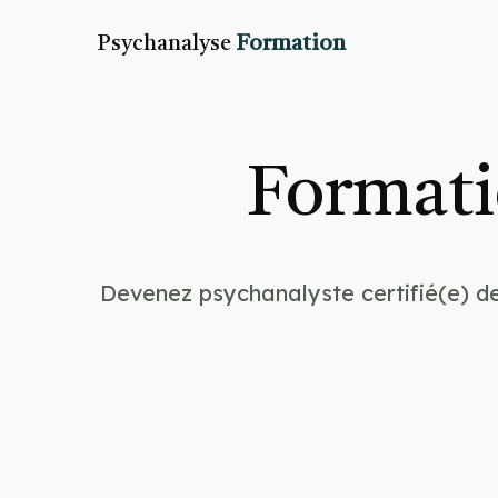
Psychanalyse
Formation
Formati
Devenez psychanalyste certifié(e) de