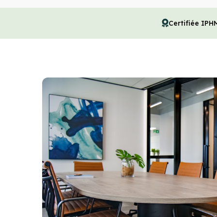
Certifiée IPH