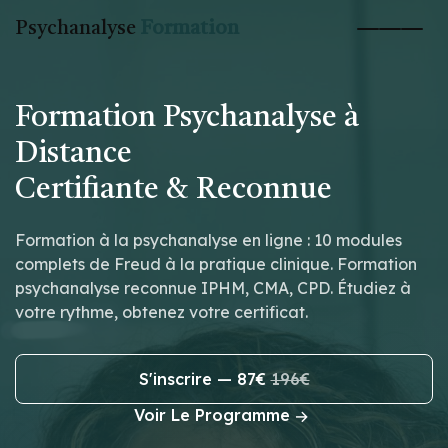
Psychanalyse
Formation
Formation Psychanalyse à
Distance
Certifiante & Reconnue
Formation à la psychanalyse en ligne : 10 modules
complets de Freud à la pratique clinique. Formation
psychanalyse reconnue IPHM, CMA, CPD. Étudiez à
votre rythme, obtenez votre certificat.
S'inscrire — 87€
196€
Voir Le Programme