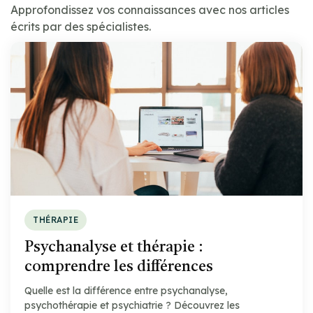
Approfondissez vos connaissances avec nos articles
écrits par des spécialistes.
THÉRAPIE
Psychanalyse et thérapie :
comprendre les différences
Quelle est la différence entre psychanalyse,
psychothérapie et psychiatrie ? Découvrez les