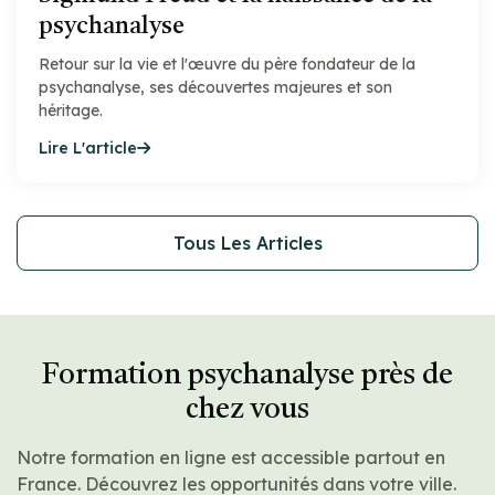
psychanalyse
Retour sur la vie et l'œuvre du père fondateur de la
psychanalyse, ses découvertes majeures et son
héritage.
Lire L'article
Tous Les Articles
Formation psychanalyse près de
chez vous
Notre formation en ligne est accessible partout en
France. Découvrez les opportunités dans votre ville.