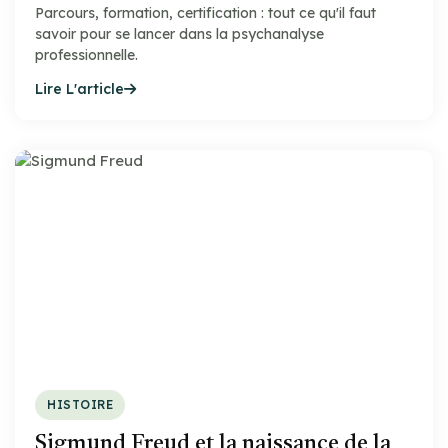
Parcours, formation, certification : tout ce qu'il faut
savoir pour se lancer dans la psychanalyse
professionnelle.
Lire L'article
HISTOIRE
Sigmund Freud et la naissance de la