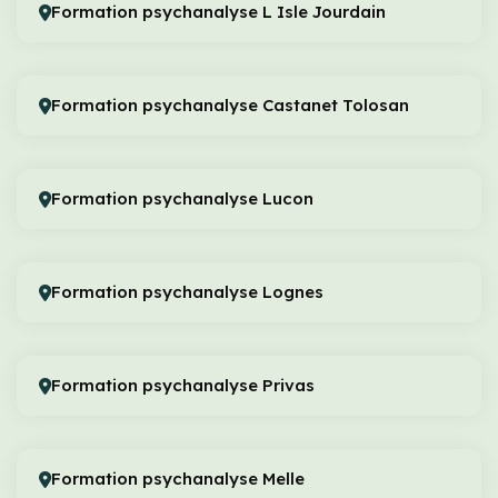
Formation psychanalyse L Isle Jourdain
Formation psychanalyse Castanet Tolosan
Formation psychanalyse Lucon
Formation psychanalyse Lognes
Formation psychanalyse Privas
Formation psychanalyse Melle