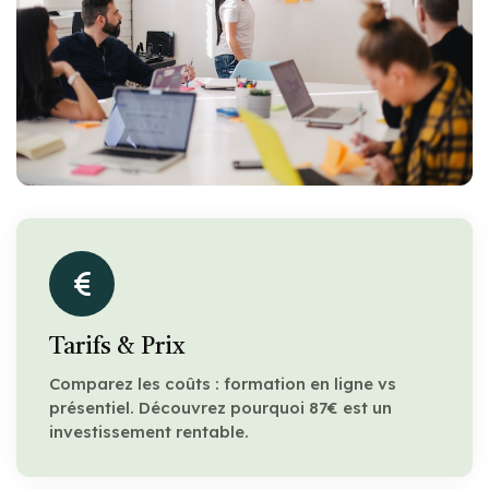
Tarifs & Prix
Comparez les coûts : formation en ligne vs
présentiel. Découvrez pourquoi 87€ est un
investissement rentable.