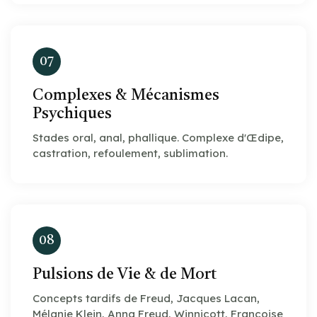
07
Complexes & Mécanismes
Psychiques
Stades oral, anal, phallique. Complexe d'Œdipe,
castration, refoulement, sublimation.
08
Pulsions de Vie & de Mort
Concepts tardifs de Freud, Jacques Lacan,
Mélanie Klein, Anna Freud, Winnicott, Françoise