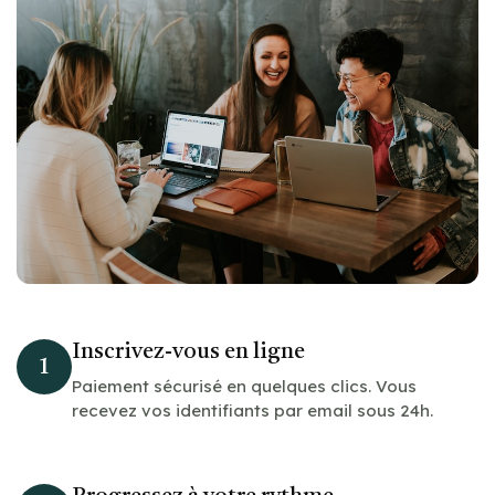
Inscrivez-vous en ligne
1
Paiement sécurisé en quelques clics. Vous
recevez vos identifiants par email sous 24h.