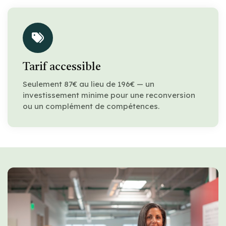
Tarif accessible
Seulement 87€ au lieu de 196€ — un
investissement minime pour une reconversion
ou un complément de compétences.