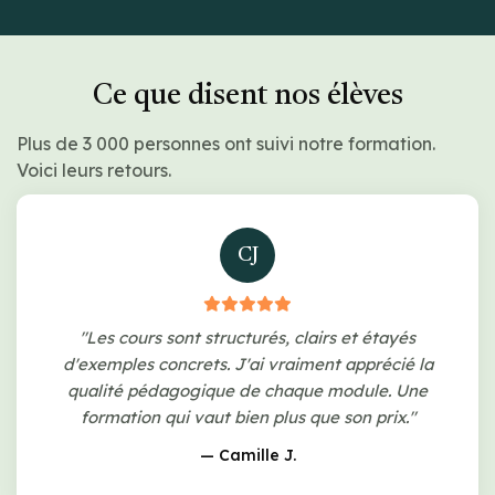
Ce que disent nos élèves
Plus de 3 000 personnes ont suivi notre formation.
Voici leurs retours.
CJ
"Les cours sont structurés, clairs et étayés
d'exemples concrets. J'ai vraiment apprécié la
qualité pédagogique de chaque module. Une
formation qui vaut bien plus que son prix."
— Camille J.