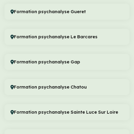
Formation psychanalyse Gueret
Formation psychanalyse Le Barcares
Formation psychanalyse Gap
Formation psychanalyse Chatou
Formation psychanalyse Sainte Luce Sur Loire