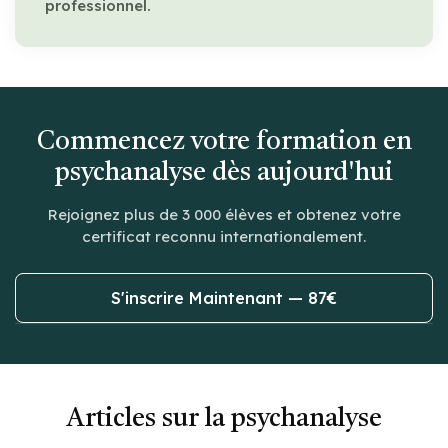
professionnel.
Commencez votre formation en
psychanalyse dès aujourd'hui
Rejoignez plus de 3 000 élèves et obtenez votre
certificat reconnu internationalement.
S'inscrire Maintenant — 87€
Articles sur la psychanalyse