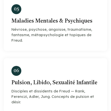
05
Maladies Mentales & Psychiques
Névrose, psychose, angoisse, traumatisme,
fantasme, métapsychologie et topiques de
Freud.
06
Pulsion, Libido, Sexualité Infantile
Disciples et dissidents de Freud — Rank,
Ferenczi, Adler, Jung. Concepts de pulsion et
désir.