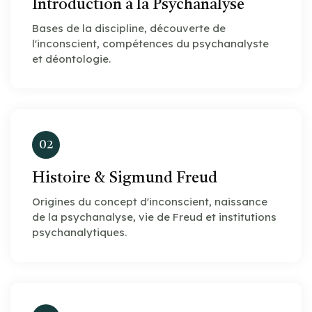
Introduction à la Psychanalyse
Bases de la discipline, découverte de
l'inconscient, compétences du psychanalyste
et déontologie.
02
Histoire & Sigmund Freud
Origines du concept d'inconscient, naissance
de la psychanalyse, vie de Freud et institutions
psychanalytiques.