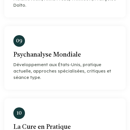
Dolto.
09
Psychanalyse Mondiale
Développement aux États-Unis, pratique
actuelle, approches spécialisées, critiques et
séance type.
10
La Cure en Pratique