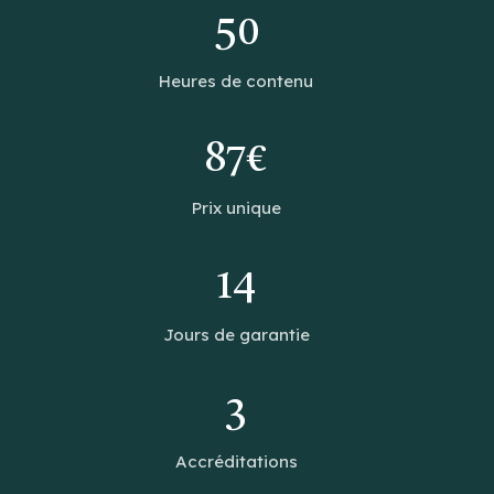
50
Heures de contenu
87€
Prix unique
14
Jours de garantie
3
Accréditations