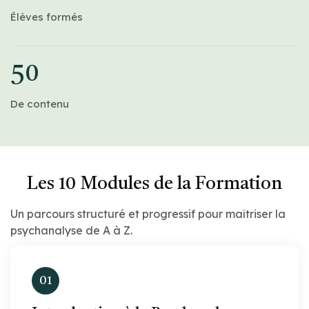
Élèves formés
50
De contenu
Les 10 Modules de la Formation
Un parcours structuré et progressif pour maîtriser la
psychanalyse de A à Z.
01