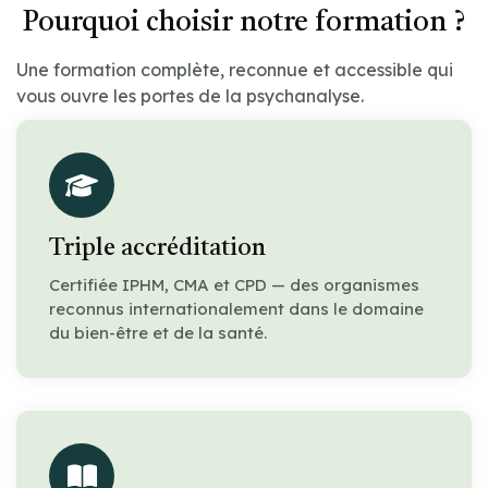
Pourquoi choisir notre formation ?
Une formation complète, reconnue et accessible qui
vous ouvre les portes de la psychanalyse.
Triple accréditation
Certifiée IPHM, CMA et CPD — des organismes
reconnus internationalement dans le domaine
du bien-être et de la santé.