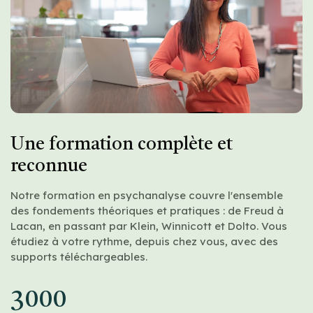
Une formation complète et
reconnue
Notre formation en psychanalyse couvre l'ensemble
des fondements théoriques et pratiques : de Freud à
Lacan, en passant par Klein, Winnicott et Dolto. Vous
étudiez à votre rythme, depuis chez vous, avec des
supports téléchargeables.
3000