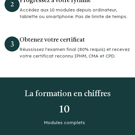
Progressez à votre rythme
2
Accédez aux 10 modules depuis ordinateur,
tablette ou smartphone. Pas de limite de temps.
Obtenez votre certificat
3
Réussissez l'examen final (80% requis) et recevez
votre certificat reconnu IPHM, CMA et CPD.
La formation en chiffres
10
Modules complets