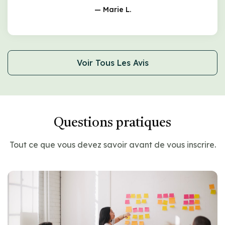
— Marie L.
Voir Tous Les Avis
Questions pratiques
Tout ce que vous devez savoir avant de vous inscrire.