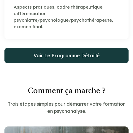
Aspects pratiques, cadre thérapeutique,
différenciation
psychiatre/psychologue/psychothérapeute,
examen final.
Voir Le Programme Détaillé
Comment ça marche ?
Trois étapes simples pour démarrer votre formation
en psychanalyse.