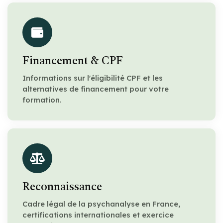
Financement & CPF
Informations sur l'éligibilité CPF et les
alternatives de financement pour votre
formation.
Reconnaissance
Cadre légal de la psychanalyse en France,
certifications internationales et exercice