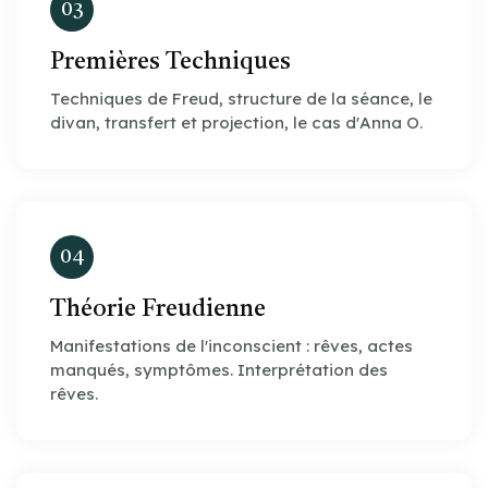
03
Premières Techniques
Techniques de Freud, structure de la séance, le
divan, transfert et projection, le cas d'Anna O.
04
Théorie Freudienne
Manifestations de l'inconscient : rêves, actes
manqués, symptômes. Interprétation des
rêves.