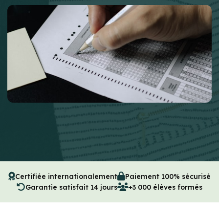
Certifiée internationalement
Paiement 100% sécurisé
Garantie satisfait 14 jours
+3 000 élèves formés