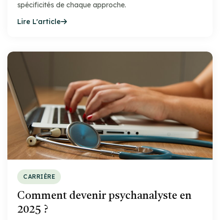
spécificités de chaque approche.
Lire L'article
CARRIÈRE
Comment devenir psychanalyste en
2025 ?