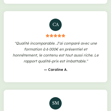
CA
"Qualité incomparable. J'ai comparé avec une
formation à 6 000€ en présentiel et
honnêtement, le contenu est tout aussi riche. Le
rapport qualité-prix est imbattable."
— Caroline A.
SM