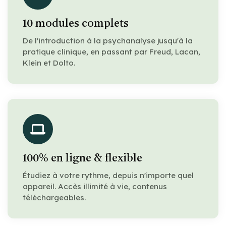
10 modules complets
De l'introduction à la psychanalyse jusqu'à la
pratique clinique, en passant par Freud, Lacan,
Klein et Dolto.
100% en ligne & flexible
Étudiez à votre rythme, depuis n'importe quel
appareil. Accès illimité à vie, contenus
téléchargeables.