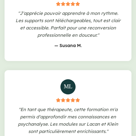
"J'apprécie pouvoir apprendre à mon rythme.
Les supports sont téléchargeables, tout est clair
et accessible. Parfait pour une reconversion
professionnelle en douceur."
— Susana M.
ML
"En tant que thérapeute, cette formation m'a
permis d'approfondir mes connaissances en
psychanalyse. Les modules sur Lacan et Klein
sont particulièrement enrichissants."