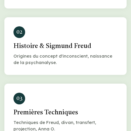
02
Histoire & Sigmund Freud
Origines du concept d'inconscient, naissance
de la psychanalyse.
03
Premières Techniques
Techniques de Freud, divan, transfert,
projection, Anna O.