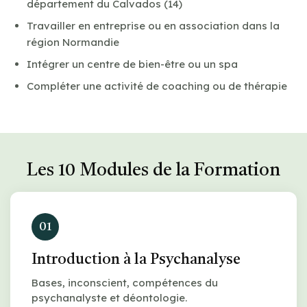
département du Calvados (14)
Travailler en entreprise ou en association dans la
région Normandie
Intégrer un centre de bien-être ou un spa
Compléter une activité de coaching ou de thérapie
Les 10 Modules de la Formation
01
Introduction à la Psychanalyse
Bases, inconscient, compétences du
psychanalyste et déontologie.