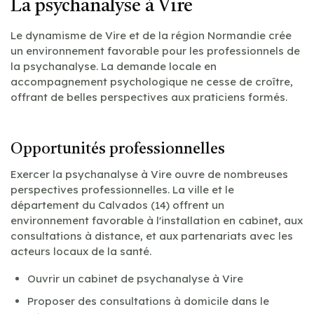
La psychanalyse à Vire
Le dynamisme de Vire et de la région Normandie crée
un environnement favorable pour les professionnels de
la psychanalyse. La demande locale en
accompagnement psychologique ne cesse de croître,
offrant de belles perspectives aux praticiens formés.
Opportunités professionnelles
Exercer la psychanalyse à Vire ouvre de nombreuses
perspectives professionnelles. La ville et le
département du Calvados (14) offrent un
environnement favorable à l'installation en cabinet, aux
consultations à distance, et aux partenariats avec les
acteurs locaux de la santé.
Ouvrir un cabinet de psychanalyse à Vire
Proposer des consultations à domicile dans le