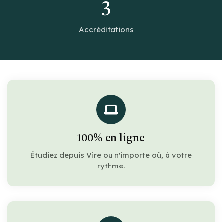
3
Accréditations
100% en ligne
Étudiez depuis Vire ou n'importe où, à votre
rythme.