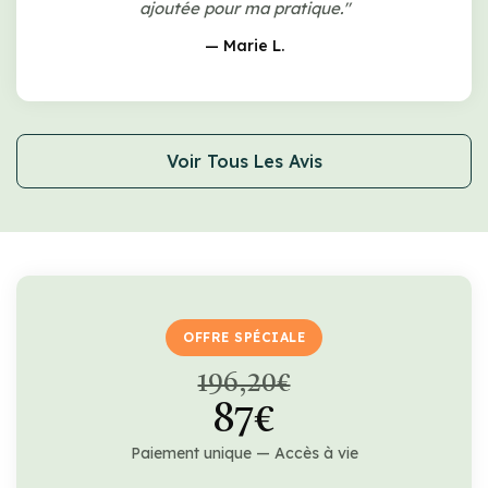
ajoutée pour ma pratique."
— Marie L.
Voir Tous Les Avis
OFFRE SPÉCIALE
196,20€
87€
Paiement unique — Accès à vie