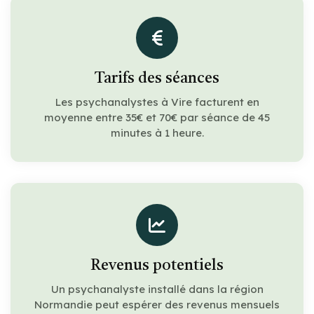
Tarifs des séances
Les psychanalystes à Vire facturent en
moyenne entre 35€ et 70€ par séance de 45
minutes à 1 heure.
Revenus potentiels
Un psychanalyste installé dans la région
Normandie peut espérer des revenus mensuels