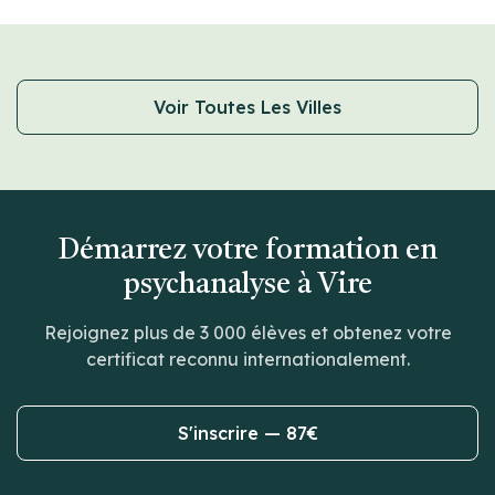
Voir Toutes Les Villes
Démarrez votre formation en
psychanalyse à Vire
Rejoignez plus de 3 000 élèves et obtenez votre
certificat reconnu internationalement.
S'inscrire — 87€