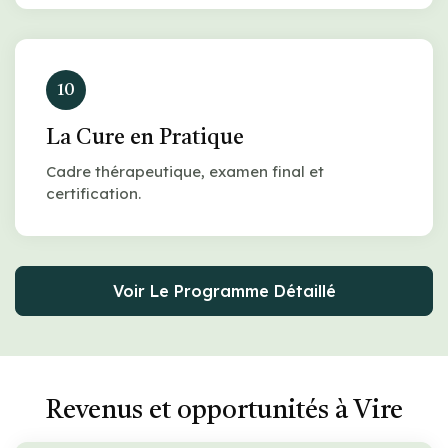
10
La Cure en Pratique
Cadre thérapeutique, examen final et
certification.
Voir Le Programme Détaillé
Revenus et opportunités à Vire