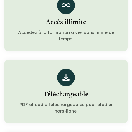
Accès illimité
Accédez à la formation à vie, sans limite de
temps.
Téléchargeable
PDF et audio téléchargeables pour étudier
hors-ligne.