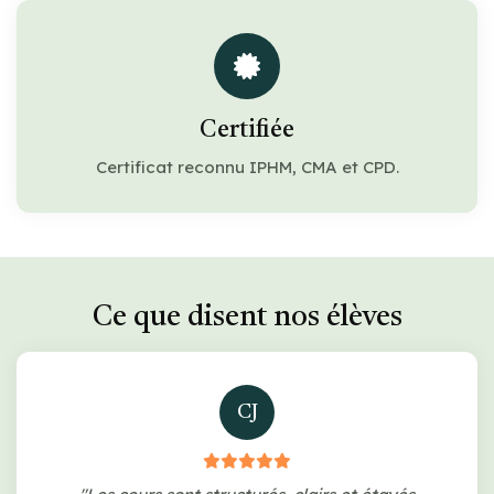
Certifiée
Certificat reconnu IPHM, CMA et CPD.
Ce que disent nos élèves
CJ