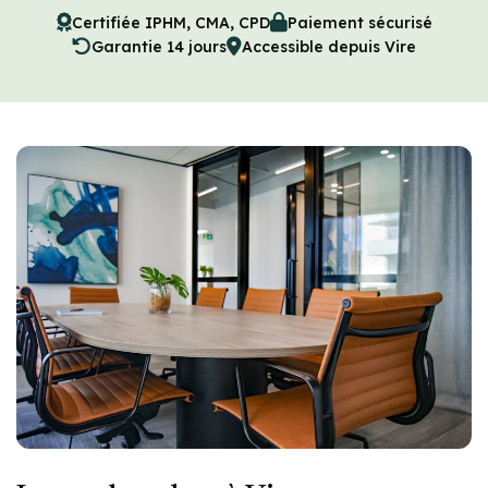
Certifiée IPHM, CMA, CPD
Paiement sécurisé
Garantie 14 jours
Accessible depuis Vire