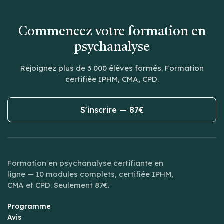
Commencez votre formation en
psychanalyse
Rejoignez plus de 3 000 élèves formés. Formation
certifiée IPHM, CMA, CPD.
S'inscrire — 87€
Formation en psychanalyse certifiante en
ligne — 10 modules complets, certifiée IPHM,
CMA et CPD. Seulement 87€.
Programme
Avis