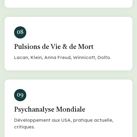
08
Pulsions de Vie & de Mort
Lacan, Klein, Anna Freud, Winnicott, Dolto.
09
Psychanalyse Mondiale
Développement aux USA, pratique actuelle,
critiques.