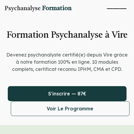
Psychanalyse
Formation
Formation Psychanalyse à Vire
Devenez psychanalyste certifié(e) depuis Vire grâce
à notre formation 100% en ligne. 10 modules
complets, certificat reconnu IPHM, CMA et CPD.
S'inscrire — 87€
Voir Le Programme