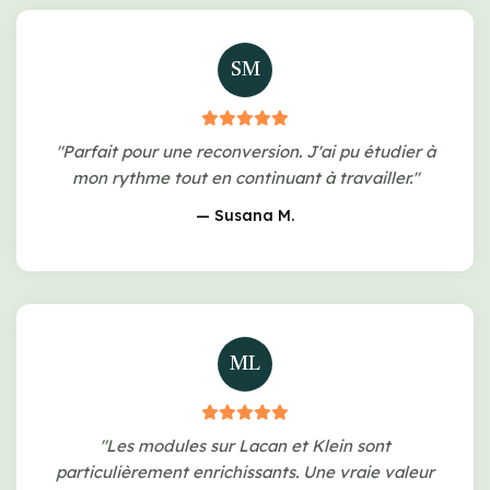
SM
"Parfait pour une reconversion. J'ai pu étudier à
mon rythme tout en continuant à travailler."
— Susana M.
ML
"Les modules sur Lacan et Klein sont
particulièrement enrichissants. Une vraie valeur