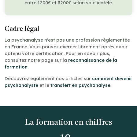
entre 1200€ et 3200€ selon sa clientèle.
Cadre légal
La psychanalyse n'est pas une profession réglementée
en France. Vous pouvez exercer librement après avoir
obtenu votre certification. Pour en savoir plus,
consultez notre page sur la
reconnaissance de la
formation
.
Découvrez également nos articles sur
comment devenir
psychanalyste
et le
transfert en psychanalyse
.
La formation en chiffres