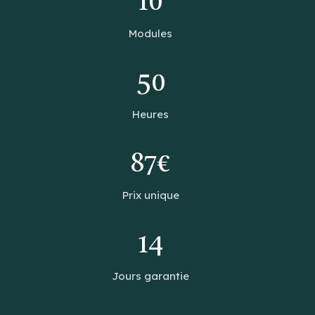
10
Modules
50
Heures
87€
Prix unique
14
Jours garantie