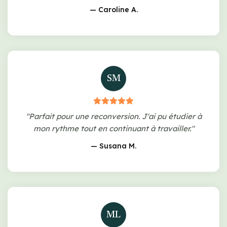
— Caroline A.
SM
"Parfait pour une reconversion. J'ai pu étudier à
mon rythme tout en continuant à travailler."
— Susana M.
ML