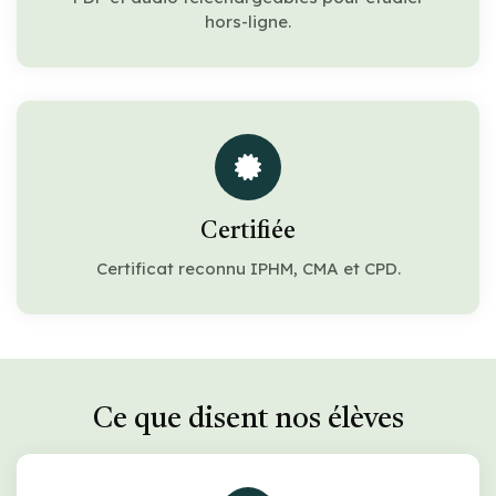
hors-ligne.
Certifiée
Certificat reconnu IPHM, CMA et CPD.
Ce que disent nos élèves