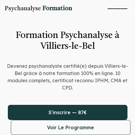
Psychanalyse
Formation
Formation Psychanalyse à
Villiers-le-Bel
Devenez psychanalyste certifié(e) depuis Villiers-le-
Bel grâce à notre formation 100% en ligne. 10
modules complets, certificat reconnu IPHM, CMA et
CPD.
S'inscrire — 87€
Voir Le Programme