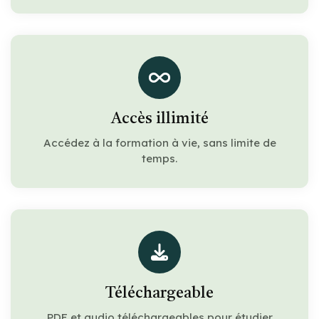
Accès illimité
Accédez à la formation à vie, sans limite de
temps.
Téléchargeable
PDF et audio téléchargeables pour étudier