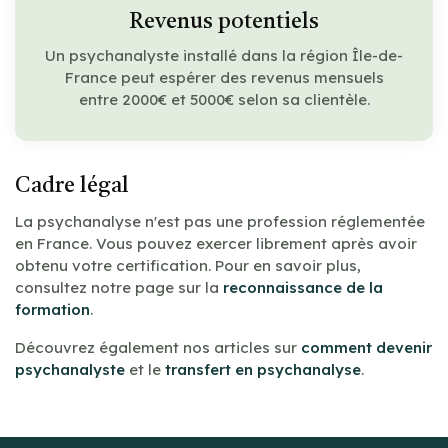
Revenus potentiels
Un psychanalyste installé dans la région Île-de-
France peut espérer des revenus mensuels
entre 2000€ et 5000€ selon sa clientèle.
Cadre légal
La psychanalyse n'est pas une profession réglementée
en France. Vous pouvez exercer librement après avoir
obtenu votre certification. Pour en savoir plus,
consultez notre page sur la
reconnaissance de la
formation
.
Découvrez également nos articles sur
comment devenir
psychanalyste
et le
transfert en psychanalyse
.