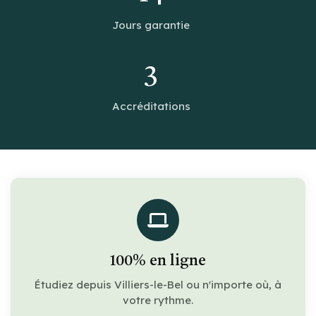
Jours garantie
3
Accréditations
100% en ligne
Étudiez depuis Villiers-le-Bel ou n'importe où, à
votre rythme.