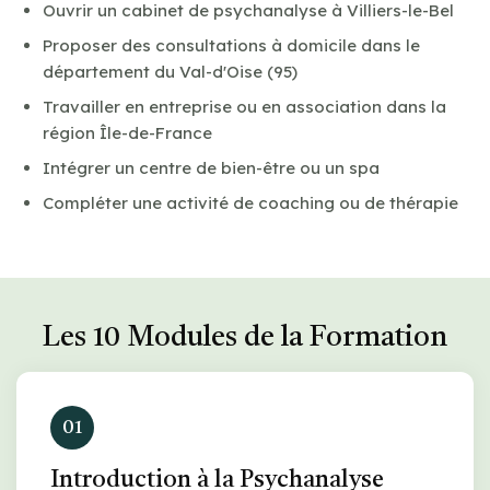
Ouvrir un cabinet de psychanalyse à Villiers-le-Bel
Proposer des consultations à domicile dans le
département du Val-d'Oise (95)
Travailler en entreprise ou en association dans la
région Île-de-France
Intégrer un centre de bien-être ou un spa
Compléter une activité de coaching ou de thérapie
Les 10 Modules de la Formation
01
Introduction à la Psychanalyse