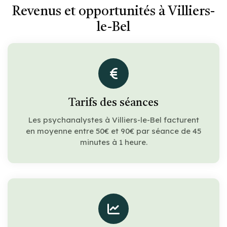
Revenus et opportunités à Villiers-
le-Bel
Tarifs des séances
Les psychanalystes à Villiers-le-Bel facturent
en moyenne entre 50€ et 90€ par séance de 45
minutes à 1 heure.