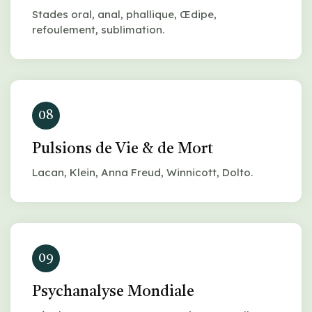
Stades oral, anal, phallique, Œdipe,
refoulement, sublimation.
08
Pulsions de Vie & de Mort
Lacan, Klein, Anna Freud, Winnicott, Dolto.
09
Psychanalyse Mondiale