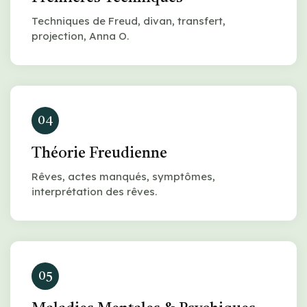
Techniques de Freud, divan, transfert,
projection, Anna O.
04
Théorie Freudienne
Rêves, actes manqués, symptômes,
interprétation des rêves.
05