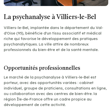
La psychanalyse à Villiers-le-Bel
Villiers-le-Bel, implantée dans le département du Val-
d'Oise (95), bénéficie d'un tissu associatif et médical
riche qui favorise le développement des pratiques
psychanalytiques. La ville attire de nombreux
professionnels du bien-être et de la santé mentale.
Opportunités professionnelles
Le marché de la psychanalyse à Villiers-le-Bel est
porteur, avec des opportunités variées : cabinet
individuel, groupe de praticiens, consultations en ligne,
ou collaboration avec des centres de bien-être. la
région Île-de-France offre un cadre propice au
développement de cette activité.