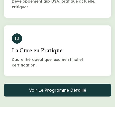
Développement aux USA, pratique actuelle,
critiques.
10
La Cure en Pratique
Cadre thérapeutique, examen final et
certification.
Voir Le Programme Détaillé