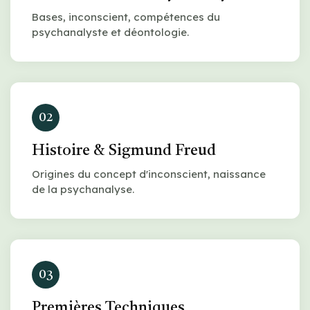
Bases, inconscient, compétences du
psychanalyste et déontologie.
02
Histoire & Sigmund Freud
Origines du concept d'inconscient, naissance
de la psychanalyse.
03
Premières Techniques