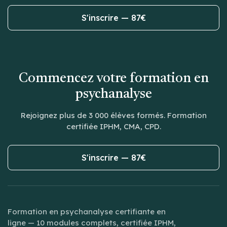
S'inscrire — 87€
Commencez votre formation en
psychanalyse
Rejoignez plus de 3 000 élèves formés. Formation
certifiée IPHM, CMA, CPD.
S'inscrire — 87€
Formation en psychanalyse certifiante en
ligne — 10 modules complets, certifiée IPHM,