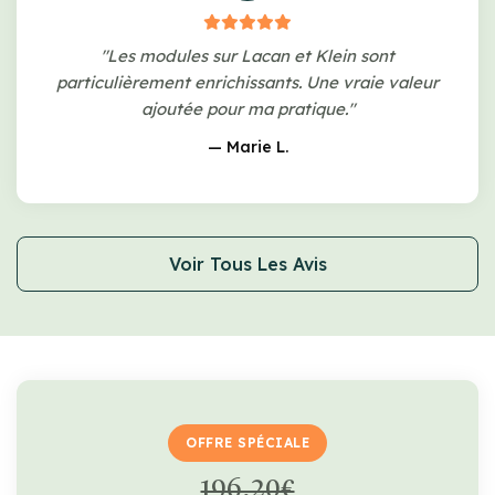
"Les modules sur Lacan et Klein sont
particulièrement enrichissants. Une vraie valeur
ajoutée pour ma pratique."
— Marie L.
Voir Tous Les Avis
OFFRE SPÉCIALE
196,20€