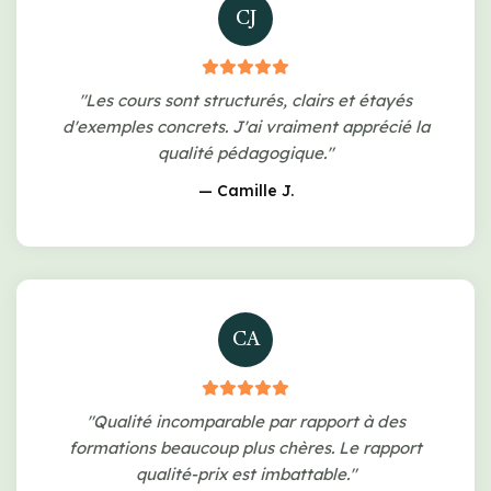
CJ
"Les cours sont structurés, clairs et étayés
d'exemples concrets. J'ai vraiment apprécié la
qualité pédagogique."
— Camille J.
CA
"Qualité incomparable par rapport à des
formations beaucoup plus chères. Le rapport
qualité-prix est imbattable."