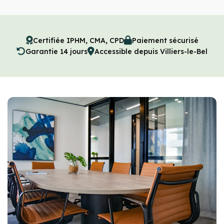
Certifiée IPHM, CMA, CPD
Paiement sécurisé
Garantie 14 jours
Accessible depuis Villiers-le-Bel