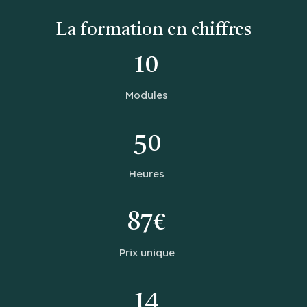
La formation en chiffres
10
Modules
50
Heures
87€
Prix unique
14