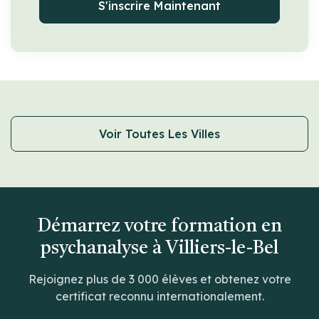
S'inscrire Maintenant
Voir Toutes Les Villes
Démarrez votre formation en
psychanalyse à Villiers-le-Bel
Rejoignez plus de 3 000 élèves et obtenez votre
certificat reconnu internationalement.