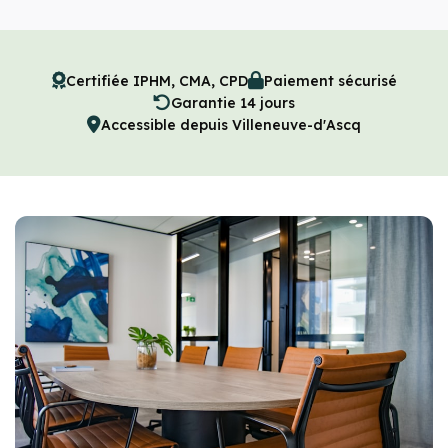
Certifiée IPHM, CMA, CPD
Paiement sécurisé
Garantie 14 jours
Accessible depuis Villeneuve-d'Ascq