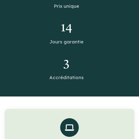
Prix unique
14
Jours garantie
3
Accréditations