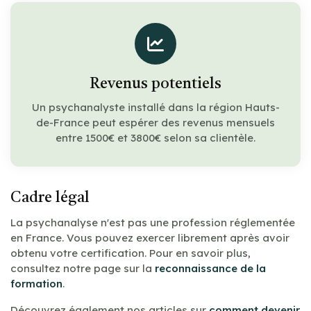
Revenus potentiels
Un psychanalyste installé dans la région Hauts-
de-France peut espérer des revenus mensuels
entre 1500€ et 3800€ selon sa clientèle.
Cadre légal
La psychanalyse n'est pas une profession réglementée
en France. Vous pouvez exercer librement après avoir
obtenu votre certification. Pour en savoir plus,
consultez notre page sur la
reconnaissance de la
formation
.
Découvrez également nos articles sur
comment devenir