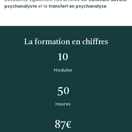
psychanalyste
et le
transfert en psychanalyse
.
La formation en chiffres
10
Modules
50
Heures
87€