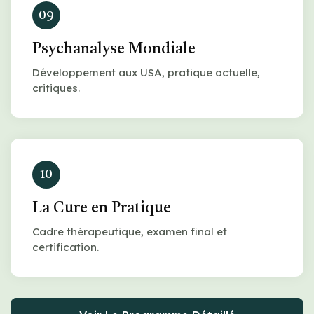
09
Psychanalyse Mondiale
Développement aux USA, pratique actuelle,
critiques.
10
La Cure en Pratique
Cadre thérapeutique, examen final et
certification.