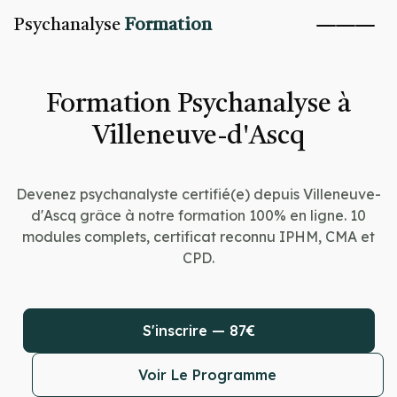
Psychanalyse
Formation
Formation Psychanalyse à
Villeneuve-d'Ascq
Devenez psychanalyste certifié(e) depuis Villeneuve-
d'Ascq grâce à notre formation 100% en ligne. 10
modules complets, certificat reconnu IPHM, CMA et
CPD.
S'inscrire — 87€
Voir Le Programme