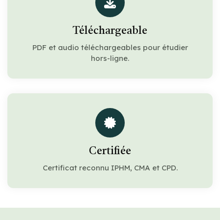
Téléchargeable
PDF et audio téléchargeables pour étudier
hors-ligne.
Certifiée
Certificat reconnu IPHM, CMA et CPD.