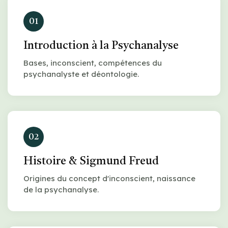
01
Introduction à la Psychanalyse
Bases, inconscient, compétences du
psychanalyste et déontologie.
02
Histoire & Sigmund Freud
Origines du concept d'inconscient, naissance
de la psychanalyse.