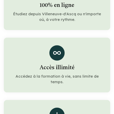
100% en ligne
Étudiez depuis Villeneuve-d'Ascq ou n'importe
où, à votre rythme.
Accès illimité
Accédez à la formation à vie, sans limite de
temps.