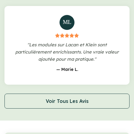
ML
"Les modules sur Lacan et Klein sont
particulièrement enrichissants. Une vraie valeur
ajoutée pour ma pratique."
— Marie L.
Voir Tous Les Avis