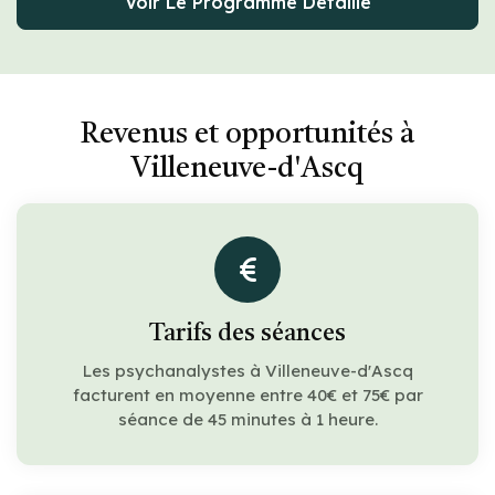
Voir Le Programme Détaillé
Revenus et opportunités à
Villeneuve-d'Ascq
Tarifs des séances
Les psychanalystes à Villeneuve-d'Ascq
facturent en moyenne entre 40€ et 75€ par
séance de 45 minutes à 1 heure.