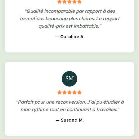
"Qualité incomparable par rapport à des
formations beaucoup plus chères. Le rapport
qualité-prix est imbattable."
— Caroline A.
SM
"Parfait pour une reconversion. J'ai pu étudier à
mon rythme tout en continuant à travailler."
— Susana M.