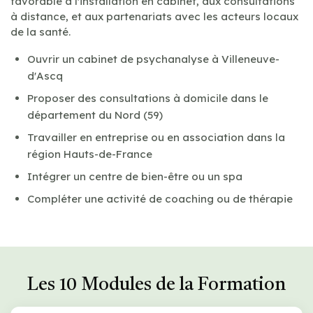
favorable à l'installation en cabinet, aux consultations
à distance, et aux partenariats avec les acteurs locaux
de la santé.
Ouvrir un cabinet de psychanalyse à Villeneuve-
d'Ascq
Proposer des consultations à domicile dans le
département du Nord (59)
Travailler en entreprise ou en association dans la
région Hauts-de-France
Intégrer un centre de bien-être ou un spa
Compléter une activité de coaching ou de thérapie
Les 10 Modules de la Formation