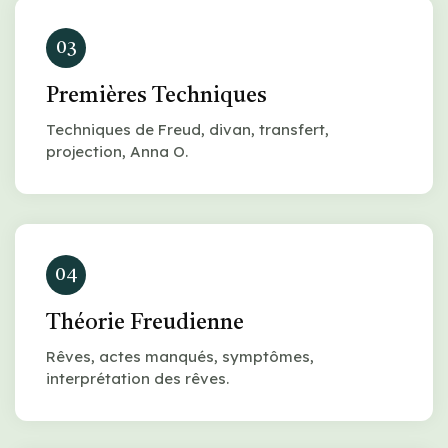
03
Premières Techniques
Techniques de Freud, divan, transfert,
projection, Anna O.
04
Théorie Freudienne
Rêves, actes manqués, symptômes,
interprétation des rêves.