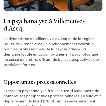
La psychanalyse à Villeneuve-
d'Ascq
Le dynamisme de Villeneuve-d'Ascq et de la région
Hauts-de-France crée un environnement favorable
pour les professionnels de la psychanalyse. La
demande locale en accompagnement psychologique
ne cesse de croître, offrant de belles perspectives aux
praticiens formés.
Opportunités professionnelles
Exercer la psychanalyse à Villeneuve-d'Ascq ouvre de
nombreuses perspectives professionnelles. La ville et le
département du Nord (59) offrent un environnement