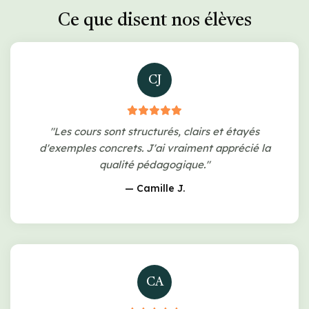
Ce que disent nos élèves
CJ
"Les cours sont structurés, clairs et étayés
d'exemples concrets. J'ai vraiment apprécié la
qualité pédagogique."
— Camille J.
CA