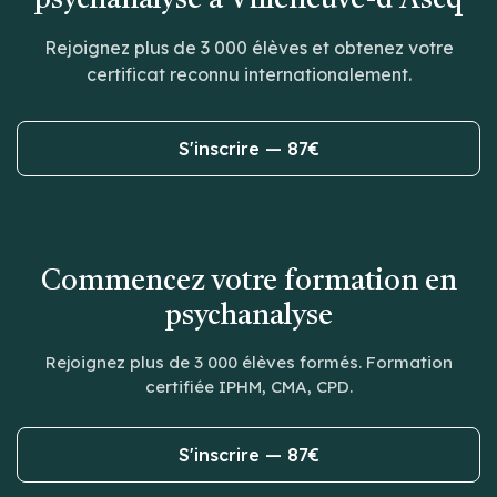
Rejoignez plus de 3 000 élèves et obtenez votre
certificat reconnu internationalement.
S'inscrire — 87€
Commencez votre formation en
psychanalyse
Rejoignez plus de 3 000 élèves formés. Formation
certifiée IPHM, CMA, CPD.
S'inscrire — 87€