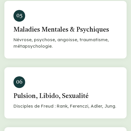
05
Maladies Mentales & Psychiques
Névrose, psychose, angoisse, traumatisme,
métapsychologie.
06
Pulsion, Libido, Sexualité
Disciples de Freud : Rank, Ferenczi, Adler, Jung.