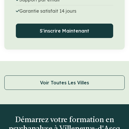
Garantie satisfait 14 jours
S'inscrire Maintenant
Voir Toutes Les Villes
Démarrez votre formation en
psychanalyse à Villeneuve-d'Ascq