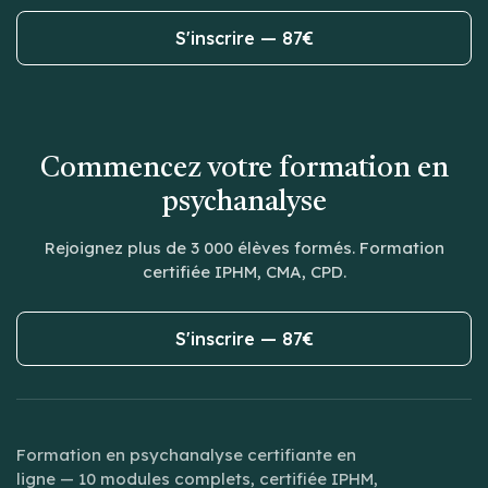
S'inscrire — 87€
Commencez votre formation en
psychanalyse
Rejoignez plus de 3 000 élèves formés. Formation
certifiée IPHM, CMA, CPD.
S'inscrire — 87€
Formation en psychanalyse certifiante en
ligne — 10 modules complets, certifiée IPHM,