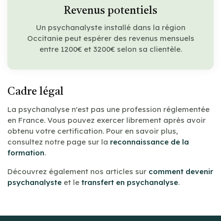
Revenus potentiels
Un psychanalyste installé dans la région
Occitanie peut espérer des revenus mensuels
entre 1200€ et 3200€ selon sa clientèle.
Cadre légal
La psychanalyse n'est pas une profession réglementée
en France. Vous pouvez exercer librement après avoir
obtenu votre certification. Pour en savoir plus,
consultez notre page sur la
reconnaissance de la
formation
.
Découvrez également nos articles sur
comment devenir
psychanalyste
et le
transfert en psychanalyse
.