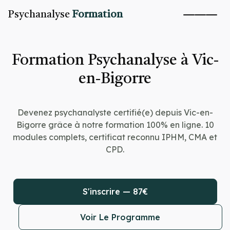
Psychanalyse
Formation
Formation Psychanalyse à Vic-
en-Bigorre
Devenez psychanalyste certifié(e) depuis Vic-en-
Bigorre grâce à notre formation 100% en ligne. 10
modules complets, certificat reconnu IPHM, CMA et
CPD.
S'inscrire — 87€
Voir Le Programme