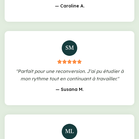
— Caroline A.
SM
"Parfait pour une reconversion. J'ai pu étudier à
mon rythme tout en continuant à travailler."
— Susana M.
ML