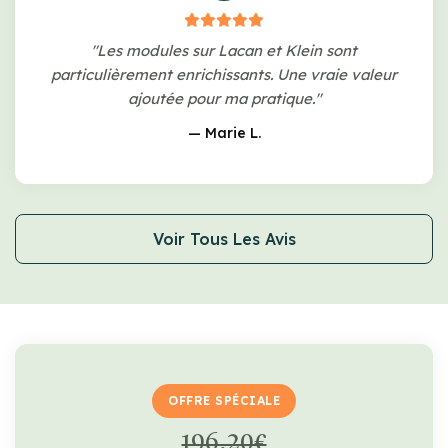
"Les modules sur Lacan et Klein sont
particulièrement enrichissants. Une vraie valeur
ajoutée pour ma pratique."
— Marie L.
Voir Tous Les Avis
OFFRE SPÉCIALE
196,20€