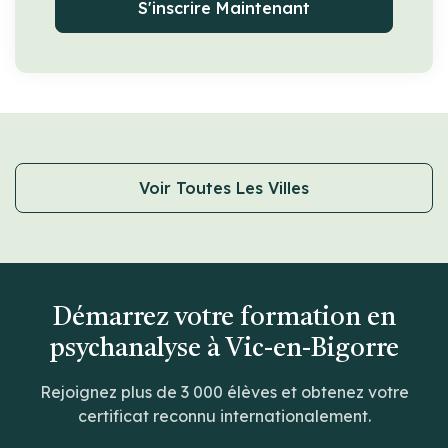
S'inscrire Maintenant
Voir Toutes Les Villes
Démarrez votre formation en
psychanalyse à Vic-en-Bigorre
Rejoignez plus de 3 000 élèves et obtenez votre
certificat reconnu internationalement.