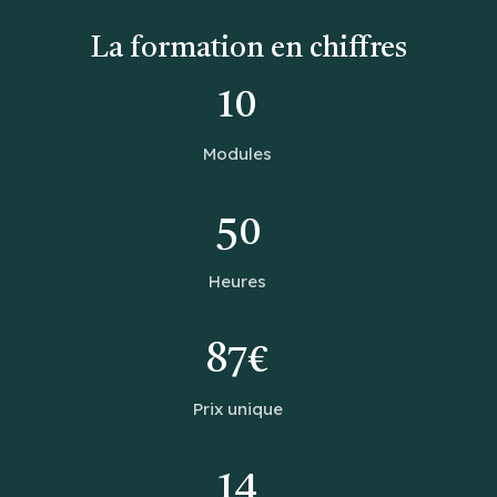
La formation en chiffres
10
Modules
50
Heures
87€
Prix unique
14