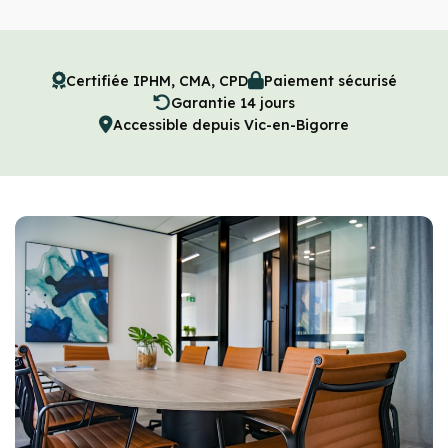
Certifiée IPHM, CMA, CPD
Paiement sécurisé
Garantie 14 jours
Accessible depuis Vic-en-Bigorre