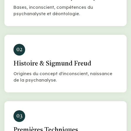
Bases, inconscient, compétences du
psychanalyste et déontologie.
02
Histoire & Sigmund Freud
Origines du concept d'inconscient, naissance
de la psychanalyse.
03
Premières Techniques