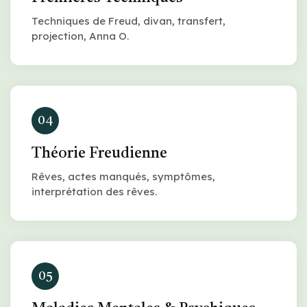
Techniques de Freud, divan, transfert,
projection, Anna O.
04
Théorie Freudienne
Rêves, actes manqués, symptômes,
interprétation des rêves.
05