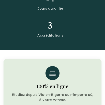
Jours garantie
3
Accréditations
100% en ligne
Étudiez depuis Vic-en-Bigorre ou n'importe où,
à votre rythme.