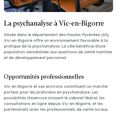
La psychanalyse à Vic-en-Bigorre
Située dans le département des Hautes-Pyrénées (65),
Vic-en-Bigorre offre un environnement favorable à la
pratique de la psychanalyse. La ville bénéficie d'une
population sensibilisée aux questions de santé mentale
et de développement personnel.
Opportunités professionnelles
Vic-en-Bigorre et ses environs constituent un marché
porteur pour les praticiens en psychanalyse. Les
possibilités d'exercice incluent le cabinet libéral, les
consultations en ligne depuis Vic-en-Bigorre, et les
partenariats avec les professionnels de santé locaux.