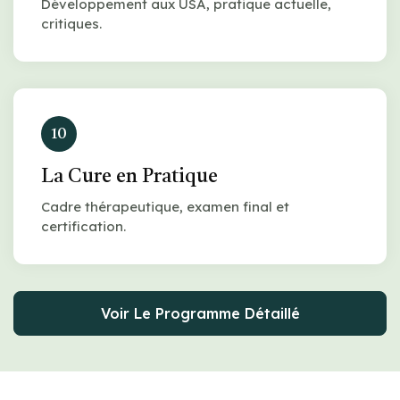
Développement aux USA, pratique actuelle,
critiques.
10
La Cure en Pratique
Cadre thérapeutique, examen final et
certification.
Voir Le Programme Détaillé