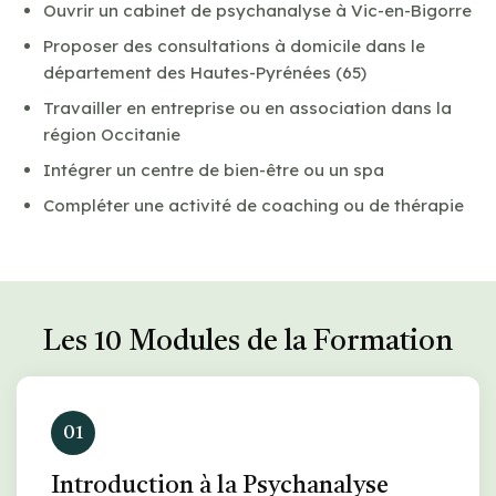
Ouvrir un cabinet de psychanalyse à Vic-en-Bigorre
Proposer des consultations à domicile dans le
département des Hautes-Pyrénées (65)
Travailler en entreprise ou en association dans la
région Occitanie
Intégrer un centre de bien-être ou un spa
Compléter une activité de coaching ou de thérapie
Les 10 Modules de la Formation
01
Introduction à la Psychanalyse