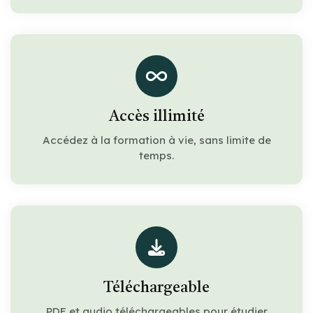
Accès illimité
Accédez à la formation à vie, sans limite de
temps.
Téléchargeable
PDF et audio téléchargeables pour étudier