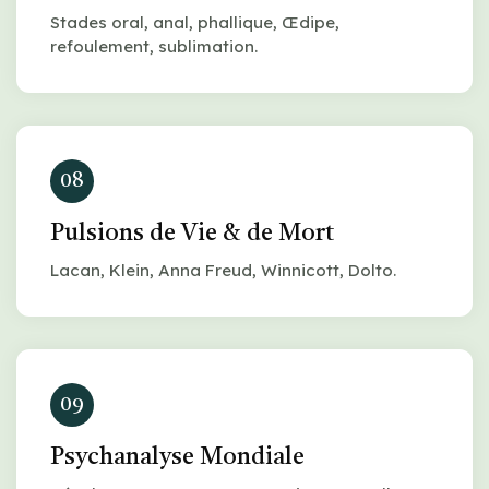
Stades oral, anal, phallique, Œdipe,
refoulement, sublimation.
08
Pulsions de Vie & de Mort
Lacan, Klein, Anna Freud, Winnicott, Dolto.
09
Psychanalyse Mondiale