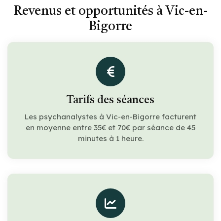
Revenus et opportunités à Vic-en-
Bigorre
Tarifs des séances
Les psychanalystes à Vic-en-Bigorre facturent
en moyenne entre 35€ et 70€ par séance de 45
minutes à 1 heure.