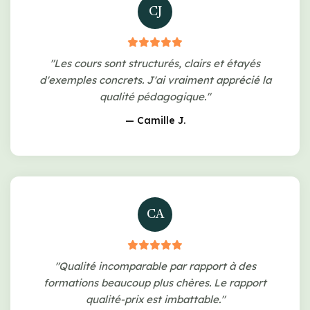
CJ
"Les cours sont structurés, clairs et étayés
d'exemples concrets. J'ai vraiment apprécié la
qualité pédagogique."
— Camille J.
CA
"Qualité incomparable par rapport à des
formations beaucoup plus chères. Le rapport
qualité-prix est imbattable."