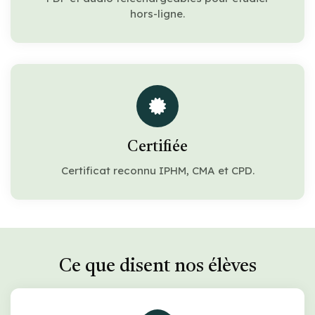
hors-ligne.
Certifiée
Certificat reconnu IPHM, CMA et CPD.
Ce que disent nos élèves