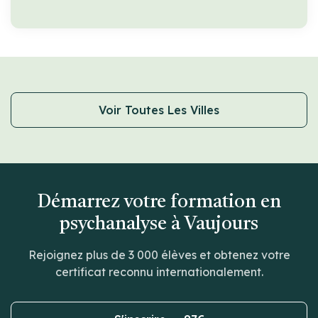
Voir Toutes Les Villes
Démarrez votre formation en
psychanalyse à Vaujours
Rejoignez plus de 3 000 élèves et obtenez votre
certificat reconnu internationalement.