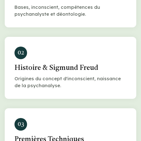
Bases, inconscient, compétences du
psychanalyste et déontologie.
02
Histoire & Sigmund Freud
Origines du concept d'inconscient, naissance
de la psychanalyse.
03
Premières Techniques