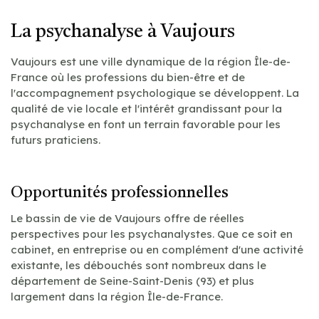
La psychanalyse à Vaujours
Vaujours est une ville dynamique de la région Île-de-
France où les professions du bien-être et de
l'accompagnement psychologique se développent. La
qualité de vie locale et l'intérêt grandissant pour la
psychanalyse en font un terrain favorable pour les
futurs praticiens.
Opportunités professionnelles
Le bassin de vie de Vaujours offre de réelles
perspectives pour les psychanalystes. Que ce soit en
cabinet, en entreprise ou en complément d'une activité
existante, les débouchés sont nombreux dans le
département de Seine-Saint-Denis (93) et plus
largement dans la région Île-de-France.