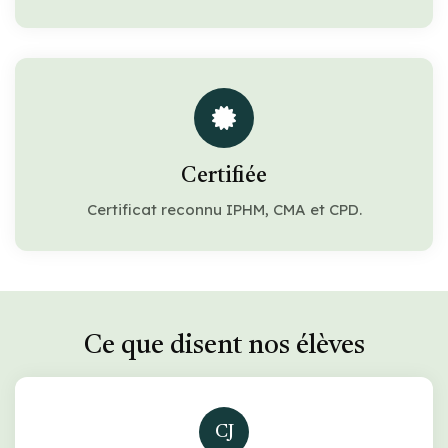
Certifiée
Certificat reconnu IPHM, CMA et CPD.
Ce que disent nos élèves
CJ