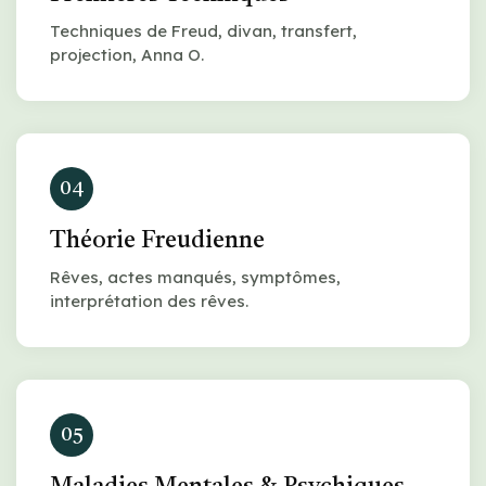
Techniques de Freud, divan, transfert,
projection, Anna O.
04
Théorie Freudienne
Rêves, actes manqués, symptômes,
interprétation des rêves.
05