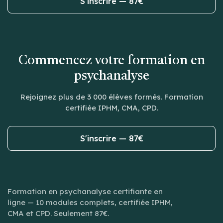
S'inscrire — 87€
Commencez votre formation en
psychanalyse
Rejoignez plus de 3 000 élèves formés. Formation
certifiée IPHM, CMA, CPD.
S'inscrire — 87€
Formation en psychanalyse certifiante en
ligne — 10 modules complets, certifiée IPHM,
CMA et CPD. Seulement 87€.