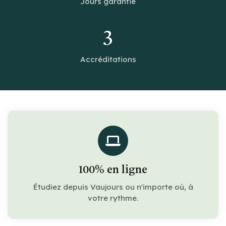
Jours garantie
3
Accréditations
100% en ligne
Étudiez depuis Vaujours ou n'importe où, à
votre rythme.