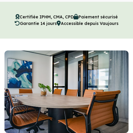
Certifiée IPHM, CMA, CPD
Paiement sécurisé
Garantie 14 jours
Accessible depuis Vaujours