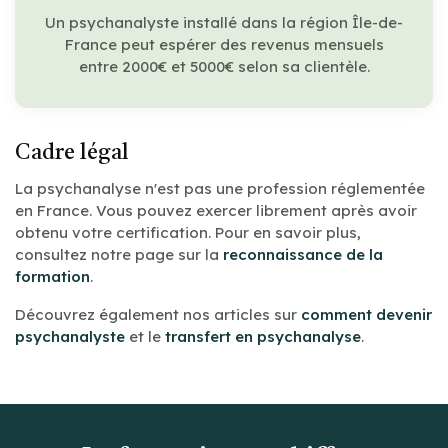
Un psychanalyste installé dans la région Île-de-
France peut espérer des revenus mensuels
entre 2000€ et 5000€ selon sa clientèle.
Cadre légal
La psychanalyse n'est pas une profession réglementée
en France. Vous pouvez exercer librement après avoir
obtenu votre certification. Pour en savoir plus,
consultez notre page sur la
reconnaissance de la
formation
.
Découvrez également nos articles sur
comment devenir
psychanalyste
et le
transfert en psychanalyse
.