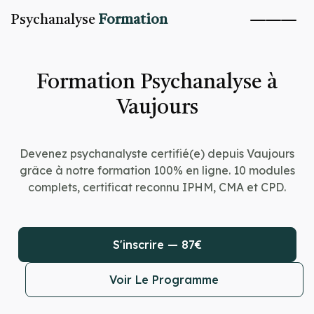
Psychanalyse
Formation
Formation Psychanalyse à
Vaujours
Devenez psychanalyste certifié(e) depuis Vaujours
grâce à notre formation 100% en ligne. 10 modules
complets, certificat reconnu IPHM, CMA et CPD.
S'inscrire — 87€
Voir Le Programme