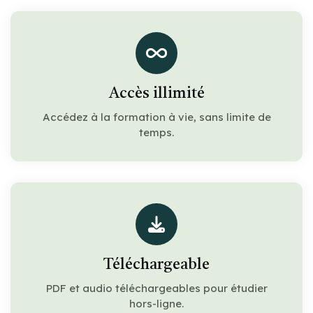
Accès illimité
Accédez à la formation à vie, sans limite de
temps.
Téléchargeable
PDF et audio téléchargeables pour étudier
hors-ligne.