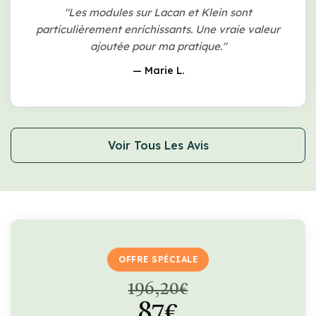
"Les modules sur Lacan et Klein sont
particulièrement enrichissants. Une vraie valeur
ajoutée pour ma pratique."
— Marie L.
Voir Tous Les Avis
OFFRE SPÉCIALE
196,20€
87€