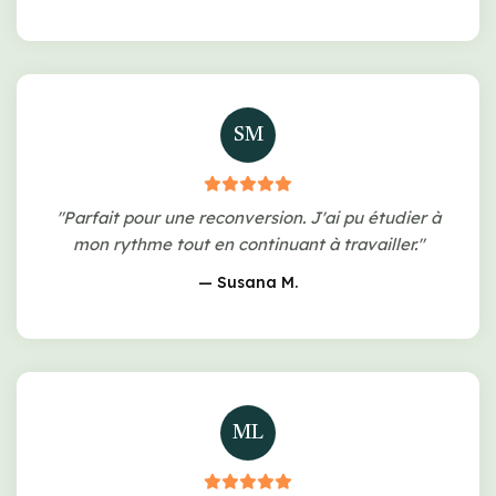
SM
"Parfait pour une reconversion. J'ai pu étudier à
mon rythme tout en continuant à travailler."
— Susana M.
ML