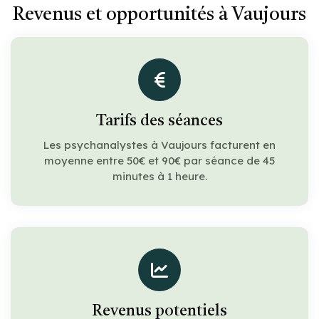
Revenus et opportunités à Vaujours
Tarifs des séances
Les psychanalystes à Vaujours facturent en
moyenne entre 50€ et 90€ par séance de 45
minutes à 1 heure.
Revenus potentiels