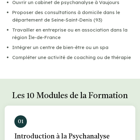
Ouvrir un cabinet de psychanalyse à Vaujours
Proposer des consultations à domicile dans le
département de Seine-Saint-Denis (93)
Travailler en entreprise ou en association dans la
région Île-de-France
Intégrer un centre de bien-être ou un spa
Compléter une activité de coaching ou de thérapie
Les 10 Modules de la Formation
01
Introduction à la Psychanalyse