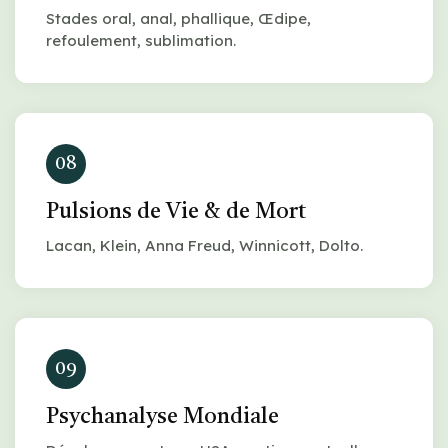
Stades oral, anal, phallique, Œdipe,
refoulement, sublimation.
08
Pulsions de Vie & de Mort
Lacan, Klein, Anna Freud, Winnicott, Dolto.
09
Psychanalyse Mondiale