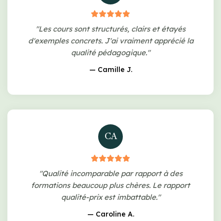
"Les cours sont structurés, clairs et étayés
d'exemples concrets. J'ai vraiment apprécié la
qualité pédagogique."
— Camille J.
CA
"Qualité incomparable par rapport à des
formations beaucoup plus chères. Le rapport
qualité-prix est imbattable."
— Caroline A.