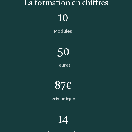
La formation en chiffres
10
Modules
50
Heures
87€
Prix unique
14