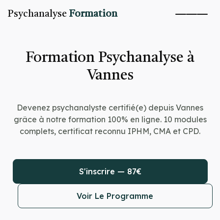
Psychanalyse
Formation
Formation Psychanalyse à
Vannes
Devenez psychanalyste certifié(e) depuis Vannes
grâce à notre formation 100% en ligne. 10 modules
complets, certificat reconnu IPHM, CMA et CPD.
S'inscrire — 87€
Voir Le Programme