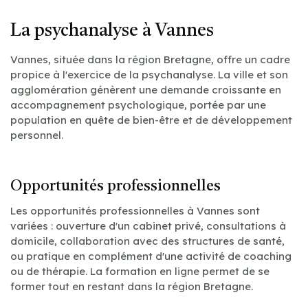
La psychanalyse à Vannes
Vannes, située dans la région Bretagne, offre un cadre
propice à l'exercice de la psychanalyse. La ville et son
agglomération génèrent une demande croissante en
accompagnement psychologique, portée par une
population en quête de bien-être et de développement
personnel.
Opportunités professionnelles
Les opportunités professionnelles à Vannes sont
variées : ouverture d'un cabinet privé, consultations à
domicile, collaboration avec des structures de santé,
ou pratique en complément d'une activité de coaching
ou de thérapie. La formation en ligne permet de se
former tout en restant dans la région Bretagne.