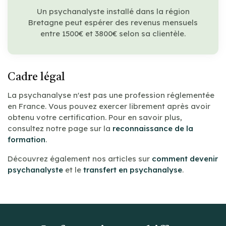
Un psychanalyste installé dans la région
Bretagne peut espérer des revenus mensuels
entre 1500€ et 3800€ selon sa clientèle.
Cadre légal
La psychanalyse n'est pas une profession réglementée
en France. Vous pouvez exercer librement après avoir
obtenu votre certification. Pour en savoir plus,
consultez notre page sur la
reconnaissance de la
formation
.
Découvrez également nos articles sur
comment devenir
psychanalyste
et le
transfert en psychanalyse
.