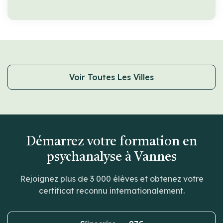
Voir Toutes Les Villes
Démarrez votre formation en
psychanalyse à Vannes
Rejoignez plus de 3 000 élèves et obtenez votre
certificat reconnu internationalement.