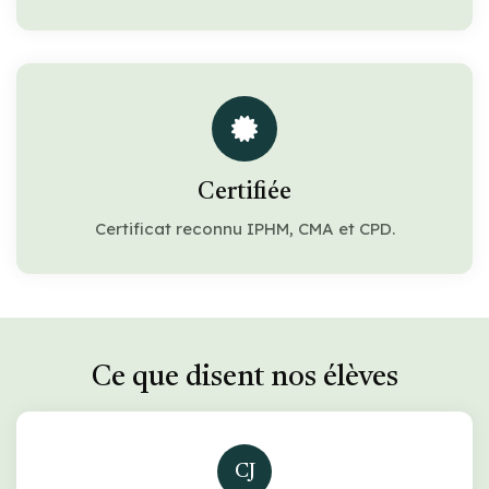
Certifiée
Certificat reconnu IPHM, CMA et CPD.
Ce que disent nos élèves
CJ