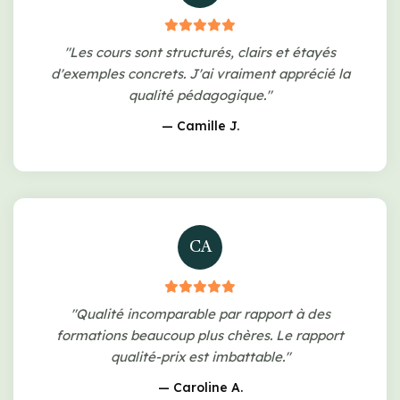
"Les cours sont structurés, clairs et étayés
d'exemples concrets. J'ai vraiment apprécié la
qualité pédagogique."
— Camille J.
CA
"Qualité incomparable par rapport à des
formations beaucoup plus chères. Le rapport
qualité-prix est imbattable."
— Caroline A.