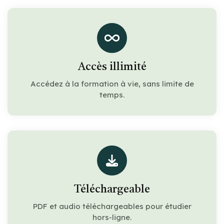
Accès illimité
Accédez à la formation à vie, sans limite de
temps.
Téléchargeable
PDF et audio téléchargeables pour étudier
hors-ligne.