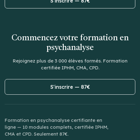
S'inscrire — 87€
Commencez votre formation en
psychanalyse
Rejoignez plus de 3 000 élèves formés. Formation
certifiée IPHM, CMA, CPD.
S'inscrire — 87€
Formation en psychanalyse certifiante en
ligne — 10 modules complets, certifiée IPHM,
CMA et CPD. Seulement 87€.