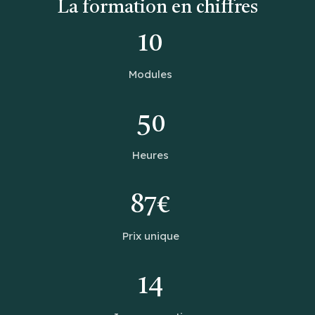
La formation en chiffres
10
Modules
50
Heures
87€
Prix unique
14