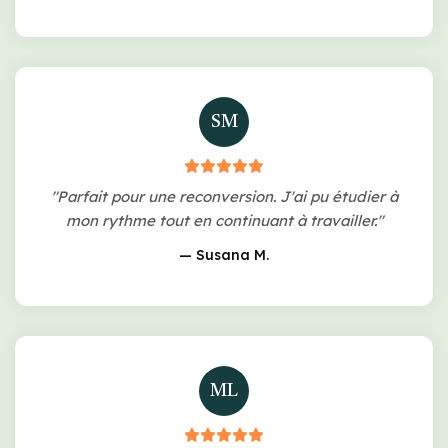
SM
"Parfait pour une reconversion. J'ai pu étudier à
mon rythme tout en continuant à travailler."
— Susana M.
ML