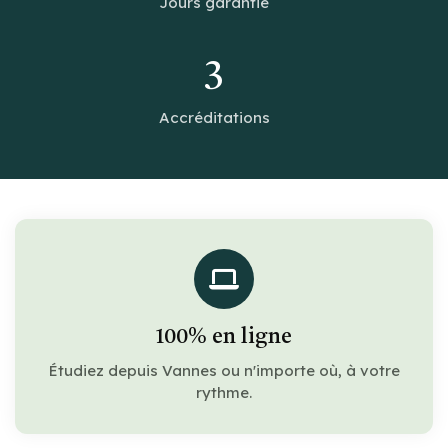
Jours garantie
3
Accréditations
100% en ligne
Étudiez depuis Vannes ou n'importe où, à votre
rythme.