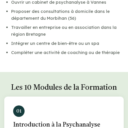
Ouvrir un cabinet de psychanalyse à Vannes
Proposer des consultations à domicile dans le
département du Morbihan (56)
Travailler en entreprise ou en association dans la
région Bretagne
Intégrer un centre de bien-être ou un spa
Compléter une activité de coaching ou de thérapie
Les 10 Modules de la Formation
01
Introduction à la Psychanalyse