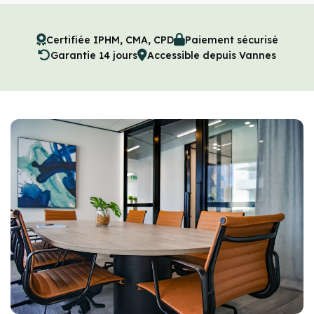
Certifiée IPHM, CMA, CPD
Paiement sécurisé
Garantie 14 jours
Accessible depuis Vannes