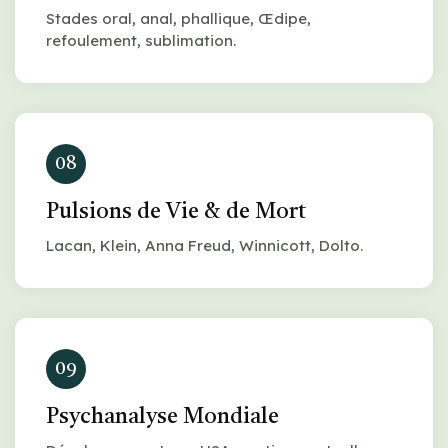
Stades oral, anal, phallique, Œdipe,
refoulement, sublimation.
08
Pulsions de Vie & de Mort
Lacan, Klein, Anna Freud, Winnicott, Dolto.
09
Psychanalyse Mondiale