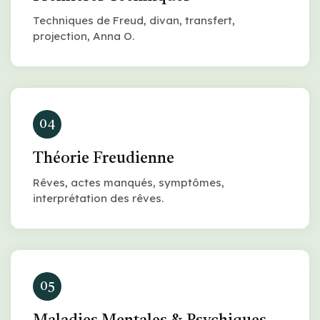
Techniques de Freud, divan, transfert,
projection, Anna O.
04
Théorie Freudienne
Rêves, actes manqués, symptômes,
interprétation des rêves.
05