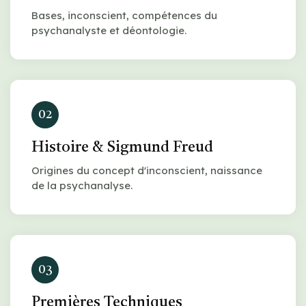
Bases, inconscient, compétences du
psychanalyste et déontologie.
02
Histoire & Sigmund Freud
Origines du concept d'inconscient, naissance
de la psychanalyse.
03
Premières Techniques