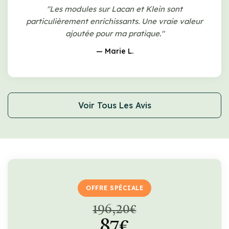
"Les modules sur Lacan et Klein sont
particulièrement enrichissants. Une vraie valeur
ajoutée pour ma pratique."
— Marie L.
Voir Tous Les Avis
OFFRE SPÉCIALE
196,20€
87€