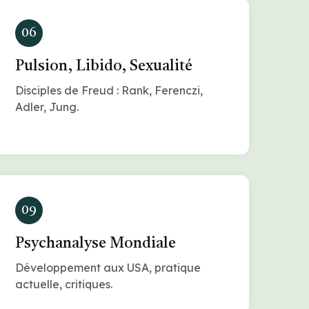
06
Pulsion, Libido, Sexualité
Disciples de Freud : Rank, Ferenczi,
Adler, Jung.
09
Psychanalyse Mondiale
Développement aux USA, pratique
actuelle, critiques.