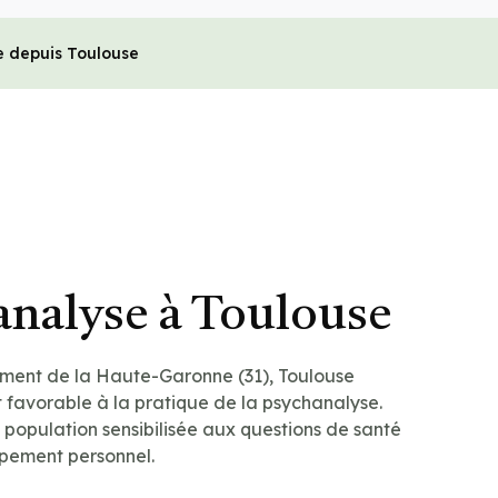
e depuis Toulouse
analyse à Toulouse
ement de la Haute-Garonne (31), Toulouse
 favorable à la pratique de la psychanalyse.
e population sensibilisée aux questions de santé
pement personnel.