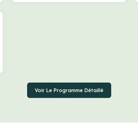
Voir Le Programme Détaillé