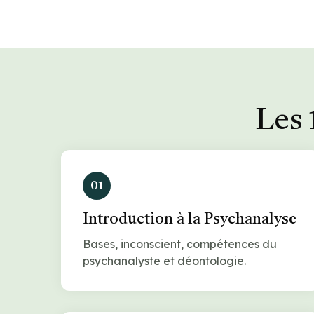
Les 
01
Introduction à la Psychanalyse
Bases, inconscient, compétences du
psychanalyste et déontologie.