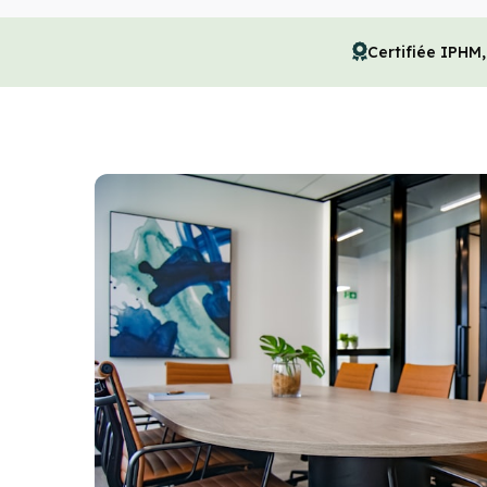
Certifiée IPHM