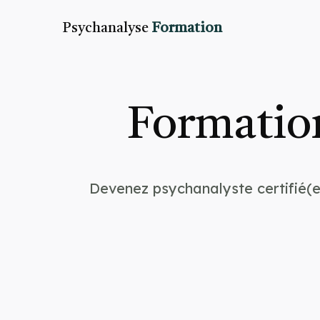
Psychanalyse
Formation
Formation
Devenez psychanalyste certifié(e