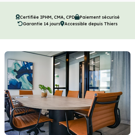
Certifiée IPHM, CMA, CPD
Paiement sécurisé
Garantie 14 jours
Accessible depuis Thiers