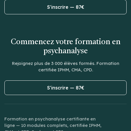
S'inscrire — 87€
Commencez votre formation en
psychanalyse
Rejoignez plus de 3 000 élèves formés. Formation
certifiée IPHM, CMA, CPD.
S'inscrire — 87€
Formation en psychanalyse certifiante en
ligne — 10 modules complets, certifiée IPHM,