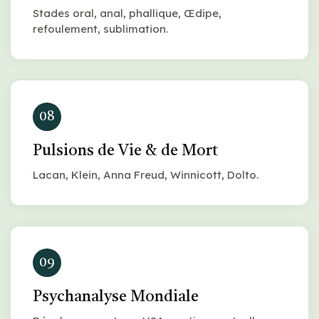
Stades oral, anal, phallique, Œdipe,
refoulement, sublimation.
08
Pulsions de Vie & de Mort
Lacan, Klein, Anna Freud, Winnicott, Dolto.
09
Psychanalyse Mondiale