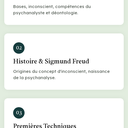
Bases, inconscient, compétences du
psychanalyste et déontologie.
02
Histoire & Sigmund Freud
Origines du concept d'inconscient, naissance
de la psychanalyse.
03
Premières Techniques