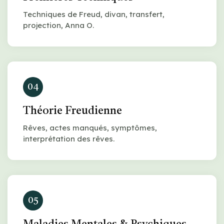
Techniques de Freud, divan, transfert,
projection, Anna O.
04
Théorie Freudienne
Rêves, actes manqués, symptômes,
interprétation des rêves.
05