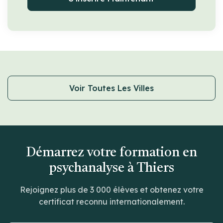
Voir Toutes Les Villes
Démarrez votre formation en
psychanalyse à Thiers
Rejoignez plus de 3 000 élèves et obtenez votre
certificat reconnu internationalement.