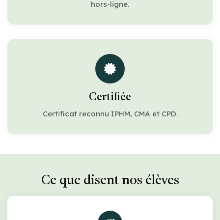
hors-ligne.
Certifiée
Certificat reconnu IPHM, CMA et CPD.
Ce que disent nos élèves