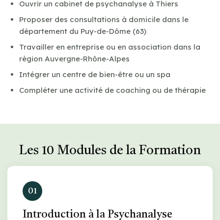
Ouvrir un cabinet de psychanalyse à Thiers
Proposer des consultations à domicile dans le
département du Puy-de-Dôme (63)
Travailler en entreprise ou en association dans la
région Auvergne-Rhône-Alpes
Intégrer un centre de bien-être ou un spa
Compléter une activité de coaching ou de thérapie
Les 10 Modules de la Formation
01
Introduction à la Psychanalyse