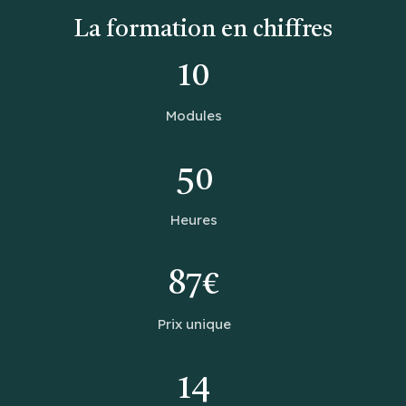
La formation en chiffres
10
Modules
50
Heures
87€
Prix unique
14