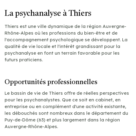
La psychanalyse à Thiers
Thiers est une ville dynamique de la région Auvergne-
Rhône-Alpes où les professions du bien-être et de
l'accompagnement psychologique se développent. La
qualité de vie locale et l'intérêt grandissant pour la
psychanalyse en font un terrain favorable pour les
futurs praticiens.
Opportunités professionnelles
Le bassin de vie de Thiers offre de réelles perspectives
pour les psychanalystes. Que ce soit en cabinet, en
entreprise ou en complément d'une activité existante,
les débouchés sont nombreux dans le département du
Puy-de-Dôme (63) et plus largement dans la région
Auvergne-Rhône-Alpes.