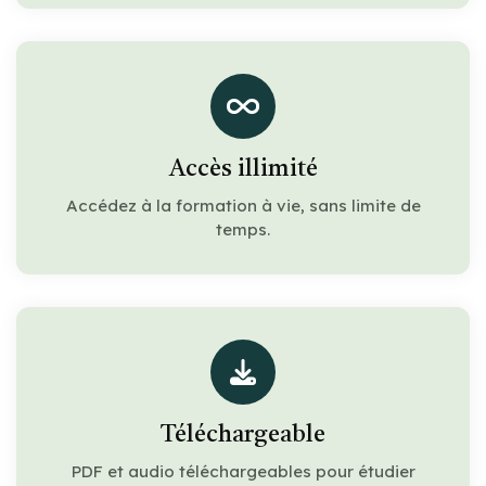
Accès illimité
Accédez à la formation à vie, sans limite de
temps.
Téléchargeable
PDF et audio téléchargeables pour étudier