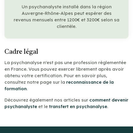
Un psychanalyste installé dans la région
Auvergne-Rhône-Alpes peut espérer des
revenus mensuels entre 1200€ et 3200€ selon sa
clientèle.
Cadre légal
La psychanalyse n'est pas une profession réglementée
en France. Vous pouvez exercer librement après avoir
obtenu votre certification. Pour en savoir plus,
consultez notre page sur la
reconnaissance de la
formation
.
Découvrez également nos articles sur
comment devenir
psychanalyste
et le
transfert en psychanalyse
.