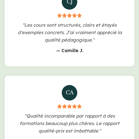
CJ
"Les cours sont structurés, clairs et étayés
d'exemples concrets. J'ai vraiment apprécié la
qualité pédagogique."
— Camille J.
CA
"Qualité incomparable par rapport à des
formations beaucoup plus chères. Le rapport
qualité-prix est imbattable."