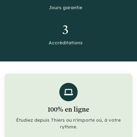
Jours garantie
3
Accréditations
100% en ligne
Étudiez depuis Thiers ou n'importe où, à votre
rythme.