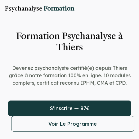
Psychanalyse
Formation
Formation Psychanalyse à
Thiers
Devenez psychanalyste certifié(e) depuis Thiers
grâce à notre formation 100% en ligne. 10 modules
complets, certificat reconnu IPHM, CMA et CPD.
S'inscrire — 87€
Voir Le Programme