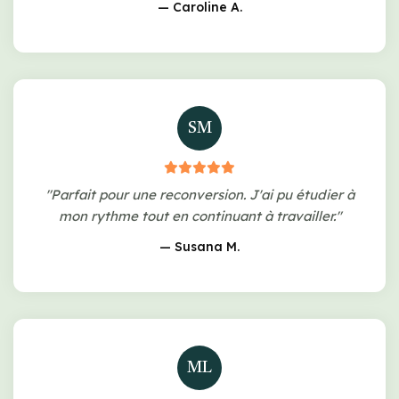
— Caroline A.
SM
"Parfait pour une reconversion. J'ai pu étudier à
mon rythme tout en continuant à travailler."
— Susana M.
ML