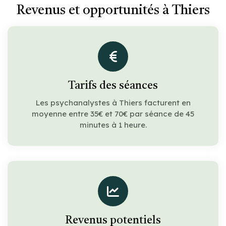
Revenus et opportunités à Thiers
Tarifs des séances
Les psychanalystes à Thiers facturent en
moyenne entre 35€ et 70€ par séance de 45
minutes à 1 heure.
Revenus potentiels