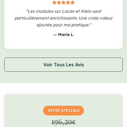
"Les modules sur Lacan et Klein sont
particulièrement enrichissants. Une vraie valeur
ajoutée pour ma pratique."
— Marie L.
Voir Tous Les Avis
OFFRE SPÉCIALE
196,20€