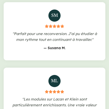
SM
"Parfait pour une reconversion. J'ai pu étudier à
mon rythme tout en continuant à travailler."
— Susana M.
ML
"Les modules sur Lacan et Klein sont
particulièrement enrichissants. Une vraie valeur