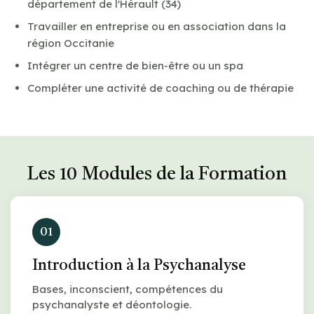
département de l'Hérault (34)
Travailler en entreprise ou en association dans la
région Occitanie
Intégrer un centre de bien-être ou un spa
Compléter une activité de coaching ou de thérapie
Les 10 Modules de la Formation
01
Introduction à la Psychanalyse
Bases, inconscient, compétences du
psychanalyste et déontologie.