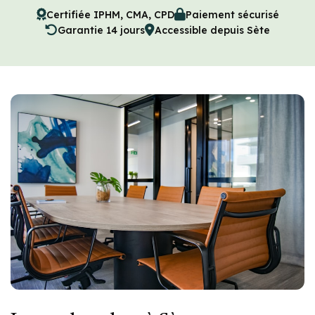
Certifiée IPHM, CMA, CPD
Paiement sécurisé
Garantie 14 jours
Accessible depuis Sète