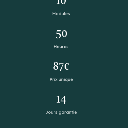
10
Modules
50
Heures
87€
Prix unique
14
Jours garantie