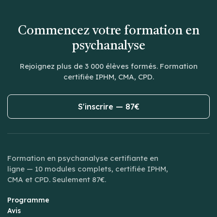
Commencez votre formation en
psychanalyse
Rejoignez plus de 3 000 élèves formés. Formation
certifiée IPHM, CMA, CPD.
S'inscrire — 87€
Formation en psychanalyse certifiante en
ligne — 10 modules complets, certifiée IPHM,
CMA et CPD. Seulement 87€.
Programme
Avis