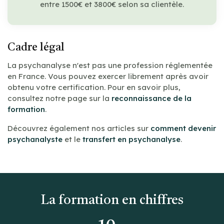
entre 1500€ et 3800€ selon sa clientèle.
Cadre légal
La psychanalyse n'est pas une profession réglementée
en France. Vous pouvez exercer librement après avoir
obtenu votre certification. Pour en savoir plus,
consultez notre page sur la
reconnaissance de la
formation
.
Découvrez également nos articles sur
comment devenir
psychanalyste
et le
transfert en psychanalyse
.
La formation en chiffres