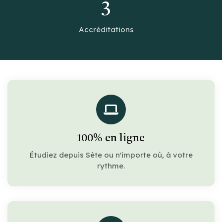
3
Accréditations
100% en ligne
Étudiez depuis Sète ou n'importe où, à votre
rythme.