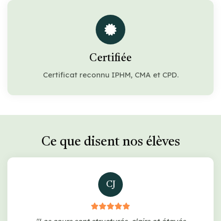
Certifiée
Certificat reconnu IPHM, CMA et CPD.
Ce que disent nos élèves
CJ