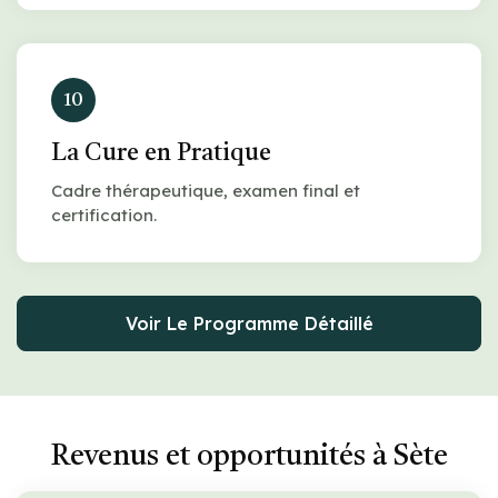
10
La Cure en Pratique
Cadre thérapeutique, examen final et
certification.
Voir Le Programme Détaillé
Revenus et opportunités à Sète