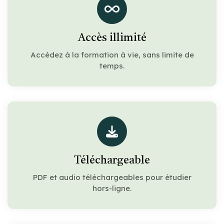
Accès illimité
Accédez à la formation à vie, sans limite de
temps.
Téléchargeable
PDF et audio téléchargeables pour étudier
hors-ligne.