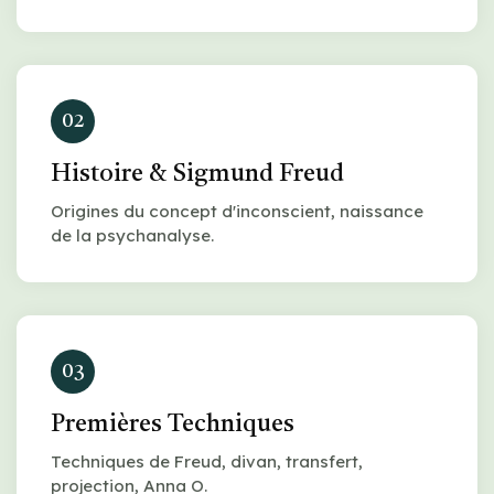
02
Histoire & Sigmund Freud
Origines du concept d'inconscient, naissance
de la psychanalyse.
03
Premières Techniques
Techniques de Freud, divan, transfert,
projection, Anna O.