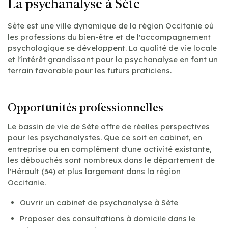
La psychanalyse à Sète
Sète est une ville dynamique de la région Occitanie où
les professions du bien-être et de l'accompagnement
psychologique se développent. La qualité de vie locale
et l'intérêt grandissant pour la psychanalyse en font un
terrain favorable pour les futurs praticiens.
Opportunités professionnelles
Le bassin de vie de Sète offre de réelles perspectives
pour les psychanalystes. Que ce soit en cabinet, en
entreprise ou en complément d'une activité existante,
les débouchés sont nombreux dans le département de
l'Hérault (34) et plus largement dans la région
Occitanie.
Ouvrir un cabinet de psychanalyse à Sète
Proposer des consultations à domicile dans le