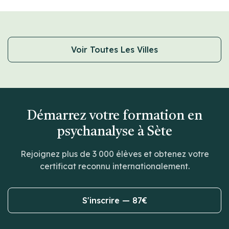
Voir Toutes Les Villes
Démarrez votre formation en
psychanalyse à Sète
Rejoignez plus de 3 000 élèves et obtenez votre
certificat reconnu internationalement.
S'inscrire — 87€