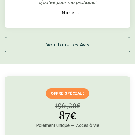
ajoutée pour ma pratique."
— Marie L.
Voir Tous Les Avis
OFFRE SPÉCIALE
196,20€
87€
Paiement unique — Accès à vie