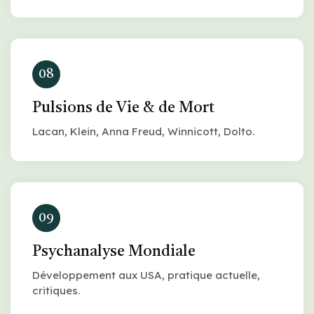
08
Pulsions de Vie & de Mort
Lacan, Klein, Anna Freud, Winnicott, Dolto.
09
Psychanalyse Mondiale
Développement aux USA, pratique actuelle,
critiques.