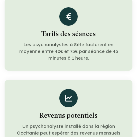
Tarifs des séances
Les psychanalystes à Sète facturent en
moyenne entre 40€ et 75€ par séance de 45
minutes à 1 heure.
Revenus potentiels
Un psychanalyste installé dans la région
Occitanie peut espérer des revenus mensuels