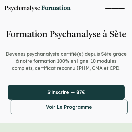
Psychanalyse
Formation
Formation Psychanalyse à Sète
Devenez psychanalyste certifié(e) depuis Sète grâce
à notre formation 100% en ligne. 10 modules
complets, certificat reconnu IPHM, CMA et CPD.
S'inscrire — 87€
Voir Le Programme