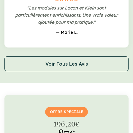
"Les modules sur Lacan et Klein sont
particulièrement enrichissants. Une vraie valeur
ajoutée pour ma pratique."
— Marie L.
Voir Tous Les Avis
OFFRE SPÉCIALE
196,20€