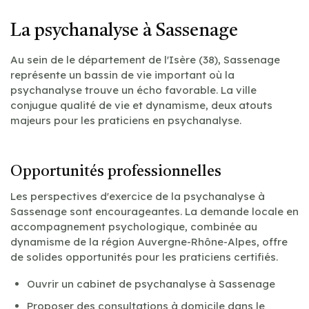
La psychanalyse à Sassenage
Au sein de le département de l'Isère (38), Sassenage
représente un bassin de vie important où la
psychanalyse trouve un écho favorable. La ville
conjugue qualité de vie et dynamisme, deux atouts
majeurs pour les praticiens en psychanalyse.
Opportunités professionnelles
Les perspectives d'exercice de la psychanalyse à
Sassenage sont encourageantes. La demande locale en
accompagnement psychologique, combinée au
dynamisme de la région Auvergne-Rhône-Alpes, offre
de solides opportunités pour les praticiens certifiés.
Ouvrir un cabinet de psychanalyse à Sassenage
Proposer des consultations à domicile dans le