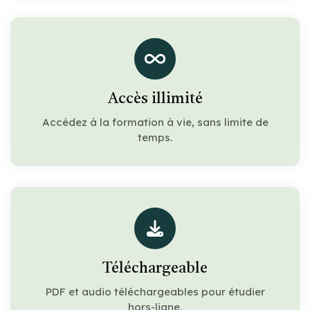
Accès illimité
Accédez à la formation à vie, sans limite de
temps.
Téléchargeable
PDF et audio téléchargeables pour étudier
hors-ligne.