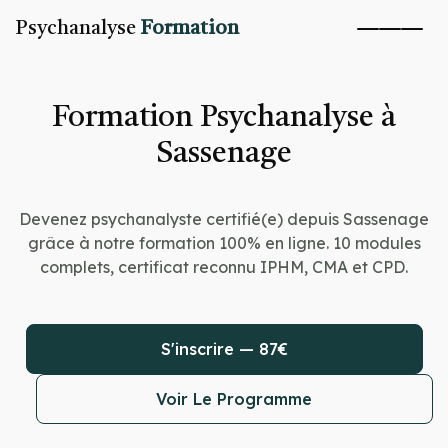
Psychanalyse
Formation
Formation Psychanalyse à
Sassenage
Devenez psychanalyste certifié(e) depuis Sassenage
grâce à notre formation 100% en ligne. 10 modules
complets, certificat reconnu IPHM, CMA et CPD.
S'inscrire — 87€
Voir Le Programme