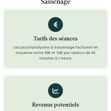
Sassenage
Tarifs des séances
Les psychanalystes à Sassenage facturent en
moyenne entre 35€ et 70€ par séance de 45
minutes à 1 heure.
Revenus potentiels