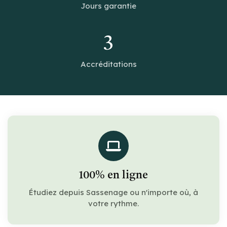
Jours garantie
3
Accréditations
100% en ligne
Étudiez depuis Sassenage ou n'importe où, à
votre rythme.