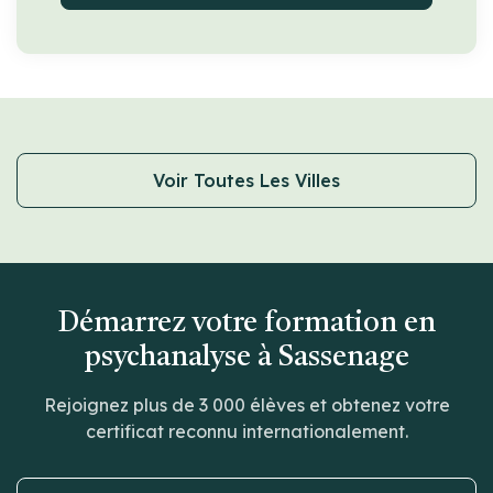
Voir Toutes Les Villes
Démarrez votre formation en
psychanalyse à Sassenage
Rejoignez plus de 3 000 élèves et obtenez votre
certificat reconnu internationalement.