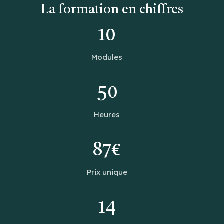
La formation en chiffres
10
Modules
50
Heures
87€
Prix unique
14