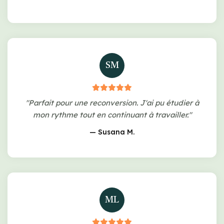
SM
"Parfait pour une reconversion. J'ai pu étudier à
mon rythme tout en continuant à travailler."
— Susana M.
ML