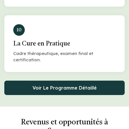
10
La Cure en Pratique
Cadre thérapeutique, examen final et
certification.
Voir Le Programme Détaillé
Revenus et opportunités à