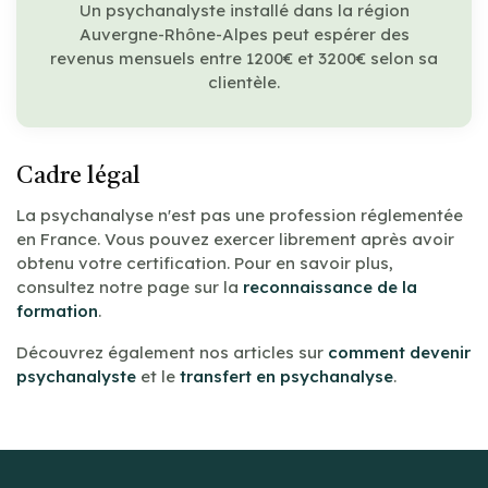
Un psychanalyste installé dans la région
Auvergne-Rhône-Alpes peut espérer des
revenus mensuels entre 1200€ et 3200€ selon sa
clientèle.
Cadre légal
La psychanalyse n'est pas une profession réglementée
en France. Vous pouvez exercer librement après avoir
obtenu votre certification. Pour en savoir plus,
consultez notre page sur la
reconnaissance de la
formation
.
Découvrez également nos articles sur
comment devenir
psychanalyste
et le
transfert en psychanalyse
.