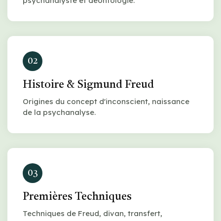
psychanalyste et déontologie.
02
Histoire & Sigmund Freud
Origines du concept d'inconscient, naissance
de la psychanalyse.
03
Premières Techniques
Techniques de Freud, divan, transfert,