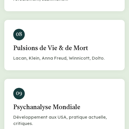
08
Pulsions de Vie & de Mort
Lacan, Klein, Anna Freud, Winnicott, Dolto.
09
Psychanalyse Mondiale
Développement aux USA, pratique actuelle,
critiques.