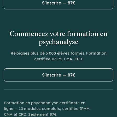
S'inscrire — 87€
Commencez votre formation en
psychanalyse
Rejoignez plus de 3 000 élèves formés. Formation
certifiée IPHM, CMA, CPD.
S'inscrire — 87€
Formation en psychanalyse certifiante en
ligne — 10 modules complets, certifiée IPHM,
CMA et CPD. Seulement 87€.