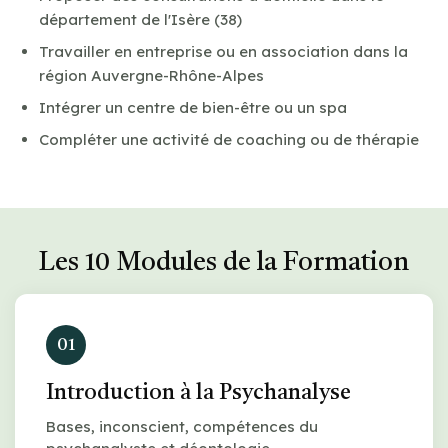
département de l'Isère (38)
Travailler en entreprise ou en association dans la
région Auvergne-Rhône-Alpes
Intégrer un centre de bien-être ou un spa
Compléter une activité de coaching ou de thérapie
Les 10 Modules de la Formation
01
Introduction à la Psychanalyse
Bases, inconscient, compétences du