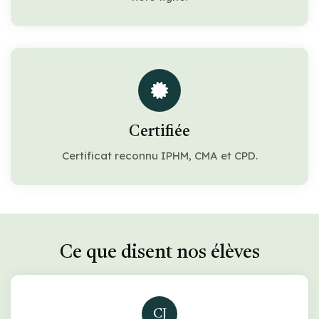
Certifiée
Certificat reconnu IPHM, CMA et CPD.
Ce que disent nos élèves
CJ