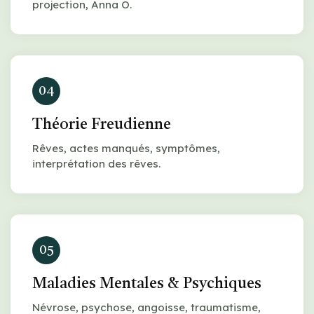
projection, Anna O.
04
Théorie Freudienne
Rêves, actes manqués, symptômes,
interprétation des rêves.
05
Maladies Mentales & Psychiques
Névrose, psychose, angoisse, traumatisme,