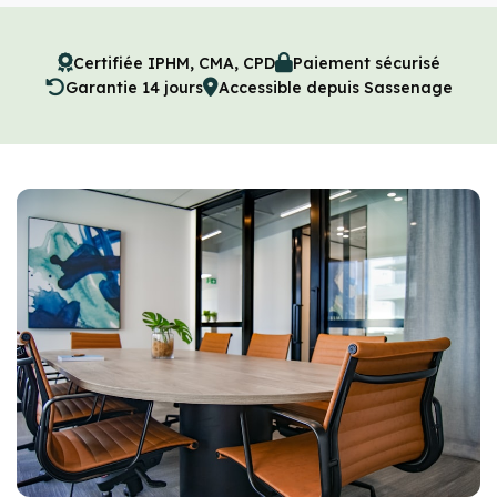
Certifiée IPHM, CMA, CPD
Paiement sécurisé
Garantie 14 jours
Accessible depuis Sassenage