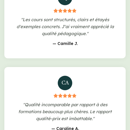
"Les cours sont structurés, clairs et étayés
d'exemples concrets. J'ai vraiment apprécié la
qualité pédagogique."
— Camille J.
CA
"Qualité incomparable par rapport à des
formations beaucoup plus chères. Le rapport
qualité-prix est imbattable."
— Caroline A.