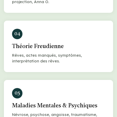
projection, Anna O.
04
Théorie Freudienne
Rêves, actes manqués, symptômes,
interprétation des rêves.
05
Maladies Mentales & Psychiques
Névrose, psychose, angoisse, traumatisme,