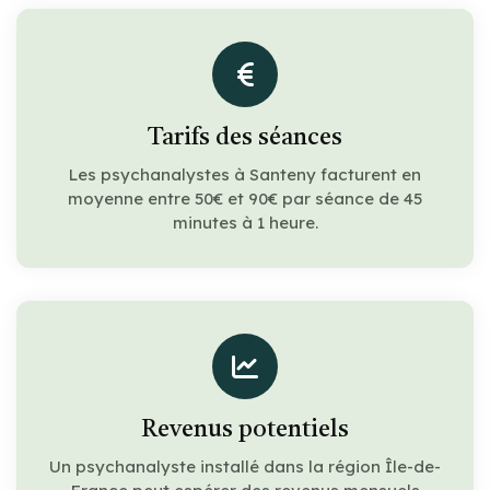
Tarifs des séances
Les psychanalystes à Santeny facturent en
moyenne entre 50€ et 90€ par séance de 45
minutes à 1 heure.
Revenus potentiels
Un psychanalyste installé dans la région Île-de-