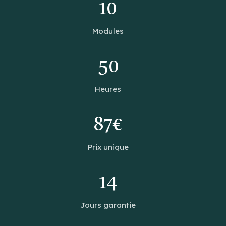
10
Modules
50
Heures
87€
Prix unique
14
Jours garantie