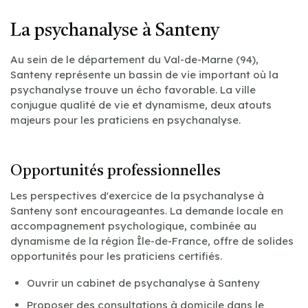
La psychanalyse à Santeny
Au sein de le département du Val-de-Marne (94),
Santeny représente un bassin de vie important où la
psychanalyse trouve un écho favorable. La ville
conjugue qualité de vie et dynamisme, deux atouts
majeurs pour les praticiens en psychanalyse.
Opportunités professionnelles
Les perspectives d'exercice de la psychanalyse à
Santeny sont encourageantes. La demande locale en
accompagnement psychologique, combinée au
dynamisme de la région Île-de-France, offre de solides
opportunités pour les praticiens certifiés.
Ouvrir un cabinet de psychanalyse à Santeny
Proposer des consultations à domicile dans le