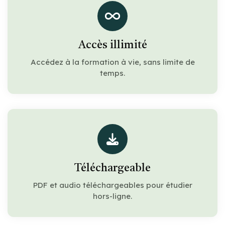
Accès illimité
Accédez à la formation à vie, sans limite de
temps.
Téléchargeable
PDF et audio téléchargeables pour étudier
hors-ligne.