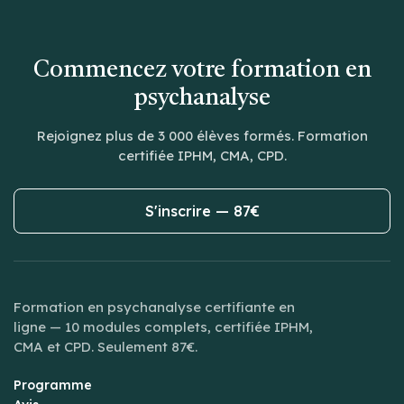
Commencez votre formation en
psychanalyse
Rejoignez plus de 3 000 élèves formés. Formation
certifiée IPHM, CMA, CPD.
S'inscrire — 87€
Formation en psychanalyse certifiante en
ligne — 10 modules complets, certifiée IPHM,
CMA et CPD. Seulement 87€.
Programme