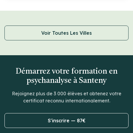
Voir Toutes Les Villes
Démarrez votre formation en
psychanalyse à Santeny
Rejoignez plus de 3 000 élèves et obtenez votre
certificat reconnu internationalement.
S'inscrire — 87€