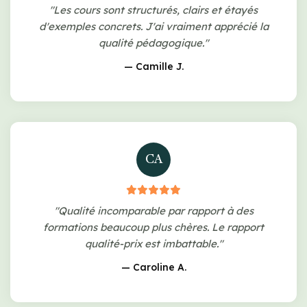
"Les cours sont structurés, clairs et étayés
d'exemples concrets. J'ai vraiment apprécié la
qualité pédagogique."
— Camille J.
CA
"Qualité incomparable par rapport à des
formations beaucoup plus chères. Le rapport
qualité-prix est imbattable."
— Caroline A.