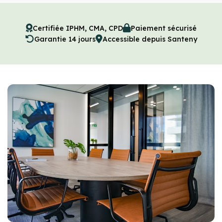
Certifiée IPHM, CMA, CPD
Paiement sécurisé
Garantie 14 jours
Accessible depuis Santeny