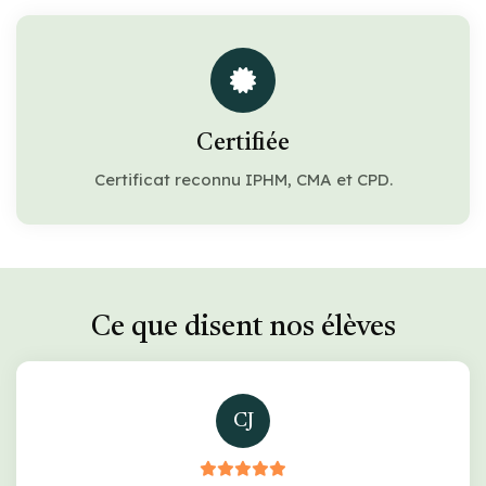
Certifiée
Certificat reconnu IPHM, CMA et CPD.
Ce que disent nos élèves
CJ