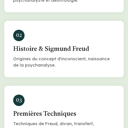
psychanalyste et déontologie.
02
Histoire & Sigmund Freud
Origines du concept d'inconscient, naissance
de la psychanalyse.
03
Premières Techniques
Techniques de Freud, divan, transfert,