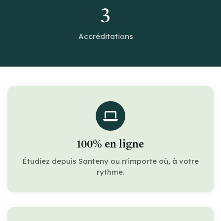
3
Accréditations
100% en ligne
Étudiez depuis Santeny ou n'importe où, à votre
rythme.