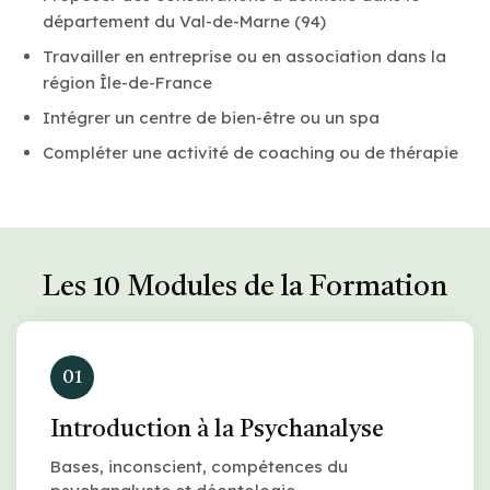
département du Val-de-Marne (94)
Travailler en entreprise ou en association dans la
région Île-de-France
Intégrer un centre de bien-être ou un spa
Compléter une activité de coaching ou de thérapie
Les 10 Modules de la Formation
01
Introduction à la Psychanalyse
Bases, inconscient, compétences du