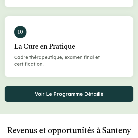
10
La Cure en Pratique
Cadre thérapeutique, examen final et
certification.
Voir Le Programme Détaillé
Revenus et opportunités à Santeny