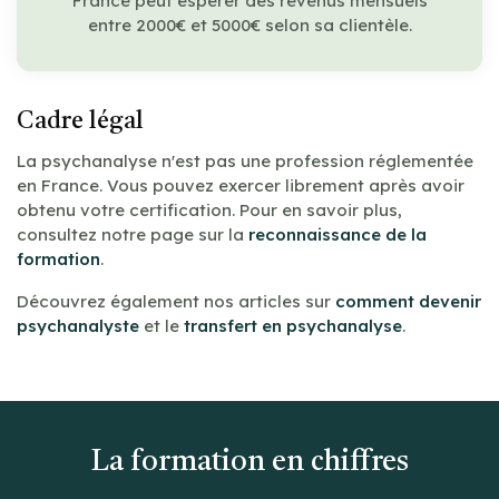
France peut espérer des revenus mensuels
entre 2000€ et 5000€ selon sa clientèle.
Cadre légal
La psychanalyse n'est pas une profession réglementée
en France. Vous pouvez exercer librement après avoir
obtenu votre certification. Pour en savoir plus,
consultez notre page sur la
reconnaissance de la
formation
.
Découvrez également nos articles sur
comment devenir
psychanalyste
et le
transfert en psychanalyse
.
La formation en chiffres