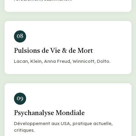
08
Pulsions de Vie & de Mort
Lacan, Klein, Anna Freud, Winnicott, Dolto.
09
Psychanalyse Mondiale
Développement aux USA, pratique actuelle,
critiques.