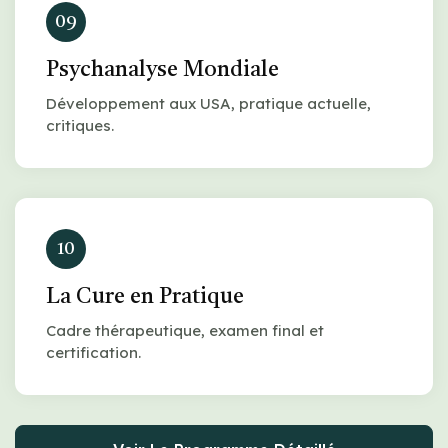
09
Psychanalyse Mondiale
Développement aux USA, pratique actuelle,
critiques.
10
La Cure en Pratique
Cadre thérapeutique, examen final et
certification.