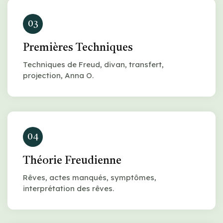
03
Premières Techniques
Techniques de Freud, divan, transfert,
projection, Anna O.
04
Théorie Freudienne
Rêves, actes manqués, symptômes,
interprétation des rêves.