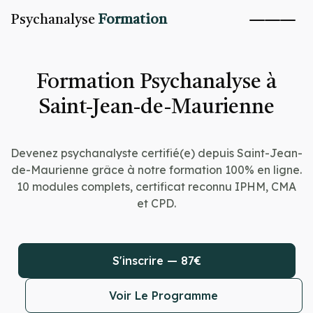
Psychanalyse
Formation
Formation Psychanalyse à
Saint-Jean-de-Maurienne
Devenez psychanalyste certifié(e) depuis Saint-Jean-
de-Maurienne grâce à notre formation 100% en ligne.
10 modules complets, certificat reconnu IPHM, CMA
et CPD.
S'inscrire — 87€
Voir Le Programme