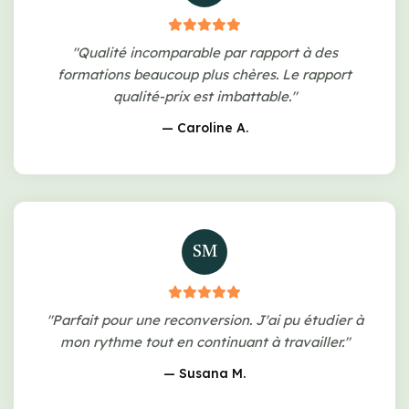
"Qualité incomparable par rapport à des
formations beaucoup plus chères. Le rapport
qualité-prix est imbattable."
— Caroline A.
SM
"Parfait pour une reconversion. J'ai pu étudier à
mon rythme tout en continuant à travailler."
— Susana M.