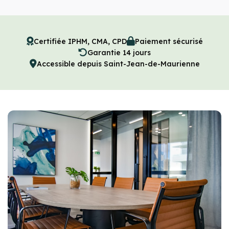
Certifiée IPHM, CMA, CPD
Paiement sécurisé
Garantie 14 jours
Accessible depuis Saint-Jean-de-Maurienne