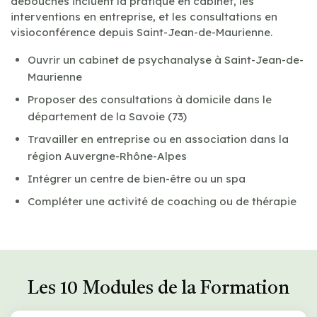
débouchés incluent la pratique en cabinet, les
interventions en entreprise, et les consultations en
visioconférence depuis Saint-Jean-de-Maurienne.
Ouvrir un cabinet de psychanalyse à Saint-Jean-de-
Maurienne
Proposer des consultations à domicile dans le
département de la Savoie (73)
Travailler en entreprise ou en association dans la
région Auvergne-Rhône-Alpes
Intégrer un centre de bien-être ou un spa
Compléter une activité de coaching ou de thérapie
Les 10 Modules de la Formation