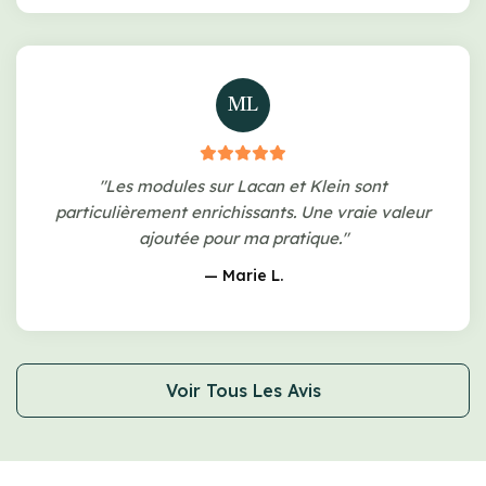
ML
"Les modules sur Lacan et Klein sont
particulièrement enrichissants. Une vraie valeur
ajoutée pour ma pratique."
— Marie L.
Voir Tous Les Avis