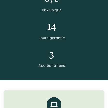
Prix unique
14
Jours garantie
3
Accréditations