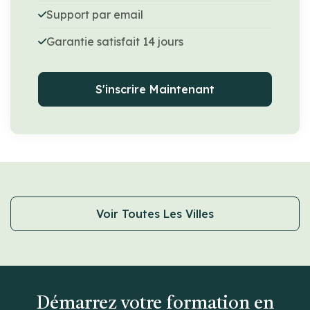
Support par email
Garantie satisfait 14 jours
S'inscrire Maintenant
Voir Toutes Les Villes
Démarrez votre formation en