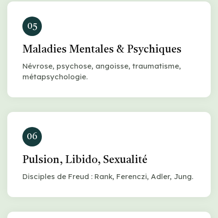
05
Maladies Mentales & Psychiques
Névrose, psychose, angoisse, traumatisme,
métapsychologie.
06
Pulsion, Libido, Sexualité
Disciples de Freud : Rank, Ferenczi, Adler, Jung.