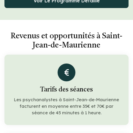
Voir Le Programme Détaillé
Revenus et opportunités à Saint-
Jean-de-Maurienne
Tarifs des séances
Les psychanalystes à Saint-Jean-de-Maurienne
facturent en moyenne entre 35€ et 70€ par
séance de 45 minutes à 1 heure.