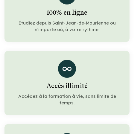
100% en ligne
Étudiez depuis Saint-Jean-de-Maurienne ou
n'importe où, à votre rythme.
Accès illimité
Accédez à la formation à vie, sans limite de
temps.