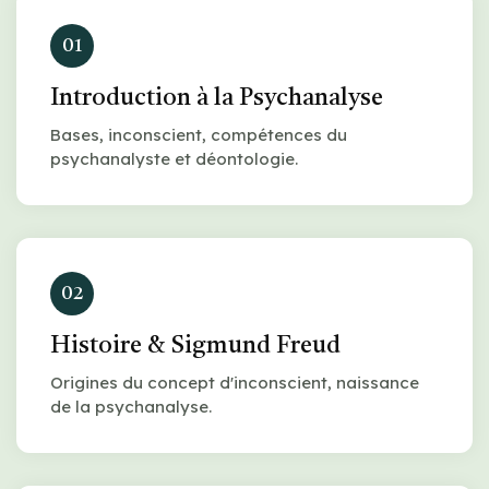
01
Introduction à la Psychanalyse
Bases, inconscient, compétences du
psychanalyste et déontologie.
02
Histoire & Sigmund Freud
Origines du concept d'inconscient, naissance
de la psychanalyse.