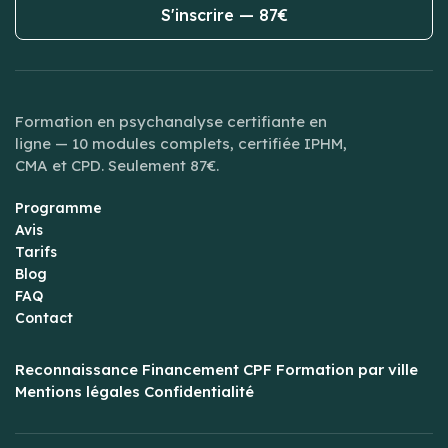
S'inscrire — 87€
Formation en psychanalyse certifiante en
ligne — 10 modules complets, certifiée IPHM,
CMA et CPD. Seulement 87€.
Programme
Avis
Tarifs
Blog
FAQ
Contact
Reconnaissance
Financement CPF
Formation par ville
Mentions légales
Confidentialité