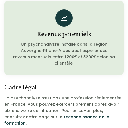
Revenus potentiels
Un psychanalyste installé dans la région
Auvergne-Rhône-Alpes peut espérer des
revenus mensuels entre 1200€ et 3200€ selon sa
clientèle.
Cadre légal
La psychanalyse n'est pas une profession réglementée
en France. Vous pouvez exercer librement après avoir
obtenu votre certification. Pour en savoir plus,
consultez notre page sur la
reconnaissance de la
formation
.