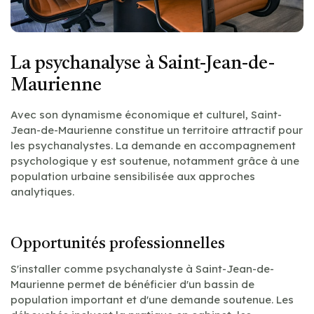
La psychanalyse à Saint-Jean-de-
Maurienne
Avec son dynamisme économique et culturel, Saint-
Jean-de-Maurienne constitue un territoire attractif pour
les psychanalystes. La demande en accompagnement
psychologique y est soutenue, notamment grâce à une
population urbaine sensibilisée aux approches
analytiques.
Opportunités professionnelles
S'installer comme psychanalyste à Saint-Jean-de-
Maurienne permet de bénéficier d'un bassin de
population important et d'une demande soutenue. Les