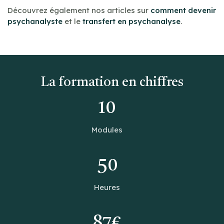
Découvrez également nos articles sur
comment devenir
psychanalyste
et le
transfert en psychanalyse
.
La formation en chiffres
10
Modules
50
Heures
87€