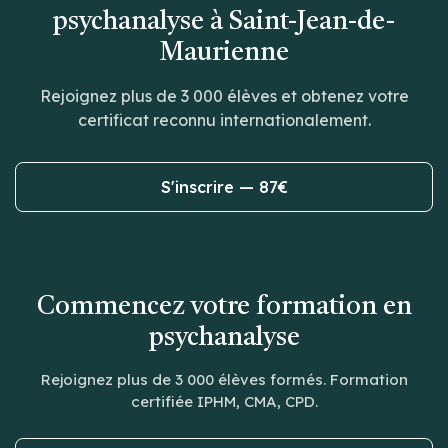
psychanalyse à Saint-Jean-de-
Maurienne
Rejoignez plus de 3 000 élèves et obtenez votre
certificat reconnu internationalement.
S'inscrire — 87€
Commencez votre formation en
psychanalyse
Rejoignez plus de 3 000 élèves formés. Formation
certifiée IPHM, CMA, CPD.