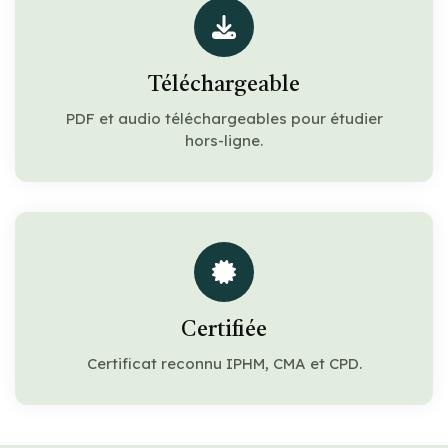
Téléchargeable
PDF et audio téléchargeables pour étudier
hors-ligne.
Certifiée
Certificat reconnu IPHM, CMA et CPD.