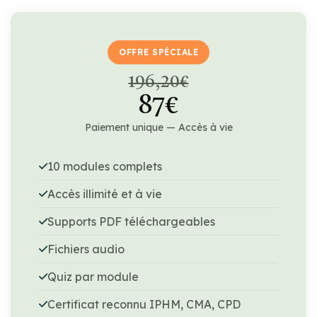
OFFRE SPÉCIALE
196,20€
87€
Paiement unique — Accès à vie
10 modules complets
Accès illimité et à vie
Supports PDF téléchargeables
Fichiers audio
Quiz par module
Certificat reconnu IPHM, CMA, CPD