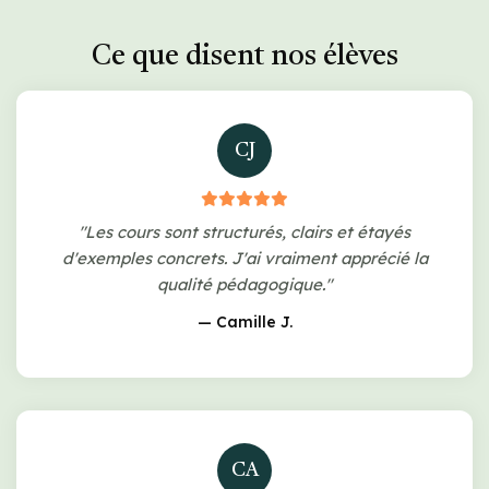
Ce que disent nos élèves
CJ
"Les cours sont structurés, clairs et étayés
d'exemples concrets. J'ai vraiment apprécié la
qualité pédagogique."
— Camille J.
CA