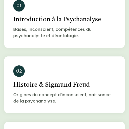
01
Introduction à la Psychanalyse
Bases, inconscient, compétences du
psychanalyste et déontologie.
02
Histoire & Sigmund Freud
Origines du concept d'inconscient, naissance
de la psychanalyse.