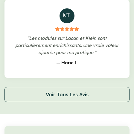
ML
"Les modules sur Lacan et Klein sont
particulièrement enrichissants. Une vraie valeur
ajoutée pour ma pratique."
— Marie L.
Voir Tous Les Avis