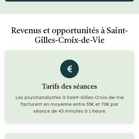
Revenus et opportunités à Saint-
Gilles-Croix-de-Vie
Tarifs des séances
Les psychanalystes à Saint-Gilles-Croix-de-Vie
facturent en moyenne entre 35€ et 70€ par
séance de 45 minutes à 1 heure.