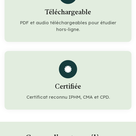
Téléchargeable
PDF et audio téléchargeables pour étudier
hors-ligne.
Certifiée
Certificat reconnu IPHM, CMA et CPD.