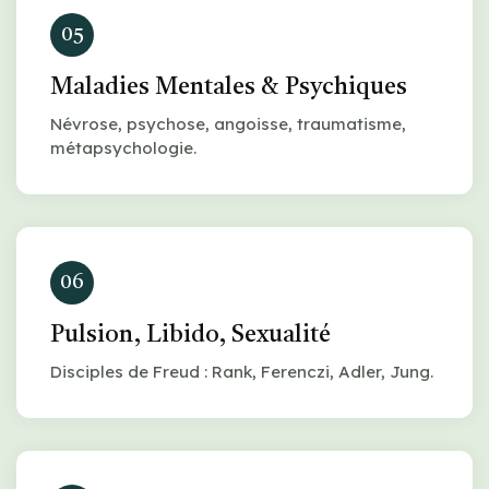
05
Maladies Mentales & Psychiques
Névrose, psychose, angoisse, traumatisme,
métapsychologie.
06
Pulsion, Libido, Sexualité
Disciples de Freud : Rank, Ferenczi, Adler, Jung.