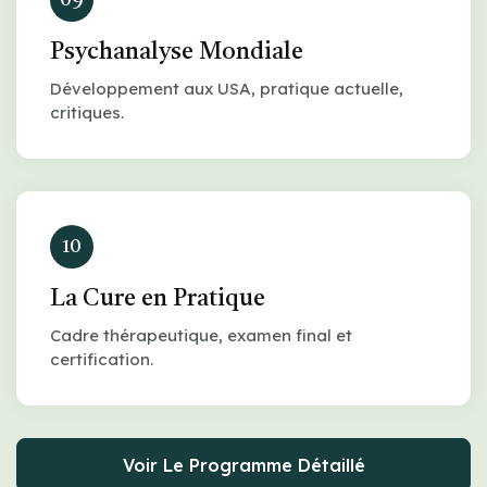
Psychanalyse Mondiale
Développement aux USA, pratique actuelle,
critiques.
10
La Cure en Pratique
Cadre thérapeutique, examen final et
certification.
Voir Le Programme Détaillé