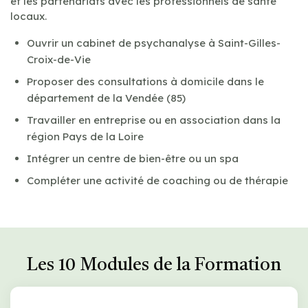
et les partenariats avec les professionnels de santé
locaux.
Ouvrir un cabinet de psychanalyse à Saint-Gilles-
Croix-de-Vie
Proposer des consultations à domicile dans le
département de la Vendée (85)
Travailler en entreprise ou en association dans la
région Pays de la Loire
Intégrer un centre de bien-être ou un spa
Compléter une activité de coaching ou de thérapie
Les 10 Modules de la Formation