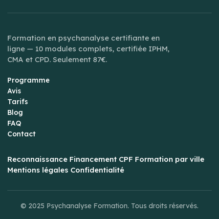
Formation en psychanalyse certifiante en
ligne — 10 modules complets, certifiée IPHM,
CMA et CPD. Seulement 87€.
Programme
Avis
Tarifs
Blog
FAQ
Contact
Reconnaissance
Financement CPF
Formation par ville
Mentions légales
Confidentialité
© 2025 Psychanalyse Formation. Tous droits réservés.