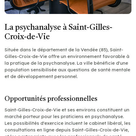
La psychanalyse à Saint-Gilles-
Croix-de-Vie
Située dans le département de la Vendée (85), Saint-
Gilles-Croix-de-Vie offre un environnement favorable à
la pratique de la psychanalyse. La ville bénéficie d'une
population sensibilisée aux questions de santé mentale
et de développement personnel.
Opportunités professionnelles
Saint-Gilles-Croix-de-Vie et ses environs constituent un
marché porteur pour les praticiens en psychanalyse.
Les possibilités d'exercice incluent le cabinet libéral, les
consultations en ligne depuis Saint-Gilles-Croix-de-Vie,