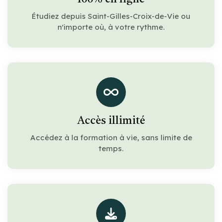
Étudiez depuis Saint-Gilles-Croix-de-Vie ou
n'importe où, à votre rythme.
Accès illimité
Accédez à la formation à vie, sans limite de
temps.