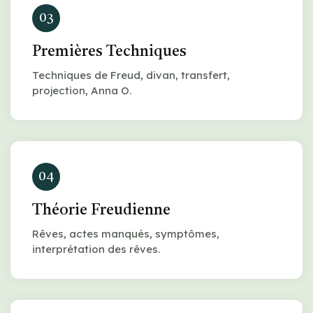
03
Premières Techniques
Techniques de Freud, divan, transfert,
projection, Anna O.
04
Théorie Freudienne
Rêves, actes manqués, symptômes,
interprétation des rêves.