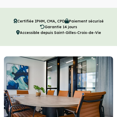
Certifiée IPHM, CMA, CPD
Paiement sécurisé
Garantie 14 jours
Accessible depuis Saint-Gilles-Croix-de-Vie