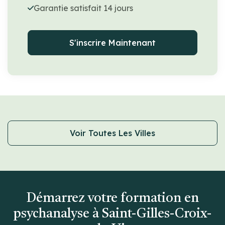
Garantie satisfait 14 jours
S'inscrire Maintenant
Voir Toutes Les Villes
Démarrez votre formation en
psychanalyse à Saint-Gilles-Croix-