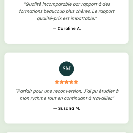
"Qualité incomparable par rapport à des
formations beaucoup plus chères. Le rapport
qualité-prix est imbattable."
— Caroline A.
SM
"Parfait pour une reconversion. J'ai pu étudier à
mon rythme tout en continuant à travailler."
— Susana M.