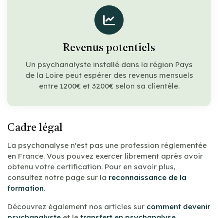
Revenus potentiels
Un psychanalyste installé dans la région Pays
de la Loire peut espérer des revenus mensuels
entre 1200€ et 3200€ selon sa clientèle.
Cadre légal
La psychanalyse n'est pas une profession réglementée
en France. Vous pouvez exercer librement après avoir
obtenu votre certification. Pour en savoir plus,
consultez notre page sur la
reconnaissance de la
formation
.
Découvrez également nos articles sur
comment devenir
psychanalyste
et le
transfert en psychanalyse
.