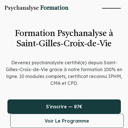
Psychanalyse
Formation
Formation Psychanalyse à
Saint-Gilles-Croix-de-Vie
Devenez psychanalyste certifié(e) depuis Saint-
Gilles-Croix-de-Vie grâce à notre formation 100% en
ligne. 10 modules complets, certificat reconnu IPHM,
CMA et CPD.
S'inscrire — 87€
Voir Le Programme