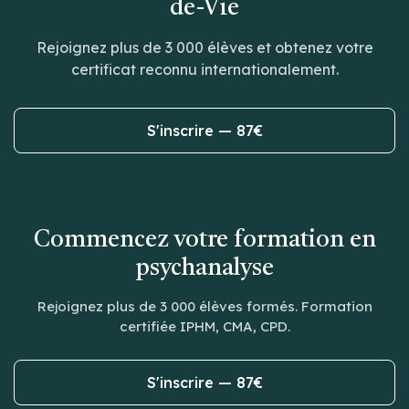
de-Vie
Rejoignez plus de 3 000 élèves et obtenez votre
certificat reconnu internationalement.
S'inscrire — 87€
Commencez votre formation en
psychanalyse
Rejoignez plus de 3 000 élèves formés. Formation
certifiée IPHM, CMA, CPD.
S'inscrire — 87€