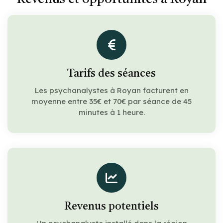
Tarifs des séances
Les psychanalystes à Royan facturent en
moyenne entre 35€ et 70€ par séance de 45
minutes à 1 heure.
Revenus potentiels