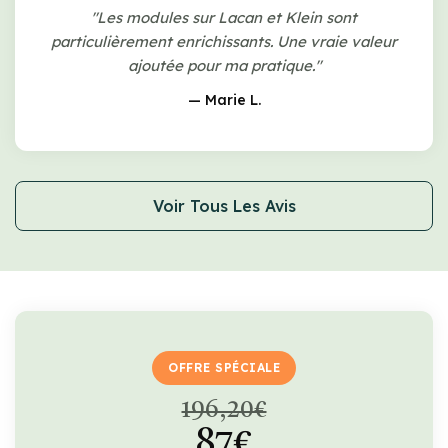
"Les modules sur Lacan et Klein sont
particulièrement enrichissants. Une vraie valeur
ajoutée pour ma pratique."
— Marie L.
Voir Tous Les Avis
OFFRE SPÉCIALE
196,20€
87€