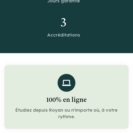
Jours garantie
3
Accréditations
100% en ligne
Étudiez depuis Royan ou n'importe où, à votre
rythme.