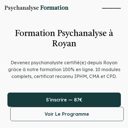
Psychanalyse
Formation
Formation Psychanalyse à
Royan
Devenez psychanalyste certifié(e) depuis Royan
grâce à notre formation 100% en ligne. 10 modules
complets, certificat reconnu IPHM, CMA et CPD.
S'inscrire — 87€
Voir Le Programme