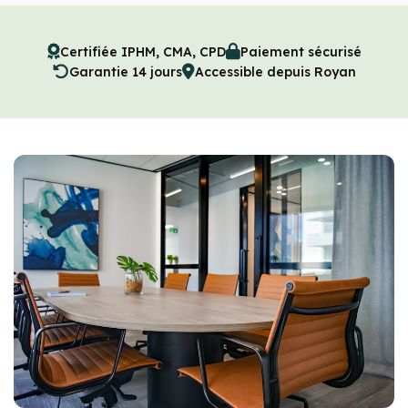
Certifiée IPHM, CMA, CPD
Paiement sécurisé
Garantie 14 jours
Accessible depuis Royan