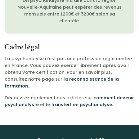
Un psychanalyste installé dans la région
Nouvelle-Aquitaine peut espérer des revenus
mensuels entre 1200€ et 3200€ selon sa
clientèle.
Cadre légal
La psychanalyse n'est pas une profession réglementée
en France. Vous pouvez exercer librement après avoir
obtenu votre certification. Pour en savoir plus,
consultez notre page sur la
reconnaissance de la
formation
.
Découvrez également nos articles sur
comment devenir
psychanalyste
et le
transfert en psychanalyse
.