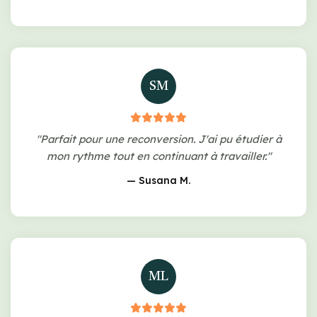
SM
"Parfait pour une reconversion. J'ai pu étudier à
mon rythme tout en continuant à travailler."
— Susana M.
ML