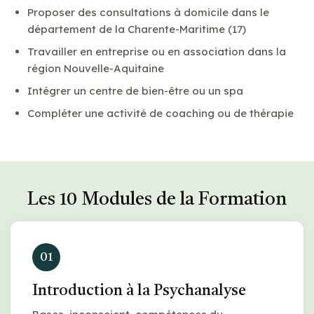
Proposer des consultations à domicile dans le
département de la Charente-Maritime (17)
Travailler en entreprise ou en association dans la
région Nouvelle-Aquitaine
Intégrer un centre de bien-être ou un spa
Compléter une activité de coaching ou de thérapie
Les 10 Modules de la Formation
01
Introduction à la Psychanalyse