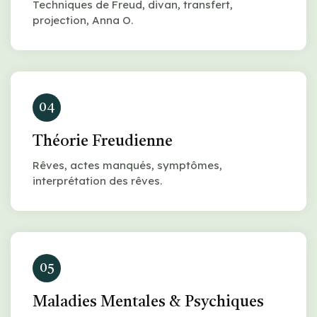
Techniques de Freud, divan, transfert,
projection, Anna O.
04
Théorie Freudienne
Rêves, actes manqués, symptômes,
interprétation des rêves.
05
Maladies Mentales & Psychiques