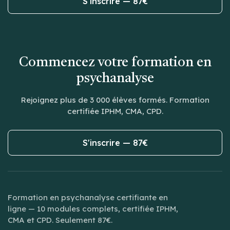
S'inscrire — 87€
Commencez votre formation en
psychanalyse
Rejoignez plus de 3 000 élèves formés. Formation
certifiée IPHM, CMA, CPD.
S'inscrire — 87€
Formation en psychanalyse certifiante en
ligne — 10 modules complets, certifiée IPHM,
CMA et CPD. Seulement 87€.