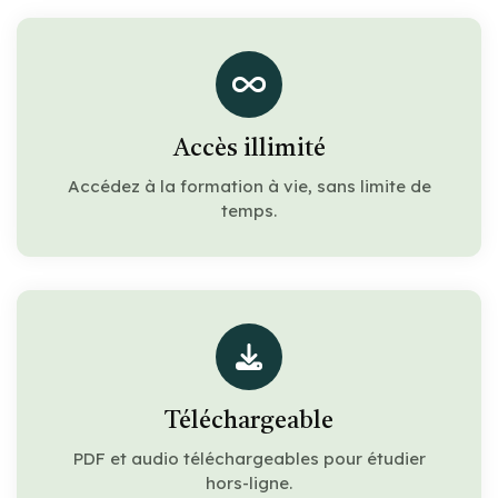
Accès illimité
Accédez à la formation à vie, sans limite de
temps.
Téléchargeable
PDF et audio téléchargeables pour étudier
hors-ligne.