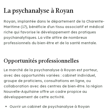
La psychanalyse à Royan
Royan, implantée dans le département de la Charente-
Maritime (17), bénéficie d'un tissu associatif et médical
riche qui favorise le développement des pratiques
psychanalytiques. La ville attire de nombreux
professionnels du bien-être et de la santé mentale.
Opportunités professionnelles
Le marché de la psychanalyse à Royan est porteur,
avec des opportunités variées : cabinet individuel,
groupe de praticiens, consultations en ligne, ou
collaboration avec des centres de bien-être. la région
Nouvelle-Aquitaine offre un cadre propice au
développement de cette activité.
Ouvrir un cabinet de psychanalyse à Royan