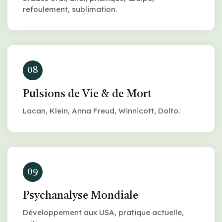
refoulement, sublimation.
08
Pulsions de Vie & de Mort
Lacan, Klein, Anna Freud, Winnicott, Dolto.
09
Psychanalyse Mondiale
Développement aux USA, pratique actuelle,