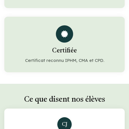
Certifiée
Certificat reconnu IPHM, CMA et CPD.
Ce que disent nos élèves
CJ