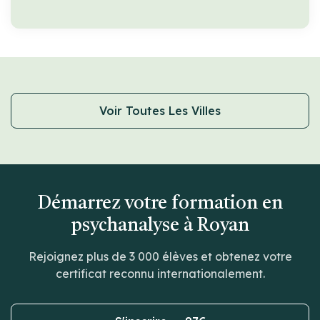
Voir Toutes Les Villes
Démarrez votre formation en
psychanalyse à Royan
Rejoignez plus de 3 000 élèves et obtenez votre
certificat reconnu internationalement.