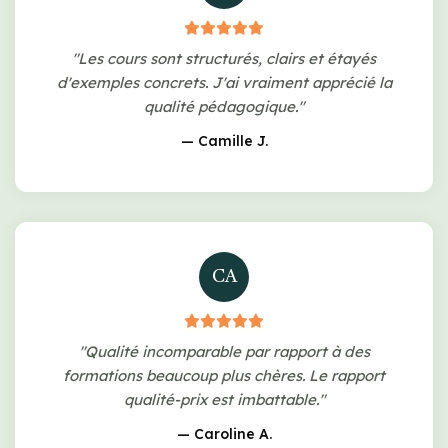
"Les cours sont structurés, clairs et étayés
d'exemples concrets. J'ai vraiment apprécié la
qualité pédagogique."
— Camille J.
CA
"Qualité incomparable par rapport à des
formations beaucoup plus chères. Le rapport
qualité-prix est imbattable."
— Caroline A.