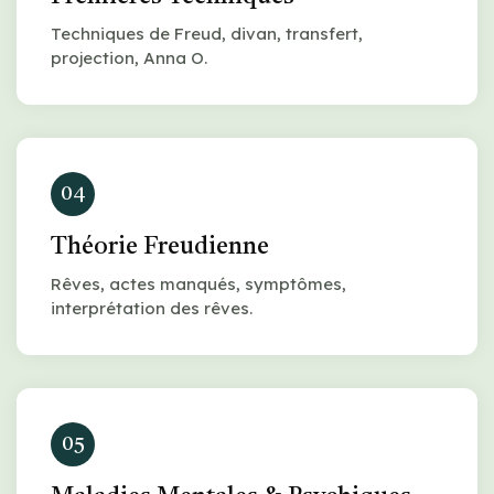
Techniques de Freud, divan, transfert,
projection, Anna O.
04
Théorie Freudienne
Rêves, actes manqués, symptômes,
interprétation des rêves.
05