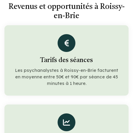
Revenus et opportunités à Roissy-
en-Brie
Tarifs des séances
Les psychanalystes à Roissy-en-Brie facturent
en moyenne entre 50€ et 90€ par séance de 45
minutes à 1 heure.