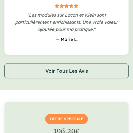
"Les modules sur Lacan et Klein sont
particulièrement enrichissants. Une vraie valeur
ajoutée pour ma pratique."
— Marie L.
Voir Tous Les Avis
OFFRE SPÉCIALE
196,20€