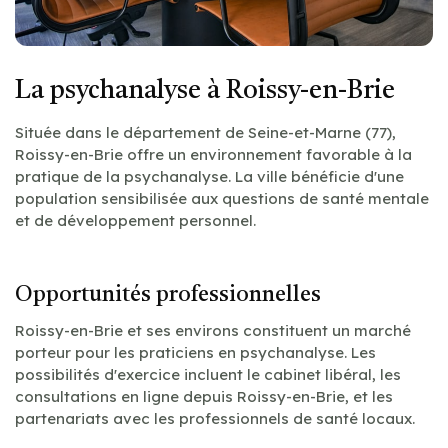
La psychanalyse à Roissy-en-Brie
Située dans le département de Seine-et-Marne (77),
Roissy-en-Brie offre un environnement favorable à la
pratique de la psychanalyse. La ville bénéficie d'une
population sensibilisée aux questions de santé mentale
et de développement personnel.
Opportunités professionnelles
Roissy-en-Brie et ses environs constituent un marché
porteur pour les praticiens en psychanalyse. Les
possibilités d'exercice incluent le cabinet libéral, les
consultations en ligne depuis Roissy-en-Brie, et les
partenariats avec les professionnels de santé locaux.