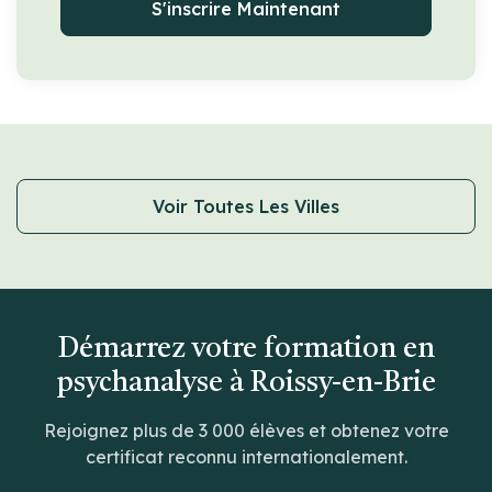
S'inscrire Maintenant
Voir Toutes Les Villes
Démarrez votre formation en
psychanalyse à Roissy-en-Brie
Rejoignez plus de 3 000 élèves et obtenez votre
certificat reconnu internationalement.