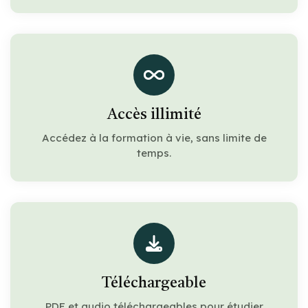
Accès illimité
Accédez à la formation à vie, sans limite de
temps.
Téléchargeable
PDF et audio téléchargeables pour étudier