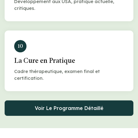
Développement aux USA, pratique actuelle,
critiques.
10
La Cure en Pratique
Cadre thérapeutique, examen final et
certification.
Voir Le Programme Détaillé