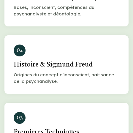
Bases, inconscient, compétences du
psychanalyste et déontologie.
02
Histoire & Sigmund Freud
Origines du concept d'inconscient, naissance
de la psychanalyse.
03
Premières Techniques