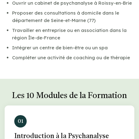
Ouvrir un cabinet de psychanalyse à Roissy-en-Brie
Proposer des consultations à domicile dans le
département de Seine-et-Marne (77)
Travailler en entreprise ou en association dans la
région Île-de-France
Intégrer un centre de bien-être ou un spa
Compléter une activité de coaching ou de thérapie
Les 10 Modules de la Formation
01
Introduction à la Psychanalyse