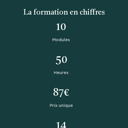
La formation en chiffres
10
Modules
50
Heures
87€
Prix unique
14