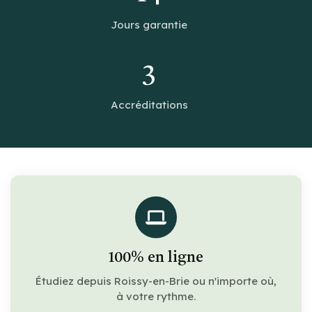
Jours garantie
3
Accréditations
100% en ligne
Étudiez depuis Roissy-en-Brie ou n'importe où,
à votre rythme.