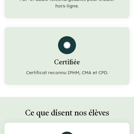
hors-ligne.
Certifiée
Certificat reconnu IPHM, CMA et CPD.
Ce que disent nos élèves