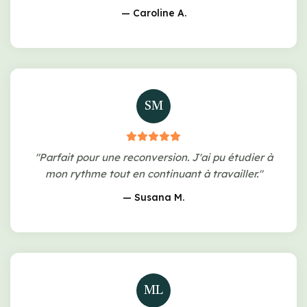
— Caroline A.
SM
"Parfait pour une reconversion. J'ai pu étudier à
mon rythme tout en continuant à travailler."
— Susana M.
ML