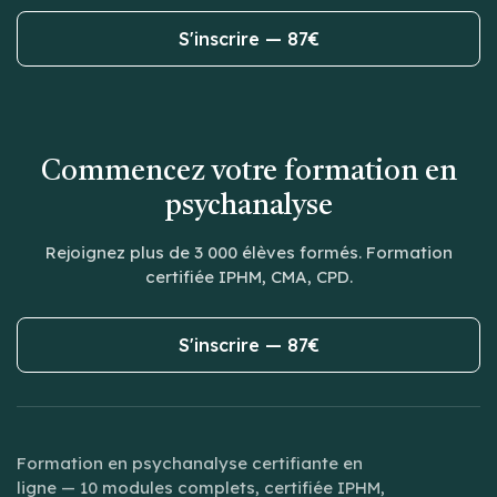
S'inscrire — 87€
Commencez votre formation en
psychanalyse
Rejoignez plus de 3 000 élèves formés. Formation
certifiée IPHM, CMA, CPD.
S'inscrire — 87€
Formation en psychanalyse certifiante en
ligne — 10 modules complets, certifiée IPHM,