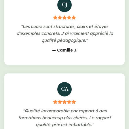
CJ
"Les cours sont structurés, clairs et étayés
d'exemples concrets. J'ai vraiment apprécié la
qualité pédagogique."
— Camille J.
CA
"Qualité incomparable par rapport à des
formations beaucoup plus chères. Le rapport
qualité-prix est imbattable."