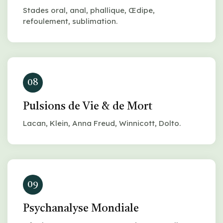
Stades oral, anal, phallique, Œdipe,
refoulement, sublimation.
08
Pulsions de Vie & de Mort
Lacan, Klein, Anna Freud, Winnicott, Dolto.
09
Psychanalyse Mondiale