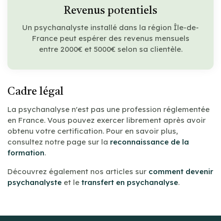
Revenus potentiels
Un psychanalyste installé dans la région Île-de-
France peut espérer des revenus mensuels
entre 2000€ et 5000€ selon sa clientèle.
Cadre légal
La psychanalyse n'est pas une profession réglementée
en France. Vous pouvez exercer librement après avoir
obtenu votre certification. Pour en savoir plus,
consultez notre page sur la
reconnaissance de la
formation
.
Découvrez également nos articles sur
comment devenir
psychanalyste
et le
transfert en psychanalyse
.