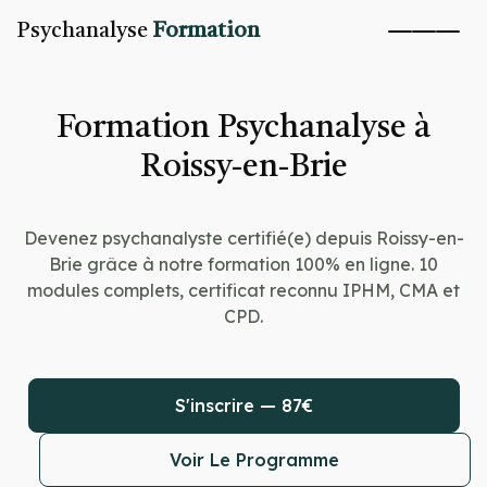
Psychanalyse
Formation
Formation Psychanalyse à
Roissy-en-Brie
Devenez psychanalyste certifié(e) depuis Roissy-en-
Brie grâce à notre formation 100% en ligne. 10
modules complets, certificat reconnu IPHM, CMA et
CPD.
S'inscrire — 87€
Voir Le Programme