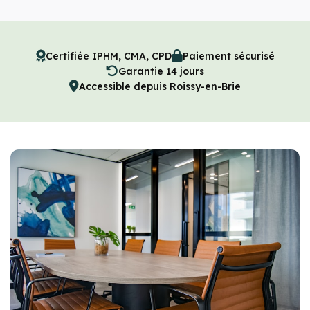
Certifiée IPHM, CMA, CPD
Paiement sécurisé
Garantie 14 jours
Accessible depuis Roissy-en-Brie