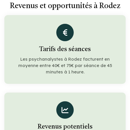
Revenus et opportunités à Rodez
Tarifs des séances
Les psychanalystes à Rodez facturent en
moyenne entre 40€ et 75€ par séance de 45
minutes à 1 heure.
Revenus potentiels