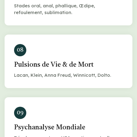
Stades oral, anal, phallique, Œdipe,
refoulement, sublimation.
08
Pulsions de Vie & de Mort
Lacan, Klein, Anna Freud, Winnicott, Dolto.
09
Psychanalyse Mondiale