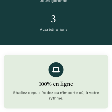
Jours garantie
3
Accréditations
100% en ligne
Étudiez depuis Rodez ou n'importe où, à votre
rythme.