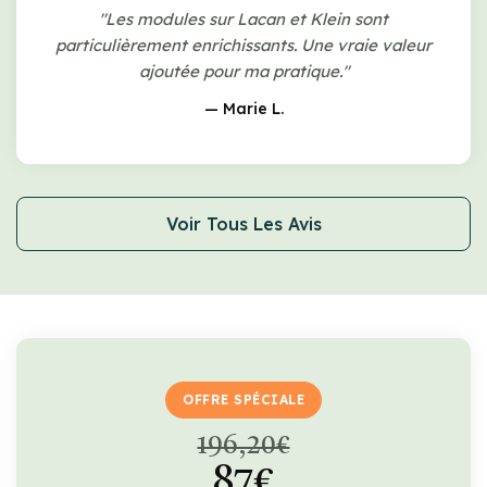
"Les modules sur Lacan et Klein sont
particulièrement enrichissants. Une vraie valeur
ajoutée pour ma pratique."
— Marie L.
Voir Tous Les Avis
OFFRE SPÉCIALE
196,20€
87€