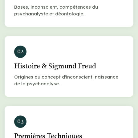
Bases, inconscient, compétences du
psychanalyste et déontologie.
02
Histoire & Sigmund Freud
Origines du concept d'inconscient, naissance
de la psychanalyse.
03
Premières Techniques