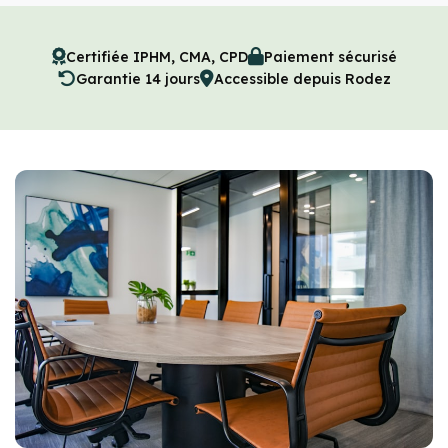
Certifiée IPHM, CMA, CPD
Paiement sécurisé
Garantie 14 jours
Accessible depuis Rodez