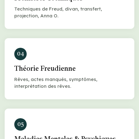
Techniques de Freud, divan, transfert,
projection, Anna O.
04
Théorie Freudienne
Rêves, actes manqués, symptômes,
interprétation des rêves.
05