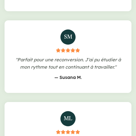
SM
"Parfait pour une reconversion. J'ai pu étudier à
mon rythme tout en continuant à travailler."
— Susana M.
ML