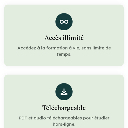
Accès illimité
Accédez à la formation à vie, sans limite de
temps.
Téléchargeable
PDF et audio téléchargeables pour étudier
hors-ligne.