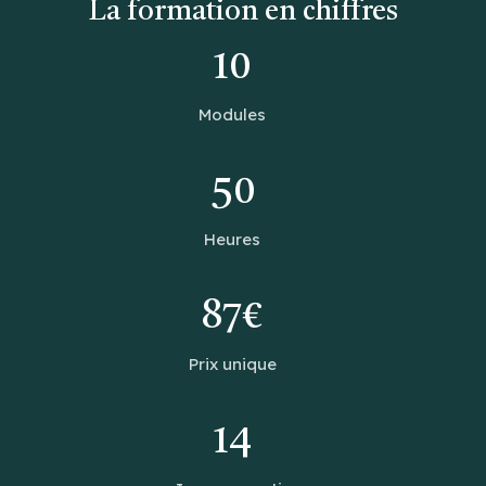
La formation en chiffres
10
Modules
50
Heures
87€
Prix unique
14