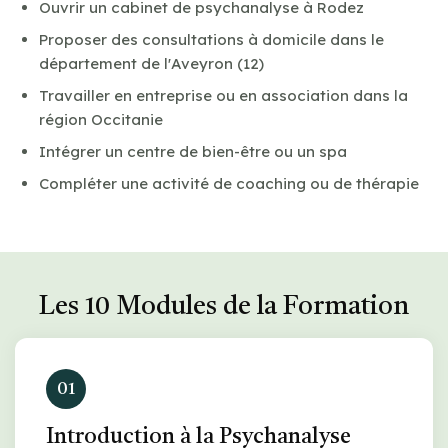
Ouvrir un cabinet de psychanalyse à Rodez
Proposer des consultations à domicile dans le
département de l'Aveyron (12)
Travailler en entreprise ou en association dans la
région Occitanie
Intégrer un centre de bien-être ou un spa
Compléter une activité de coaching ou de thérapie
Les 10 Modules de la Formation
01
Introduction à la Psychanalyse