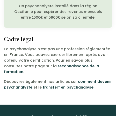
Un psychanalyste installé dans la région
Occitanie peut espérer des revenus mensuels
entre 1500€ et 3800€ selon sa clientèle.
Cadre légal
La psychanalyse n'est pas une profession réglementée
en France. Vous pouvez exercer librement après avoir
obtenu votre certification. Pour en savoir plus,
consultez notre page sur la
reconnaissance de la
formation
.
Découvrez également nos articles sur
comment devenir
psychanalyste
et le
transfert en psychanalyse
.