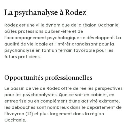
La psychanalyse à Rodez
Rodez est une ville dynamique de la région Occitanie
où les professions du bien-être et de
l'accompagnement psychologique se développent. La
qualité de vie locale et l'intérêt grandissant pour la
psychanalyse en font un terrain favorable pour les
futurs praticiens.
Opportunités professionnelles
Le bassin de vie de Rodez offre de réelles perspectives
pour les psychanalystes. Que ce soit en cabinet, en
entreprise ou en complément d'une activité existante,
les débouchés sont nombreux dans le département de
l'Aveyron (12) et plus largement dans la région
Occitanie.