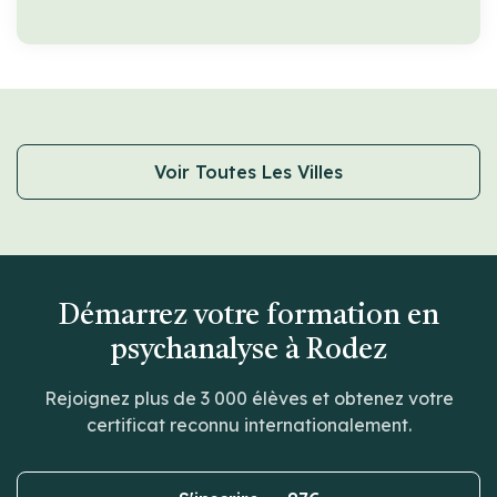
Voir Toutes Les Villes
Démarrez votre formation en
psychanalyse à Rodez
Rejoignez plus de 3 000 élèves et obtenez votre
certificat reconnu internationalement.