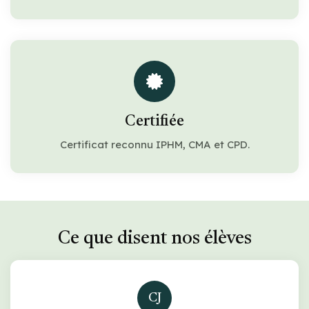
Certifiée
Certificat reconnu IPHM, CMA et CPD.
Ce que disent nos élèves
CJ