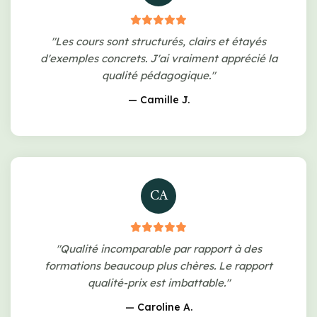
"Les cours sont structurés, clairs et étayés
d'exemples concrets. J'ai vraiment apprécié la
qualité pédagogique."
— Camille J.
CA
"Qualité incomparable par rapport à des
formations beaucoup plus chères. Le rapport
qualité-prix est imbattable."
— Caroline A.