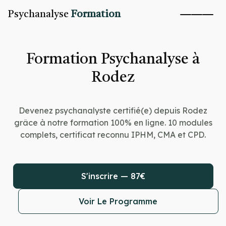
Psychanalyse
Formation
Formation Psychanalyse à
Rodez
Devenez psychanalyste certifié(e) depuis Rodez
grâce à notre formation 100% en ligne. 10 modules
complets, certificat reconnu IPHM, CMA et CPD.
S'inscrire — 87€
Voir Le Programme