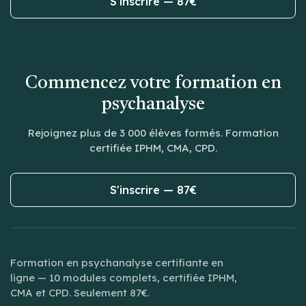
S'inscrire — 87€
Commencez votre formation en
psychanalyse
Rejoignez plus de 3 000 élèves formés. Formation
certifiée IPHM, CMA, CPD.
S'inscrire — 87€
Formation en psychanalyse certifiante en
ligne — 10 modules complets, certifiée IPHM,
CMA et CPD. Seulement 87€.