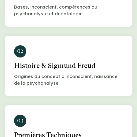
Bases, inconscient, compétences du
psychanalyste et déontologie.
02
Histoire & Sigmund Freud
Origines du concept d'inconscient, naissance
de la psychanalyse.
03
Premières Techniques