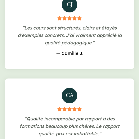
CJ
"Les cours sont structurés, clairs et étayés
d'exemples concrets. J'ai vraiment apprécié la
qualité pédagogique."
— Camille J.
CA
"Qualité incomparable par rapport à des
formations beaucoup plus chères. Le rapport
qualité-prix est imbattable."