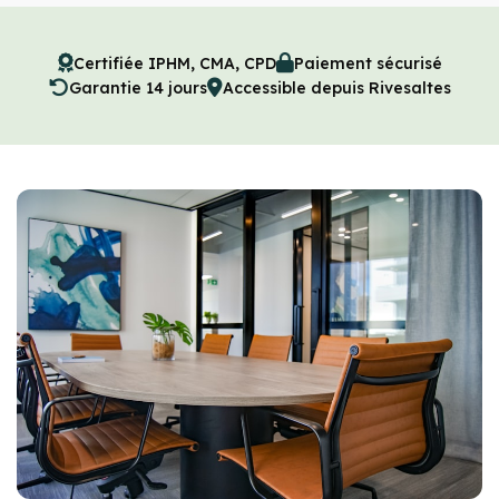
Certifiée IPHM, CMA, CPD
Paiement sécurisé
Garantie 14 jours
Accessible depuis Rivesaltes