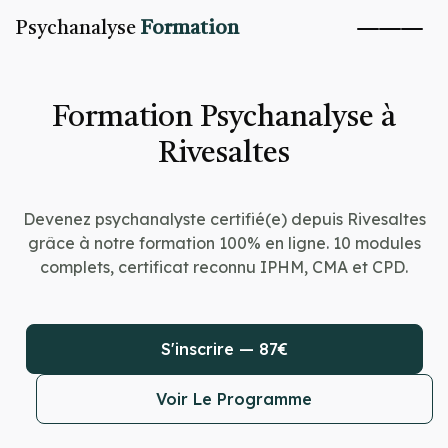
Psychanalyse
Formation
Formation Psychanalyse à
Rivesaltes
Devenez psychanalyste certifié(e) depuis Rivesaltes
grâce à notre formation 100% en ligne. 10 modules
complets, certificat reconnu IPHM, CMA et CPD.
S'inscrire — 87€
Voir Le Programme