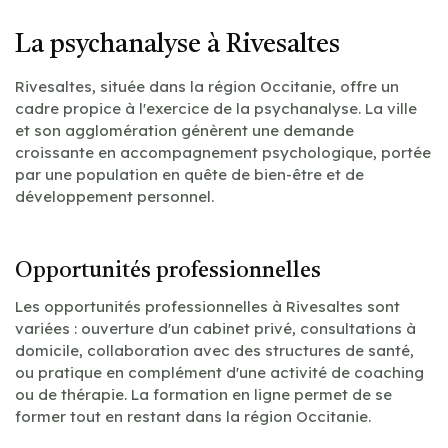
La psychanalyse à Rivesaltes
Rivesaltes, située dans la région Occitanie, offre un
cadre propice à l'exercice de la psychanalyse. La ville
et son agglomération génèrent une demande
croissante en accompagnement psychologique, portée
par une population en quête de bien-être et de
développement personnel.
Opportunités professionnelles
Les opportunités professionnelles à Rivesaltes sont
variées : ouverture d'un cabinet privé, consultations à
domicile, collaboration avec des structures de santé,
ou pratique en complément d'une activité de coaching
ou de thérapie. La formation en ligne permet de se
former tout en restant dans la région Occitanie.