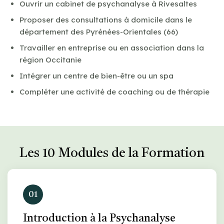
Ouvrir un cabinet de psychanalyse à Rivesaltes
Proposer des consultations à domicile dans le
département des Pyrénées-Orientales (66)
Travailler en entreprise ou en association dans la
région Occitanie
Intégrer un centre de bien-être ou un spa
Compléter une activité de coaching ou de thérapie
Les 10 Modules de la Formation
01
Introduction à la Psychanalyse