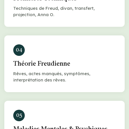
Techniques de Freud, divan, transfert,
projection, Anna O.
04
Théorie Freudienne
Rêves, actes manqués, symptômes,
interprétation des rêves.
05