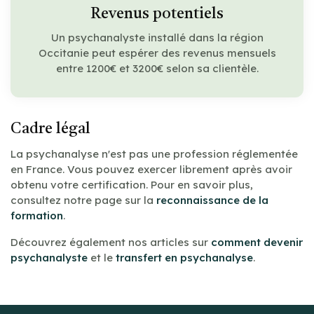
Revenus potentiels
Un psychanalyste installé dans la région
Occitanie peut espérer des revenus mensuels
entre 1200€ et 3200€ selon sa clientèle.
Cadre légal
La psychanalyse n'est pas une profession réglementée
en France. Vous pouvez exercer librement après avoir
obtenu votre certification. Pour en savoir plus,
consultez notre page sur la
reconnaissance de la
formation
.
Découvrez également nos articles sur
comment devenir
psychanalyste
et le
transfert en psychanalyse
.