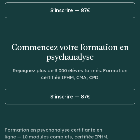
S'inscrire — 87€
Commencez votre formation en
psychanalyse
Rejoignez plus de 3 000 élèves formés. Formation
certifiée IPHM, CMA, CPD.
S'inscrire — 87€
Formation en psychanalyse certifiante en
ligne — 10 modules complets, certifiée IPHM,