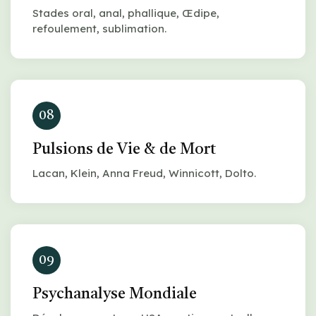
Stades oral, anal, phallique, Œdipe,
refoulement, sublimation.
08
Pulsions de Vie & de Mort
Lacan, Klein, Anna Freud, Winnicott, Dolto.
09
Psychanalyse Mondiale