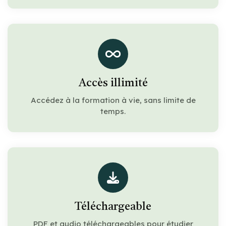
Accès illimité
Accédez à la formation à vie, sans limite de
temps.
Téléchargeable
PDF et audio téléchargeables pour étudier