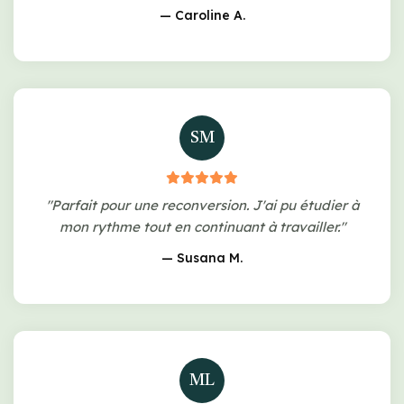
— Caroline A.
SM
"Parfait pour une reconversion. J'ai pu étudier à
mon rythme tout en continuant à travailler."
— Susana M.
ML