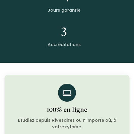
Jours garantie
3
Accréditations
100% en ligne
Étudiez depuis Rivesaltes ou n'importe où, à
votre rythme.