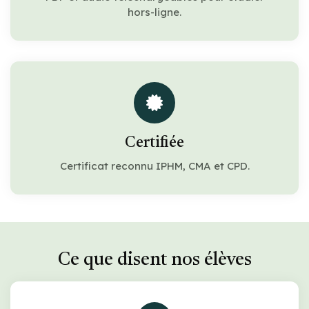
hors-ligne.
Certifiée
Certificat reconnu IPHM, CMA et CPD.
Ce que disent nos élèves