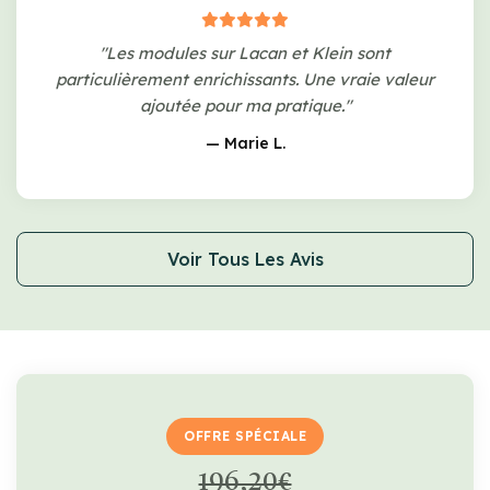
"Les modules sur Lacan et Klein sont
particulièrement enrichissants. Une vraie valeur
ajoutée pour ma pratique."
— Marie L.
Voir Tous Les Avis
OFFRE SPÉCIALE
196,20€