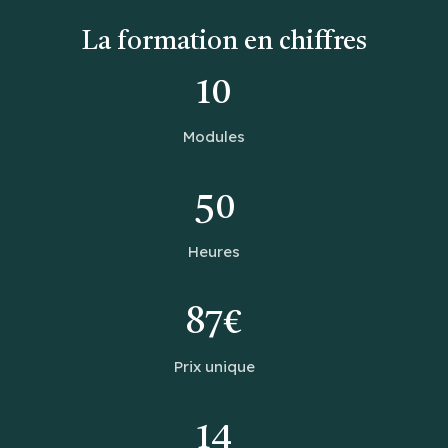
La formation en chiffres
10
Modules
50
Heures
87€
Prix unique
14