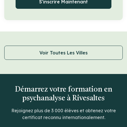
S'inscrire Maintenant
Voir Toutes Les Villes
Démarrez votre formation en
psychanalyse à Rivesaltes
Rejoignez plus de 3 000 élèves et obtenez votre
certificat reconnu internationalement.