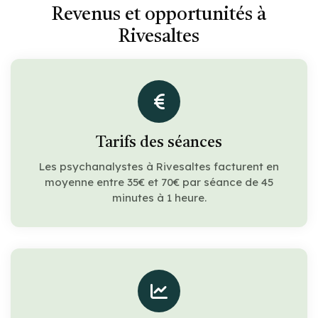
Revenus et opportunités à
Rivesaltes
Tarifs des séances
Les psychanalystes à Rivesaltes facturent en
moyenne entre 35€ et 70€ par séance de 45
minutes à 1 heure.