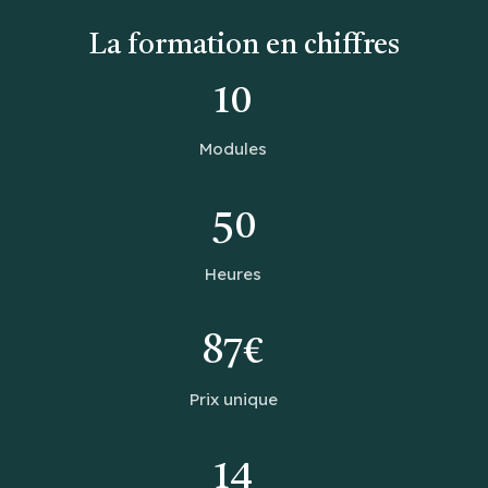
La formation en chiffres
10
Modules
50
Heures
87€
Prix unique
14