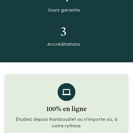
Jours garantie
3
Accréditations
100% en ligne
Étudiez depuis Rambouillet ou n'importe où, à
votre rythme.