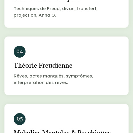
Techniques de Freud, divan, transfert,
projection, Anna O.
04
Théorie Freudienne
Rêves, actes manqués, symptômes,
interprétation des rêves.
05