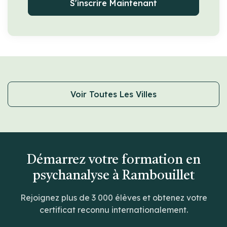
S'inscrire Maintenant
Voir Toutes Les Villes
Démarrez votre formation en
psychanalyse à Rambouillet
Rejoignez plus de 3 000 élèves et obtenez votre
certificat reconnu internationalement.