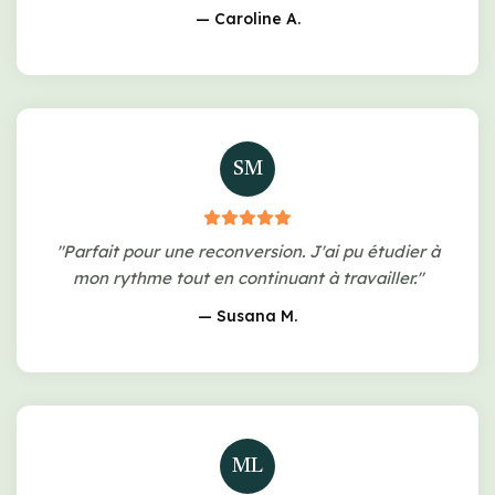
— Caroline A.
SM
"Parfait pour une reconversion. J'ai pu étudier à
mon rythme tout en continuant à travailler."
— Susana M.
ML