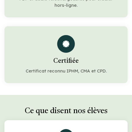
hors-ligne.
Certifiée
Certificat reconnu IPHM, CMA et CPD.
Ce que disent nos élèves