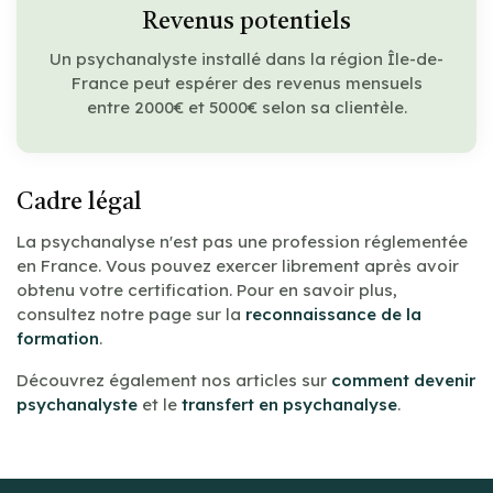
Revenus potentiels
Un psychanalyste installé dans la région Île-de-
France peut espérer des revenus mensuels
entre 2000€ et 5000€ selon sa clientèle.
Cadre légal
La psychanalyse n'est pas une profession réglementée
en France. Vous pouvez exercer librement après avoir
obtenu votre certification. Pour en savoir plus,
consultez notre page sur la
reconnaissance de la
formation
.
Découvrez également nos articles sur
comment devenir
psychanalyste
et le
transfert en psychanalyse
.