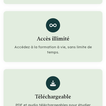
Accès illimité
Accédez à la formation à vie, sans limite de
temps.
Téléchargeable
PDF et audio téléchargeables pour étudier