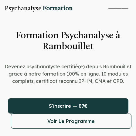
Psychanalyse
Formation
Formation Psychanalyse à
Rambouillet
Devenez psychanalyste certifié(e) depuis Rambouillet
grâce à notre formation 100% en ligne. 10 modules
complets, certificat reconnu IPHM, CMA et CPD.
S'inscrire — 87€
Voir Le Programme