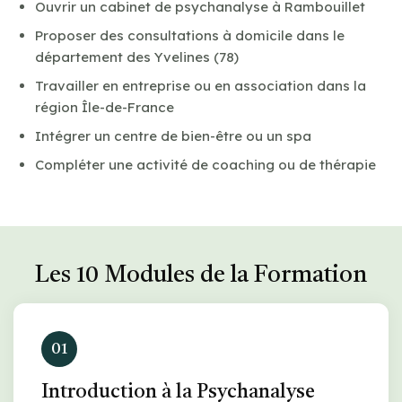
Ouvrir un cabinet de psychanalyse à Rambouillet
Proposer des consultations à domicile dans le
département des Yvelines (78)
Travailler en entreprise ou en association dans la
région Île-de-France
Intégrer un centre de bien-être ou un spa
Compléter une activité de coaching ou de thérapie
Les 10 Modules de la Formation
01
Introduction à la Psychanalyse