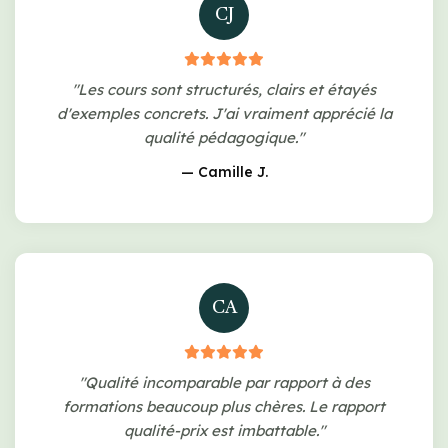
CJ
"Les cours sont structurés, clairs et étayés
d'exemples concrets. J'ai vraiment apprécié la
qualité pédagogique."
— Camille J.
CA
"Qualité incomparable par rapport à des
formations beaucoup plus chères. Le rapport
qualité-prix est imbattable."