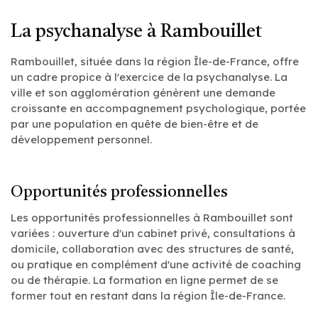
La psychanalyse à Rambouillet
Rambouillet, située dans la région Île-de-France, offre
un cadre propice à l'exercice de la psychanalyse. La
ville et son agglomération génèrent une demande
croissante en accompagnement psychologique, portée
par une population en quête de bien-être et de
développement personnel.
Opportunités professionnelles
Les opportunités professionnelles à Rambouillet sont
variées : ouverture d'un cabinet privé, consultations à
domicile, collaboration avec des structures de santé,
ou pratique en complément d'une activité de coaching
ou de thérapie. La formation en ligne permet de se
former tout en restant dans la région Île-de-France.