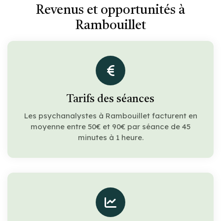
Revenus et opportunités à
Rambouillet
Tarifs des séances
Les psychanalystes à Rambouillet facturent en
moyenne entre 50€ et 90€ par séance de 45
minutes à 1 heure.