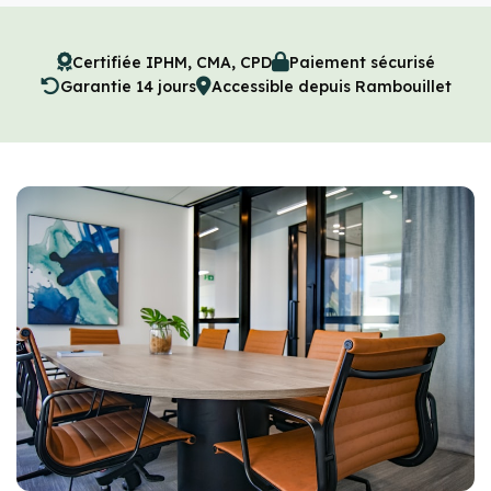
Certifiée IPHM, CMA, CPD
Paiement sécurisé
Garantie 14 jours
Accessible depuis Rambouillet