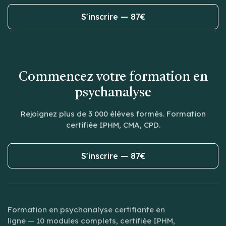
S'inscrire — 87€
Commencez votre formation en
psychanalyse
Rejoignez plus de 3 000 élèves formés. Formation
certifiée IPHM, CMA, CPD.
S'inscrire — 87€
Formation en psychanalyse certifiante en
ligne — 10 modules complets, certifiée IPHM,