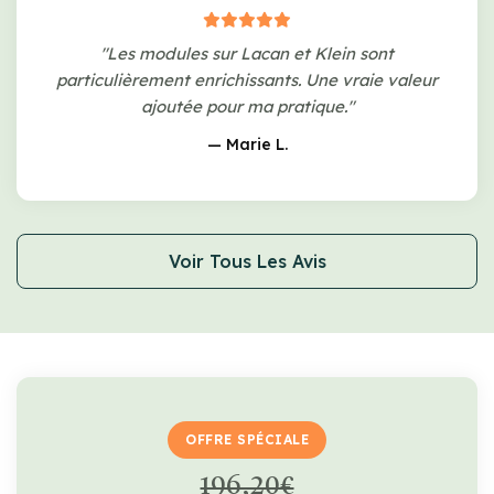
"Les modules sur Lacan et Klein sont
particulièrement enrichissants. Une vraie valeur
ajoutée pour ma pratique."
— Marie L.
Voir Tous Les Avis
OFFRE SPÉCIALE
196,20€