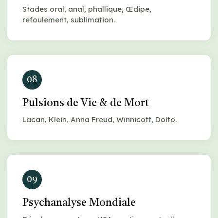
Stades oral, anal, phallique, Œdipe,
refoulement, sublimation.
08
Pulsions de Vie & de Mort
Lacan, Klein, Anna Freud, Winnicott, Dolto.
09
Psychanalyse Mondiale