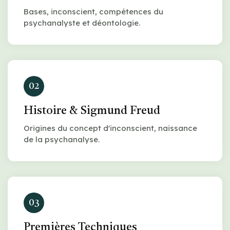
Bases, inconscient, compétences du
psychanalyste et déontologie.
02
Histoire & Sigmund Freud
Origines du concept d'inconscient, naissance
de la psychanalyse.
03
Premières Techniques