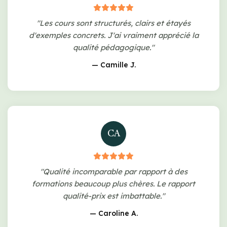
"Les cours sont structurés, clairs et étayés
d'exemples concrets. J'ai vraiment apprécié la
qualité pédagogique."
— Camille J.
CA
"Qualité incomparable par rapport à des
formations beaucoup plus chères. Le rapport
qualité-prix est imbattable."
— Caroline A.