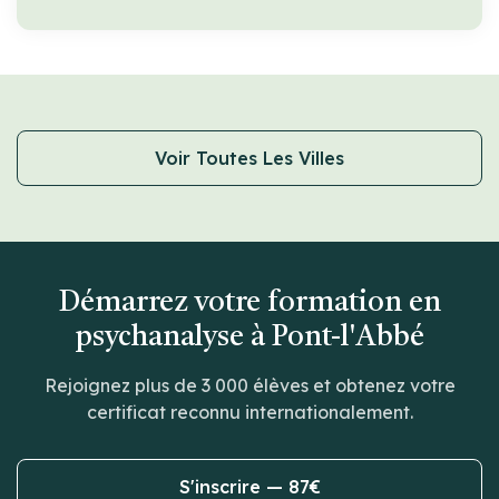
Voir Toutes Les Villes
Démarrez votre formation en
psychanalyse à Pont-l'Abbé
Rejoignez plus de 3 000 élèves et obtenez votre
certificat reconnu internationalement.
S'inscrire — 87€