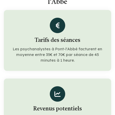
l'Abbé
Tarifs des séances
Les psychanalystes à Pont-l'Abbé facturent en
moyenne entre 35€ et 70€ par séance de 45
minutes à 1 heure.
Revenus potentiels