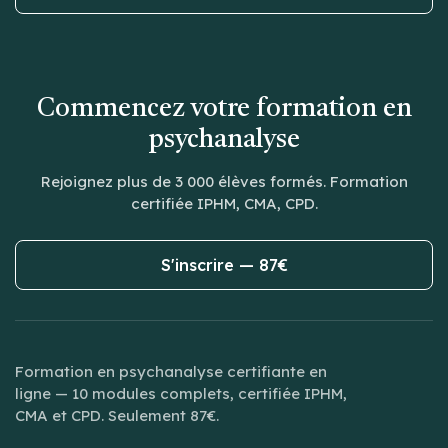
Commencez votre formation en
psychanalyse
Rejoignez plus de 3 000 élèves formés. Formation
certifiée IPHM, CMA, CPD.
S'inscrire — 87€
Formation en psychanalyse certifiante en
ligne — 10 modules complets, certifiée IPHM,
CMA et CPD. Seulement 87€.