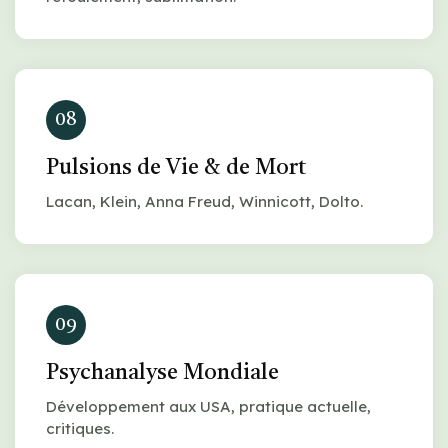
08
Pulsions de Vie & de Mort
Lacan, Klein, Anna Freud, Winnicott, Dolto.
09
Psychanalyse Mondiale
Développement aux USA, pratique actuelle,
critiques.