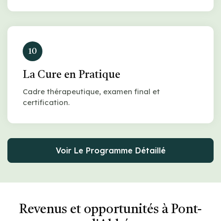
10
La Cure en Pratique
Cadre thérapeutique, examen final et
certification.
Voir Le Programme Détaillé
Revenus et opportunités à Pont-