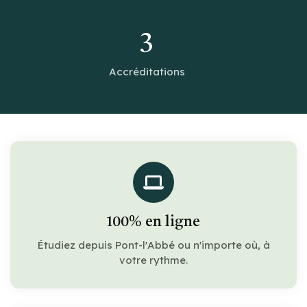
3
Accréditations
100% en ligne
Étudiez depuis Pont-l'Abbé ou n'importe où, à
votre rythme.