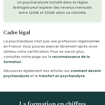
Un psychanalyste installé dans la région
Bretagne peut espérer des revenus mensuels
entre 1200€ et 3200€ selon sa clientèle.
Cadre légal
La psychanalyse n'est pas une profession réglementée
en France. Vous pouvez exercer librement après avoir
obtenu votre certification. Pour en savoir plus,
consultez notre page sur la
reconnaissance de la
formation
.
Découvrez également nos articles sur
comment devenir
psychanalyste
et le
transfert en psychanalyse
.
La formation en chiffres