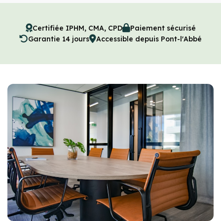
Certifiée IPHM, CMA, CPD
Paiement sécurisé
Garantie 14 jours
Accessible depuis Pont-l'Abbé