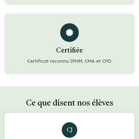
Certifiée
Certificat reconnu IPHM, CMA et CPD.
Ce que disent nos élèves
CJ