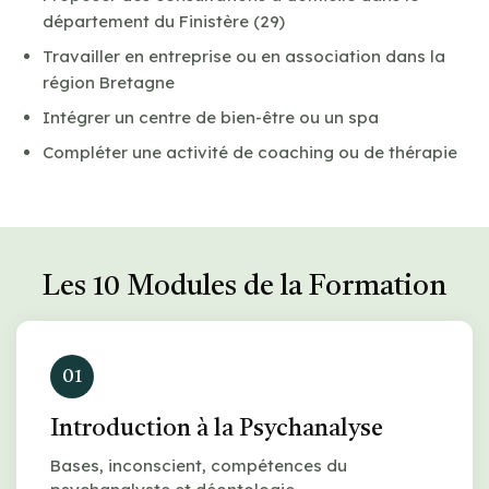
département du Finistère (29)
Travailler en entreprise ou en association dans la
région Bretagne
Intégrer un centre de bien-être ou un spa
Compléter une activité de coaching ou de thérapie
Les 10 Modules de la Formation
01
Introduction à la Psychanalyse
Bases, inconscient, compétences du