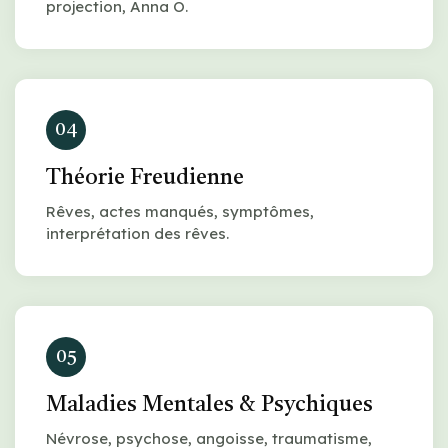
projection, Anna O.
04
Théorie Freudienne
Rêves, actes manqués, symptômes,
interprétation des rêves.
05
Maladies Mentales & Psychiques
Névrose, psychose, angoisse, traumatisme,