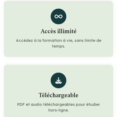
Accès illimité
Accédez à la formation à vie, sans limite de
temps.
Téléchargeable
PDF et audio téléchargeables pour étudier
hors-ligne.