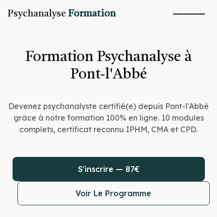
Psychanalyse
Formation
Formation Psychanalyse à
Pont-l'Abbé
Devenez psychanalyste certifié(e) depuis Pont-l'Abbé
grâce à notre formation 100% en ligne. 10 modules
complets, certificat reconnu IPHM, CMA et CPD.
S'inscrire — 87€
Voir Le Programme