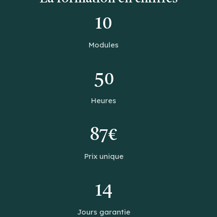
10
Modules
50
Heures
87€
Prix unique
14
Jours garantie