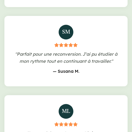
SM
"Parfait pour une reconversion. J'ai pu étudier à
mon rythme tout en continuant à travailler."
— Susana M.
ML