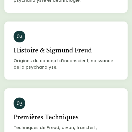
psychanalyste et déontologie.
02
Histoire & Sigmund Freud
Origines du concept d'inconscient, naissance
de la psychanalyse.
03
Premières Techniques
Techniques de Freud, divan, transfert,