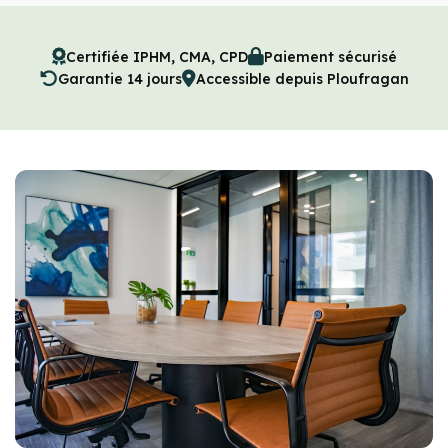
Certifiée IPHM, CMA, CPD
Paiement sécurisé
Garantie 14 jours
Accessible depuis Ploufragan