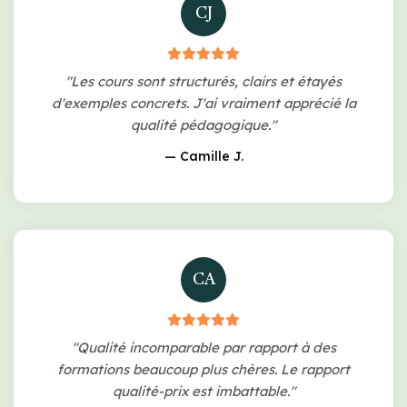
CJ
"Les cours sont structurés, clairs et étayés
d'exemples concrets. J'ai vraiment apprécié la
qualité pédagogique."
— Camille J.
CA
"Qualité incomparable par rapport à des
formations beaucoup plus chères. Le rapport
qualité-prix est imbattable."