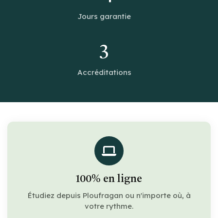
Jours garantie
3
Accréditations
100% en ligne
Étudiez depuis Ploufragan ou n'importe où, à
votre rythme.