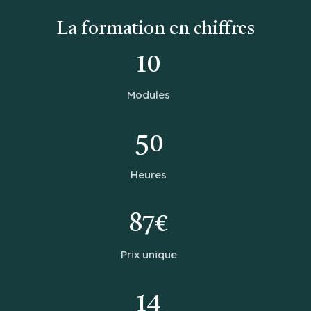
La formation en chiffres
10
Modules
50
Heures
87€
Prix unique
14