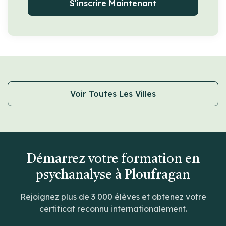
S'inscrire Maintenant
Voir Toutes Les Villes
Démarrez votre formation en
psychanalyse à Ploufragan
Rejoignez plus de 3 000 élèves et obtenez votre
certificat reconnu internationalement.