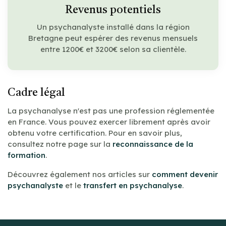
Revenus potentiels
Un psychanalyste installé dans la région
Bretagne peut espérer des revenus mensuels
entre 1200€ et 3200€ selon sa clientèle.
Cadre légal
La psychanalyse n'est pas une profession réglementée
en France. Vous pouvez exercer librement après avoir
obtenu votre certification. Pour en savoir plus,
consultez notre page sur la
reconnaissance de la
formation
.
Découvrez également nos articles sur
comment devenir
psychanalyste
et le
transfert en psychanalyse
.