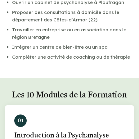
Ouvrir un cabinet de psychanalyse à Ploufragan
Proposer des consultations à domicile dans le
département des Côtes-d'Armor (22)
Travailler en entreprise ou en association dans la
région Bretagne
Intégrer un centre de bien-être ou un spa
Compléter une activité de coaching ou de thérapie
Les 10 Modules de la Formation
01
Introduction à la Psychanalyse