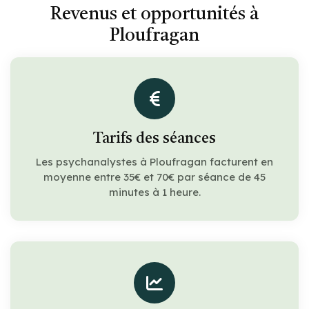
Revenus et opportunités à
Ploufragan
Tarifs des séances
Les psychanalystes à Ploufragan facturent en
moyenne entre 35€ et 70€ par séance de 45
minutes à 1 heure.