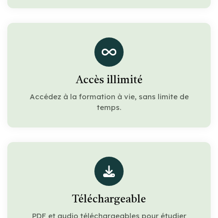
Accès illimité
Accédez à la formation à vie, sans limite de
temps.
Téléchargeable
PDF et audio téléchargeables pour étudier