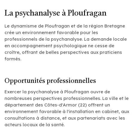
La psychanalyse à Ploufragan
Le dynamisme de Ploufragan et de la région Bretagne
crée un environnement favorable pour les
professionnels de la psychanalyse. La demande locale
en accompagnement psychologique ne cesse de
croître, offrant de belles perspectives aux praticiens
formés.
Opportunités professionnelles
Exercer la psychanalyse à Ploufragan ouvre de
nombreuses perspectives professionnelles. La ville et le
département des Côtes-d'Armor (22) offrent un
environnement favorable à l'installation en cabinet, aux
consultations à distance, et aux partenariats avec les
acteurs locaux de la santé.