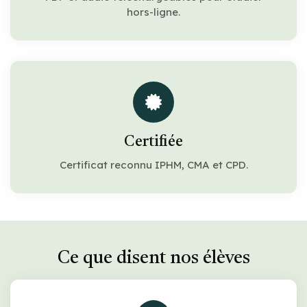
hors-ligne.
Certifiée
Certificat reconnu IPHM, CMA et CPD.
Ce que disent nos élèves