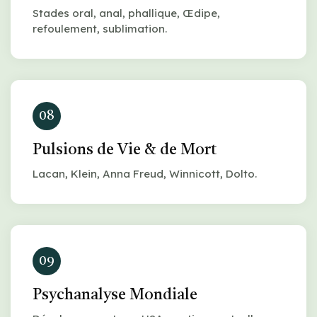
Stades oral, anal, phallique, Œdipe,
refoulement, sublimation.
08
Pulsions de Vie & de Mort
Lacan, Klein, Anna Freud, Winnicott, Dolto.
09
Psychanalyse Mondiale