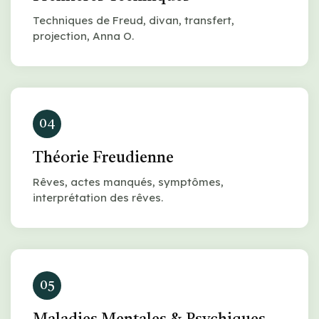
Techniques de Freud, divan, transfert,
projection, Anna O.
04
Théorie Freudienne
Rêves, actes manqués, symptômes,
interprétation des rêves.
05