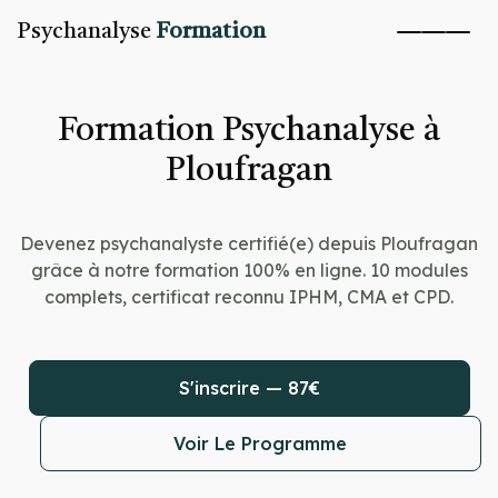
Psychanalyse
Formation
Formation Psychanalyse à
Ploufragan
Devenez psychanalyste certifié(e) depuis Ploufragan
grâce à notre formation 100% en ligne. 10 modules
complets, certificat reconnu IPHM, CMA et CPD.
S'inscrire — 87€
Voir Le Programme