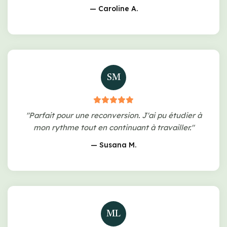
— Caroline A.
SM
"Parfait pour une reconversion. J'ai pu étudier à
mon rythme tout en continuant à travailler."
— Susana M.
ML