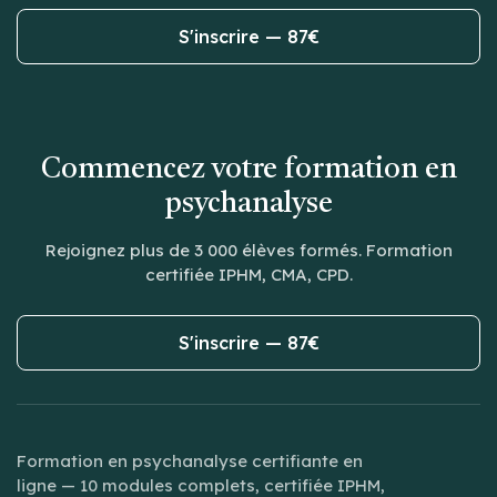
S'inscrire — 87€
Commencez votre formation en
psychanalyse
Rejoignez plus de 3 000 élèves formés. Formation
certifiée IPHM, CMA, CPD.
S'inscrire — 87€
Formation en psychanalyse certifiante en
ligne — 10 modules complets, certifiée IPHM,