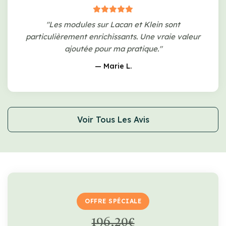
"Les modules sur Lacan et Klein sont
particulièrement enrichissants. Une vraie valeur
ajoutée pour ma pratique."
— Marie L.
Voir Tous Les Avis
OFFRE SPÉCIALE
196,20€