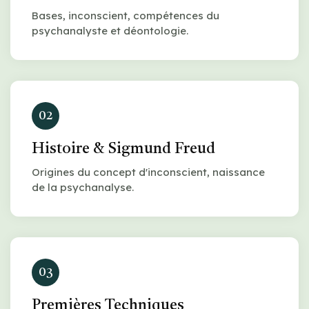
Bases, inconscient, compétences du
psychanalyste et déontologie.
02
Histoire & Sigmund Freud
Origines du concept d'inconscient, naissance
de la psychanalyse.
03
Premières Techniques