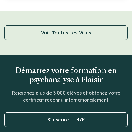
Voir Toutes Les Villes
Démarrez votre formation en
psychanalyse à Plaisir
Rejoignez plus de 3 000 élèves et obtenez votre
certificat reconnu internationalement.
S'inscrire — 87€