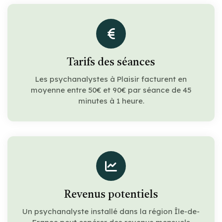
Tarifs des séances
Les psychanalystes à Plaisir facturent en
moyenne entre 50€ et 90€ par séance de 45
minutes à 1 heure.
Revenus potentiels
Un psychanalyste installé dans la région Île-de-