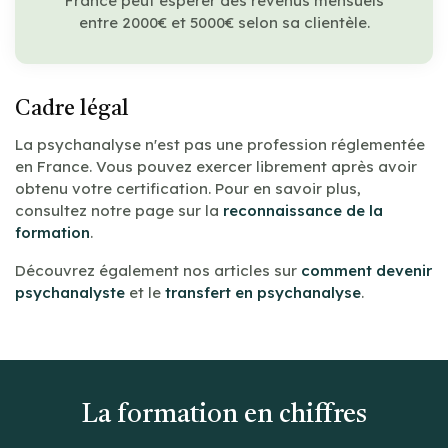
France peut espérer des revenus mensuels
entre 2000€ et 5000€ selon sa clientèle.
Cadre légal
La psychanalyse n'est pas une profession réglementée
en France. Vous pouvez exercer librement après avoir
obtenu votre certification. Pour en savoir plus,
consultez notre page sur la
reconnaissance de la
formation
.
Découvrez également nos articles sur
comment devenir
psychanalyste
et le
transfert en psychanalyse
.
La formation en chiffres