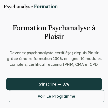
Psychanalyse
Formation
Formation Psychanalyse à
Plaisir
Devenez psychanalyste certifié(e) depuis Plaisir
grâce à notre formation 100% en ligne. 10 modules
complets, certificat reconnu IPHM, CMA et CPD.
S'inscrire — 87€
Voir Le Programme