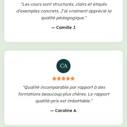
"Les cours sont structurés, clairs et étayés
d'exemples concrets. J'ai vraiment apprécié la
qualité pédagogique."
— Camille J.
CA
"Qualité incomparable par rapport à des
formations beaucoup plus chères. Le rapport
qualité-prix est imbattable."
— Caroline A.