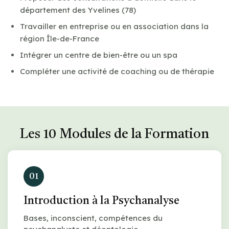
département des Yvelines (78)
Travailler en entreprise ou en association dans la
région Île-de-France
Intégrer un centre de bien-être ou un spa
Compléter une activité de coaching ou de thérapie
Les 10 Modules de la Formation
01
Introduction à la Psychanalyse
Bases, inconscient, compétences du