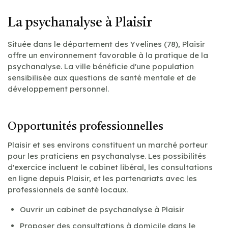
La psychanalyse à Plaisir
Située dans le département des Yvelines (78), Plaisir
offre un environnement favorable à la pratique de la
psychanalyse. La ville bénéficie d'une population
sensibilisée aux questions de santé mentale et de
développement personnel.
Opportunités professionnelles
Plaisir et ses environs constituent un marché porteur
pour les praticiens en psychanalyse. Les possibilités
d'exercice incluent le cabinet libéral, les consultations
en ligne depuis Plaisir, et les partenariats avec les
professionnels de santé locaux.
Ouvrir un cabinet de psychanalyse à Plaisir
Proposer des consultations à domicile dans le