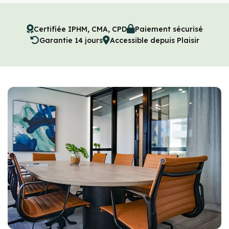
Certifiée IPHM, CMA, CPD
Paiement sécurisé
Garantie 14 jours
Accessible depuis Plaisir