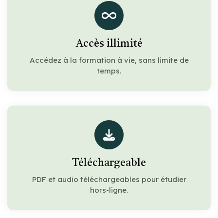
Accès illimité
Accédez à la formation à vie, sans limite de
temps.
Téléchargeable
PDF et audio téléchargeables pour étudier
hors-ligne.