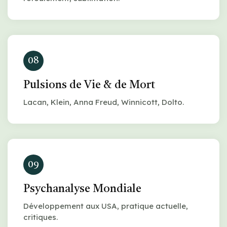
08
Pulsions de Vie & de Mort
Lacan, Klein, Anna Freud, Winnicott, Dolto.
09
Psychanalyse Mondiale
Développement aux USA, pratique actuelle,
critiques.