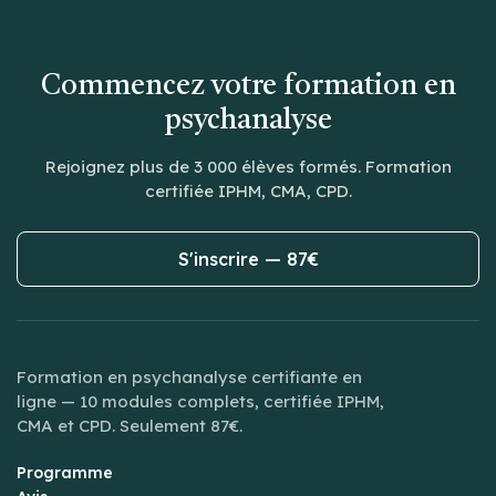
Commencez votre formation en
psychanalyse
Rejoignez plus de 3 000 élèves formés. Formation
certifiée IPHM, CMA, CPD.
S'inscrire — 87€
Formation en psychanalyse certifiante en
ligne — 10 modules complets, certifiée IPHM,
CMA et CPD. Seulement 87€.
Programme