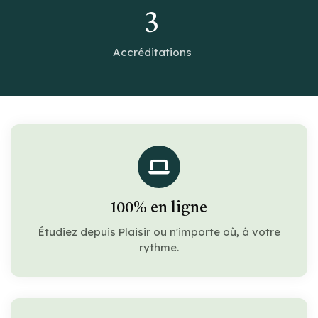
3
Accréditations
100% en ligne
Étudiez depuis Plaisir ou n'importe où, à votre
rythme.