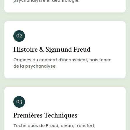
psychanalyste et déontologie.
02
Histoire & Sigmund Freud
Origines du concept d'inconscient, naissance
de la psychanalyse.
03
Premières Techniques
Techniques de Freud, divan, transfert,