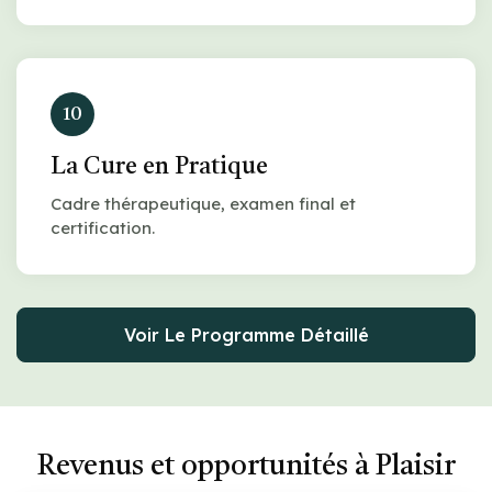
10
La Cure en Pratique
Cadre thérapeutique, examen final et
certification.
Voir Le Programme Détaillé
Revenus et opportunités à Plaisir