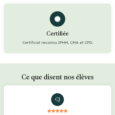
Certifiée
Certificat reconnu IPHM, CMA et CPD.
Ce que disent nos élèves
CJ