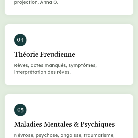
projection, Anna O.
04
Théorie Freudienne
Rêves, actes manqués, symptômes,
interprétation des rêves.
05
Maladies Mentales & Psychiques
Névrose, psychose, angoisse, traumatisme,