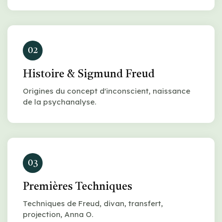
02
Histoire & Sigmund Freud
Origines du concept d'inconscient, naissance
de la psychanalyse.
03
Premières Techniques
Techniques de Freud, divan, transfert,
projection, Anna O.