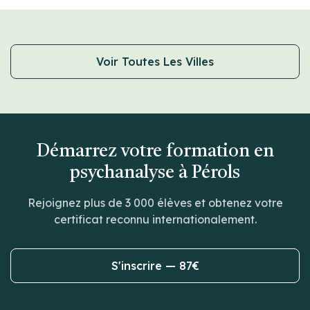
Voir Toutes Les Villes
Démarrez votre formation en
psychanalyse à Pérols
Rejoignez plus de 3 000 élèves et obtenez votre
certificat reconnu internationalement.
S'inscrire — 87€