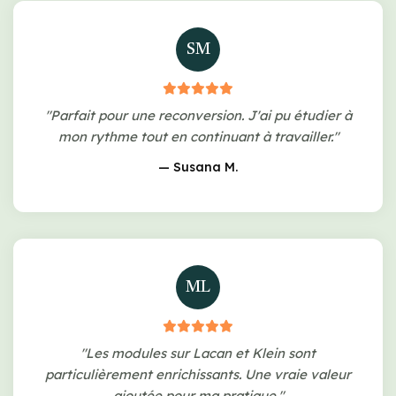
SM
"Parfait pour une reconversion. J'ai pu étudier à
mon rythme tout en continuant à travailler."
— Susana M.
ML
"Les modules sur Lacan et Klein sont
particulièrement enrichissants. Une vraie valeur
ajoutée pour ma pratique."