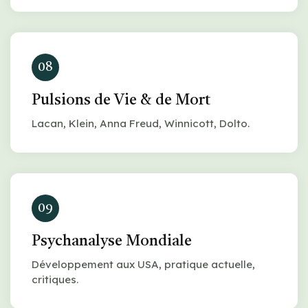
08
Pulsions de Vie & de Mort
Lacan, Klein, Anna Freud, Winnicott, Dolto.
09
Psychanalyse Mondiale
Développement aux USA, pratique actuelle,
critiques.