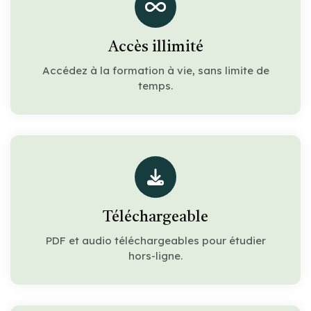
Accès illimité
Accédez à la formation à vie, sans limite de
temps.
Téléchargeable
PDF et audio téléchargeables pour étudier
hors-ligne.