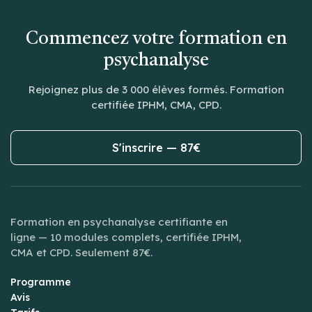
Commencez votre formation en
psychanalyse
Rejoignez plus de 3 000 élèves formés. Formation
certifiée IPHM, CMA, CPD.
S'inscrire — 87€
Formation en psychanalyse certifiante en
ligne — 10 modules complets, certifiée IPHM,
CMA et CPD. Seulement 87€.
Programme
Avis