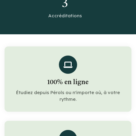
3
Accréditations
100% en ligne
Étudiez depuis Pérols ou n'importe où, à votre
rythme.