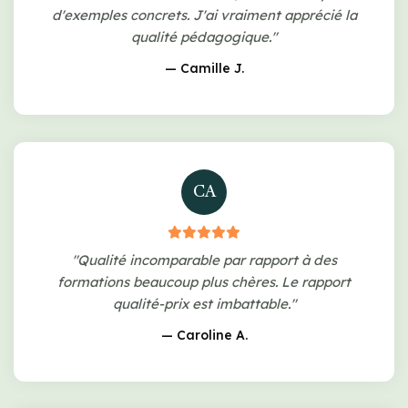
d'exemples concrets. J'ai vraiment apprécié la
qualité pédagogique."
— Camille J.
CA
"Qualité incomparable par rapport à des
formations beaucoup plus chères. Le rapport
qualité-prix est imbattable."
— Caroline A.