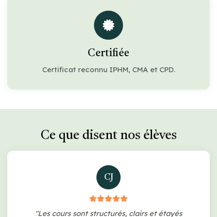
Certifiée
Certificat reconnu IPHM, CMA et CPD.
Ce que disent nos élèves
CJ
"Les cours sont structurés, clairs et étayés