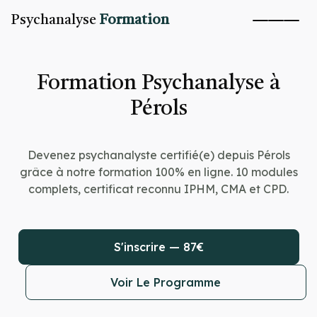
Psychanalyse
Formation
Formation Psychanalyse à
Pérols
Devenez psychanalyste certifié(e) depuis Pérols
grâce à notre formation 100% en ligne. 10 modules
complets, certificat reconnu IPHM, CMA et CPD.
S'inscrire — 87€
Voir Le Programme