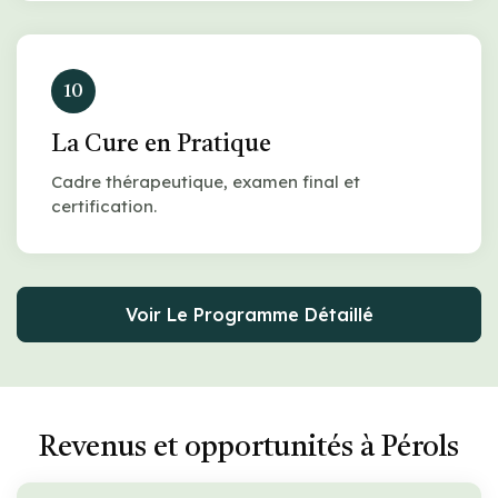
10
La Cure en Pratique
Cadre thérapeutique, examen final et
certification.
Voir Le Programme Détaillé
Revenus et opportunités à Pérols