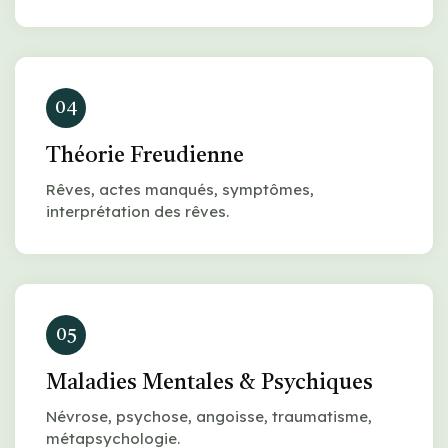
04
Théorie Freudienne
Rêves, actes manqués, symptômes,
interprétation des rêves.
05
Maladies Mentales & Psychiques
Névrose, psychose, angoisse, traumatisme,
métapsychologie.