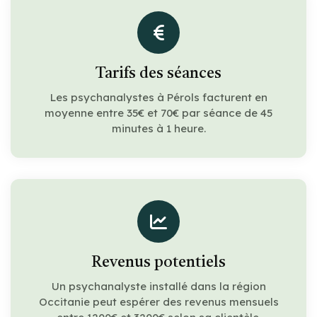
Tarifs des séances
Les psychanalystes à Pérols facturent en
moyenne entre 35€ et 70€ par séance de 45
minutes à 1 heure.
Revenus potentiels
Un psychanalyste installé dans la région
Occitanie peut espérer des revenus mensuels