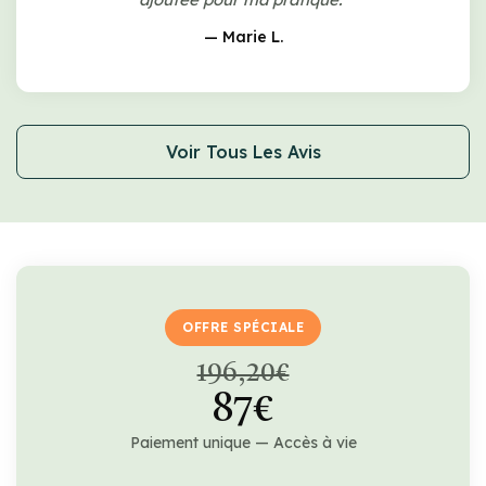
— Marie L.
Voir Tous Les Avis
OFFRE SPÉCIALE
196,20€
87€
Paiement unique — Accès à vie