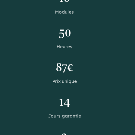
Modules
50
Heures
87€
Prix unique
14
Jours garantie