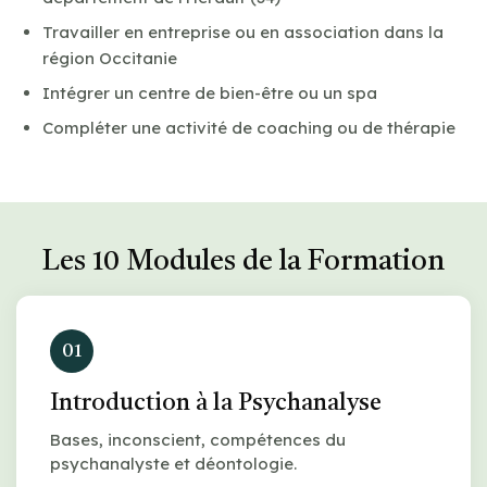
Travailler en entreprise ou en association dans la
région Occitanie
Intégrer un centre de bien-être ou un spa
Compléter une activité de coaching ou de thérapie
Les 10 Modules de la Formation
01
Introduction à la Psychanalyse
Bases, inconscient, compétences du
psychanalyste et déontologie.