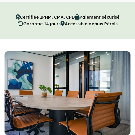
Certifiée IPHM, CMA, CPD
Paiement sécurisé
Garantie 14 jours
Accessible depuis Pérols