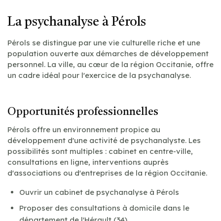
La psychanalyse à Pérols
Pérols se distingue par une vie culturelle riche et une
population ouverte aux démarches de développement
personnel. La ville, au cœur de la région Occitanie, offre
un cadre idéal pour l'exercice de la psychanalyse.
Opportunités professionnelles
Pérols offre un environnement propice au
développement d'une activité de psychanalyste. Les
possibilités sont multiples : cabinet en centre-ville,
consultations en ligne, interventions auprès
d'associations ou d'entreprises de la région Occitanie.
Ouvrir un cabinet de psychanalyse à Pérols
Proposer des consultations à domicile dans le
département de l'Hérault (34)