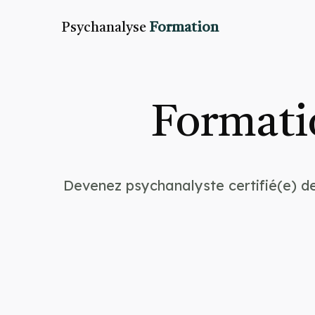
Psychanalyse
Formation
Formati
Devenez psychanalyste certifié(e) de