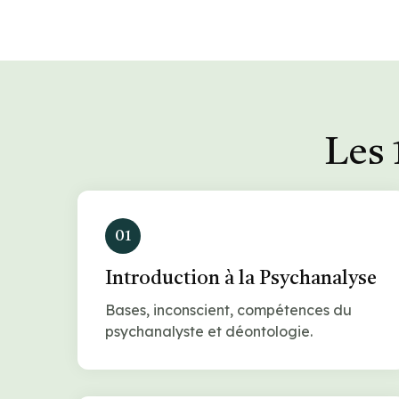
Les 
01
Introduction à la Psychanalyse
Bases, inconscient, compétences du
psychanalyste et déontologie.