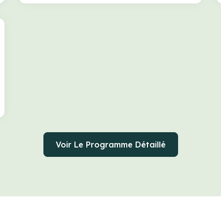
Voir Le Programme Détaillé