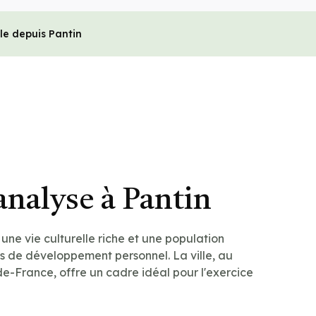
le depuis Pantin
analyse à Pantin
 une vie culturelle riche et une population
 de développement personnel. La ville, au
de-France, offre un cadre idéal pour l'exercice