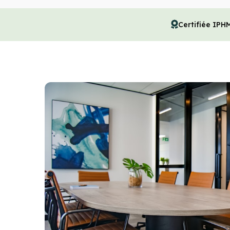
Certifiée IPH