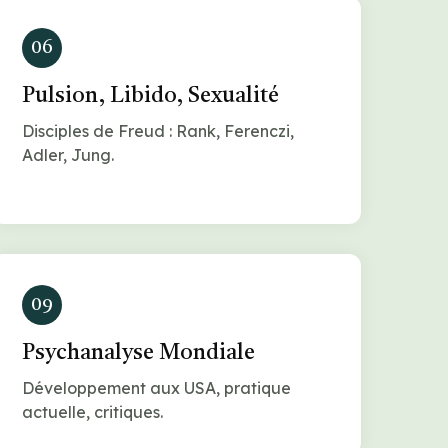
06
Pulsion, Libido, Sexualité
Disciples de Freud : Rank, Ferenczi,
Adler, Jung.
09
Psychanalyse Mondiale
Développement aux USA, pratique
actuelle, critiques.