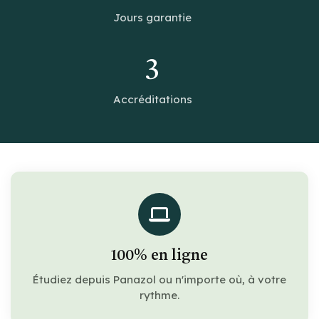
Jours garantie
3
Accréditations
100% en ligne
Étudiez depuis Panazol ou n'importe où, à votre
rythme.