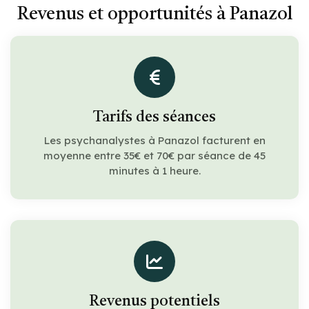
Revenus et opportunités à Panazol
Tarifs des séances
Les psychanalystes à Panazol facturent en
moyenne entre 35€ et 70€ par séance de 45
minutes à 1 heure.
Revenus potentiels