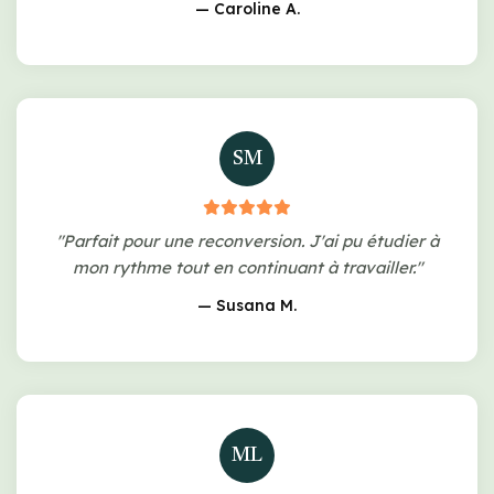
— Caroline A.
SM
"Parfait pour une reconversion. J'ai pu étudier à
mon rythme tout en continuant à travailler."
— Susana M.
ML