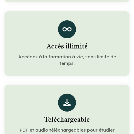
Accès illimité
Accédez à la formation à vie, sans limite de
temps.
Téléchargeable
PDF et audio téléchargeables pour étudier