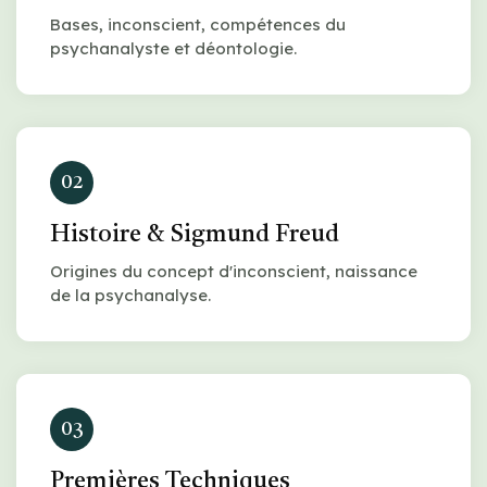
Bases, inconscient, compétences du
psychanalyste et déontologie.
02
Histoire & Sigmund Freud
Origines du concept d'inconscient, naissance
de la psychanalyse.
03
Premières Techniques