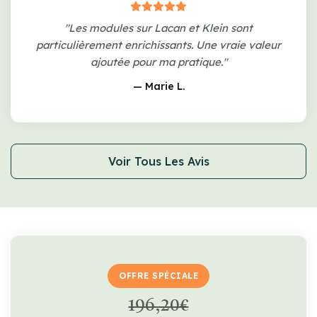
"Les modules sur Lacan et Klein sont
particulièrement enrichissants. Une vraie valeur
ajoutée pour ma pratique."
— Marie L.
Voir Tous Les Avis
OFFRE SPÉCIALE
196,20€