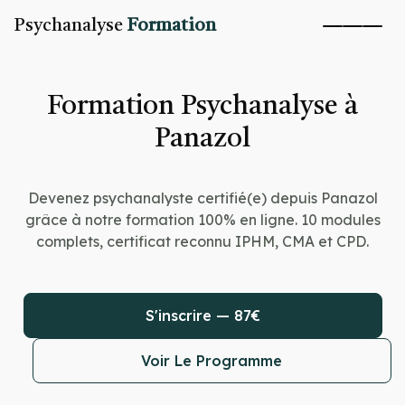
Psychanalyse
Formation
Formation Psychanalyse à
Panazol
Devenez psychanalyste certifié(e) depuis Panazol
grâce à notre formation 100% en ligne. 10 modules
complets, certificat reconnu IPHM, CMA et CPD.
S'inscrire — 87€
Voir Le Programme