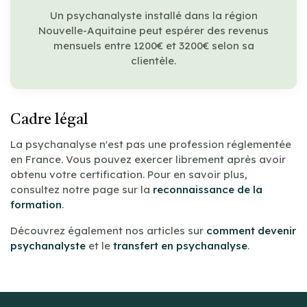
Un psychanalyste installé dans la région
Nouvelle-Aquitaine peut espérer des revenus
mensuels entre 1200€ et 3200€ selon sa
clientèle.
Cadre légal
La psychanalyse n'est pas une profession réglementée
en France. Vous pouvez exercer librement après avoir
obtenu votre certification. Pour en savoir plus,
consultez notre page sur la
reconnaissance de la
formation
.
Découvrez également nos articles sur
comment devenir
psychanalyste
et le
transfert en psychanalyse
.