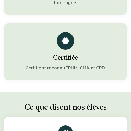
hors-ligne.
Certifiée
Certificat reconnu IPHM, CMA et CPD.
Ce que disent nos élèves