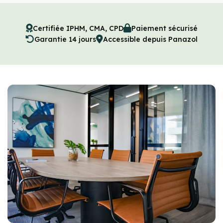
Certifiée IPHM, CMA, CPD
Paiement sécurisé
Garantie 14 jours
Accessible depuis Panazol