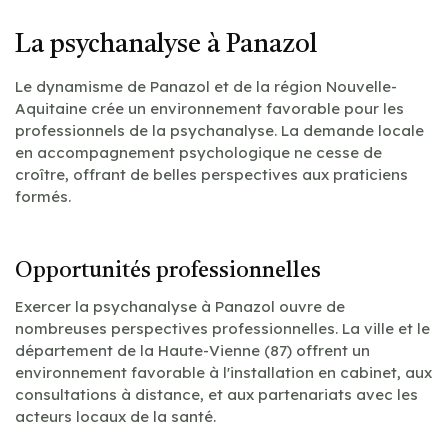
La psychanalyse à Panazol
Le dynamisme de Panazol et de la région Nouvelle-
Aquitaine crée un environnement favorable pour les
professionnels de la psychanalyse. La demande locale
en accompagnement psychologique ne cesse de
croître, offrant de belles perspectives aux praticiens
formés.
Opportunités professionnelles
Exercer la psychanalyse à Panazol ouvre de
nombreuses perspectives professionnelles. La ville et le
département de la Haute-Vienne (87) offrent un
environnement favorable à l'installation en cabinet, aux
consultations à distance, et aux partenariats avec les
acteurs locaux de la santé.