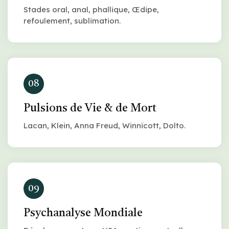
Stades oral, anal, phallique, Œdipe,
refoulement, sublimation.
08
Pulsions de Vie & de Mort
Lacan, Klein, Anna Freud, Winnicott, Dolto.
09
Psychanalyse Mondiale