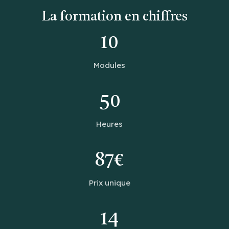
La formation en chiffres
10
Modules
50
Heures
87€
Prix unique
14