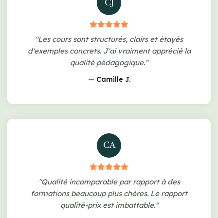
CJ
"Les cours sont structurés, clairs et étayés
d'exemples concrets. J'ai vraiment apprécié la
qualité pédagogique."
— Camille J.
CA
"Qualité incomparable par rapport à des
formations beaucoup plus chères. Le rapport
qualité-prix est imbattable."