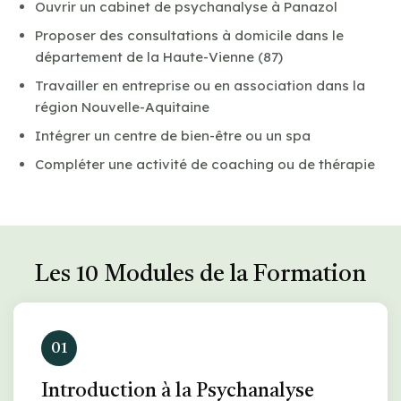
Ouvrir un cabinet de psychanalyse à Panazol
Proposer des consultations à domicile dans le
département de la Haute-Vienne (87)
Travailler en entreprise ou en association dans la
région Nouvelle-Aquitaine
Intégrer un centre de bien-être ou un spa
Compléter une activité de coaching ou de thérapie
Les 10 Modules de la Formation
01
Introduction à la Psychanalyse