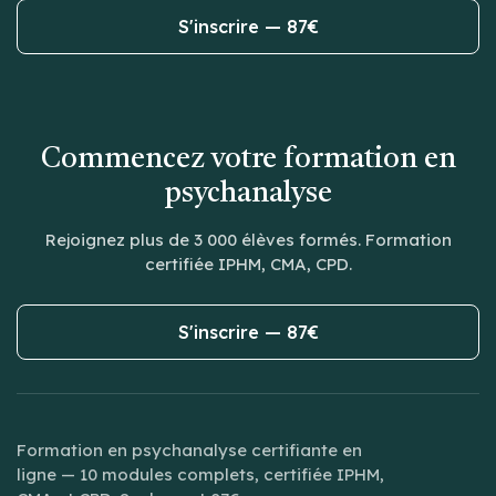
S'inscrire — 87€
Commencez votre formation en
psychanalyse
Rejoignez plus de 3 000 élèves formés. Formation
certifiée IPHM, CMA, CPD.
S'inscrire — 87€
Formation en psychanalyse certifiante en
ligne — 10 modules complets, certifiée IPHM,