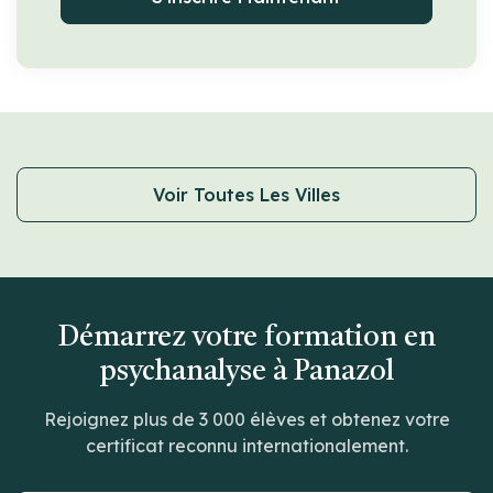
Voir Toutes Les Villes
Démarrez votre formation en
psychanalyse à Panazol
Rejoignez plus de 3 000 élèves et obtenez votre
certificat reconnu internationalement.