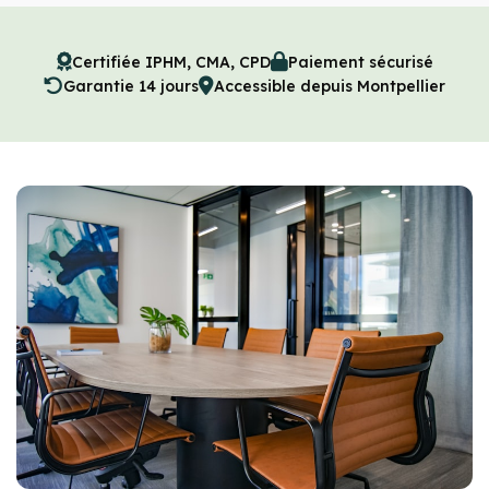
Certifiée IPHM, CMA, CPD
Paiement sécurisé
Garantie 14 jours
Accessible depuis Montpellier