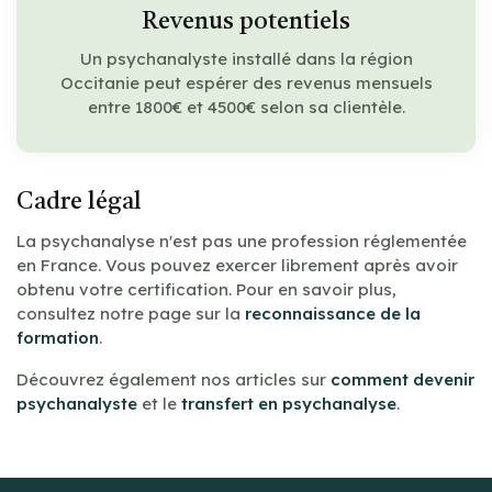
Revenus potentiels
Un psychanalyste installé dans la région
Occitanie peut espérer des revenus mensuels
entre 1800€ et 4500€ selon sa clientèle.
Cadre légal
La psychanalyse n'est pas une profession réglementée
en France. Vous pouvez exercer librement après avoir
obtenu votre certification. Pour en savoir plus,
consultez notre page sur la
reconnaissance de la
formation
.
Découvrez également nos articles sur
comment devenir
psychanalyste
et le
transfert en psychanalyse
.