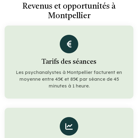
Revenus et opportunités à
Montpellier
Tarifs des séances
Les psychanalystes à Montpellier facturent en
moyenne entre 45€ et 85€ par séance de 45
minutes à 1 heure.