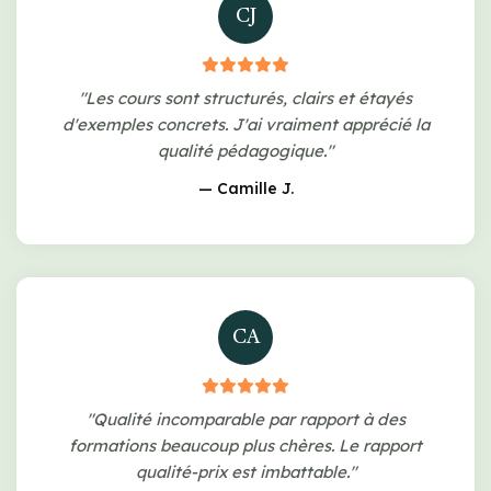
CJ
"Les cours sont structurés, clairs et étayés
d'exemples concrets. J'ai vraiment apprécié la
qualité pédagogique."
— Camille J.
CA
"Qualité incomparable par rapport à des
formations beaucoup plus chères. Le rapport
qualité-prix est imbattable."