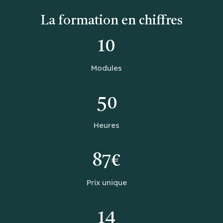
La formation en chiffres
10
Modules
50
Heures
87€
Prix unique
14