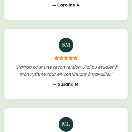
— Caroline A.
SM
"Parfait pour une reconversion. J'ai pu étudier à
mon rythme tout en continuant à travailler."
— Susana M.
ML