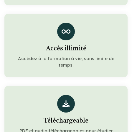
Accès illimité
Accédez à la formation à vie, sans limite de
temps.
Téléchargeable
PDF et audio téléchargeables pour étudier