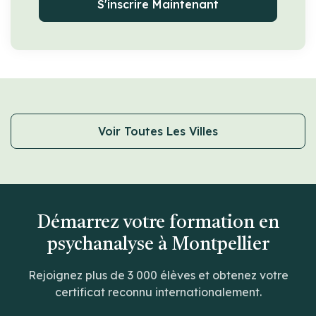
S'inscrire Maintenant
Voir Toutes Les Villes
Démarrez votre formation en
psychanalyse à Montpellier
Rejoignez plus de 3 000 élèves et obtenez votre
certificat reconnu internationalement.