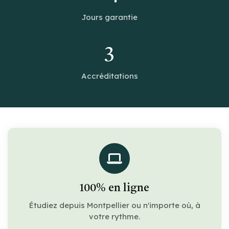
Jours garantie
3
Accréditations
100% en ligne
Étudiez depuis Montpellier ou n'importe où, à
votre rythme.