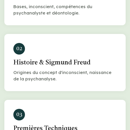
Bases, inconscient, compétences du
psychanalyste et déontologie.
02
Histoire & Sigmund Freud
Origines du concept d'inconscient, naissance
de la psychanalyse.
03
Premières Techniques