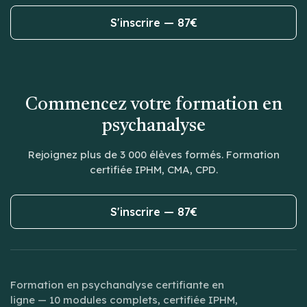
S'inscrire — 87€
Commencez votre formation en
psychanalyse
Rejoignez plus de 3 000 élèves formés. Formation
certifiée IPHM, CMA, CPD.
S'inscrire — 87€
Formation en psychanalyse certifiante en
ligne — 10 modules complets, certifiée IPHM,