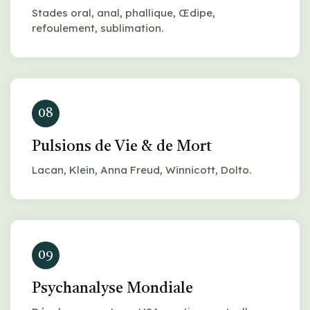
Stades oral, anal, phallique, Œdipe,
refoulement, sublimation.
08
Pulsions de Vie & de Mort
Lacan, Klein, Anna Freud, Winnicott, Dolto.
09
Psychanalyse Mondiale