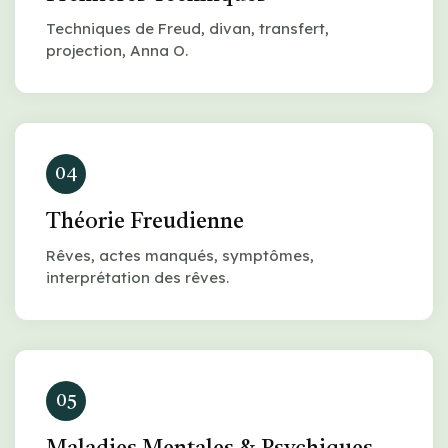
Techniques de Freud, divan, transfert,
projection, Anna O.
04
Théorie Freudienne
Rêves, actes manqués, symptômes,
interprétation des rêves.
05