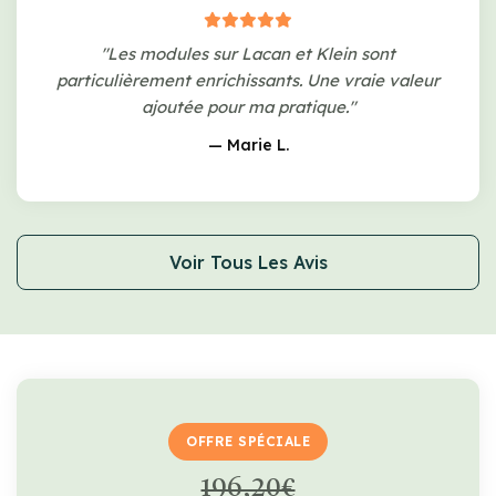
"Les modules sur Lacan et Klein sont
particulièrement enrichissants. Une vraie valeur
ajoutée pour ma pratique."
— Marie L.
Voir Tous Les Avis
OFFRE SPÉCIALE
196,20€