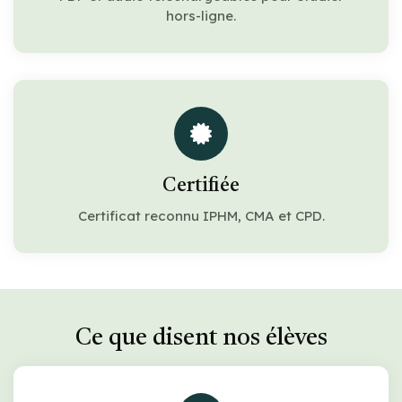
hors-ligne.
Certifiée
Certificat reconnu IPHM, CMA et CPD.
Ce que disent nos élèves