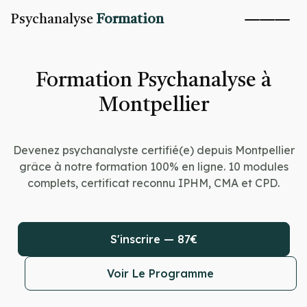
Psychanalyse
Formation
Formation Psychanalyse à
Montpellier
Devenez psychanalyste certifié(e) depuis Montpellier
grâce à notre formation 100% en ligne. 10 modules
complets, certificat reconnu IPHM, CMA et CPD.
S'inscrire — 87€
Voir Le Programme