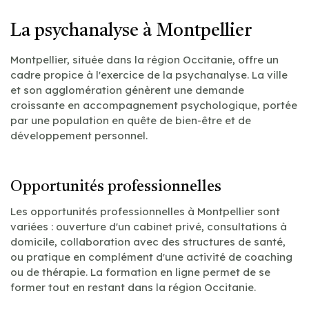
La psychanalyse à Montpellier
Montpellier, située dans la région Occitanie, offre un
cadre propice à l'exercice de la psychanalyse. La ville
et son agglomération génèrent une demande
croissante en accompagnement psychologique, portée
par une population en quête de bien-être et de
développement personnel.
Opportunités professionnelles
Les opportunités professionnelles à Montpellier sont
variées : ouverture d'un cabinet privé, consultations à
domicile, collaboration avec des structures de santé,
ou pratique en complément d'une activité de coaching
ou de thérapie. La formation en ligne permet de se
former tout en restant dans la région Occitanie.