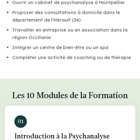
Ouvrir un cabinet de psychanalyse à Montpellier
Proposer des consultations à domicile dans le
département de l'Hérault (34)
Travailler en entreprise ou en association dans la
région Occitanie
Intégrer un centre de bien-être ou un spa
Compléter une activité de coaching ou de thérapie
Les 10 Modules de la Formation
01
Introduction à la Psychanalyse