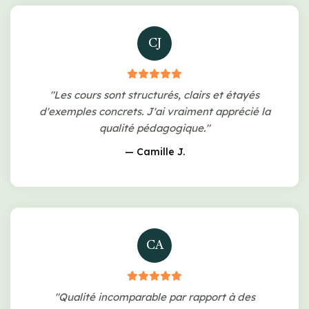
CJ
"Les cours sont structurés, clairs et étayés
d'exemples concrets. J'ai vraiment apprécié la
qualité pédagogique."
— Camille J.
CA
"Qualité incomparable par rapport à des