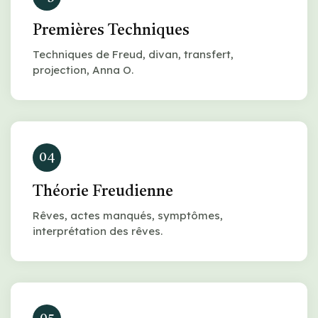
Premières Techniques
Techniques de Freud, divan, transfert,
projection, Anna O.
04
Théorie Freudienne
Rêves, actes manqués, symptômes,
interprétation des rêves.