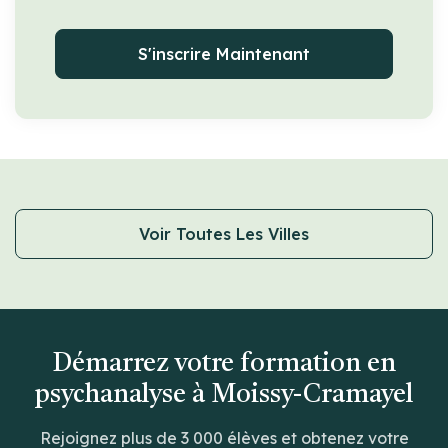
S'inscrire Maintenant
Voir Toutes Les Villes
Démarrez votre formation en
psychanalyse à Moissy-Cramayel
Rejoignez plus de 3 000 élèves et obtenez votre