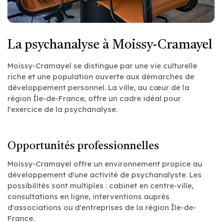
La psychanalyse à Moissy-Cramayel
Moissy-Cramayel se distingue par une vie culturelle
riche et une population ouverte aux démarches de
développement personnel. La ville, au cœur de la
région Île-de-France, offre un cadre idéal pour
l'exercice de la psychanalyse.
Opportunités professionnelles
Moissy-Cramayel offre un environnement propice au
développement d'une activité de psychanalyste. Les
possibilités sont multiples : cabinet en centre-ville,
consultations en ligne, interventions auprès
d'associations ou d'entreprises de la région Île-de-
France.