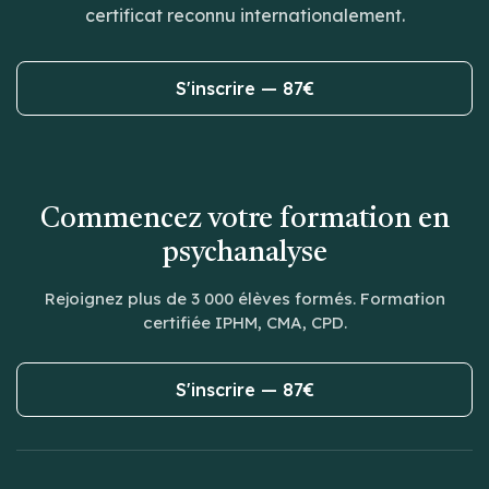
certificat reconnu internationalement.
S'inscrire — 87€
Commencez votre formation en
psychanalyse
Rejoignez plus de 3 000 élèves formés. Formation
certifiée IPHM, CMA, CPD.
S'inscrire — 87€