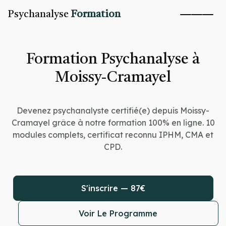
Psychanalyse
Formation
Formation Psychanalyse à
Moissy-Cramayel
Devenez psychanalyste certifié(e) depuis Moissy-
Cramayel grâce à notre formation 100% en ligne. 10
modules complets, certificat reconnu IPHM, CMA et
CPD.
S'inscrire — 87€
Voir Le Programme