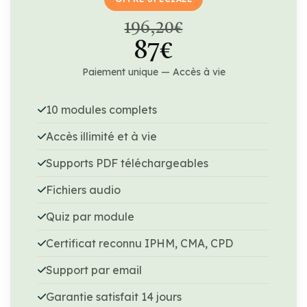
196,20€
87€
Paiement unique — Accès à vie
10 modules complets
Accès illimité et à vie
Supports PDF téléchargeables
Fichiers audio
Quiz par module
Certificat reconnu IPHM, CMA, CPD
Support par email
Garantie satisfait 14 jours