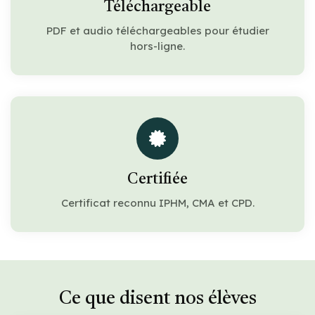
Téléchargeable
PDF et audio téléchargeables pour étudier
hors-ligne.
Certifiée
Certificat reconnu IPHM, CMA et CPD.
Ce que disent nos élèves