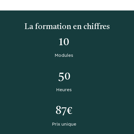
La formation en chiffres
10
Modules
50
Heures
87€
Prix unique