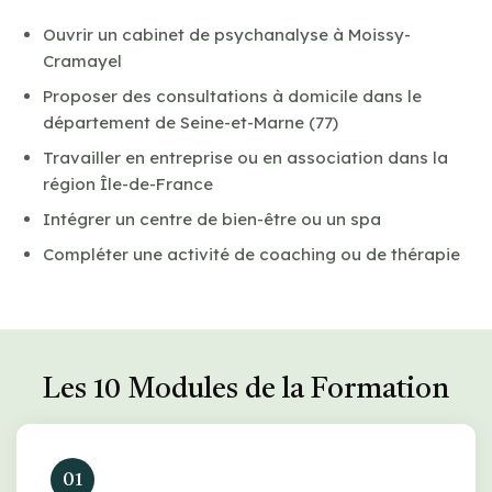
Ouvrir un cabinet de psychanalyse à Moissy-
Cramayel
Proposer des consultations à domicile dans le
département de Seine-et-Marne (77)
Travailler en entreprise ou en association dans la
région Île-de-France
Intégrer un centre de bien-être ou un spa
Compléter une activité de coaching ou de thérapie
Les 10 Modules de la Formation
01