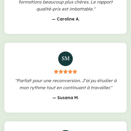
formations beaucoup plus chères. Le rapport
qualité-prix est imbattable."
— Caroline A.
SM
"Parfait pour une reconversion. J'ai pu étudier à
mon rythme tout en continuant à travailler."
— Susana M.