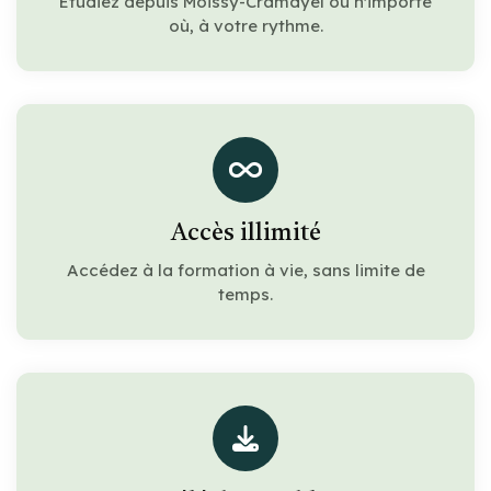
Étudiez depuis Moissy-Cramayel ou n'importe
où, à votre rythme.
Accès illimité
Accédez à la formation à vie, sans limite de
temps.