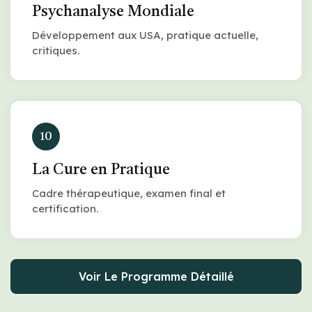
Psychanalyse Mondiale
Développement aux USA, pratique actuelle,
critiques.
10
La Cure en Pratique
Cadre thérapeutique, examen final et
certification.
Voir Le Programme Détaillé