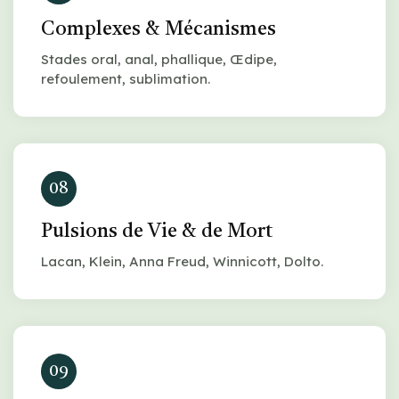
Complexes & Mécanismes
Stades oral, anal, phallique, Œdipe,
refoulement, sublimation.
08
Pulsions de Vie & de Mort
Lacan, Klein, Anna Freud, Winnicott, Dolto.
09