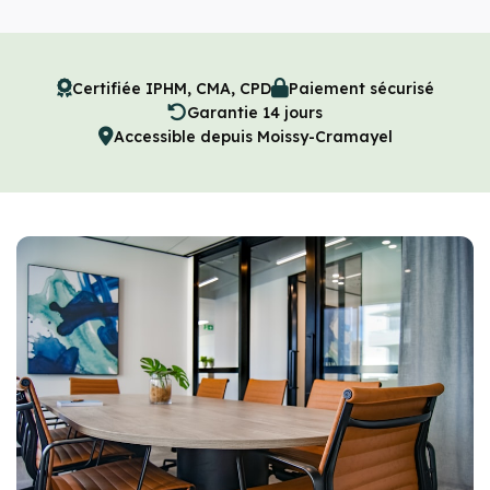
Certifiée IPHM, CMA, CPD
Paiement sécurisé
Garantie 14 jours
Accessible depuis Moissy-Cramayel