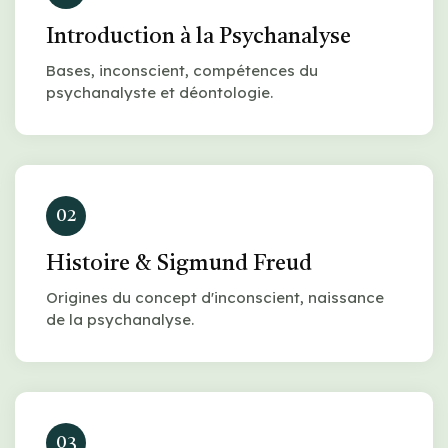
Introduction à la Psychanalyse
Bases, inconscient, compétences du
psychanalyste et déontologie.
02
Histoire & Sigmund Freud
Origines du concept d'inconscient, naissance
de la psychanalyse.
03