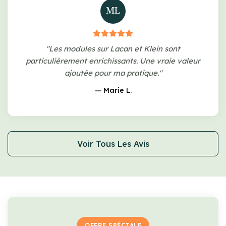
ML
"Les modules sur Lacan et Klein sont
particulièrement enrichissants. Une vraie valeur
ajoutée pour ma pratique."
— Marie L.
Voir Tous Les Avis
OFFRE SPÉCIALE