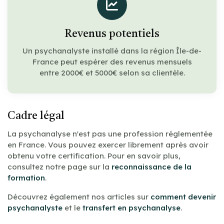
Revenus potentiels
Un psychanalyste installé dans la région Île-de-
France peut espérer des revenus mensuels
entre 2000€ et 5000€ selon sa clientèle.
Cadre légal
La psychanalyse n'est pas une profession réglementée
en France. Vous pouvez exercer librement après avoir
obtenu votre certification. Pour en savoir plus,
consultez notre page sur la
reconnaissance de la
formation
.
Découvrez également nos articles sur
comment devenir
psychanalyste
et le
transfert en psychanalyse
.