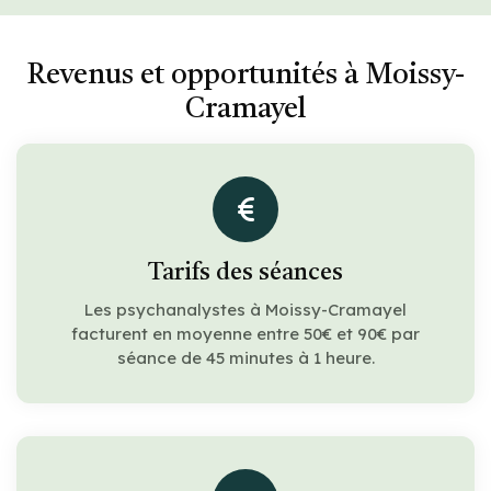
Revenus et opportunités à Moissy-
Cramayel
Tarifs des séances
Les psychanalystes à Moissy-Cramayel
facturent en moyenne entre 50€ et 90€ par
séance de 45 minutes à 1 heure.