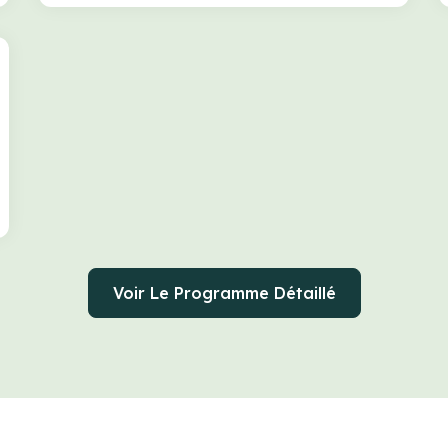
Voir Le Programme Détaillé