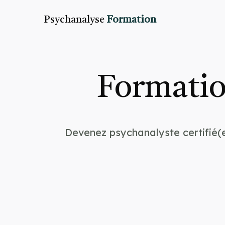
Psychanalyse
Formation
Formatio
Devenez psychanalyste certifié(