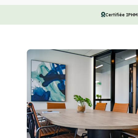
Certifiée IPHM