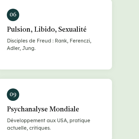
06
Pulsion, Libido, Sexualité
Disciples de Freud : Rank, Ferenczi,
Adler, Jung.
09
Psychanalyse Mondiale
Développement aux USA, pratique
actuelle, critiques.