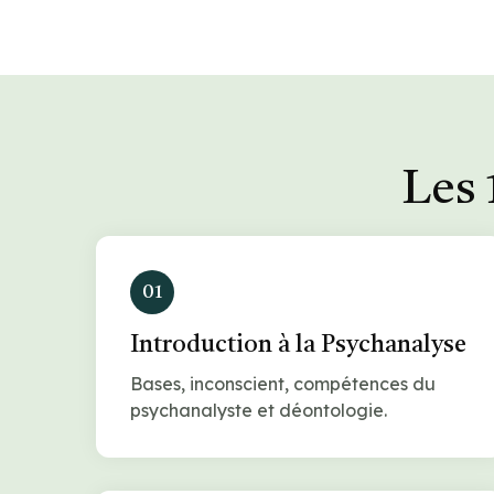
Les 
01
Introduction à la Psychanalyse
Bases, inconscient, compétences du
psychanalyste et déontologie.