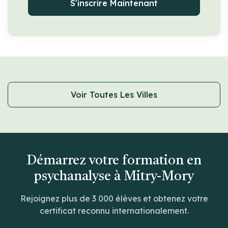
S'inscrire Maintenant
Voir Toutes Les Villes
Démarrez votre formation en
psychanalyse à Mitry-Mory
Rejoignez plus de 3 000 élèves et obtenez votre
certificat reconnu internationalement.