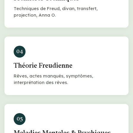
Techniques de Freud, divan, transfert,
projection, Anna O.
04
Théorie Freudienne
Rêves, actes manqués, symptômes,
interprétation des rêves.
05