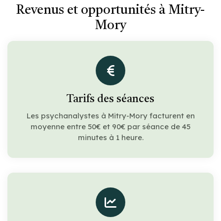
Revenus et opportunités à Mitry-
Mory
Tarifs des séances
Les psychanalystes à Mitry-Mory facturent en
moyenne entre 50€ et 90€ par séance de 45
minutes à 1 heure.