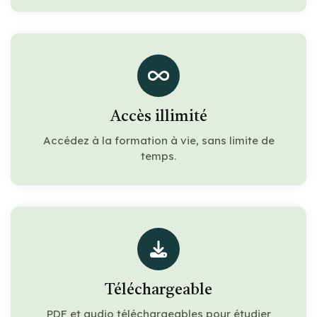
Accès illimité
Accédez à la formation à vie, sans limite de
temps.
Téléchargeable
PDF et audio téléchargeables pour étudier