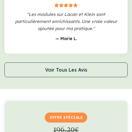
"Les modules sur Lacan et Klein sont
particulièrement enrichissants. Une vraie valeur
ajoutée pour ma pratique."
— Marie L.
Voir Tous Les Avis
OFFRE SPÉCIALE
196,20€