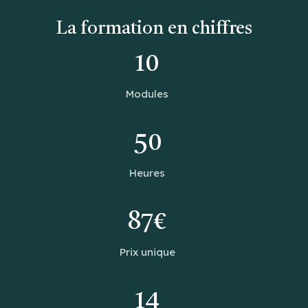
La formation en chiffres
10
Modules
50
Heures
87€
Prix unique
14