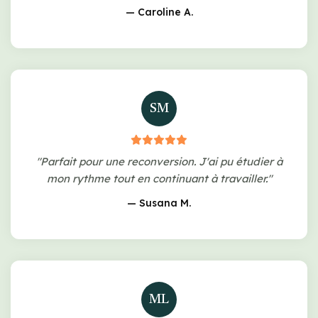
— Caroline A.
SM
"Parfait pour une reconversion. J'ai pu étudier à
mon rythme tout en continuant à travailler."
— Susana M.
ML