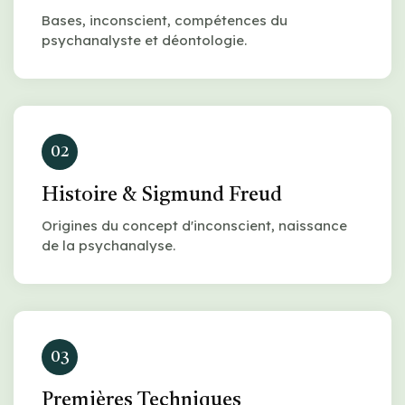
Bases, inconscient, compétences du
psychanalyste et déontologie.
02
Histoire & Sigmund Freud
Origines du concept d'inconscient, naissance
de la psychanalyse.
03
Premières Techniques