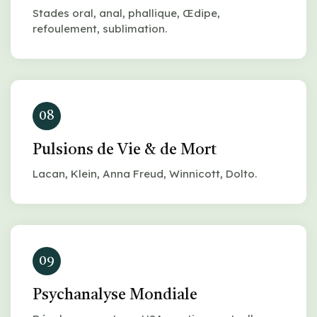
Stades oral, anal, phallique, Œdipe,
refoulement, sublimation.
08
Pulsions de Vie & de Mort
Lacan, Klein, Anna Freud, Winnicott, Dolto.
09
Psychanalyse Mondiale