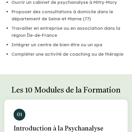
Ouvrir un cabinet de psychanalyse à Mitry-Mory
Proposer des consultations à domicile dans le
département de Seine-et-Marne (77)
Travailler en entreprise ou en association dans la
région Île-de-France
Intégrer un centre de bien-être ou un spa
Compléter une activité de coaching ou de thérapie
Les 10 Modules de la Formation
01
Introduction à la Psychanalyse