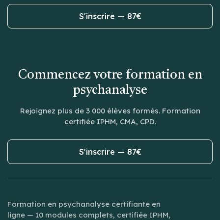
S'inscrire — 87€
Commencez votre formation en
psychanalyse
Rejoignez plus de 3 000 élèves formés. Formation
certifiée IPHM, CMA, CPD.
S'inscrire — 87€
Formation en psychanalyse certifiante en
ligne — 10 modules complets, certifiée IPHM,