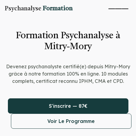
Psychanalyse
Formation
Formation Psychanalyse à
Mitry-Mory
Devenez psychanalyste certifié(e) depuis Mitry-Mory
grâce à notre formation 100% en ligne. 10 modules
complets, certificat reconnu IPHM, CMA et CPD.
S'inscrire — 87€
Voir Le Programme