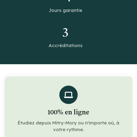
Jours garantie
3
Accréditations
100% en ligne
Étudiez depuis Mitry-Mory ou n'importe où, à
votre rythme.