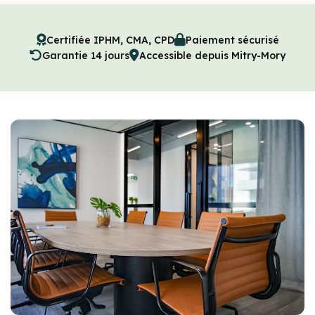
Certifiée IPHM, CMA, CPD
Paiement sécurisé
Garantie 14 jours
Accessible depuis Mitry-Mory