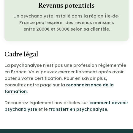
Revenus potentiels
Un psychanalyste installé dans la région Île-de-
France peut espérer des revenus mensuels
entre 2000€ et 5000€ selon sa clientèle.
Cadre légal
La psychanalyse n'est pas une profession réglementée
en France. Vous pouvez exercer librement après avoir
obtenu votre certification. Pour en savoir plus,
consultez notre page sur la
reconnaissance de la
formation
.
Découvrez également nos articles sur
comment devenir
psychanalyste
et le
transfert en psychanalyse
.