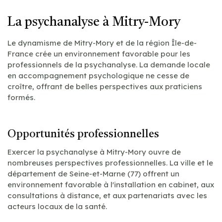
La psychanalyse à Mitry-Mory
Le dynamisme de Mitry-Mory et de la région Île-de-
France crée un environnement favorable pour les
professionnels de la psychanalyse. La demande locale
en accompagnement psychologique ne cesse de
croître, offrant de belles perspectives aux praticiens
formés.
Opportunités professionnelles
Exercer la psychanalyse à Mitry-Mory ouvre de
nombreuses perspectives professionnelles. La ville et le
département de Seine-et-Marne (77) offrent un
environnement favorable à l'installation en cabinet, aux
consultations à distance, et aux partenariats avec les
acteurs locaux de la santé.