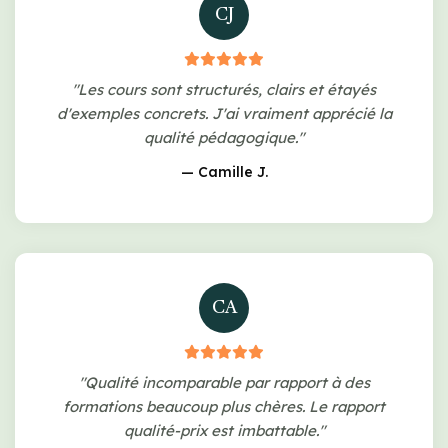
CJ
"Les cours sont structurés, clairs et étayés
d'exemples concrets. J'ai vraiment apprécié la
qualité pédagogique."
— Camille J.
CA
"Qualité incomparable par rapport à des
formations beaucoup plus chères. Le rapport
qualité-prix est imbattable."