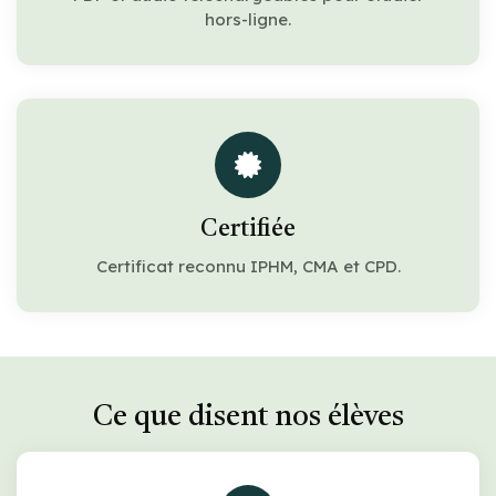
hors-ligne.
Certifiée
Certificat reconnu IPHM, CMA et CPD.
Ce que disent nos élèves