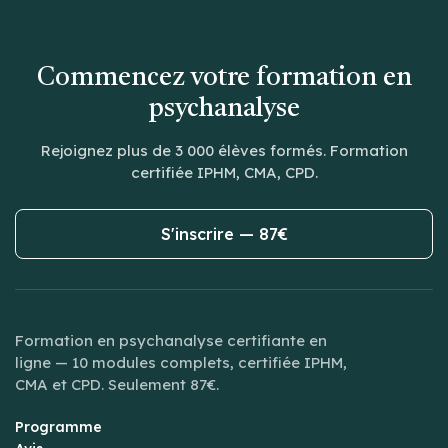
Commencez votre formation en
psychanalyse
Rejoignez plus de 3 000 élèves formés. Formation
certifiée IPHM, CMA, CPD.
S'inscrire — 87€
Formation en psychanalyse certifiante en
ligne — 10 modules complets, certifiée IPHM,
CMA et CPD. Seulement 87€.
Programme