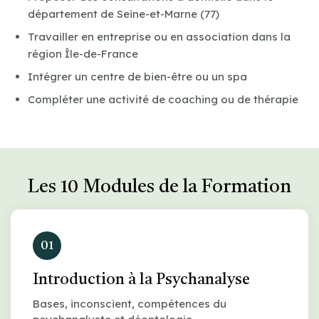
département de Seine-et-Marne (77)
Travailler en entreprise ou en association dans la
région Île-de-France
Intégrer un centre de bien-être ou un spa
Compléter une activité de coaching ou de thérapie
Les 10 Modules de la Formation
01
Introduction à la Psychanalyse
Bases, inconscient, compétences du