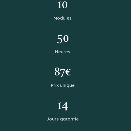
10
Modules
50
Heures
87€
Prix unique
14
Jours garantie