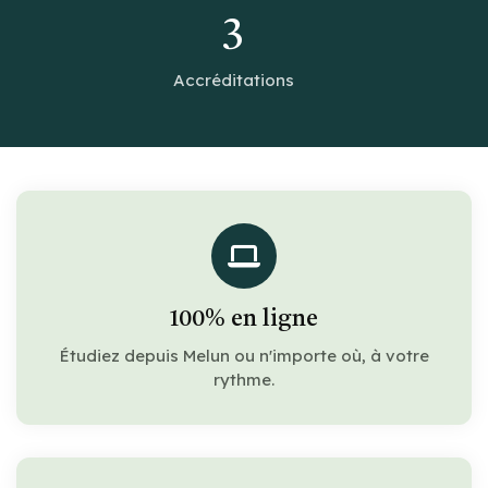
3
Accréditations
100% en ligne
Étudiez depuis Melun ou n'importe où, à votre
rythme.