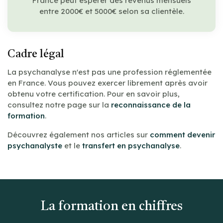
France peut espérer des revenus mensuels
entre 2000€ et 5000€ selon sa clientèle.
Cadre légal
La psychanalyse n'est pas une profession réglementée
en France. Vous pouvez exercer librement après avoir
obtenu votre certification. Pour en savoir plus,
consultez notre page sur la
reconnaissance de la
formation
.
Découvrez également nos articles sur
comment devenir
psychanalyste
et le
transfert en psychanalyse
.
La formation en chiffres