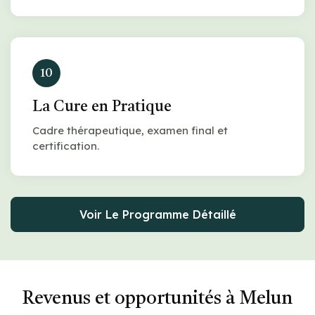
10
La Cure en Pratique
Cadre thérapeutique, examen final et
certification.
Voir Le Programme Détaillé
Revenus et opportunités à Melun