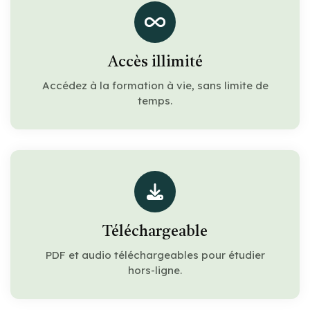
Accès illimité
Accédez à la formation à vie, sans limite de
temps.
Téléchargeable
PDF et audio téléchargeables pour étudier
hors-ligne.