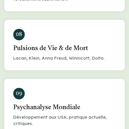
08
Pulsions de Vie & de Mort
Lacan, Klein, Anna Freud, Winnicott, Dolto.
09
Psychanalyse Mondiale
Développement aux USA, pratique actuelle,
critiques.