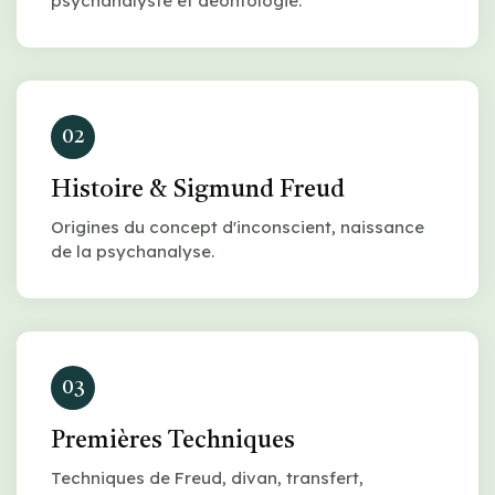
psychanalyste et déontologie.
02
Histoire & Sigmund Freud
Origines du concept d'inconscient, naissance
de la psychanalyse.
03
Premières Techniques
Techniques de Freud, divan, transfert,