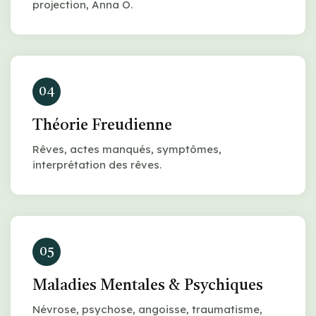
projection, Anna O.
04
Théorie Freudienne
Rêves, actes manqués, symptômes,
interprétation des rêves.
05
Maladies Mentales & Psychiques
Névrose, psychose, angoisse, traumatisme,