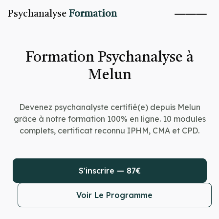
Psychanalyse
Formation
Formation Psychanalyse à
Melun
Devenez psychanalyste certifié(e) depuis Melun
grâce à notre formation 100% en ligne. 10 modules
complets, certificat reconnu IPHM, CMA et CPD.
S'inscrire — 87€
Voir Le Programme