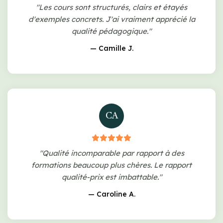
"Les cours sont structurés, clairs et étayés
d'exemples concrets. J'ai vraiment apprécié la
qualité pédagogique."
— Camille J.
CA
"Qualité incomparable par rapport à des
formations beaucoup plus chères. Le rapport
qualité-prix est imbattable."
— Caroline A.