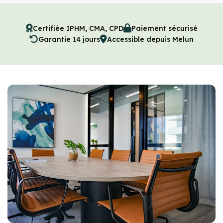
Certifiée IPHM, CMA, CPD
Paiement sécurisé
Garantie 14 jours
Accessible depuis Melun