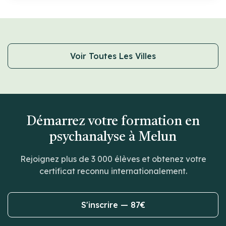
Voir Toutes Les Villes
Démarrez votre formation en
psychanalyse à Melun
Rejoignez plus de 3 000 élèves et obtenez votre
certificat reconnu internationalement.
S'inscrire — 87€