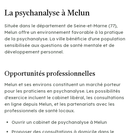
La psychanalyse à Melun
Située dans le département de Seine-et-Marne (77),
Melun offre un environnement favorable à la pratique
de la psychanalyse. La ville bénéficie d'une population
sensibilisée aux questions de santé mentale et de
développement personnel.
Opportunités professionnelles
Melun et ses environs constituent un marché porteur
pour les praticiens en psychanalyse. Les possibilités
d'exercice incluent le cabinet libéral, les consultations
en ligne depuis Melun, et les partenariats avec les
professionnels de santé locaux.
Ouvrir un cabinet de psychanalyse à Melun
Proposer des consultations à domicile dans le