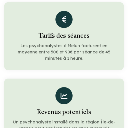
Tarifs des séances
Les psychanalystes à Melun facturent en
moyenne entre 50€ et 90€ par séance de 45
minutes à 1 heure.
Revenus potentiels
Un psychanalyste installé dans la région Île-de-