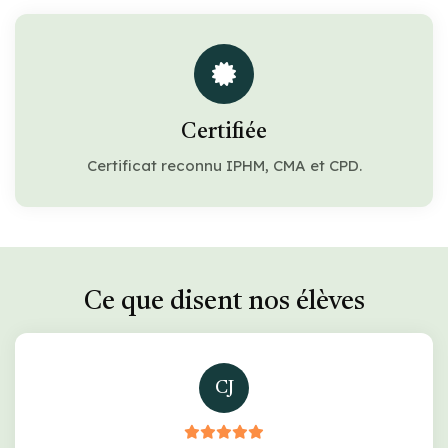
Certifiée
Certificat reconnu IPHM, CMA et CPD.
Ce que disent nos élèves
CJ