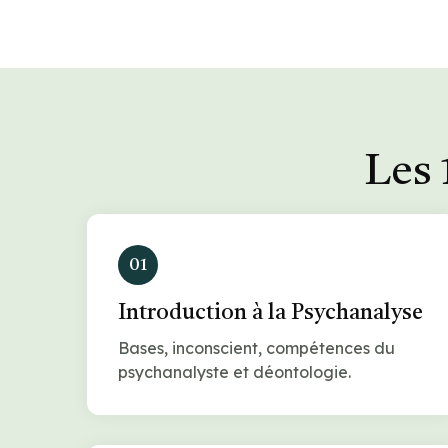
Les 
01
Introduction à la Psychanalyse
Bases, inconscient, compétences du
psychanalyste et déontologie.