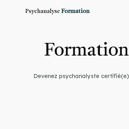
Psychanalyse
Formation
Formation
Devenez psychanalyste certifié(e