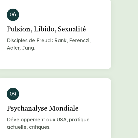
06
Pulsion, Libido, Sexualité
Disciples de Freud : Rank, Ferenczi,
Adler, Jung.
09
Psychanalyse Mondiale
Développement aux USA, pratique
actuelle, critiques.