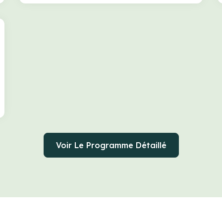
Voir Le Programme Détaillé