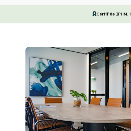
Certifiée IPHM,