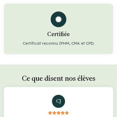
Certifiée
Certificat reconnu IPHM, CMA et CPD.
Ce que disent nos élèves
CJ