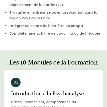
département de la Sarthe (72)
Travailler en entreprise ou en association dans la
région Pays de la Loire
Intégrer un centre de bien-être ou un spa
Compléter une activité de coaching ou de thérapie
Les 10 Modules de la Formation
01
Introduction à la Psychanalyse
Bases, inconscient, compétences du