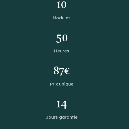
10
Modules
50
Heures
87€
Prix unique
14
Jours garantie