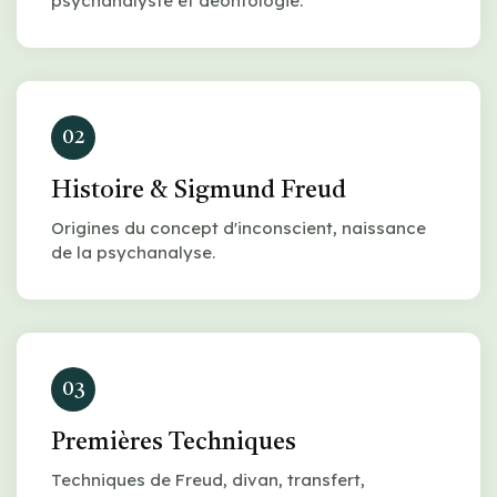
psychanalyste et déontologie.
02
Histoire & Sigmund Freud
Origines du concept d'inconscient, naissance
de la psychanalyse.
03
Premières Techniques
Techniques de Freud, divan, transfert,