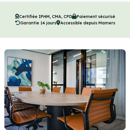
Certifiée IPHM, CMA, CPD
Paiement sécurisé
Garantie 14 jours
Accessible depuis Mamers