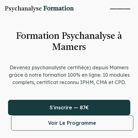
Psychanalyse
Formation
Formation Psychanalyse à
Mamers
Devenez psychanalyste certifié(e) depuis Mamers
grâce à notre formation 100% en ligne. 10 modules
complets, certificat reconnu IPHM, CMA et CPD.
S'inscrire — 87€
Voir Le Programme