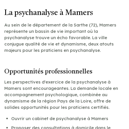
La psychanalyse à Mamers
Au sein de le département de la Sarthe (72), Mamers
représente un bassin de vie important où la
psychanalyse trouve un écho favorable. La ville
conjugue qualité de vie et dynamisme, deux atouts
majeurs pour les praticiens en psychanalyse.
Opportunités professionnelles
Les perspectives d'exercice de la psychanalyse à
Mamers sont encourageantes. La demande locale en
accompagnement psychologique, combinée au
dynamisme de la région Pays de la Loire, offre de
solides opportunités pour les praticiens certifiés.
Ouvrir un cabinet de psychanalyse à Mamers
Proposer des consultations à domicile dans le