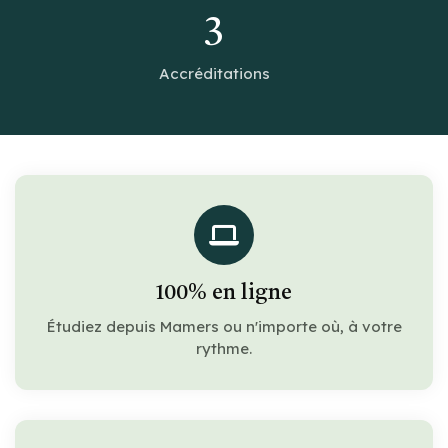
3
Accréditations
100% en ligne
Étudiez depuis Mamers ou n'importe où, à votre
rythme.