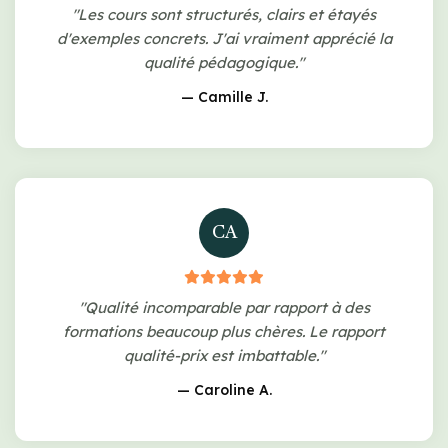
"Les cours sont structurés, clairs et étayés
d'exemples concrets. J'ai vraiment apprécié la
qualité pédagogique."
— Camille J.
CA
"Qualité incomparable par rapport à des
formations beaucoup plus chères. Le rapport
qualité-prix est imbattable."
— Caroline A.