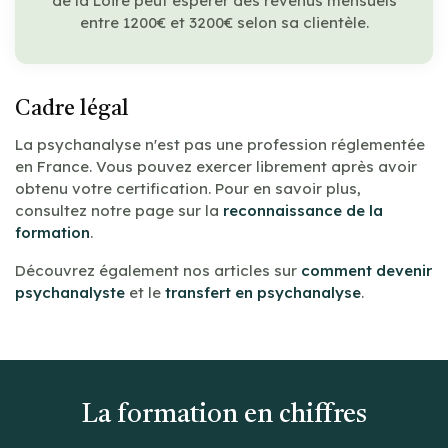
de la Loire peut espérer des revenus mensuels
entre 1200€ et 3200€ selon sa clientèle.
Cadre légal
La psychanalyse n'est pas une profession réglementée
en France. Vous pouvez exercer librement après avoir
obtenu votre certification. Pour en savoir plus,
consultez notre page sur la
reconnaissance de la
formation
.
Découvrez également nos articles sur
comment devenir
psychanalyste
et le
transfert en psychanalyse
.
La formation en chiffres