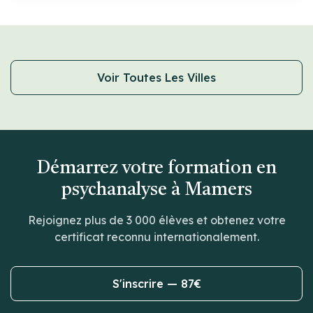
Voir Toutes Les Villes
Démarrez votre formation en
psychanalyse à Mamers
Rejoignez plus de 3 000 élèves et obtenez votre
certificat reconnu internationalement.
S'inscrire — 87€