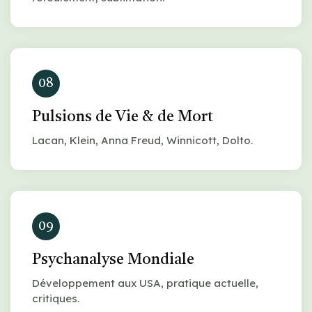
08
Pulsions de Vie & de Mort
Lacan, Klein, Anna Freud, Winnicott, Dolto.
09
Psychanalyse Mondiale
Développement aux USA, pratique actuelle,
critiques.