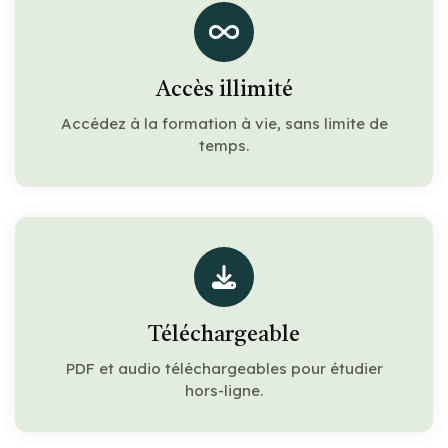
Accès illimité
Accédez à la formation à vie, sans limite de
temps.
Téléchargeable
PDF et audio téléchargeables pour étudier
hors-ligne.