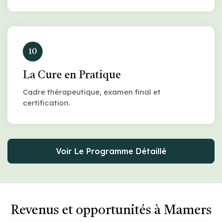
10
La Cure en Pratique
Cadre thérapeutique, examen final et
certification.
Voir Le Programme Détaillé
Revenus et opportunités à Mamers