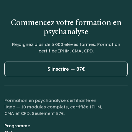
Commencez votre formation en
psychanalyse
Rejoignez plus de 3 000 élèves formés. Formation
certifiée IPHM, CMA, CPD.
S'inscrire — 87€
Formation en psychanalyse certifiante en
ligne — 10 modules complets, certifiée IPHM,
CMA et CPD. Seulement 87€.
Programme