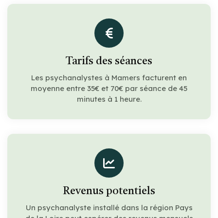
Tarifs des séances
Les psychanalystes à Mamers facturent en
moyenne entre 35€ et 70€ par séance de 45
minutes à 1 heure.
Revenus potentiels
Un psychanalyste installé dans la région Pays