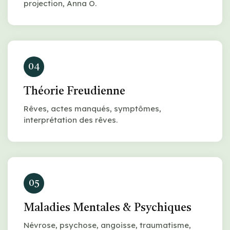
projection, Anna O.
04
Théorie Freudienne
Rêves, actes manqués, symptômes,
interprétation des rêves.
05
Maladies Mentales & Psychiques
Névrose, psychose, angoisse, traumatisme,