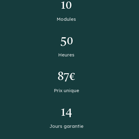
10
Modules
50
Heures
87€
Prix unique
14
Jours garantie