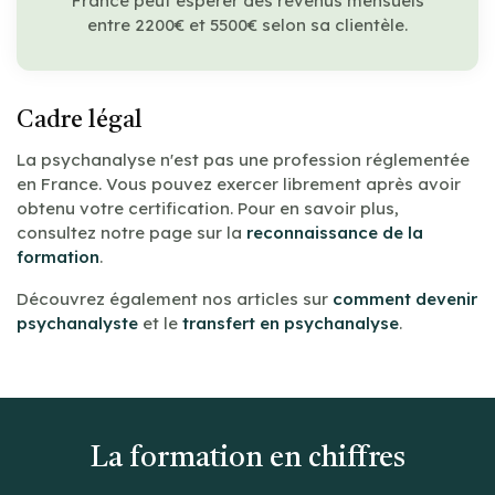
France peut espérer des revenus mensuels
entre 2200€ et 5500€ selon sa clientèle.
Cadre légal
La psychanalyse n'est pas une profession réglementée
en France. Vous pouvez exercer librement après avoir
obtenu votre certification. Pour en savoir plus,
consultez notre page sur la
reconnaissance de la
formation
.
Découvrez également nos articles sur
comment devenir
psychanalyste
et le
transfert en psychanalyse
.
La formation en chiffres