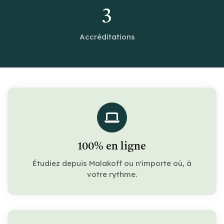
3
Accréditations
100% en ligne
Étudiez depuis Malakoff ou n'importe où, à
votre rythme.