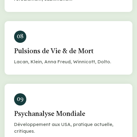
08
Pulsions de Vie & de Mort
Lacan, Klein, Anna Freud, Winnicott, Dolto.
09
Psychanalyse Mondiale
Développement aux USA, pratique actuelle,
critiques.