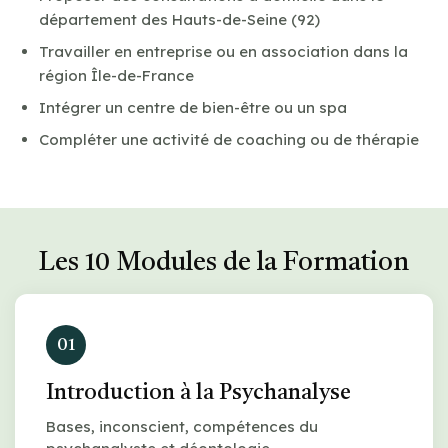
département des Hauts-de-Seine (92)
Travailler en entreprise ou en association dans la
région Île-de-France
Intégrer un centre de bien-être ou un spa
Compléter une activité de coaching ou de thérapie
Les 10 Modules de la Formation
01
Introduction à la Psychanalyse
Bases, inconscient, compétences du