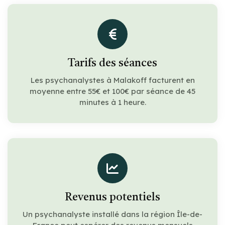
Tarifs des séances
Les psychanalystes à Malakoff facturent en
moyenne entre 55€ et 100€ par séance de 45
minutes à 1 heure.
Revenus potentiels
Un psychanalyste installé dans la région Île-de-