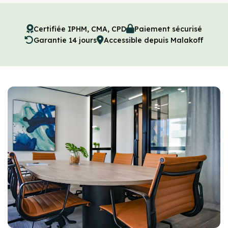
Certifiée IPHM, CMA, CPD
Paiement sécurisé
Garantie 14 jours
Accessible depuis Malakoff