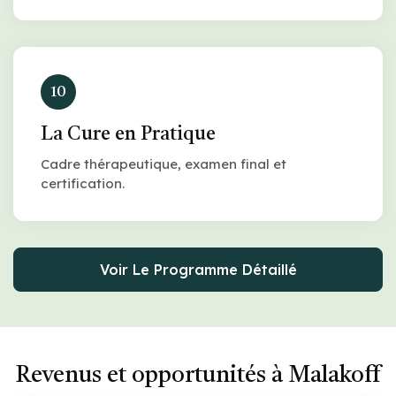
10
La Cure en Pratique
Cadre thérapeutique, examen final et
certification.
Voir Le Programme Détaillé
Revenus et opportunités à Malakoff