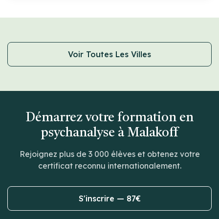
Voir Toutes Les Villes
Démarrez votre formation en
psychanalyse à Malakoff
Rejoignez plus de 3 000 élèves et obtenez votre
certificat reconnu internationalement.
S'inscrire — 87€