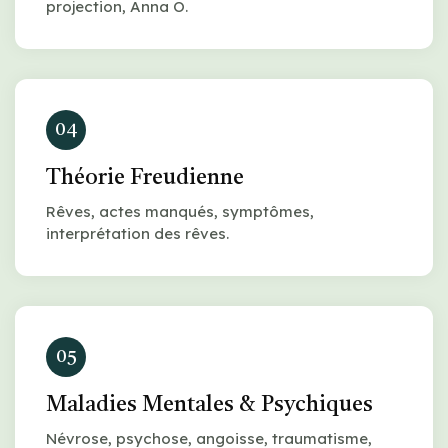
projection, Anna O.
04
Théorie Freudienne
Rêves, actes manqués, symptômes,
interprétation des rêves.
05
Maladies Mentales & Psychiques
Névrose, psychose, angoisse, traumatisme,