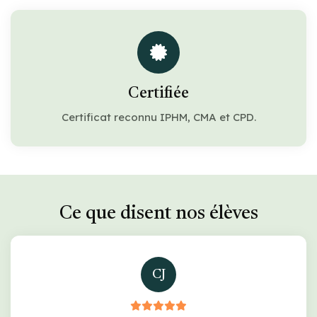
Certifiée
Certificat reconnu IPHM, CMA et CPD.
Ce que disent nos élèves
CJ