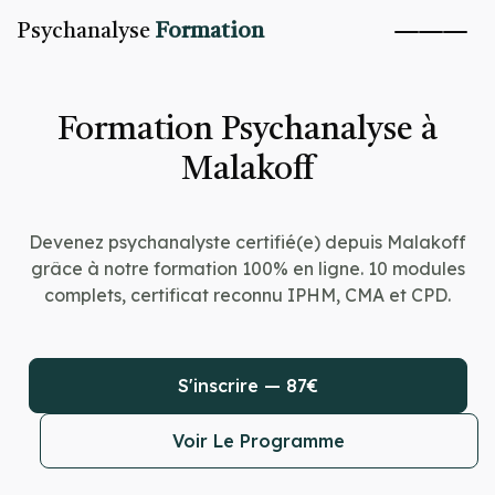
Psychanalyse
Formation
Formation Psychanalyse à
Malakoff
Devenez psychanalyste certifié(e) depuis Malakoff
grâce à notre formation 100% en ligne. 10 modules
complets, certificat reconnu IPHM, CMA et CPD.
S'inscrire — 87€
Voir Le Programme