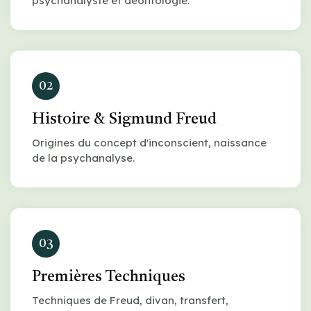
psychanalyste et déontologie.
02
Histoire & Sigmund Freud
Origines du concept d'inconscient, naissance
de la psychanalyse.
03
Premières Techniques
Techniques de Freud, divan, transfert,