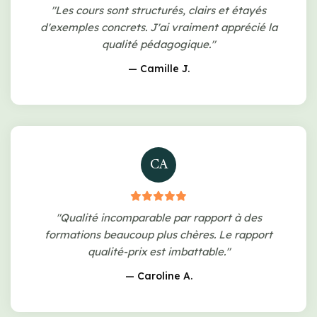
"Les cours sont structurés, clairs et étayés
d'exemples concrets. J'ai vraiment apprécié la
qualité pédagogique."
— Camille J.
CA
"Qualité incomparable par rapport à des
formations beaucoup plus chères. Le rapport
qualité-prix est imbattable."
— Caroline A.