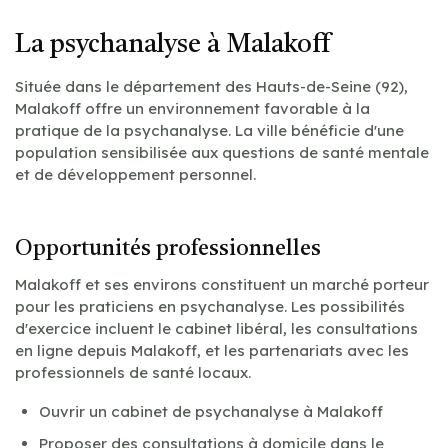
La psychanalyse à Malakoff
Située dans le département des Hauts-de-Seine (92),
Malakoff offre un environnement favorable à la
pratique de la psychanalyse. La ville bénéficie d'une
population sensibilisée aux questions de santé mentale
et de développement personnel.
Opportunités professionnelles
Malakoff et ses environs constituent un marché porteur
pour les praticiens en psychanalyse. Les possibilités
d'exercice incluent le cabinet libéral, les consultations
en ligne depuis Malakoff, et les partenariats avec les
professionnels de santé locaux.
Ouvrir un cabinet de psychanalyse à Malakoff
Proposer des consultations à domicile dans le