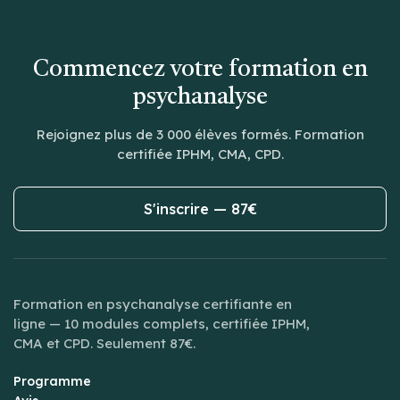
Commencez votre formation en
psychanalyse
Rejoignez plus de 3 000 élèves formés. Formation
certifiée IPHM, CMA, CPD.
S'inscrire — 87€
Formation en psychanalyse certifiante en
ligne — 10 modules complets, certifiée IPHM,
CMA et CPD. Seulement 87€.
Programme