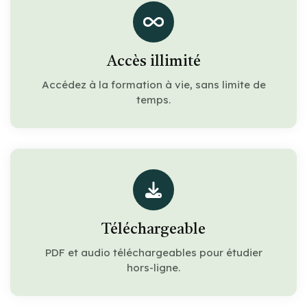
Accès illimité
Accédez à la formation à vie, sans limite de
temps.
Téléchargeable
PDF et audio téléchargeables pour étudier
hors-ligne.