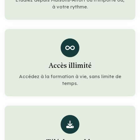
à votre rythme.
Accès illimité
Accédez à la formation à vie, sans limite de
temps.