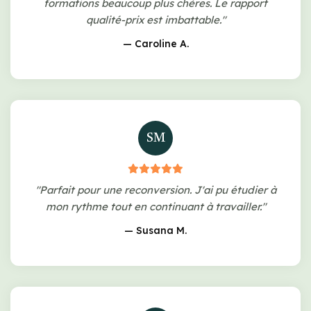
formations beaucoup plus chères. Le rapport
qualité-prix est imbattable."
— Caroline A.
SM
"Parfait pour une reconversion. J'ai pu étudier à
mon rythme tout en continuant à travailler."
— Susana M.