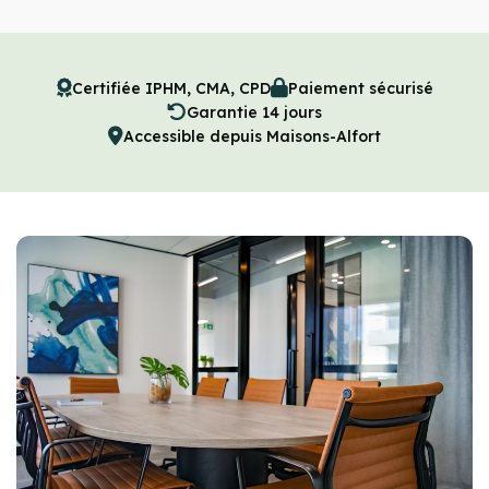
Certifiée IPHM, CMA, CPD
Paiement sécurisé
Garantie 14 jours
Accessible depuis Maisons-Alfort