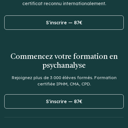
certificat reconnu internationalement.
S'inscrire — 87€
Commencez votre formation en
psychanalyse
Rejoignez plus de 3 000 élèves formés. Formation
certifiée IPHM, CMA, CPD.
S'inscrire — 87€