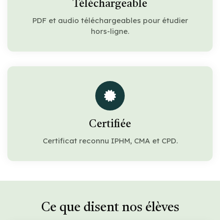
Téléchargeable
PDF et audio téléchargeables pour étudier
hors-ligne.
Certifiée
Certificat reconnu IPHM, CMA et CPD.
Ce que disent nos élèves