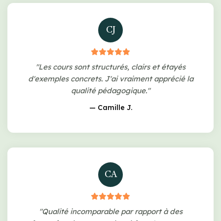
CJ
"Les cours sont structurés, clairs et étayés
d'exemples concrets. J'ai vraiment apprécié la
qualité pédagogique."
— Camille J.
CA
"Qualité incomparable par rapport à des