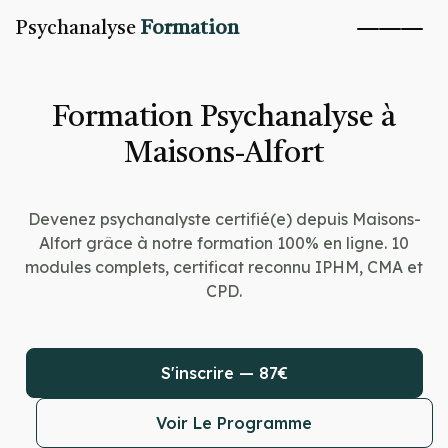
Psychanalyse
Formation
Formation Psychanalyse à
Maisons-Alfort
Devenez psychanalyste certifié(e) depuis Maisons-
Alfort grâce à notre formation 100% en ligne. 10
modules complets, certificat reconnu IPHM, CMA et
CPD.
S'inscrire — 87€
Voir Le Programme