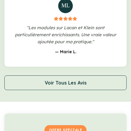
ML
"Les modules sur Lacan et Klein sont
particulièrement enrichissants. Une vraie valeur
ajoutée pour ma pratique."
— Marie L.
Voir Tous Les Avis
OFFRE SPÉCIALE