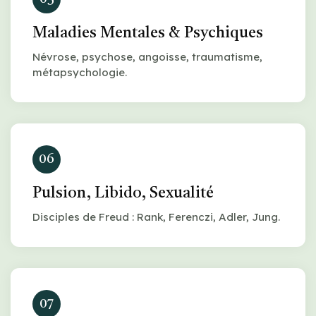
Maladies Mentales & Psychiques
Névrose, psychose, angoisse, traumatisme,
métapsychologie.
06
Pulsion, Libido, Sexualité
Disciples de Freud : Rank, Ferenczi, Adler, Jung.
07