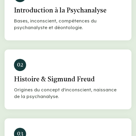
Introduction à la Psychanalyse
Bases, inconscient, compétences du
psychanalyste et déontologie.
02
Histoire & Sigmund Freud
Origines du concept d'inconscient, naissance
de la psychanalyse.
03