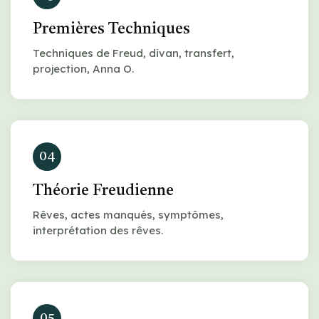
Premières Techniques
Techniques de Freud, divan, transfert,
projection, Anna O.
04
Théorie Freudienne
Rêves, actes manqués, symptômes,
interprétation des rêves.
05