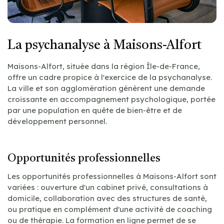
La psychanalyse à Maisons-Alfort
Maisons-Alfort, située dans la région Île-de-France,
offre un cadre propice à l'exercice de la psychanalyse.
La ville et son agglomération génèrent une demande
croissante en accompagnement psychologique, portée
par une population en quête de bien-être et de
développement personnel.
Opportunités professionnelles
Les opportunités professionnelles à Maisons-Alfort sont
variées : ouverture d'un cabinet privé, consultations à
domicile, collaboration avec des structures de santé,
ou pratique en complément d'une activité de coaching
ou de thérapie. La formation en ligne permet de se