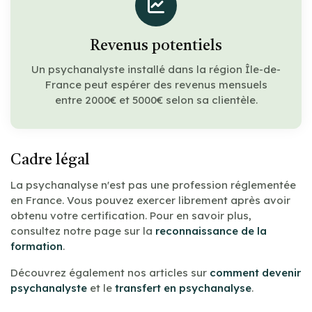
Revenus potentiels
Un psychanalyste installé dans la région Île-de-
France peut espérer des revenus mensuels
entre 2000€ et 5000€ selon sa clientèle.
Cadre légal
La psychanalyse n'est pas une profession réglementée
en France. Vous pouvez exercer librement après avoir
obtenu votre certification. Pour en savoir plus,
consultez notre page sur la
reconnaissance de la
formation
.
Découvrez également nos articles sur
comment devenir
psychanalyste
et le
transfert en psychanalyse
.