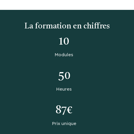
La formation en chiffres
10
Modules
50
Heures
87€
Prix unique