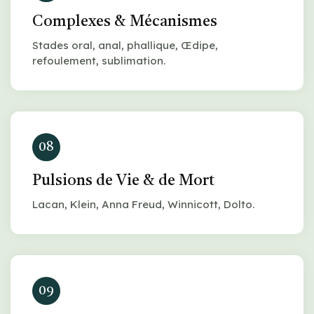
Complexes & Mécanismes
Stades oral, anal, phallique, Œdipe,
refoulement, sublimation.
08
Pulsions de Vie & de Mort
Lacan, Klein, Anna Freud, Winnicott, Dolto.
09