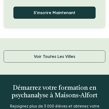
S'inscrire Maintenant
Voir Toutes Les Villes
Démarrez votre formation en
psychanalyse à Maisons-Alfort
Rejoignez plus de 3 000 élèves et obtenez votre