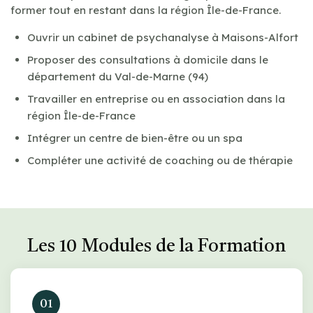
former tout en restant dans la région Île-de-France.
Ouvrir un cabinet de psychanalyse à Maisons-Alfort
Proposer des consultations à domicile dans le
département du Val-de-Marne (94)
Travailler en entreprise ou en association dans la
région Île-de-France
Intégrer un centre de bien-être ou un spa
Compléter une activité de coaching ou de thérapie
Les 10 Modules de la Formation
01