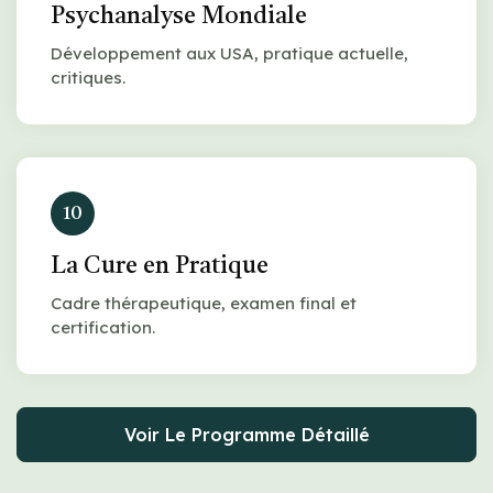
Psychanalyse Mondiale
Développement aux USA, pratique actuelle,
critiques.
10
La Cure en Pratique
Cadre thérapeutique, examen final et
certification.
Voir Le Programme Détaillé