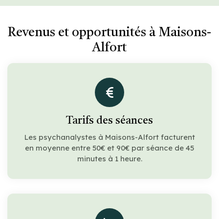
Revenus et opportunités à Maisons-
Alfort
Tarifs des séances
Les psychanalystes à Maisons-Alfort facturent
en moyenne entre 50€ et 90€ par séance de 45
minutes à 1 heure.