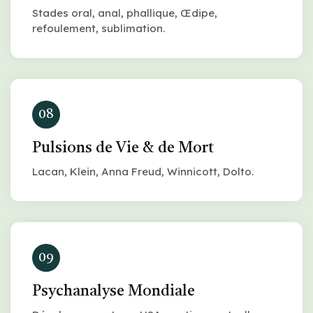
Stades oral, anal, phallique, Œdipe,
refoulement, sublimation.
08
Pulsions de Vie & de Mort
Lacan, Klein, Anna Freud, Winnicott, Dolto.
09
Psychanalyse Mondiale