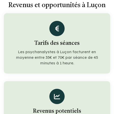
Revenus et opportunités à Luçon
Tarifs des séances
Les psychanalystes à Luçon facturent en
moyenne entre 35€ et 70€ par séance de 45
minutes à 1 heure.
Revenus potentiels