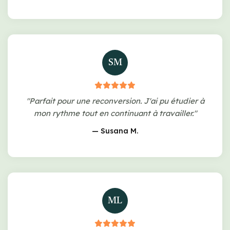
SM
"Parfait pour une reconversion. J'ai pu étudier à
mon rythme tout en continuant à travailler."
— Susana M.
ML