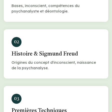
Bases, inconscient, compétences du
psychanalyste et déontologie.
02
Histoire & Sigmund Freud
Origines du concept d'inconscient, naissance
de la psychanalyse.
03
Premières Techniques