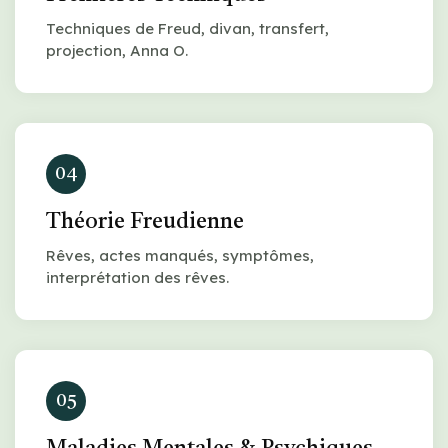
Techniques de Freud, divan, transfert,
projection, Anna O.
04
Théorie Freudienne
Rêves, actes manqués, symptômes,
interprétation des rêves.
05