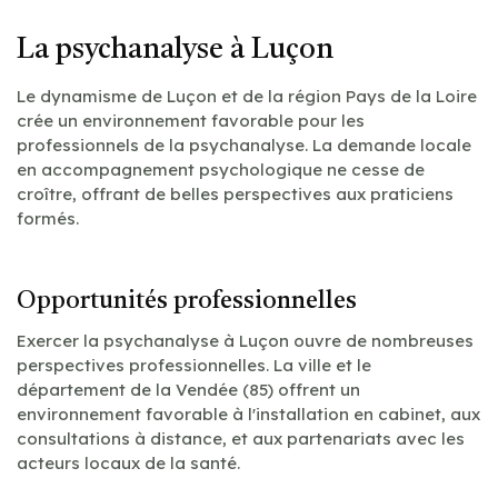
La psychanalyse à Luçon
Le dynamisme de Luçon et de la région Pays de la Loire
crée un environnement favorable pour les
professionnels de la psychanalyse. La demande locale
en accompagnement psychologique ne cesse de
croître, offrant de belles perspectives aux praticiens
formés.
Opportunités professionnelles
Exercer la psychanalyse à Luçon ouvre de nombreuses
perspectives professionnelles. La ville et le
département de la Vendée (85) offrent un
environnement favorable à l'installation en cabinet, aux
consultations à distance, et aux partenariats avec les
acteurs locaux de la santé.