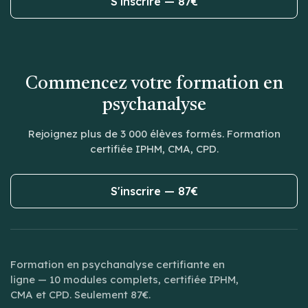
S'inscrire — 87€
Commencez votre formation en
psychanalyse
Rejoignez plus de 3 000 élèves formés. Formation
certifiée IPHM, CMA, CPD.
S'inscrire — 87€
Formation en psychanalyse certifiante en
ligne — 10 modules complets, certifiée IPHM,
CMA et CPD. Seulement 87€.