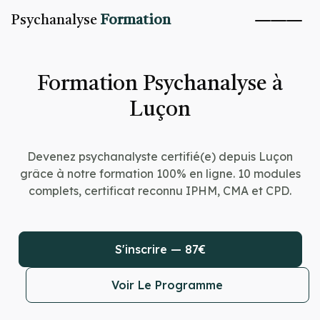
Psychanalyse
Formation
Formation Psychanalyse à
Luçon
Devenez psychanalyste certifié(e) depuis Luçon
grâce à notre formation 100% en ligne. 10 modules
complets, certificat reconnu IPHM, CMA et CPD.
S'inscrire — 87€
Voir Le Programme