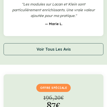
"Les modules sur Lacan et Klein sont
particulièrement enrichissants. Une vraie valeur
ajoutée pour ma pratique."
— Marie L.
Voir Tous Les Avis
OFFRE SPÉCIALE
196,20€
87€