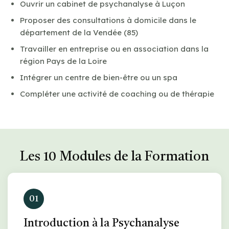
Ouvrir un cabinet de psychanalyse à Luçon
Proposer des consultations à domicile dans le
département de la Vendée (85)
Travailler en entreprise ou en association dans la
région Pays de la Loire
Intégrer un centre de bien-être ou un spa
Compléter une activité de coaching ou de thérapie
Les 10 Modules de la Formation
01
Introduction à la Psychanalyse