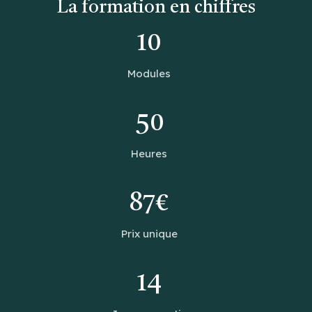
La formation en chiffres
10
Modules
50
Heures
87€
Prix unique
14