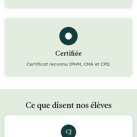
Certifiée
Certificat reconnu IPHM, CMA et CPD.
Ce que disent nos élèves
CJ