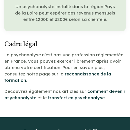
Un psychanalyste installé dans la région Pays
de la Loire peut espérer des revenus mensuels
entre 1200€ et 3200€ selon sa clientèle.
Cadre légal
La psychanalyse n'est pas une profession réglementée
en France. Vous pouvez exercer librement après avoir
obtenu votre certification. Pour en savoir plus,
consultez notre page sur la
reconnaissance de la
formation
.
Découvrez également nos articles sur
comment devenir
psychanalyste
et le
transfert en psychanalyse
.