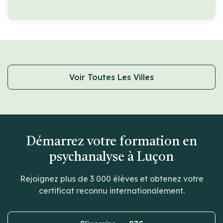
Voir Toutes Les Villes
Démarrez votre formation en
psychanalyse à Luçon
Rejoignez plus de 3 000 élèves et obtenez votre
certificat reconnu internationalement.