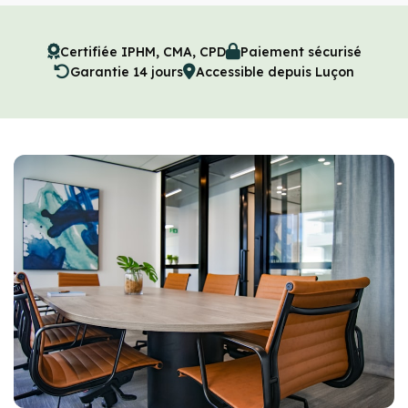
Certifiée IPHM, CMA, CPD
Paiement sécurisé
Garantie 14 jours
Accessible depuis Luçon