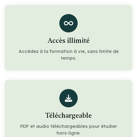
Accès illimité
Accédez à la formation à vie, sans limite de
temps.
Téléchargeable
PDF et audio téléchargeables pour étudier
hors-ligne.