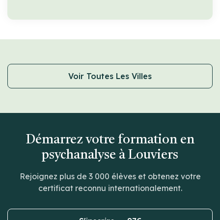
Voir Toutes Les Villes
Démarrez votre formation en
psychanalyse à Louviers
Rejoignez plus de 3 000 élèves et obtenez votre
certificat reconnu internationalement.