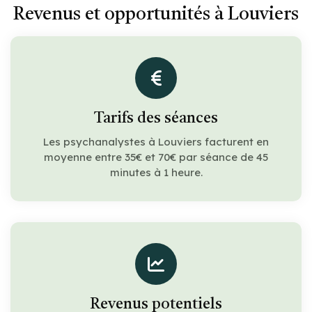
Revenus et opportunités à Louviers
Tarifs des séances
Les psychanalystes à Louviers facturent en
moyenne entre 35€ et 70€ par séance de 45
minutes à 1 heure.
Revenus potentiels