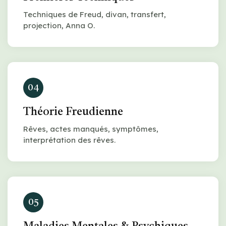
Techniques de Freud, divan, transfert,
projection, Anna O.
04
Théorie Freudienne
Rêves, actes manqués, symptômes,
interprétation des rêves.
05