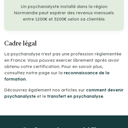
Un psychanalyste installé dans la région
Normandie peut espérer des revenus mensuels
entre 1200€ et 3200€ selon sa clientèle.
Cadre légal
La psychanalyse n'est pas une profession réglementée
en France. Vous pouvez exercer librement après avoir
obtenu votre certification. Pour en savoir plus,
consultez notre page sur la
reconnaissance de la
formation
.
Découvrez également nos articles sur
comment devenir
psychanalyste
et le
transfert en psychanalyse
.