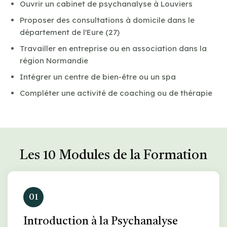
Ouvrir un cabinet de psychanalyse à Louviers
Proposer des consultations à domicile dans le
département de l'Eure (27)
Travailler en entreprise ou en association dans la
région Normandie
Intégrer un centre de bien-être ou un spa
Compléter une activité de coaching ou de thérapie
Les 10 Modules de la Formation
01
Introduction à la Psychanalyse