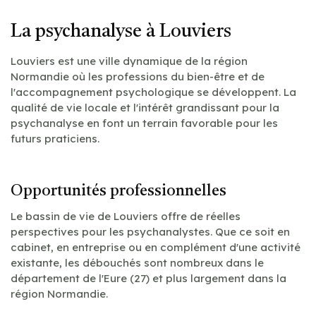
La psychanalyse à Louviers
Louviers est une ville dynamique de la région
Normandie où les professions du bien-être et de
l'accompagnement psychologique se développent. La
qualité de vie locale et l'intérêt grandissant pour la
psychanalyse en font un terrain favorable pour les
futurs praticiens.
Opportunités professionnelles
Le bassin de vie de Louviers offre de réelles
perspectives pour les psychanalystes. Que ce soit en
cabinet, en entreprise ou en complément d'une activité
existante, les débouchés sont nombreux dans le
département de l'Eure (27) et plus largement dans la
région Normandie.