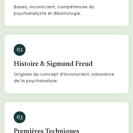
Bases, inconscient, compétences du
psychanalyste et déontologie.
02
Histoire & Sigmund Freud
Origines du concept d'inconscient, naissance
de la psychanalyse.
03
Premières Techniques