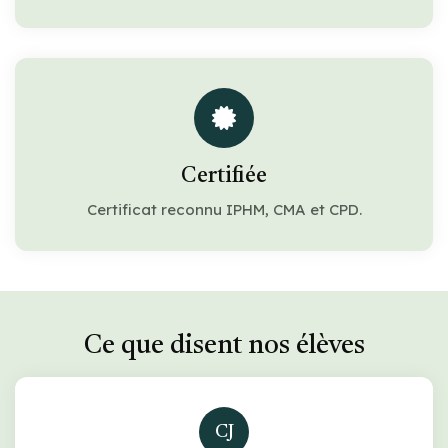
Certifiée
Certificat reconnu IPHM, CMA et CPD.
Ce que disent nos élèves
CJ