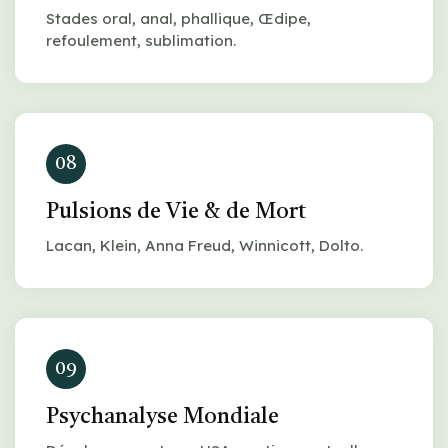
Stades oral, anal, phallique, Œdipe,
refoulement, sublimation.
08
Pulsions de Vie & de Mort
Lacan, Klein, Anna Freud, Winnicott, Dolto.
09
Psychanalyse Mondiale