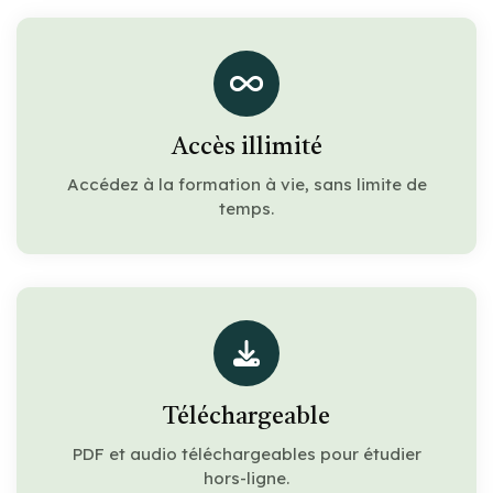
Accès illimité
Accédez à la formation à vie, sans limite de
temps.
Téléchargeable
PDF et audio téléchargeables pour étudier
hors-ligne.