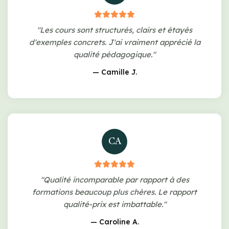
"Les cours sont structurés, clairs et étayés
d'exemples concrets. J'ai vraiment apprécié la
qualité pédagogique."
— Camille J.
CA
"Qualité incomparable par rapport à des
formations beaucoup plus chères. Le rapport
qualité-prix est imbattable."
— Caroline A.