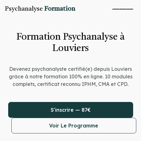
Psychanalyse
Formation
Formation Psychanalyse à
Louviers
Devenez psychanalyste certifié(e) depuis Louviers
grâce à notre formation 100% en ligne. 10 modules
complets, certificat reconnu IPHM, CMA et CPD.
S'inscrire — 87€
Voir Le Programme