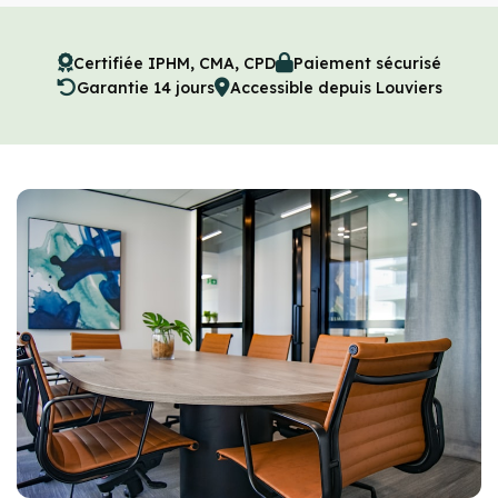
Certifiée IPHM, CMA, CPD
Paiement sécurisé
Garantie 14 jours
Accessible depuis Louviers