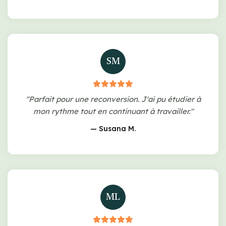
SM
"Parfait pour une reconversion. J'ai pu étudier à
mon rythme tout en continuant à travailler."
— Susana M.
ML