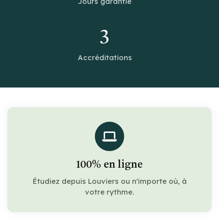
Jours garantie
3
Accréditations
100% en ligne
Étudiez depuis Louviers ou n'importe où, à
votre rythme.