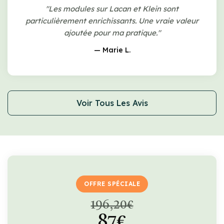
"Les modules sur Lacan et Klein sont
particulièrement enrichissants. Une vraie valeur
ajoutée pour ma pratique."
— Marie L.
Voir Tous Les Avis
OFFRE SPÉCIALE
196,20€
87€