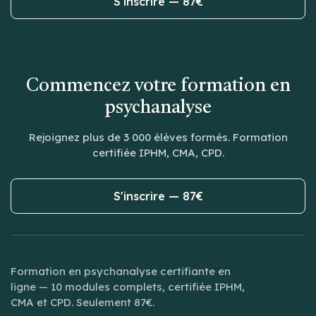
S'inscrire — 87€
Commencez votre formation en
psychanalyse
Rejoignez plus de 3 000 élèves formés. Formation
certifiée IPHM, CMA, CPD.
S'inscrire — 87€
Formation en psychanalyse certifiante en
ligne — 10 modules complets, certifiée IPHM,
CMA et CPD. Seulement 87€.