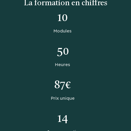
La formation en chiffres
10
Modules
50
Heures
87€
Prix unique
14