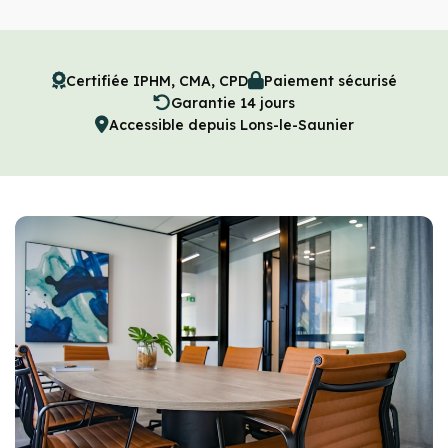
Certifiée IPHM, CMA, CPD
Paiement sécurisé
Garantie 14 jours
Accessible depuis Lons-le-Saunier