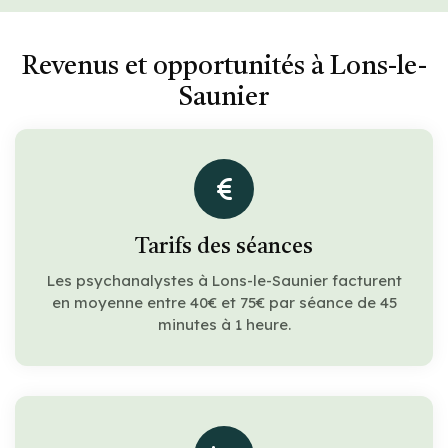
Revenus et opportunités à Lons-le-
Saunier
Tarifs des séances
Les psychanalystes à Lons-le-Saunier facturent
en moyenne entre 40€ et 75€ par séance de 45
minutes à 1 heure.