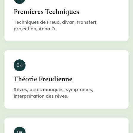
Premières Techniques
Techniques de Freud, divan, transfert,
projection, Anna O.
04
Théorie Freudienne
Rêves, actes manqués, symptômes,
interprétation des rêves.
05