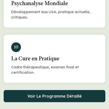
Psychanalyse Mondiale
Développement aux USA, pratique actuelle,
critiques.
10
La Cure en Pratique
Cadre thérapeutique, examen final et
certification.
Voir Le Programme Détaillé