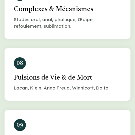
Complexes & Mécanismes
Stades oral, anal, phallique, Œdipe,
refoulement, sublimation.
08
Pulsions de Vie & de Mort
Lacan, Klein, Anna Freud, Winnicott, Dolto.
09