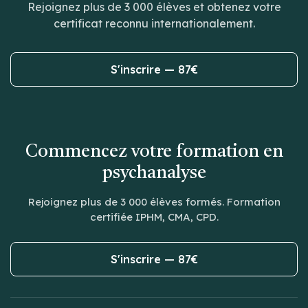
Rejoignez plus de 3 000 élèves et obtenez votre
certificat reconnu internationalement.
S'inscrire — 87€
Commencez votre formation en
psychanalyse
Rejoignez plus de 3 000 élèves formés. Formation
certifiée IPHM, CMA, CPD.
S'inscrire — 87€