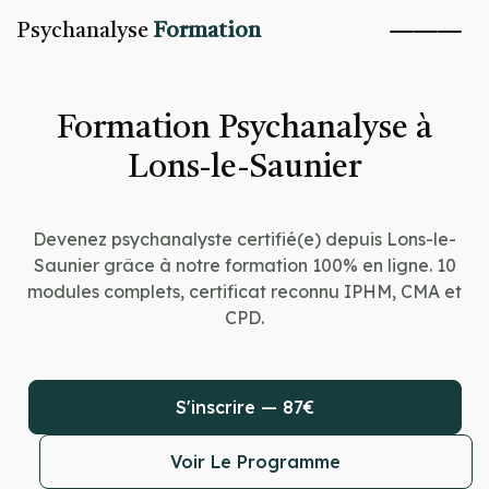
Psychanalyse
Formation
Formation Psychanalyse à
Lons-le-Saunier
Devenez psychanalyste certifié(e) depuis Lons-le-
Saunier grâce à notre formation 100% en ligne. 10
modules complets, certificat reconnu IPHM, CMA et
CPD.
S'inscrire — 87€
Voir Le Programme