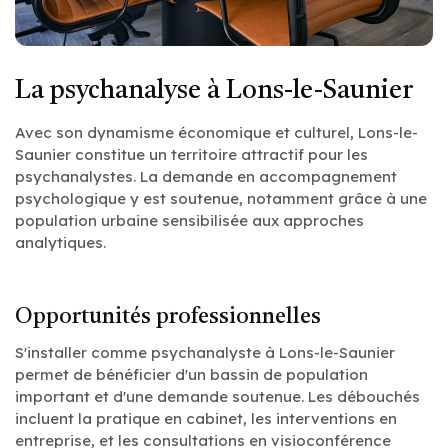
La psychanalyse à Lons-le-Saunier
Avec son dynamisme économique et culturel, Lons-le-
Saunier constitue un territoire attractif pour les
psychanalystes. La demande en accompagnement
psychologique y est soutenue, notamment grâce à une
population urbaine sensibilisée aux approches
analytiques.
Opportunités professionnelles
S'installer comme psychanalyste à Lons-le-Saunier
permet de bénéficier d'un bassin de population
important et d'une demande soutenue. Les débouchés
incluent la pratique en cabinet, les interventions en
entreprise, et les consultations en visioconférence