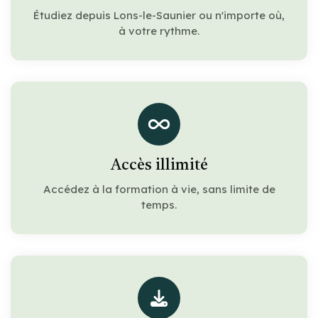
Étudiez depuis Lons-le-Saunier ou n'importe où,
à votre rythme.
Accès illimité
Accédez à la formation à vie, sans limite de
temps.