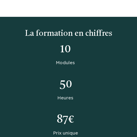
La formation en chiffres
10
Modules
50
Heures
87€
Prix unique