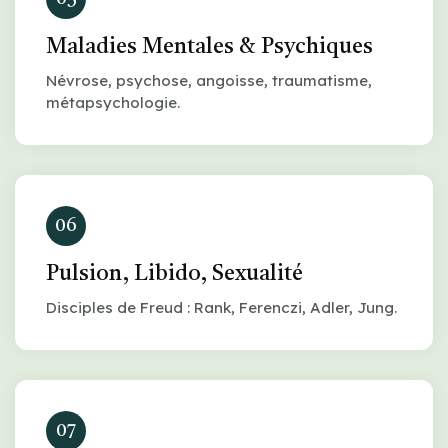
Maladies Mentales & Psychiques
Névrose, psychose, angoisse, traumatisme,
métapsychologie.
06
Pulsion, Libido, Sexualité
Disciples de Freud : Rank, Ferenczi, Adler, Jung.
07