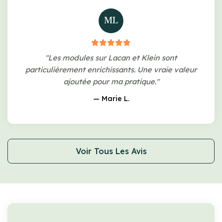
ML
"Les modules sur Lacan et Klein sont
particulièrement enrichissants. Une vraie valeur
ajoutée pour ma pratique."
— Marie L.
Voir Tous Les Avis