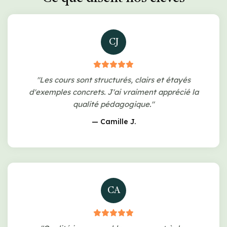
CJ
"Les cours sont structurés, clairs et étayés
d'exemples concrets. J'ai vraiment apprécié la
qualité pédagogique."
— Camille J.
CA