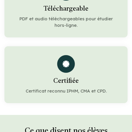
Téléchargeable
PDF et audio téléchargeables pour étudier
hors-ligne.
Certifiée
Certificat reconnu IPHM, CMA et CPD.
Ce que disent nos élèves