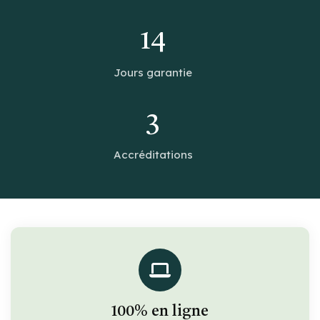
14
Jours garantie
3
Accréditations
100% en ligne