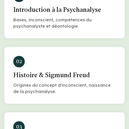
Introduction à la Psychanalyse
Bases, inconscient, compétences du
psychanalyste et déontologie.
02
Histoire & Sigmund Freud
Origines du concept d'inconscient, naissance
de la psychanalyse.
03