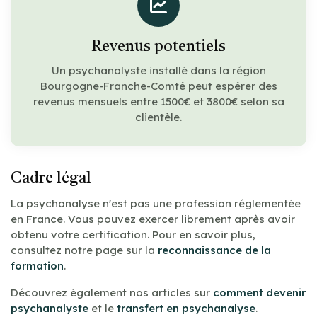
Revenus potentiels
Un psychanalyste installé dans la région
Bourgogne-Franche-Comté peut espérer des
revenus mensuels entre 1500€ et 3800€ selon sa
clientèle.
Cadre légal
La psychanalyse n'est pas une profession réglementée
en France. Vous pouvez exercer librement après avoir
obtenu votre certification. Pour en savoir plus,
consultez notre page sur la
reconnaissance de la
formation
.
Découvrez également nos articles sur
comment devenir
psychanalyste
et le
transfert en psychanalyse
.