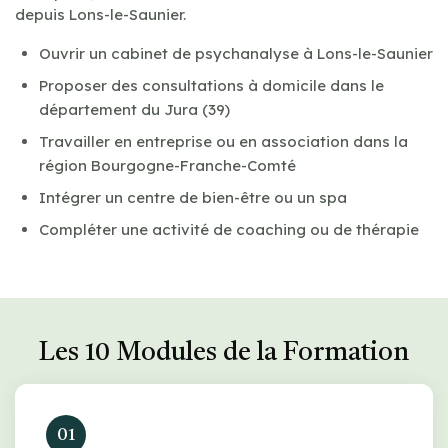
depuis Lons-le-Saunier.
Ouvrir un cabinet de psychanalyse à Lons-le-Saunier
Proposer des consultations à domicile dans le
département du Jura (39)
Travailler en entreprise ou en association dans la
région Bourgogne-Franche-Comté
Intégrer un centre de bien-être ou un spa
Compléter une activité de coaching ou de thérapie
Les 10 Modules de la Formation
01