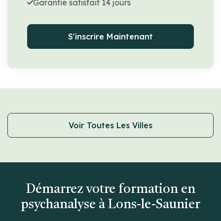
Garantie satisfait 14 jours
S'inscrire Maintenant
Voir Toutes Les Villes
Démarrez votre formation en
psychanalyse à Lons-le-Saunier