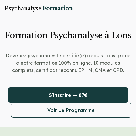
Psychanalyse
Formation
Formation Psychanalyse à Lons
Devenez psychanalyste certifié(e) depuis Lons grâce
à notre formation 100% en ligne. 10 modules
complets, certificat reconnu IPHM, CMA et CPD.
S'inscrire — 87€
Voir Le Programme