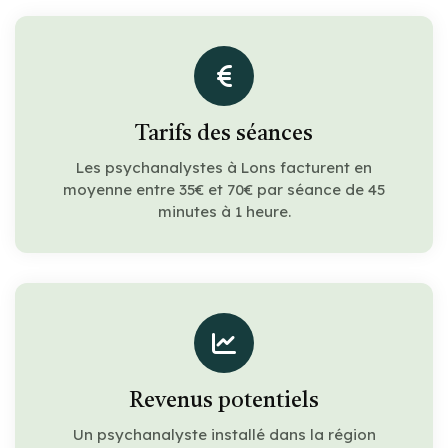
Tarifs des séances
Les psychanalystes à Lons facturent en
moyenne entre 35€ et 70€ par séance de 45
minutes à 1 heure.
Revenus potentiels
Un psychanalyste installé dans la région