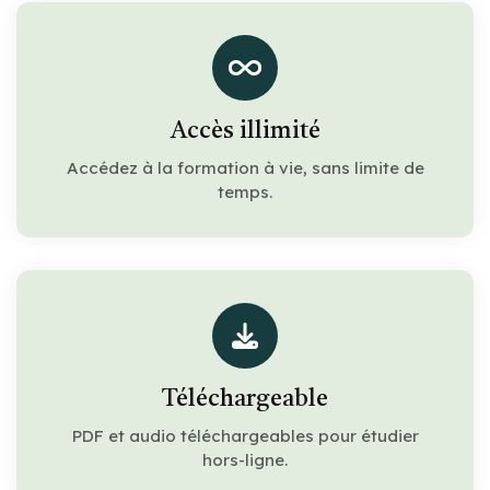
Accès illimité
Accédez à la formation à vie, sans limite de
temps.
Téléchargeable
PDF et audio téléchargeables pour étudier
hors-ligne.