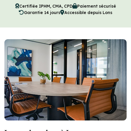
Certifiée IPHM, CMA, CPD
Paiement sécurisé
Garantie 14 jours
Accessible depuis Lons