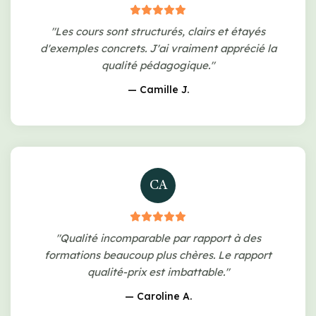
"Les cours sont structurés, clairs et étayés
d'exemples concrets. J'ai vraiment apprécié la
qualité pédagogique."
— Camille J.
CA
"Qualité incomparable par rapport à des
formations beaucoup plus chères. Le rapport
qualité-prix est imbattable."
— Caroline A.