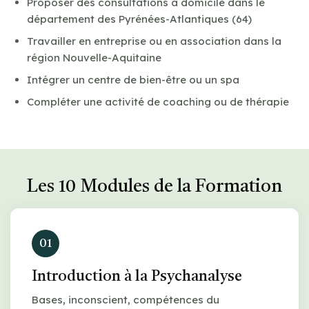
Proposer des consultations à domicile dans le
département des Pyrénées-Atlantiques (64)
Travailler en entreprise ou en association dans la
région Nouvelle-Aquitaine
Intégrer un centre de bien-être ou un spa
Compléter une activité de coaching ou de thérapie
Les 10 Modules de la Formation
01
Introduction à la Psychanalyse
Bases, inconscient, compétences du