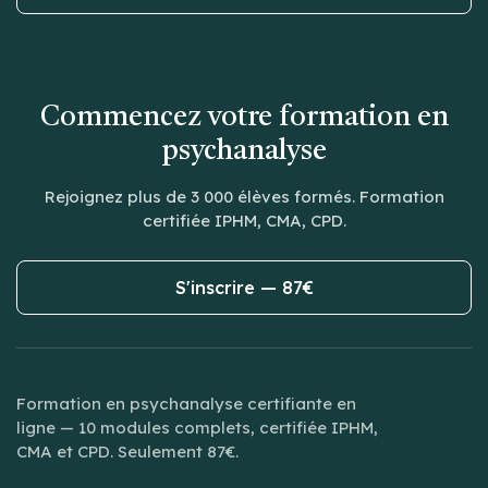
Commencez votre formation en
psychanalyse
Rejoignez plus de 3 000 élèves formés. Formation
certifiée IPHM, CMA, CPD.
S'inscrire — 87€
Formation en psychanalyse certifiante en
ligne — 10 modules complets, certifiée IPHM,
CMA et CPD. Seulement 87€.