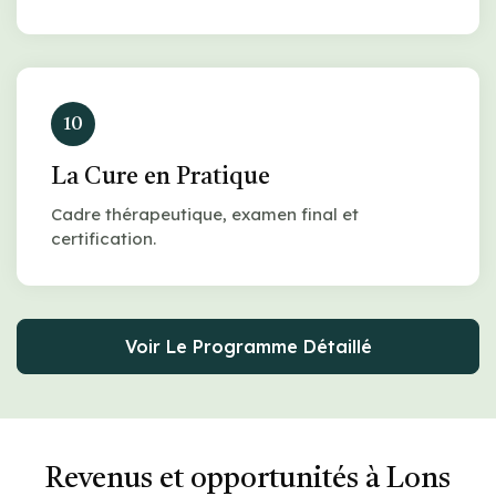
10
La Cure en Pratique
Cadre thérapeutique, examen final et
certification.
Voir Le Programme Détaillé
Revenus et opportunités à Lons