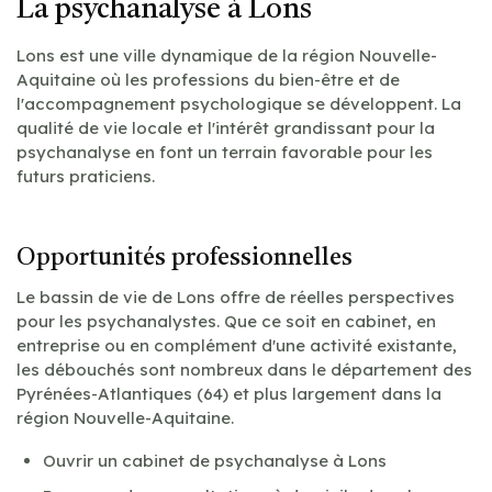
La psychanalyse à Lons
Lons est une ville dynamique de la région Nouvelle-
Aquitaine où les professions du bien-être et de
l'accompagnement psychologique se développent. La
qualité de vie locale et l'intérêt grandissant pour la
psychanalyse en font un terrain favorable pour les
futurs praticiens.
Opportunités professionnelles
Le bassin de vie de Lons offre de réelles perspectives
pour les psychanalystes. Que ce soit en cabinet, en
entreprise ou en complément d'une activité existante,
les débouchés sont nombreux dans le département des
Pyrénées-Atlantiques (64) et plus largement dans la
région Nouvelle-Aquitaine.
Ouvrir un cabinet de psychanalyse à Lons