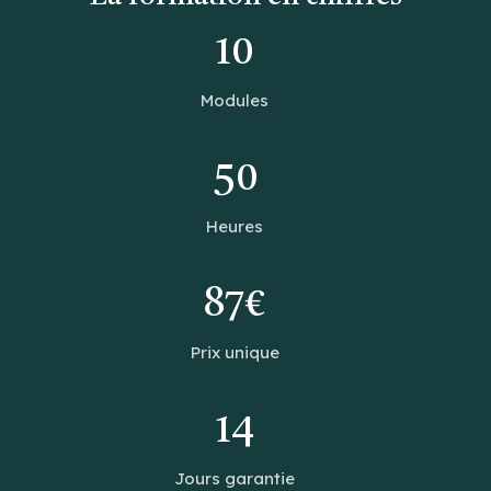
10
Modules
50
Heures
87€
Prix unique
14
Jours garantie