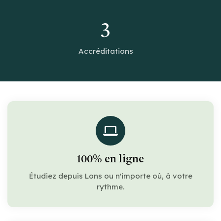
3
Accréditations
100% en ligne
Étudiez depuis Lons ou n'importe où, à votre
rythme.