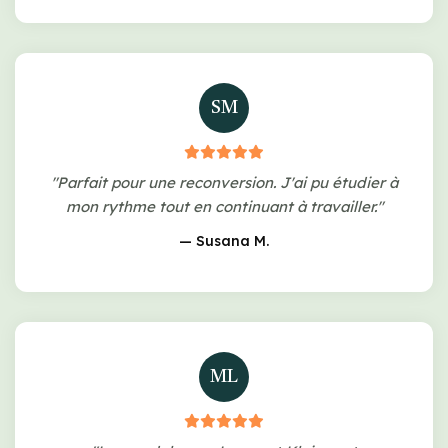
SM
"Parfait pour une reconversion. J'ai pu étudier à
mon rythme tout en continuant à travailler."
— Susana M.
ML