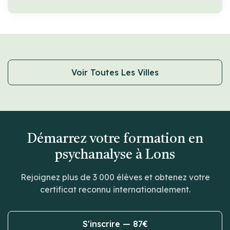
Voir Toutes Les Villes
Démarrez votre formation en
psychanalyse à Lons
Rejoignez plus de 3 000 élèves et obtenez votre
certificat reconnu internationalement.
S'inscrire — 87€