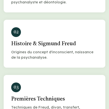
psychanalyste et déontologie.
02
Histoire & Sigmund Freud
Origines du concept d'inconscient, naissance
de la psychanalyse.
03
Premières Techniques
Techniques de Freud, divan, transfert,