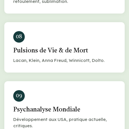
refoulement, sublimation.
08
Pulsions de Vie & de Mort
Lacan, Klein, Anna Freud, Winnicott, Dolto.
09
Psychanalyse Mondiale
Développement aux USA, pratique actuelle,
critiques.