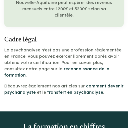
Nouvelle-Aquitaine peut espérer des revenus
mensuels entre 1200€ et 3200€ selon sa
clientèle.
Cadre légal
La psychanalyse n'est pas une profession réglementée
en France. Vous pouvez exercer librement après avoir
obtenu votre certification. Pour en savoir plus,
consultez notre page sur la
reconnaissance de la
formation
.
Découvrez également nos articles sur
comment devenir
psychanalyste
et le
transfert en psychanalyse
.
La formation en chiffres