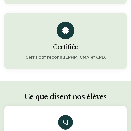
Certifiée
Certificat reconnu IPHM, CMA et CPD.
Ce que disent nos élèves
CJ