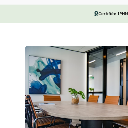
Certifiée IPH