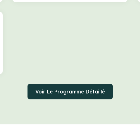
Voir Le Programme Détaillé