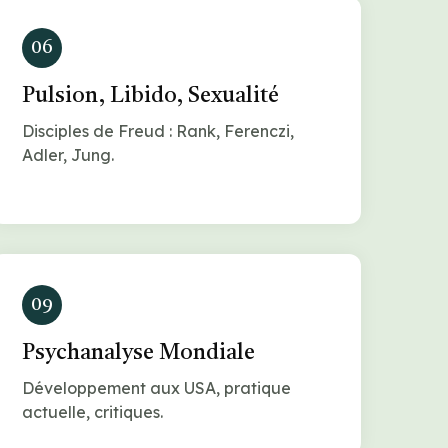
06
Pulsion, Libido, Sexualité
Disciples de Freud : Rank, Ferenczi,
Adler, Jung.
09
Psychanalyse Mondiale
Développement aux USA, pratique
actuelle, critiques.