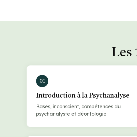
Les 
01
Introduction à la Psychanalyse
Bases, inconscient, compétences du
psychanalyste et déontologie.