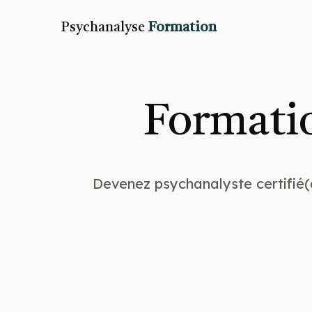
Psychanalyse
Formation
Formatio
Devenez psychanalyste certifié(