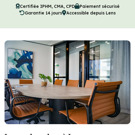
Certifiée IPHM, CMA, CPD
Paiement sécurisé
Garantie 14 jours
Accessible depuis Lens