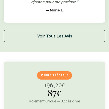
ajoutée pour ma pratique."
— Marie L.
Voir Tous Les Avis
OFFRE SPÉCIALE
196,20€
87€
Paiement unique — Accès à vie