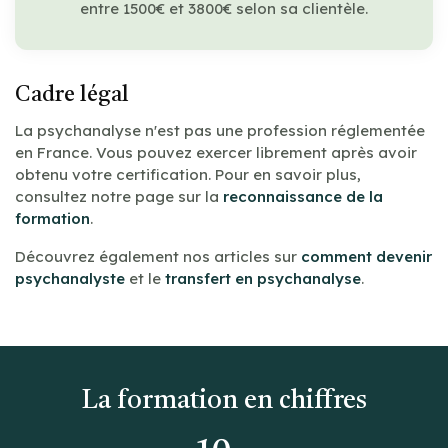
entre 1500€ et 3800€ selon sa clientèle.
Cadre légal
La psychanalyse n'est pas une profession réglementée
en France. Vous pouvez exercer librement après avoir
obtenu votre certification. Pour en savoir plus,
consultez notre page sur la
reconnaissance de la
formation
.
Découvrez également nos articles sur
comment devenir
psychanalyste
et le
transfert en psychanalyse
.
La formation en chiffres