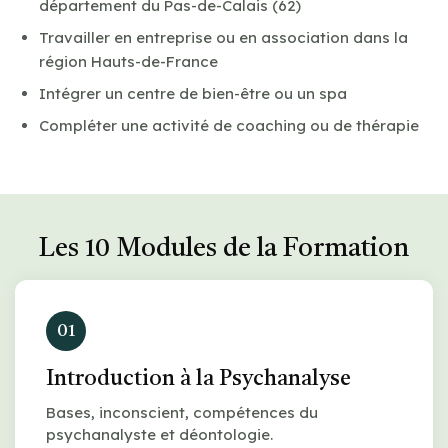
département du Pas-de-Calais (62)
Travailler en entreprise ou en association dans la
région Hauts-de-France
Intégrer un centre de bien-être ou un spa
Compléter une activité de coaching ou de thérapie
Les 10 Modules de la Formation
01
Introduction à la Psychanalyse
Bases, inconscient, compétences du
psychanalyste et déontologie.