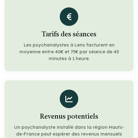
Tarifs des séances
Les psychanalystes à Lens facturent en
moyenne entre 40€ et 75€ par séance de 45
minutes à 1 heure.
Revenus potentiels
Un psychanalyste installé dans la région Hauts-
de-France peut espérer des revenus mensuels