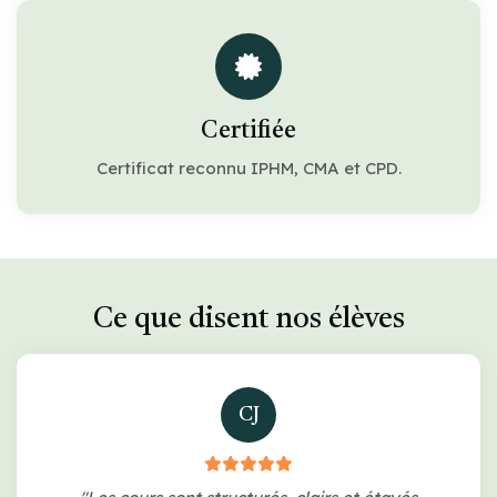
Certifiée
Certificat reconnu IPHM, CMA et CPD.
Ce que disent nos élèves
CJ