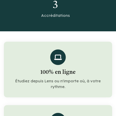
3
Accréditations
100% en ligne
Étudiez depuis Lens ou n'importe où, à votre
rythme.