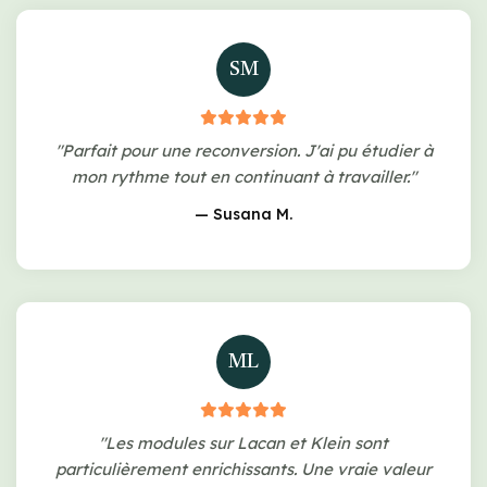
SM
"Parfait pour une reconversion. J'ai pu étudier à
mon rythme tout en continuant à travailler."
— Susana M.
ML
"Les modules sur Lacan et Klein sont
particulièrement enrichissants. Une vraie valeur