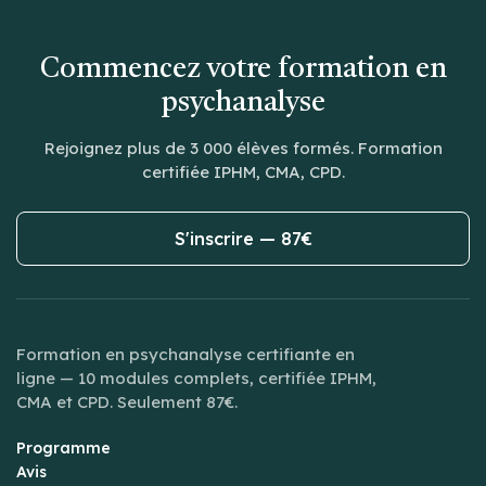
Commencez votre formation en
psychanalyse
Rejoignez plus de 3 000 élèves formés. Formation
certifiée IPHM, CMA, CPD.
S'inscrire — 87€
Formation en psychanalyse certifiante en
ligne — 10 modules complets, certifiée IPHM,
CMA et CPD. Seulement 87€.
Programme
Avis