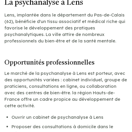
La psychanalyse à Lens
Lens, implantée dans le département du Pas-de-Calais
(62), bénéficie d'un tissu associatif et médical riche qui
favorise le développement des pratiques
psychanalytiques. La ville attire de nombreux
professionnels du bien-être et de la santé mentale.
Opportunités professionnelles
Le marché de la psychanalyse à Lens est porteur, avec
des opportunités variées : cabinet individuel, groupe de
praticiens, consultations en ligne, ou collaboration
avec des centres de bien-être. la région Hauts-de-
France offre un cadre propice au développement de
cette activité.
Ouvrir un cabinet de psychanalyse à Lens
Proposer des consultations à domicile dans le