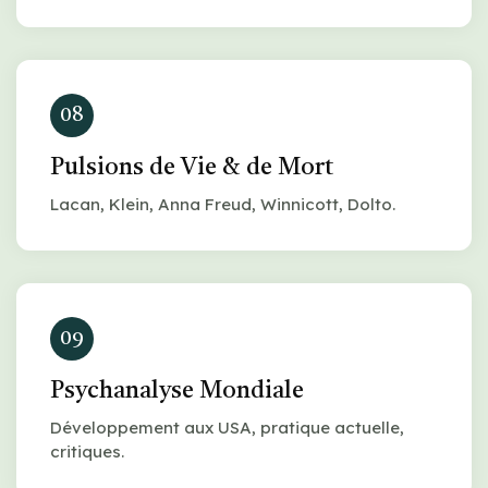
08
Pulsions de Vie & de Mort
Lacan, Klein, Anna Freud, Winnicott, Dolto.
09
Psychanalyse Mondiale
Développement aux USA, pratique actuelle,
critiques.