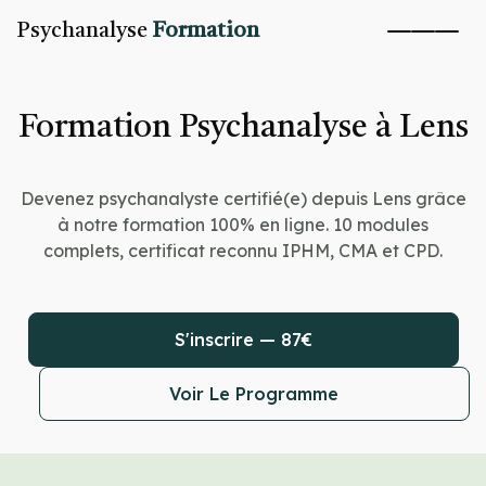
Psychanalyse
Formation
Formation Psychanalyse à Lens
Devenez psychanalyste certifié(e) depuis Lens grâce
à notre formation 100% en ligne. 10 modules
complets, certificat reconnu IPHM, CMA et CPD.
S'inscrire — 87€
Voir Le Programme