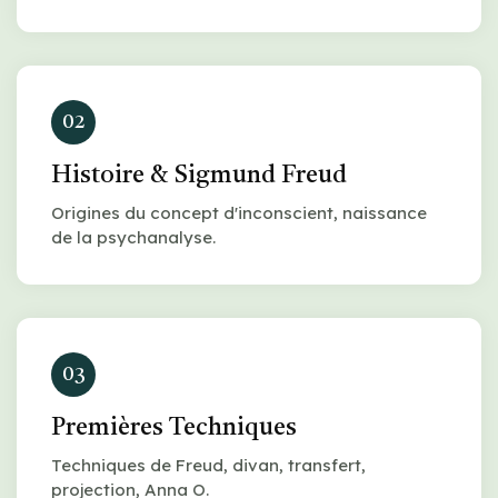
02
Histoire & Sigmund Freud
Origines du concept d'inconscient, naissance
de la psychanalyse.
03
Premières Techniques
Techniques de Freud, divan, transfert,
projection, Anna O.