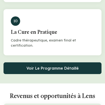
10
La Cure en Pratique
Cadre thérapeutique, examen final et
certification.
Voir Le Programme Détaillé
Revenus et opportunités à Lens