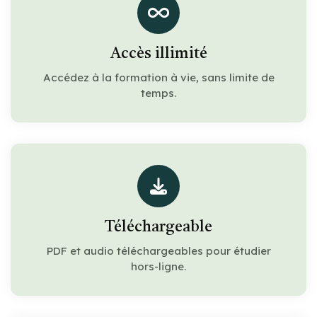
Accès illimité
Accédez à la formation à vie, sans limite de
temps.
Téléchargeable
PDF et audio téléchargeables pour étudier
hors-ligne.