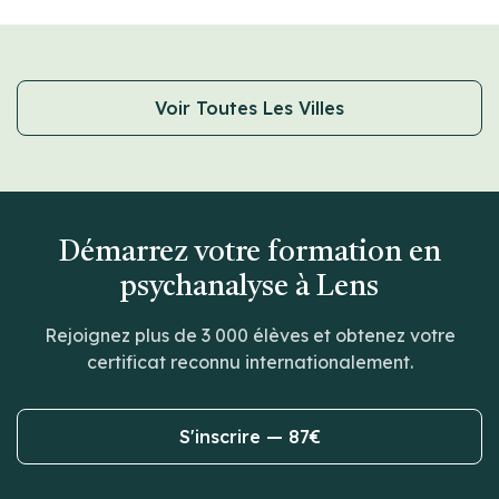
Voir Toutes Les Villes
Démarrez votre formation en
psychanalyse à Lens
Rejoignez plus de 3 000 élèves et obtenez votre
certificat reconnu internationalement.
S'inscrire — 87€