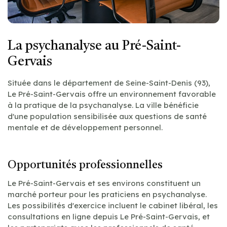
La psychanalyse au Pré-Saint-
Gervais
Située dans le département de Seine-Saint-Denis (93),
Le Pré-Saint-Gervais offre un environnement favorable
à la pratique de la psychanalyse. La ville bénéficie
d'une population sensibilisée aux questions de santé
mentale et de développement personnel.
Opportunités professionnelles
Le Pré-Saint-Gervais et ses environs constituent un
marché porteur pour les praticiens en psychanalyse.
Les possibilités d'exercice incluent le cabinet libéral, les
consultations en ligne depuis Le Pré-Saint-Gervais, et