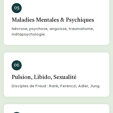
05
Maladies Mentales & Psychiques
Névrose, psychose, angoisse, traumatisme,
métapsychologie.
06
Pulsion, Libido, Sexualité
Disciples de Freud : Rank, Ferenczi, Adler, Jung.