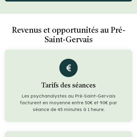
Revenus et opportunités au Pré-
Saint-Gervais
Tarifs des séances
Les psychanalystes au Pré-Saint-Gervais
facturent en moyenne entre 50€ et 90€ par
séance de 45 minutes à 1 heure.