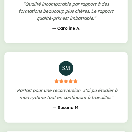
"Qualité incomparable par rapport à des
formations beaucoup plus chères. Le rapport
qualité-prix est imbattable."
— Caroline A.
SM
"Parfait pour une reconversion. J'ai pu étudier à
mon rythme tout en continuant à travailler."
— Susana M.