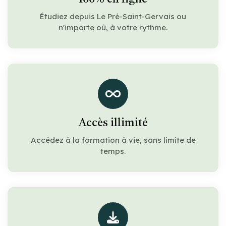
Étudiez depuis Le Pré-Saint-Gervais ou
n'importe où, à votre rythme.
Accès illimité
Accédez à la formation à vie, sans limite de
temps.