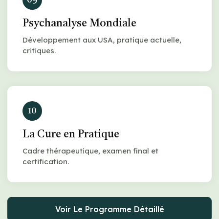
Psychanalyse Mondiale
Développement aux USA, pratique actuelle,
critiques.
10
La Cure en Pratique
Cadre thérapeutique, examen final et
certification.
Voir Le Programme Détaillé