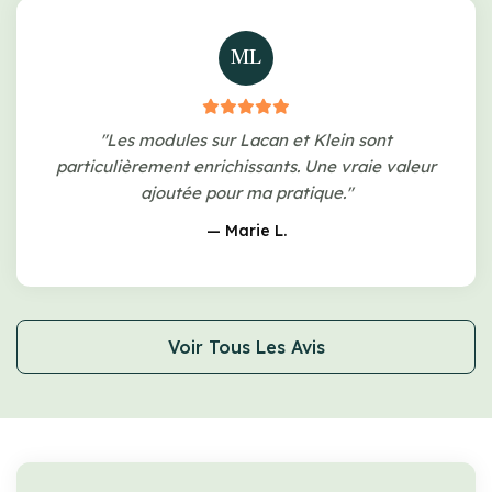
ML
"Les modules sur Lacan et Klein sont
particulièrement enrichissants. Une vraie valeur
ajoutée pour ma pratique."
— Marie L.
Voir Tous Les Avis