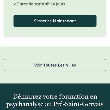
Garantie satisfait 14 jours
S'inscrire Maintenant
Voir Toutes Les Villes
Démarrez votre formation en
psychanalyse au Pré-Saint-Gervais