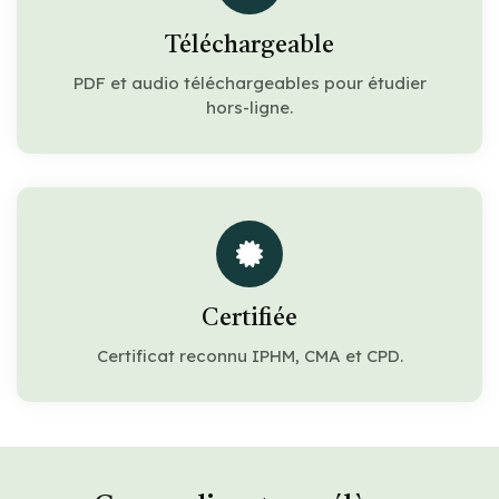
Téléchargeable
PDF et audio téléchargeables pour étudier
hors-ligne.
Certifiée
Certificat reconnu IPHM, CMA et CPD.