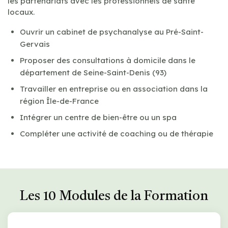
les partenariats avec les professionnels de santé
locaux.
Ouvrir un cabinet de psychanalyse au Pré-Saint-
Gervais
Proposer des consultations à domicile dans le
département de Seine-Saint-Denis (93)
Travailler en entreprise ou en association dans la
région Île-de-France
Intégrer un centre de bien-être ou un spa
Compléter une activité de coaching ou de thérapie
Les 10 Modules de la Formation