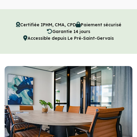
Certifiée IPHM, CMA, CPD
Paiement sécurisé
Garantie 14 jours
Accessible depuis Le Pré-Saint-Gervais