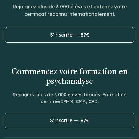
Rejoignez plus de 3 000 élèves et obtenez votre
certificat reconnu internationalement.
S'inscrire — 87€
Commencez votre formation en
psychanalyse
Rejoignez plus de 3 000 élèves formés. Formation
certifiée IPHM, CMA, CPD.
S'inscrire — 87€