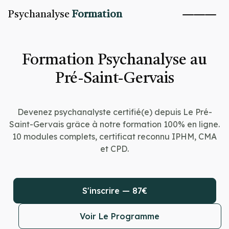
Psychanalyse
Formation
Formation Psychanalyse au
Pré-Saint-Gervais
Devenez psychanalyste certifié(e) depuis Le Pré-
Saint-Gervais grâce à notre formation 100% en ligne.
10 modules complets, certificat reconnu IPHM, CMA
et CPD.
S'inscrire — 87€
Voir Le Programme