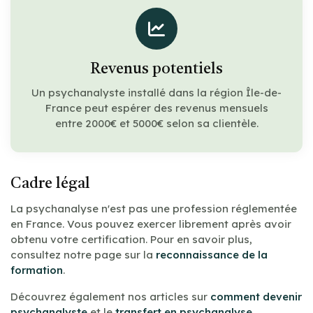
Revenus potentiels
Un psychanalyste installé dans la région Île-de-
France peut espérer des revenus mensuels
entre 2000€ et 5000€ selon sa clientèle.
Cadre légal
La psychanalyse n'est pas une profession réglementée
en France. Vous pouvez exercer librement après avoir
obtenu votre certification. Pour en savoir plus,
consultez notre page sur la
reconnaissance de la
formation
.
Découvrez également nos articles sur
comment devenir
psychanalyste
et le
transfert en psychanalyse
.