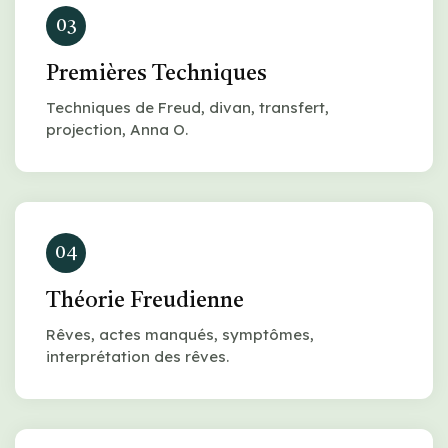
03
Premières Techniques
Techniques de Freud, divan, transfert,
projection, Anna O.
04
Théorie Freudienne
Rêves, actes manqués, symptômes,
interprétation des rêves.