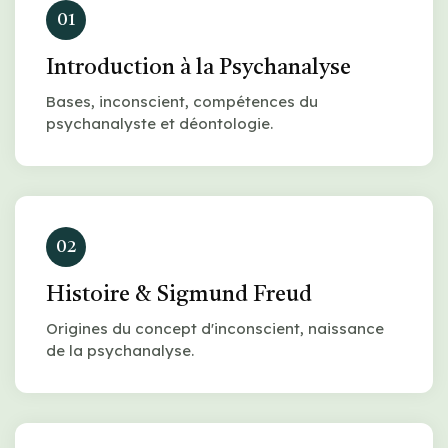
01
Introduction à la Psychanalyse
Bases, inconscient, compétences du
psychanalyste et déontologie.
02
Histoire & Sigmund Freud
Origines du concept d'inconscient, naissance
de la psychanalyse.