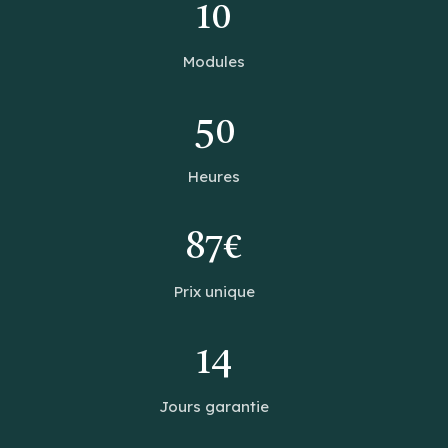
10
Modules
50
Heures
87€
Prix unique
14
Jours garantie