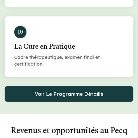
10
La Cure en Pratique
Cadre thérapeutique, examen final et
certification.
Voir Le Programme Détaillé
Revenus et opportunités au Pecq