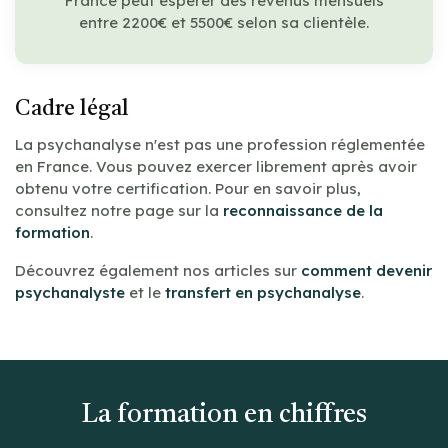
France peut espérer des revenus mensuels
entre 2200€ et 5500€ selon sa clientèle.
Cadre légal
La psychanalyse n'est pas une profession réglementée
en France. Vous pouvez exercer librement après avoir
obtenu votre certification. Pour en savoir plus,
consultez notre page sur la
reconnaissance de la
formation
.
Découvrez également nos articles sur
comment devenir
psychanalyste
et le
transfert en psychanalyse
.
La formation en chiffres