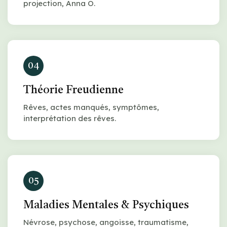
projection, Anna O.
04
Théorie Freudienne
Rêves, actes manqués, symptômes,
interprétation des rêves.
05
Maladies Mentales & Psychiques
Névrose, psychose, angoisse, traumatisme,