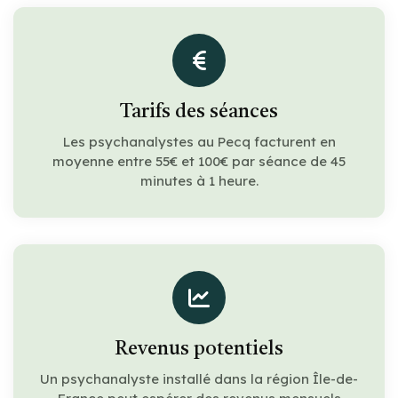
Tarifs des séances
Les psychanalystes au Pecq facturent en
moyenne entre 55€ et 100€ par séance de 45
minutes à 1 heure.
Revenus potentiels
Un psychanalyste installé dans la région Île-de-