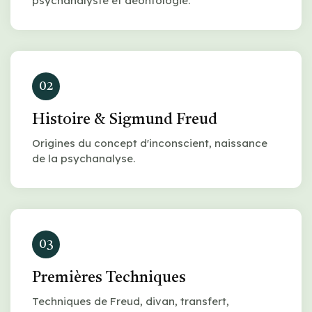
psychanalyste et déontologie.
02
Histoire & Sigmund Freud
Origines du concept d'inconscient, naissance
de la psychanalyse.
03
Premières Techniques
Techniques de Freud, divan, transfert,