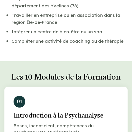
département des Yvelines (78)
Travailler en entreprise ou en association dans la
région Île-de-France
Intégrer un centre de bien-être ou un spa
Compléter une activité de coaching ou de thérapie
Les 10 Modules de la Formation
01
Introduction à la Psychanalyse
Bases, inconscient, compétences du