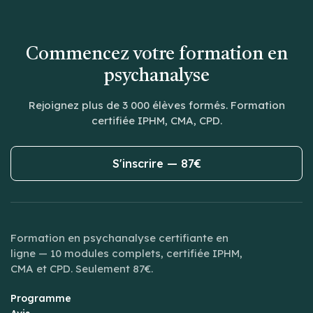
Commencez votre formation en
psychanalyse
Rejoignez plus de 3 000 élèves formés. Formation
certifiée IPHM, CMA, CPD.
S'inscrire — 87€
Formation en psychanalyse certifiante en
ligne — 10 modules complets, certifiée IPHM,
CMA et CPD. Seulement 87€.
Programme