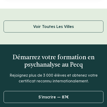
Voir Toutes Les Villes
Démarrez votre formation en
psychanalyse au Pecq
Rejoignez plus de 3 000 élèves et obtenez votre
certificat reconnu internationalement.
S'inscrire — 87€