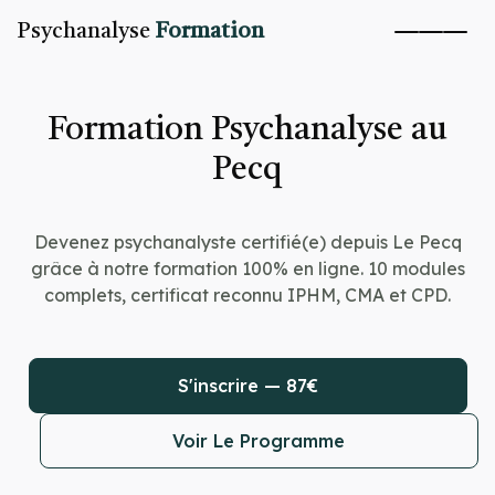
Psychanalyse
Formation
Formation Psychanalyse au
Pecq
Devenez psychanalyste certifié(e) depuis Le Pecq
grâce à notre formation 100% en ligne. 10 modules
complets, certificat reconnu IPHM, CMA et CPD.
S'inscrire — 87€
Voir Le Programme