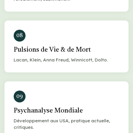
08
Pulsions de Vie & de Mort
Lacan, Klein, Anna Freud, Winnicott, Dolto.
09
Psychanalyse Mondiale
Développement aux USA, pratique actuelle,
critiques.