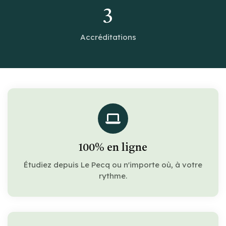
3
Accréditations
100% en ligne
Étudiez depuis Le Pecq ou n'importe où, à votre
rythme.