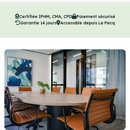
Certifiée IPHM, CMA, CPD
Paiement sécurisé
Garantie 14 jours
Accessible depuis Le Pecq