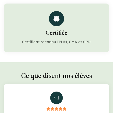
Certifiée
Certificat reconnu IPHM, CMA et CPD.
Ce que disent nos élèves
CJ