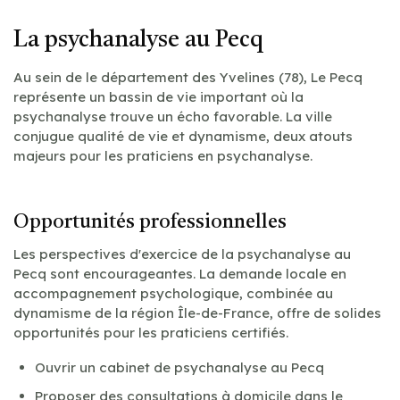
La psychanalyse au Pecq
Au sein de le département des Yvelines (78), Le Pecq
représente un bassin de vie important où la
psychanalyse trouve un écho favorable. La ville
conjugue qualité de vie et dynamisme, deux atouts
majeurs pour les praticiens en psychanalyse.
Opportunités professionnelles
Les perspectives d'exercice de la psychanalyse au
Pecq sont encourageantes. La demande locale en
accompagnement psychologique, combinée au
dynamisme de la région Île-de-France, offre de solides
opportunités pour les praticiens certifiés.
Ouvrir un cabinet de psychanalyse au Pecq
Proposer des consultations à domicile dans le