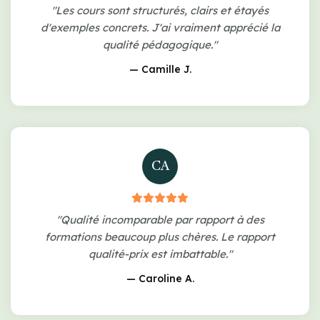
"Les cours sont structurés, clairs et étayés
d'exemples concrets. J'ai vraiment apprécié la
qualité pédagogique."
— Camille J.
CA
"Qualité incomparable par rapport à des
formations beaucoup plus chères. Le rapport
qualité-prix est imbattable."
— Caroline A.