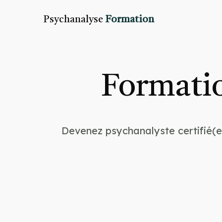
Psychanalyse
Formation
Formatio
Devenez psychanalyste certifié(e