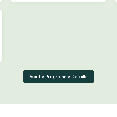
Voir Le Programme Détaillé