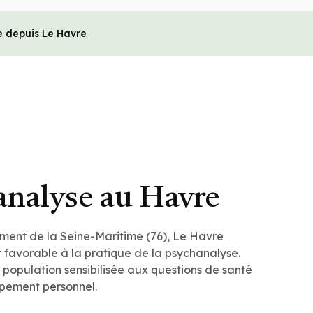
e depuis Le Havre
analyse au Havre
ment de la Seine-Maritime (76), Le Havre
 favorable à la pratique de la psychanalyse.
e population sensibilisée aux questions de santé
pement personnel.