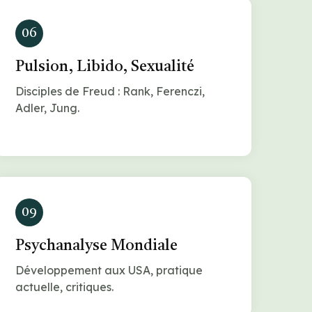
06
Pulsion, Libido, Sexualité
Disciples de Freud : Rank, Ferenczi,
Adler, Jung.
09
Psychanalyse Mondiale
Développement aux USA, pratique
actuelle, critiques.