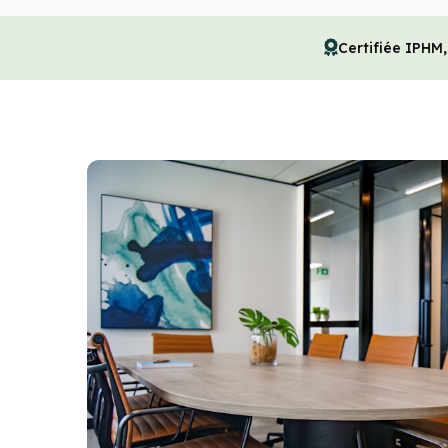
Certifiée IPHM