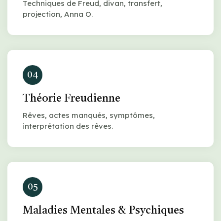
Techniques de Freud, divan, transfert,
projection, Anna O.
04
Théorie Freudienne
Rêves, actes manqués, symptômes,
interprétation des rêves.
05
Maladies Mentales & Psychiques