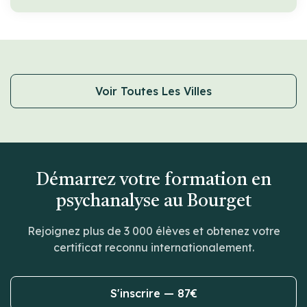
Voir Toutes Les Villes
Démarrez votre formation en
psychanalyse au Bourget
Rejoignez plus de 3 000 élèves et obtenez votre
certificat reconnu internationalement.
S'inscrire — 87€