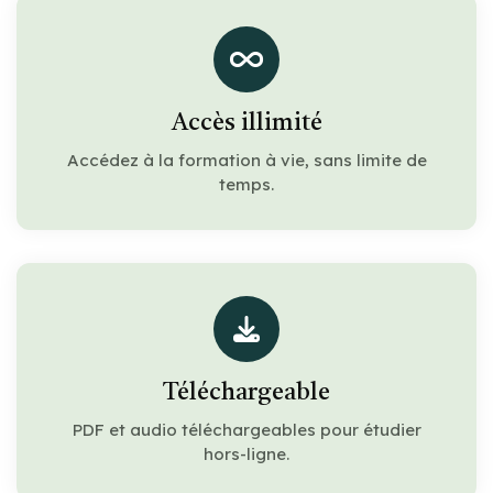
Accès illimité
Accédez à la formation à vie, sans limite de
temps.
Téléchargeable
PDF et audio téléchargeables pour étudier
hors-ligne.