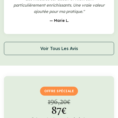
particulièrement enrichissants. Une vraie valeur
ajoutée pour ma pratique."
— Marie L.
Voir Tous Les Avis
OFFRE SPÉCIALE
196,20€
87€