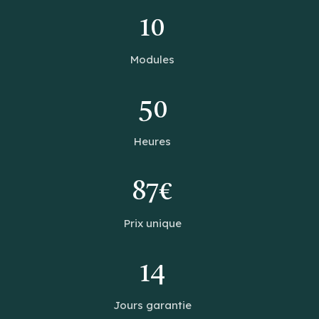
10
Modules
50
Heures
87€
Prix unique
14
Jours garantie