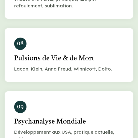
refoulement, sublimation.
08
Pulsions de Vie & de Mort
Lacan, Klein, Anna Freud, Winnicott, Dolto.
09
Psychanalyse Mondiale
Développement aux USA, pratique actuelle,