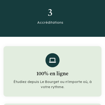
3
Accréditations
100% en ligne
Étudiez depuis Le Bourget ou n'importe où, à
votre rythme.