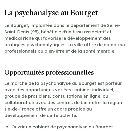
La psychanalyse au Bourget
Le Bourget, implantée dans le département de Seine-
Saint-Denis (93), bénéficie d'un tissu associatif et
médical riche qui favorise le développement des
pratiques psychanalytiques. La ville attire de nombreux
professionnels du bien-être et de la santé mentale.
Opportunités professionnelles
Le marché de la psychanalyse au Bourget est porteur,
avec des opportunités variées : cabinet individuel,
groupe de praticiens, consultations en ligne, ou
collaboration avec des centres de bien-être. la région
Île-de-France offre un cadre propice au
développement de cette activité.
Ouvrir un cabinet de psychanalyse au Bourget