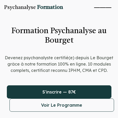
Psychanalyse
Formation
Formation Psychanalyse au
Bourget
Devenez psychanalyste certifié(e) depuis Le Bourget
grâce à notre formation 100% en ligne. 10 modules
complets, certificat reconnu IPHM, CMA et CPD.
S'inscrire — 87€
Voir Le Programme