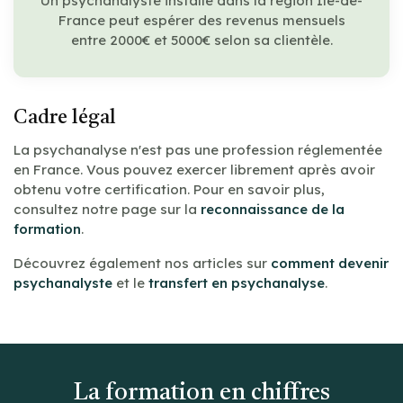
Un psychanalyste installé dans la région Île-de-
France peut espérer des revenus mensuels
entre 2000€ et 5000€ selon sa clientèle.
Cadre légal
La psychanalyse n'est pas une profession réglementée
en France. Vous pouvez exercer librement après avoir
obtenu votre certification. Pour en savoir plus,
consultez notre page sur la
reconnaissance de la
formation
.
Découvrez également nos articles sur
comment devenir
psychanalyste
et le
transfert en psychanalyse
.
La formation en chiffres