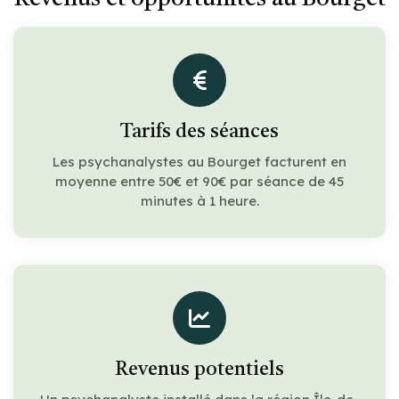
Tarifs des séances
Les psychanalystes au Bourget facturent en
moyenne entre 50€ et 90€ par séance de 45
minutes à 1 heure.
Revenus potentiels