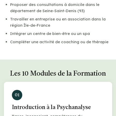
Proposer des consultations à domicile dans le
département de Seine-Saint-Denis (93)
Travailler en entreprise ou en association dans la
région Île-de-France
Intégrer un centre de bien-être ou un spa
Compléter une activité de coaching ou de thérapie
Les 10 Modules de la Formation
01
Introduction à la Psychanalyse