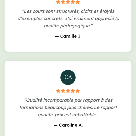
"Les cours sont structurés, clairs et étayés
d'exemples concrets. J'ai vraiment apprécié la
qualité pédagogique."
— Camille J.
CA
"Qualité incomparable par rapport à des
formations beaucoup plus chères. Le rapport
qualité-prix est imbattable."
— Caroline A.