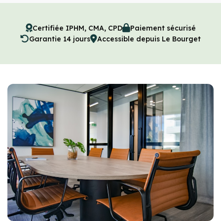
Certifiée IPHM, CMA, CPD
Paiement sécurisé
Garantie 14 jours
Accessible depuis Le Bourget