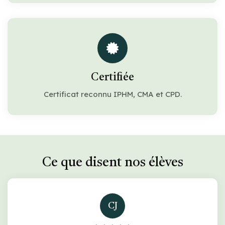
Certifiée
Certificat reconnu IPHM, CMA et CPD.
Ce que disent nos élèves
CJ