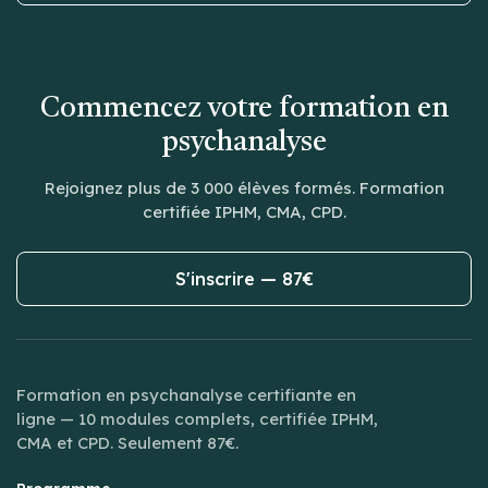
Commencez votre formation en
psychanalyse
Rejoignez plus de 3 000 élèves formés. Formation
certifiée IPHM, CMA, CPD.
S'inscrire — 87€
Formation en psychanalyse certifiante en
ligne — 10 modules complets, certifiée IPHM,
CMA et CPD. Seulement 87€.