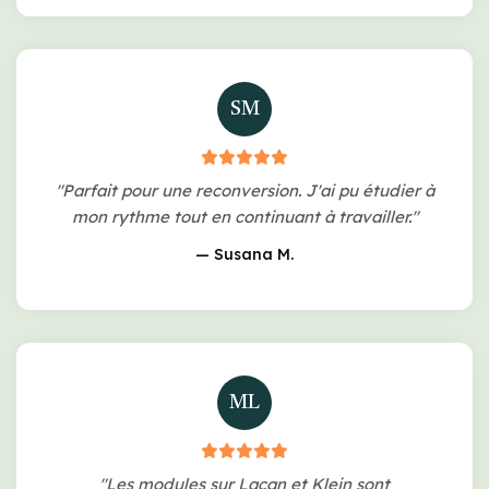
SM
"Parfait pour une reconversion. J'ai pu étudier à
mon rythme tout en continuant à travailler."
— Susana M.
ML
"Les modules sur Lacan et Klein sont