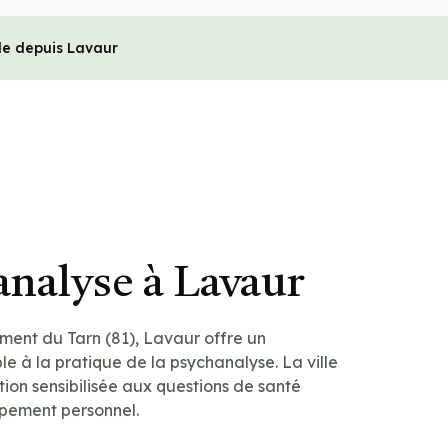
le depuis Lavaur
analyse à Lavaur
ment du Tarn (81), Lavaur offre un
e à la pratique de la psychanalyse. La ville
ion sensibilisée aux questions de santé
pement personnel.