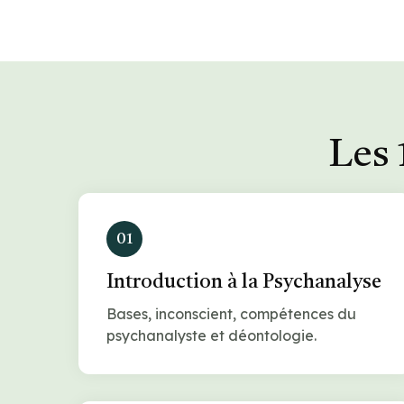
Les 
01
Introduction à la Psychanalyse
Bases, inconscient, compétences du
psychanalyste et déontologie.