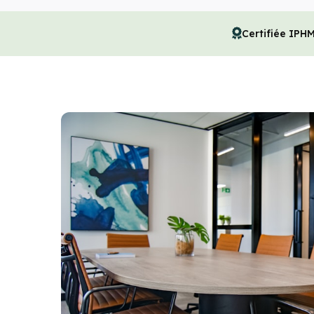
Certifiée IPH