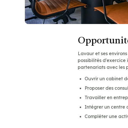
Opportunité
Lavaur et ses environs
possibilités d'exercice 
partenariats avec les 
Ouvrir un cabinet 
Proposer des consul
Travailler en entre
Intégrer un centre 
Compléter une acti