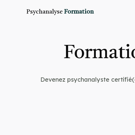
Psychanalyse
Formation
Formati
Devenez psychanalyste certifié(