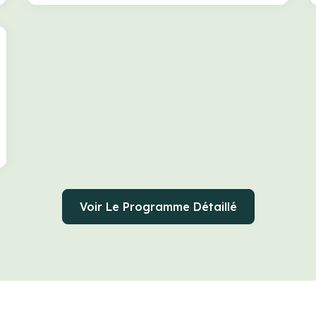
Voir Le Programme Détaillé