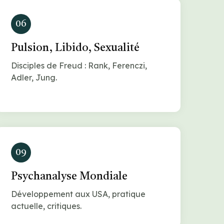
06
Pulsion, Libido, Sexualité
Disciples de Freud : Rank, Ferenczi,
Adler, Jung.
09
Psychanalyse Mondiale
Développement aux USA, pratique
actuelle, critiques.