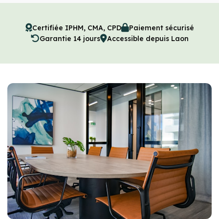
Certifiée IPHM, CMA, CPD
Paiement sécurisé
Garantie 14 jours
Accessible depuis Laon