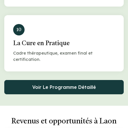
10
La Cure en Pratique
Cadre thérapeutique, examen final et
certification.
Voir Le Programme Détaillé
Revenus et opportunités à Laon