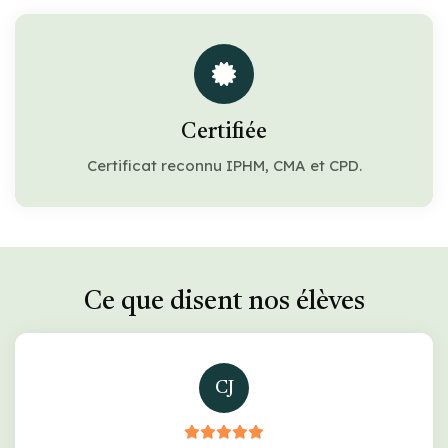
Certifiée
Certificat reconnu IPHM, CMA et CPD.
Ce que disent nos élèves
CJ