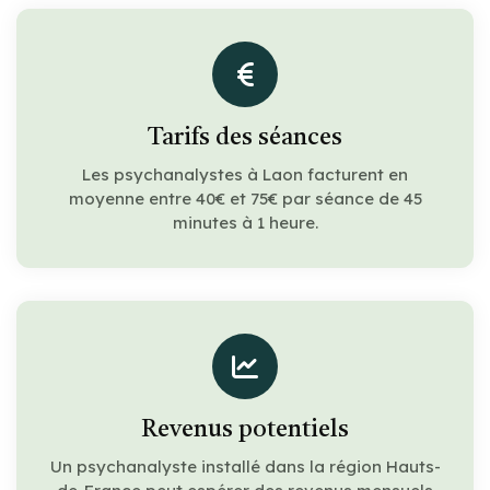
Tarifs des séances
Les psychanalystes à Laon facturent en
moyenne entre 40€ et 75€ par séance de 45
minutes à 1 heure.
Revenus potentiels
Un psychanalyste installé dans la région Hauts-