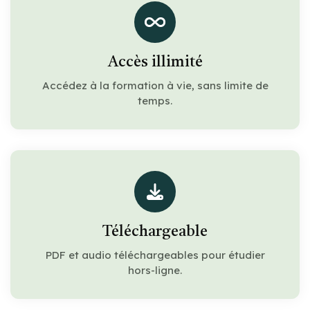
Accès illimité
Accédez à la formation à vie, sans limite de
temps.
Téléchargeable
PDF et audio téléchargeables pour étudier
hors-ligne.