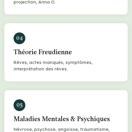
projection, Anna O.
04
Théorie Freudienne
Rêves, actes manqués, symptômes,
interprétation des rêves.
05
Maladies Mentales & Psychiques
Névrose, psychose, angoisse, traumatisme,