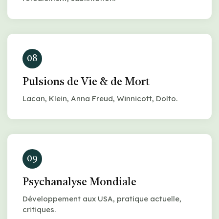
08
Pulsions de Vie & de Mort
Lacan, Klein, Anna Freud, Winnicott, Dolto.
09
Psychanalyse Mondiale
Développement aux USA, pratique actuelle,
critiques.