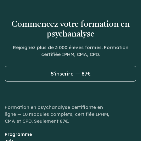
Commencez votre formation en
psychanalyse
Rejoignez plus de 3 000 élèves formés. Formation
certifiée IPHM, CMA, CPD.
S'inscrire — 87€
Formation en psychanalyse certifiante en
ligne — 10 modules complets, certifiée IPHM,
CMA et CPD. Seulement 87€.
Programme