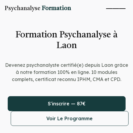
Psychanalyse
Formation
Formation Psychanalyse à
Laon
Devenez psychanalyste certifié(e) depuis Laon grâce
à notre formation 100% en ligne. 10 modules
complets, certificat reconnu IPHM, CMA et CPD.
S'inscrire — 87€
Voir Le Programme