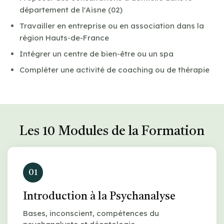
département de l'Aisne (02)
Travailler en entreprise ou en association dans la
région Hauts-de-France
Intégrer un centre de bien-être ou un spa
Compléter une activité de coaching ou de thérapie
Les 10 Modules de la Formation
01
Introduction à la Psychanalyse
Bases, inconscient, compétences du