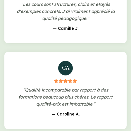
"Les cours sont structurés, clairs et étayés
d'exemples concrets. J'ai vraiment apprécié la
qualité pédagogique."
— Camille J.
CA
"Qualité incomparable par rapport à des
formations beaucoup plus chères. Le rapport
qualité-prix est imbattable."
— Caroline A.