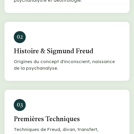
psychanalyste et déontologie.
02
Histoire & Sigmund Freud
Origines du concept d'inconscient, naissance
de la psychanalyse.
03
Premières Techniques
Techniques de Freud, divan, transfert,