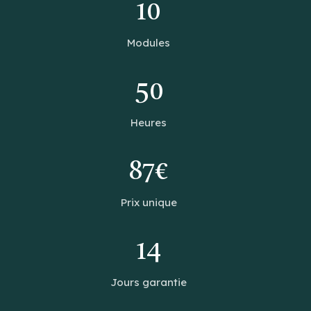
10
Modules
50
Heures
87€
Prix unique
14
Jours garantie