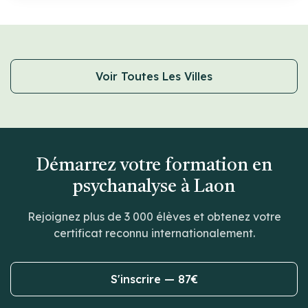
Voir Toutes Les Villes
Démarrez votre formation en
psychanalyse à Laon
Rejoignez plus de 3 000 élèves et obtenez votre
certificat reconnu internationalement.
S'inscrire — 87€