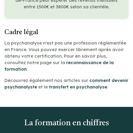
de-France peut espérer des revenus mensuels
entre 1500€ et 3800€ selon sa clientèle.
Cadre légal
La psychanalyse n'est pas une profession réglementée
en France. Vous pouvez exercer librement après avoir
obtenu votre certification. Pour en savoir plus,
consultez notre page sur la
reconnaissance de la
formation
.
Découvrez également nos articles sur
comment devenir
psychanalyste
et le
transfert en psychanalyse
.
La formation en chiffres