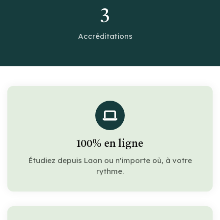
3
Accréditations
100% en ligne
Étudiez depuis Laon ou n'importe où, à votre
rythme.