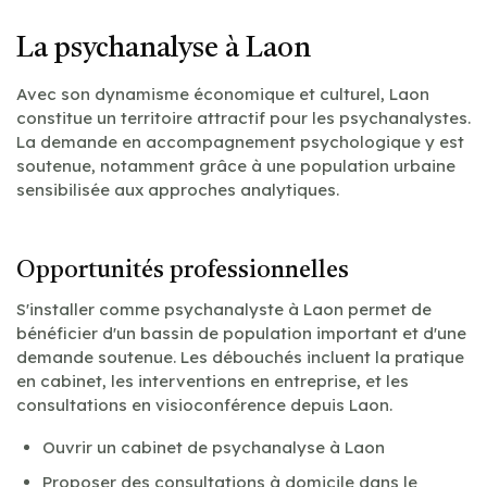
La psychanalyse à Laon
Avec son dynamisme économique et culturel, Laon
constitue un territoire attractif pour les psychanalystes.
La demande en accompagnement psychologique y est
soutenue, notamment grâce à une population urbaine
sensibilisée aux approches analytiques.
Opportunités professionnelles
S'installer comme psychanalyste à Laon permet de
bénéficier d'un bassin de population important et d'une
demande soutenue. Les débouchés incluent la pratique
en cabinet, les interventions en entreprise, et les
consultations en visioconférence depuis Laon.
Ouvrir un cabinet de psychanalyse à Laon
Proposer des consultations à domicile dans le