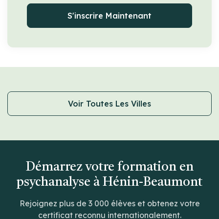
S'inscrire Maintenant
Voir Toutes Les Villes
Démarrez votre formation en
psychanalyse à Hénin-Beaumont
Rejoignez plus de 3 000 élèves et obtenez votre
certificat reconnu internationalement.