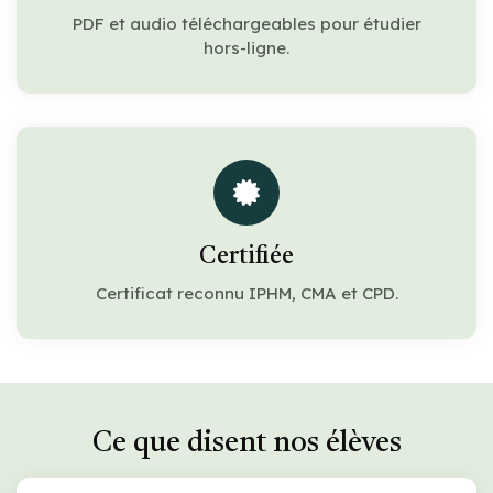
PDF et audio téléchargeables pour étudier
hors-ligne.
Certifiée
Certificat reconnu IPHM, CMA et CPD.
Ce que disent nos élèves