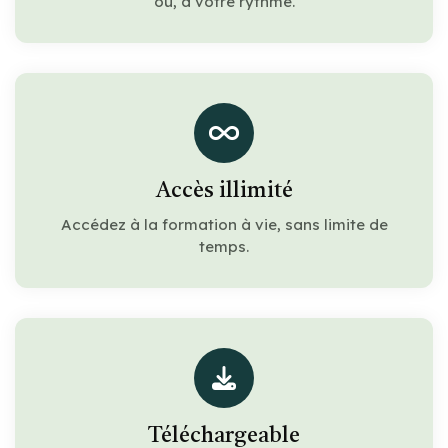
où, à votre rythme.
Accès illimité
Accédez à la formation à vie, sans limite de
temps.
Téléchargeable