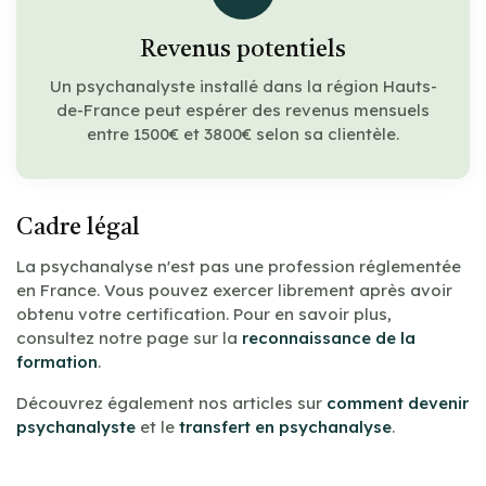
Revenus potentiels
Un psychanalyste installé dans la région Hauts-
de-France peut espérer des revenus mensuels
entre 1500€ et 3800€ selon sa clientèle.
Cadre légal
La psychanalyse n'est pas une profession réglementée
en France. Vous pouvez exercer librement après avoir
obtenu votre certification. Pour en savoir plus,
consultez notre page sur la
reconnaissance de la
formation
.
Découvrez également nos articles sur
comment devenir
psychanalyste
et le
transfert en psychanalyse
.