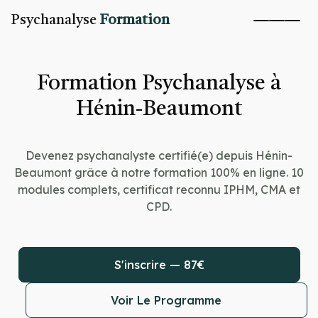
Psychanalyse
Formation
Formation Psychanalyse à
Hénin-Beaumont
Devenez psychanalyste certifié(e) depuis Hénin-
Beaumont grâce à notre formation 100% en ligne. 10
modules complets, certificat reconnu IPHM, CMA et
CPD.
S'inscrire — 87€
Voir Le Programme