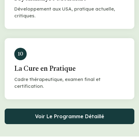
Développement aux USA, pratique actuelle,
critiques.
10
La Cure en Pratique
Cadre thérapeutique, examen final et
certification.
Voir Le Programme Détaillé