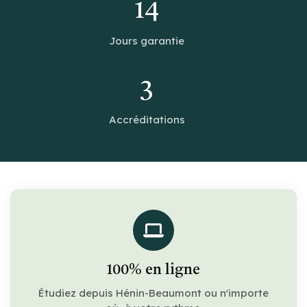
14
Jours garantie
3
Accréditations
100% en ligne
Étudiez depuis Hénin-Beaumont ou n'importe