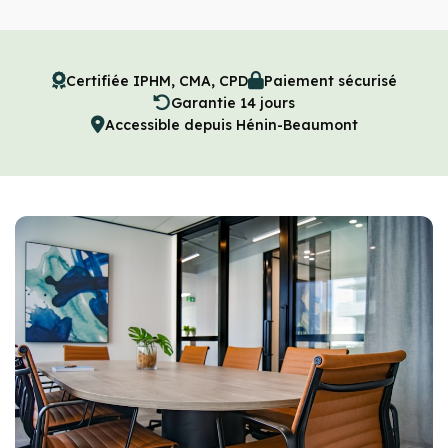
Certifiée IPHM, CMA, CPD
Paiement sécurisé
Garantie 14 jours
Accessible depuis Hénin-Beaumont