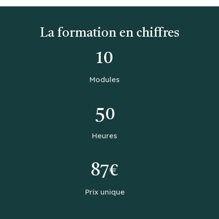
La formation en chiffres
10
Modules
50
Heures
87€
Prix unique