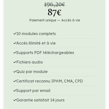
196,20€
87€
Paiement unique — Accès à vie
10 modules complets
Accès illimité et à vie
Supports PDF téléchargeables
Fichiers audio
Quiz par module
Certificat reconnu IPHM, CMA, CPD
Support par email
Garantie satisfait 14 jours