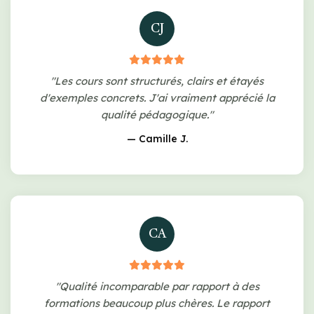
CJ
"Les cours sont structurés, clairs et étayés
d'exemples concrets. J'ai vraiment apprécié la
qualité pédagogique."
— Camille J.
CA
"Qualité incomparable par rapport à des
formations beaucoup plus chères. Le rapport