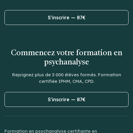
S'inscrire — 87€
Commencez votre formation en
psychanalyse
Rejoignez plus de 3 000 élèves formés. Formation
certifiée IPHM, CMA, CPD.
S'inscrire — 87€
Formation en psychanalyse certifiante en