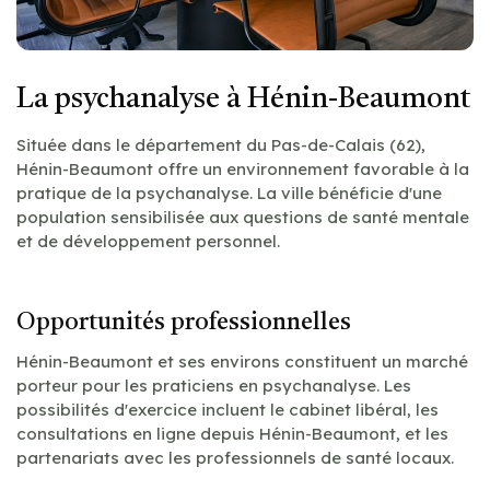
La psychanalyse à Hénin-Beaumont
Située dans le département du Pas-de-Calais (62),
Hénin-Beaumont offre un environnement favorable à la
pratique de la psychanalyse. La ville bénéficie d'une
population sensibilisée aux questions de santé mentale
et de développement personnel.
Opportunités professionnelles
Hénin-Beaumont et ses environs constituent un marché
porteur pour les praticiens en psychanalyse. Les
possibilités d'exercice incluent le cabinet libéral, les
consultations en ligne depuis Hénin-Beaumont, et les
partenariats avec les professionnels de santé locaux.