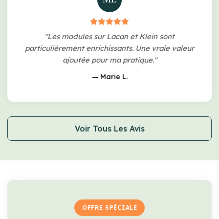
"Les modules sur Lacan et Klein sont
particulièrement enrichissants. Une vraie valeur
ajoutée pour ma pratique."
— Marie L.
Voir Tous Les Avis
OFFRE SPÉCIALE