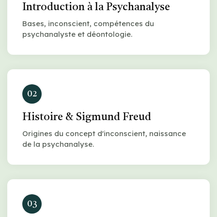
Introduction à la Psychanalyse
Bases, inconscient, compétences du
psychanalyste et déontologie.
02
Histoire & Sigmund Freud
Origines du concept d'inconscient, naissance
de la psychanalyse.
03