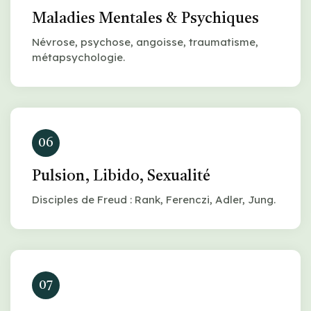
Maladies Mentales & Psychiques
Névrose, psychose, angoisse, traumatisme,
métapsychologie.
06
Pulsion, Libido, Sexualité
Disciples de Freud : Rank, Ferenczi, Adler, Jung.
07