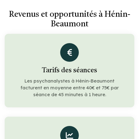
Revenus et opportunités à Hénin-
Beaumont
Tarifs des séances
Les psychanalystes à Hénin-Beaumont
facturent en moyenne entre 40€ et 75€ par
séance de 45 minutes à 1 heure.