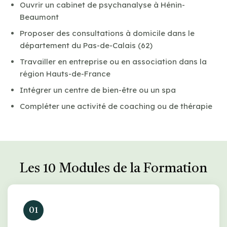
Ouvrir un cabinet de psychanalyse à Hénin-
Beaumont
Proposer des consultations à domicile dans le
département du Pas-de-Calais (62)
Travailler en entreprise ou en association dans la
région Hauts-de-France
Intégrer un centre de bien-être ou un spa
Compléter une activité de coaching ou de thérapie
Les 10 Modules de la Formation
01