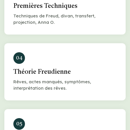
Premières Techniques
Techniques de Freud, divan, transfert,
projection, Anna O.
04
Théorie Freudienne
Rêves, actes manqués, symptômes,
interprétation des rêves.
05