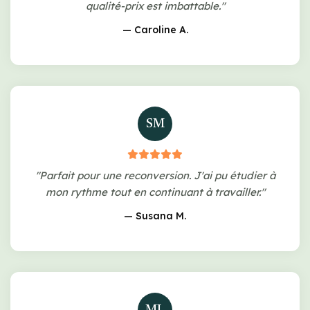
qualité-prix est imbattable."
— Caroline A.
SM
"Parfait pour une reconversion. J'ai pu étudier à
mon rythme tout en continuant à travailler."
— Susana M.
ML