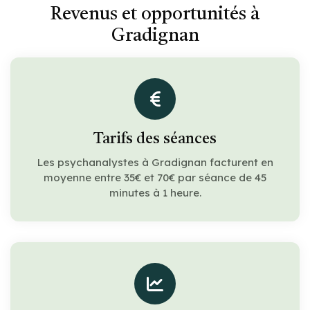
Revenus et opportunités à
Gradignan
Tarifs des séances
Les psychanalystes à Gradignan facturent en
moyenne entre 35€ et 70€ par séance de 45
minutes à 1 heure.