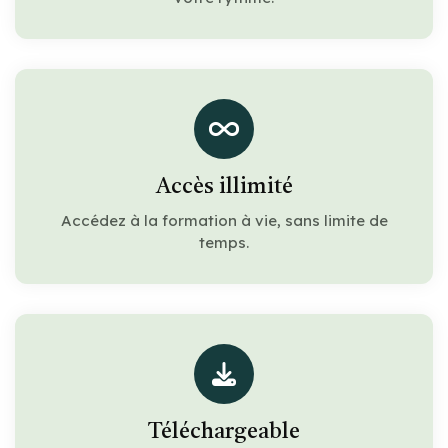
Accès illimité
Accédez à la formation à vie, sans limite de
temps.
Téléchargeable