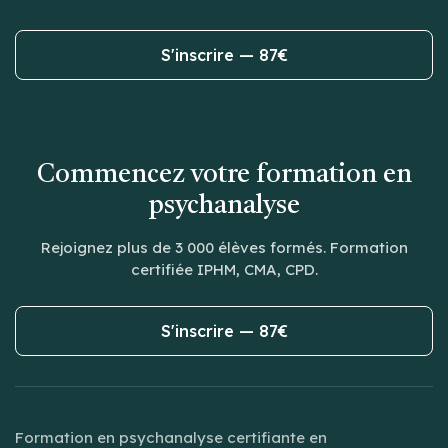
S'inscrire — 87€
Commencez votre formation en
psychanalyse
Rejoignez plus de 3 000 élèves formés. Formation
certifiée IPHM, CMA, CPD.
S'inscrire — 87€
Formation en psychanalyse certifiante en