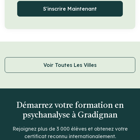
S'inscrire Maintenant
Voir Toutes Les Villes
Démarrez votre formation en
psychanalyse à Gradignan
Rejoignez plus de 3 000 élèves et obtenez votre
certificat reconnu internationalement.