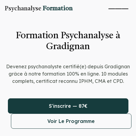
Psychanalyse
Formation
Formation Psychanalyse à
Gradignan
Devenez psychanalyste certifié(e) depuis Gradignan
grâce à notre formation 100% en ligne. 10 modules
complets, certificat reconnu IPHM, CMA et CPD.
S'inscrire — 87€
Voir Le Programme