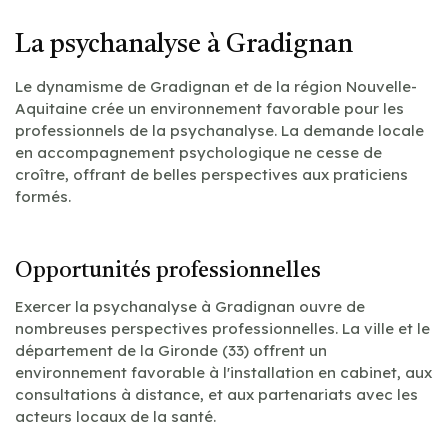
La psychanalyse à Gradignan
Le dynamisme de Gradignan et de la région Nouvelle-
Aquitaine crée un environnement favorable pour les
professionnels de la psychanalyse. La demande locale
en accompagnement psychologique ne cesse de
croître, offrant de belles perspectives aux praticiens
formés.
Opportunités professionnelles
Exercer la psychanalyse à Gradignan ouvre de
nombreuses perspectives professionnelles. La ville et le
département de la Gironde (33) offrent un
environnement favorable à l'installation en cabinet, aux
consultations à distance, et aux partenariats avec les
acteurs locaux de la santé.