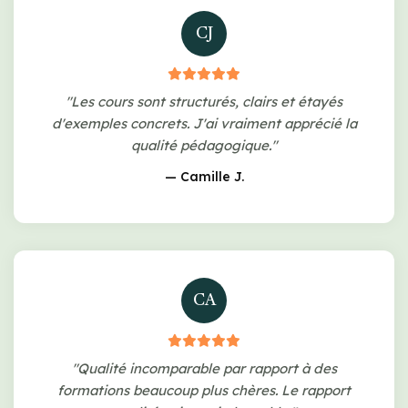
CJ
"Les cours sont structurés, clairs et étayés
d'exemples concrets. J'ai vraiment apprécié la
qualité pédagogique."
— Camille J.
CA
"Qualité incomparable par rapport à des
formations beaucoup plus chères. Le rapport