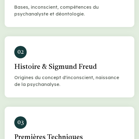
Bases, inconscient, compétences du
psychanalyste et déontologie.
02
Histoire & Sigmund Freud
Origines du concept d'inconscient, naissance
de la psychanalyse.
03
Premières Techniques