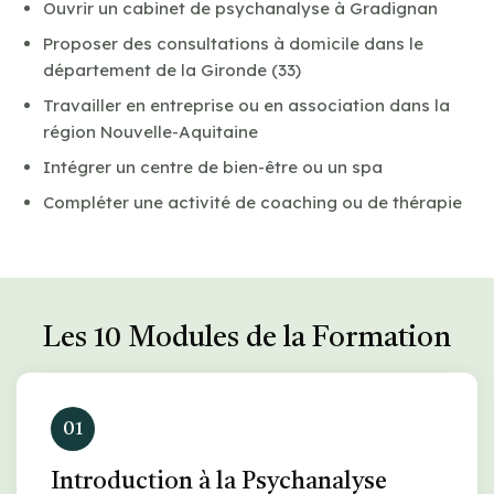
Ouvrir un cabinet de psychanalyse à Gradignan
Proposer des consultations à domicile dans le
département de la Gironde (33)
Travailler en entreprise ou en association dans la
région Nouvelle-Aquitaine
Intégrer un centre de bien-être ou un spa
Compléter une activité de coaching ou de thérapie
Les 10 Modules de la Formation
01
Introduction à la Psychanalyse