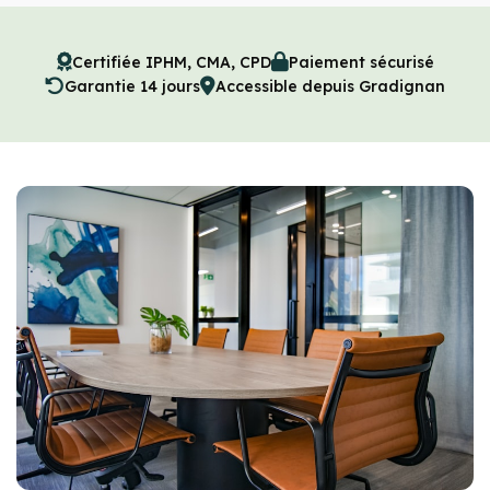
Certifiée IPHM, CMA, CPD
Paiement sécurisé
Garantie 14 jours
Accessible depuis Gradignan