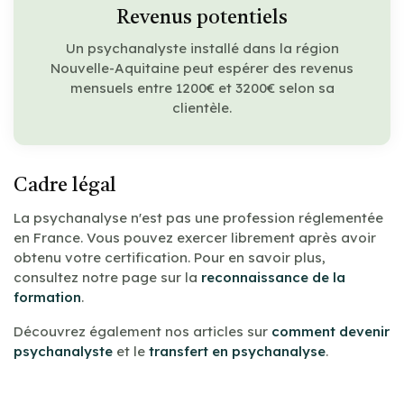
Revenus potentiels
Un psychanalyste installé dans la région
Nouvelle-Aquitaine peut espérer des revenus
mensuels entre 1200€ et 3200€ selon sa
clientèle.
Cadre légal
La psychanalyse n'est pas une profession réglementée
en France. Vous pouvez exercer librement après avoir
obtenu votre certification. Pour en savoir plus,
consultez notre page sur la
reconnaissance de la
formation
.
Découvrez également nos articles sur
comment devenir
psychanalyste
et le
transfert en psychanalyse
.