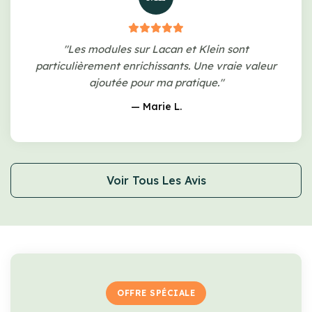
"Les modules sur Lacan et Klein sont
particulièrement enrichissants. Une vraie valeur
ajoutée pour ma pratique."
— Marie L.
Voir Tous Les Avis
OFFRE SPÉCIALE