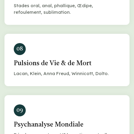
Stades oral, anal, phallique, Œdipe,
refoulement, sublimation.
08
Pulsions de Vie & de Mort
Lacan, Klein, Anna Freud, Winnicott, Dolto.
09
Psychanalyse Mondiale