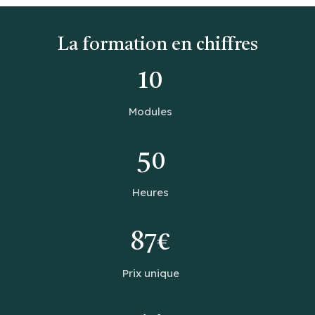
La formation en chiffres
10
Modules
50
Heures
87€
Prix unique