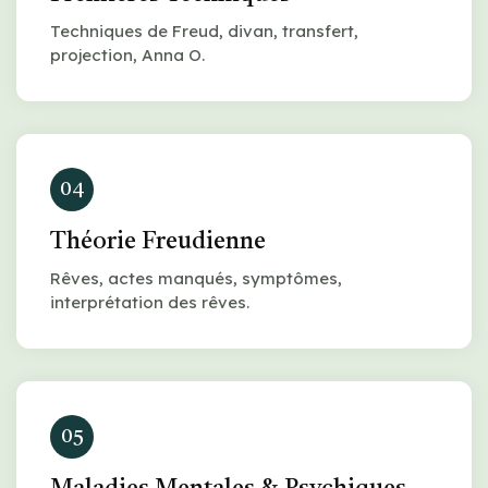
Techniques de Freud, divan, transfert,
projection, Anna O.
04
Théorie Freudienne
Rêves, actes manqués, symptômes,
interprétation des rêves.
05