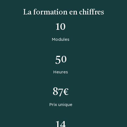
La formation en chiffres
10
Modules
50
Heures
87€
Prix unique
14