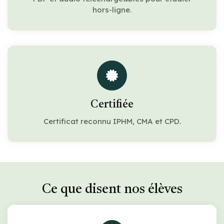
hors-ligne.
Certifiée
Certificat reconnu IPHM, CMA et CPD.
Ce que disent nos élèves