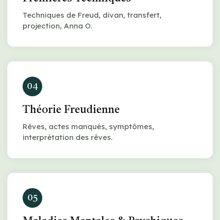
Techniques de Freud, divan, transfert,
projection, Anna O.
04
Théorie Freudienne
Rêves, actes manqués, symptômes,
interprétation des rêves.
05