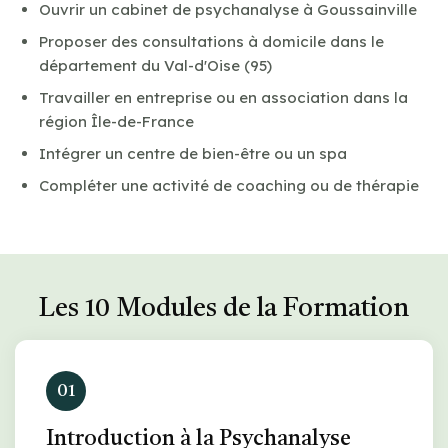
Ouvrir un cabinet de psychanalyse à Goussainville
Proposer des consultations à domicile dans le
département du Val-d'Oise (95)
Travailler en entreprise ou en association dans la
région Île-de-France
Intégrer un centre de bien-être ou un spa
Compléter une activité de coaching ou de thérapie
Les 10 Modules de la Formation
01
Introduction à la Psychanalyse