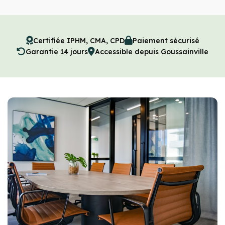
Certifiée IPHM, CMA, CPD
Paiement sécurisé
Garantie 14 jours
Accessible depuis Goussainville