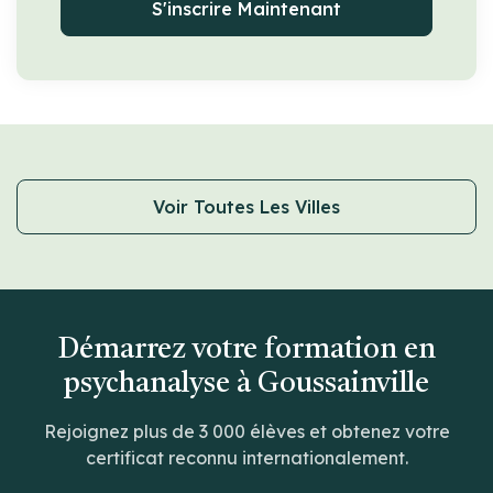
S'inscrire Maintenant
Voir Toutes Les Villes
Démarrez votre formation en
psychanalyse à Goussainville
Rejoignez plus de 3 000 élèves et obtenez votre
certificat reconnu internationalement.