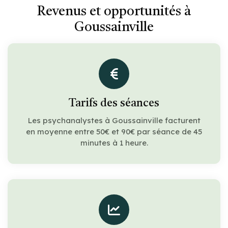
Revenus et opportunités à
Goussainville
Tarifs des séances
Les psychanalystes à Goussainville facturent
en moyenne entre 50€ et 90€ par séance de 45
minutes à 1 heure.