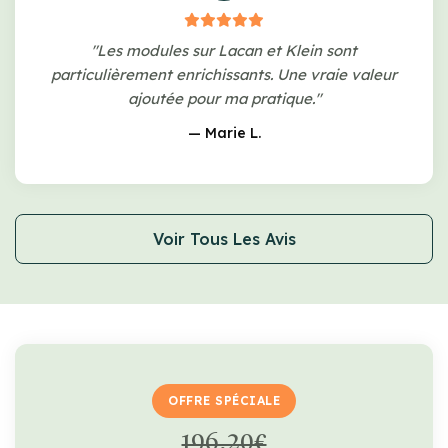
"Les modules sur Lacan et Klein sont
particulièrement enrichissants. Une vraie valeur
ajoutée pour ma pratique."
— Marie L.
Voir Tous Les Avis
OFFRE SPÉCIALE
196,20€