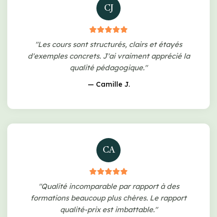
CJ
"Les cours sont structurés, clairs et étayés
d'exemples concrets. J'ai vraiment apprécié la
qualité pédagogique."
— Camille J.
CA
"Qualité incomparable par rapport à des
formations beaucoup plus chères. Le rapport
qualité-prix est imbattable."