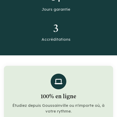
Jours garantie
3
Accréditations
100% en ligne
Étudiez depuis Goussainville ou n'importe où, à
votre rythme.