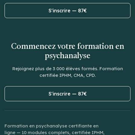
S'inscrire — 87€
Commencez votre formation en
psychanalyse
Rejoignez plus de 3 000 élèves formés. Formation
certifiée IPHM, CMA, CPD.
S'inscrire — 87€
Formation en psychanalyse certifiante en
ligne — 10 modules complets, certifiée IPHM,