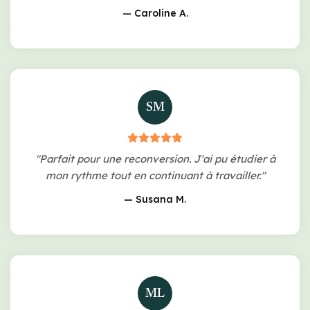
— Caroline A.
SM
"Parfait pour une reconversion. J'ai pu étudier à
mon rythme tout en continuant à travailler."
— Susana M.
ML