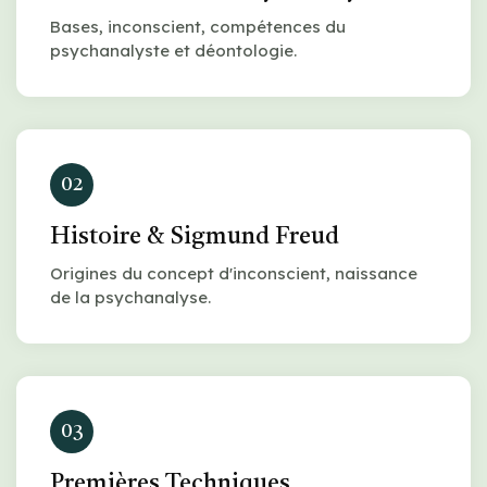
Bases, inconscient, compétences du
psychanalyste et déontologie.
02
Histoire & Sigmund Freud
Origines du concept d'inconscient, naissance
de la psychanalyse.
03
Premières Techniques