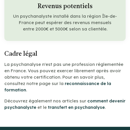
Revenus potentiels
Un psychanalyste installé dans la région Île-de-
France peut espérer des revenus mensuels
entre 2000€ et 5000€ selon sa clientèle.
Cadre légal
La psychanalyse n'est pas une profession réglementée
en France. Vous pouvez exercer librement après avoir
obtenu votre certification. Pour en savoir plus,
consultez notre page sur la
reconnaissance de la
formation
.
Découvrez également nos articles sur
comment devenir
psychanalyste
et le
transfert en psychanalyse
.