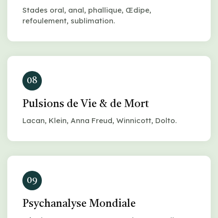
Stades oral, anal, phallique, Œdipe,
refoulement, sublimation.
08
Pulsions de Vie & de Mort
Lacan, Klein, Anna Freud, Winnicott, Dolto.
09
Psychanalyse Mondiale