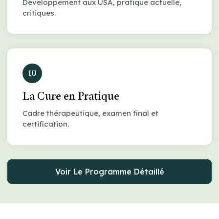
Développement aux USA, pratique actuelle,
critiques.
10
La Cure en Pratique
Cadre thérapeutique, examen final et
certification.
Voir Le Programme Détaillé