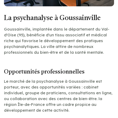
La psychanalyse à Goussainville
Goussainville, implantée dans le département du Val-
d'Oise (95), bénéficie d'un tissu associatif et médical
riche qui favorise le développement des pratiques
psychanalytiques. La ville attire de nombreux
professionnels du bien-être et de la santé mentale.
Opportunités professionnelles
Le marché de la psychanalyse à Goussainville est
porteur, avec des opportunités variées : cabinet
individuel, groupe de praticiens, consultations en ligne,
ou collaboration avec des centres de bien-être. la
région Île-de-France offre un cadre propice au
développement de cette activité.