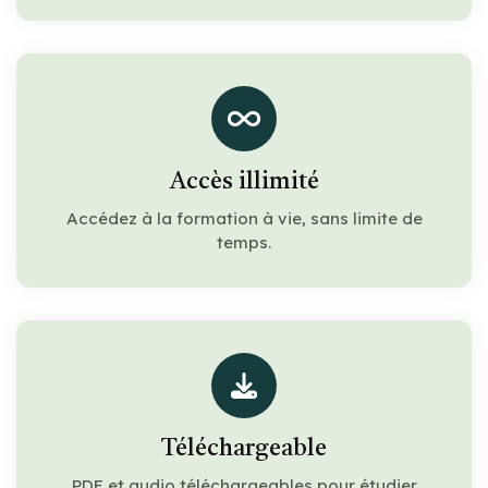
Accès illimité
Accédez à la formation à vie, sans limite de
temps.
Téléchargeable
PDF et audio téléchargeables pour étudier