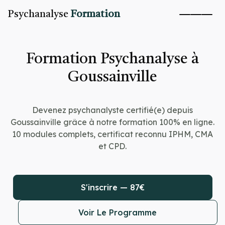
Psychanalyse
Formation
Formation Psychanalyse à
Goussainville
Devenez psychanalyste certifié(e) depuis
Goussainville grâce à notre formation 100% en ligne.
10 modules complets, certificat reconnu IPHM, CMA
et CPD.
S'inscrire — 87€
Voir Le Programme